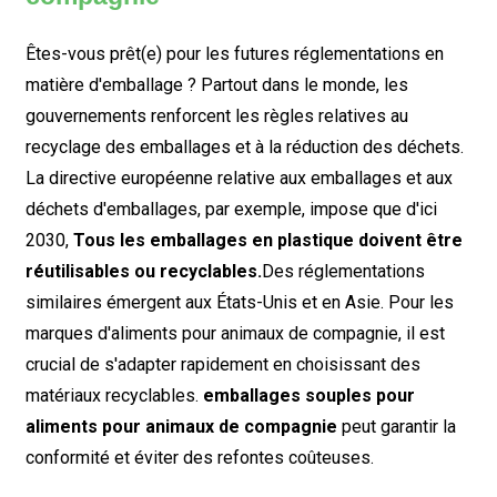
Êtes-vous prêt(e) pour les futures réglementations en
matière d'emballage ? Partout dans le monde, les
gouvernements renforcent les règles relatives au
recyclage des emballages et à la réduction des déchets.
La directive européenne relative aux emballages et aux
déchets d'emballages, par exemple, impose que d'ici
2030,
Tous les emballages en plastique doivent être
réutilisables ou recyclables.
Des réglementations
similaires émergent aux États-Unis et en Asie. Pour les
marques d'aliments pour animaux de compagnie, il est
crucial de s'adapter rapidement en choisissant des
matériaux recyclables.
emballages souples pour
aliments pour animaux de compagnie
peut garantir la
conformité et éviter des refontes coûteuses.