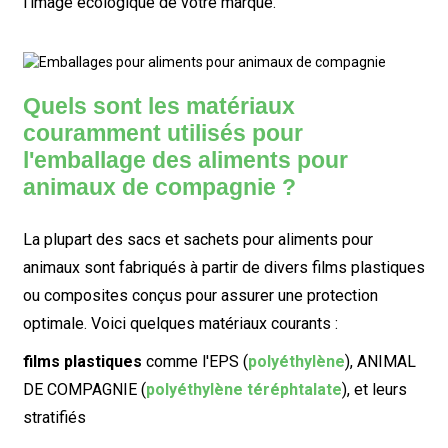
l'image écologique de votre marque.
Quels sont les matériaux
couramment utilisés pour
l'emballage des aliments pour
animaux de compagnie ?
La plupart des sacs et sachets pour aliments pour
animaux sont fabriqués à partir de divers films plastiques
ou composites conçus pour assurer une protection
optimale. Voici quelques matériaux courants :
films plastiques
comme l'EPS (
polyéthylène
), ANIMAL
DE COMPAGNIE (
polyéthylène téréphtalate
), et leurs
stratifiés