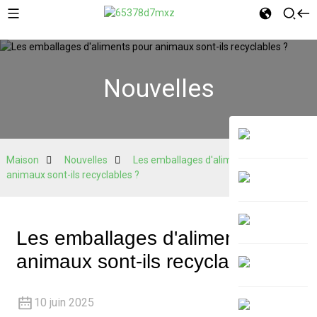
Nouvelles
Maison
Nouvelles
Les emballages d'aliments pour
animaux sont-ils recyclables ?
Les emballages d'aliments pour
animaux sont-ils recyclables ?
10 juin 2025