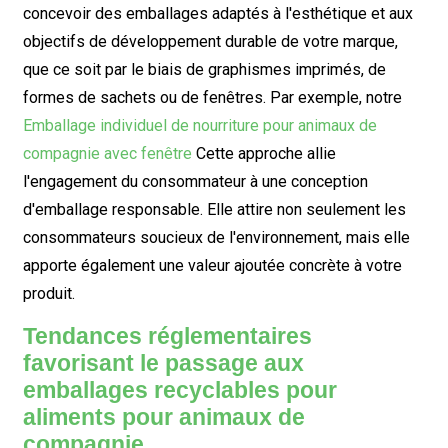
concevoir des emballages adaptés à l'esthétique et aux
objectifs de développement durable de votre marque,
que ce soit par le biais de graphismes imprimés, de
formes de sachets ou de fenêtres. Par exemple, notre
Emballage individuel de nourriture pour animaux de
compagnie avec fenêtre
Cette approche allie
l'engagement du consommateur à une conception
d'emballage responsable. Elle attire non seulement les
consommateurs soucieux de l'environnement, mais elle
apporte également une valeur ajoutée concrète à votre
produit.
Tendances réglementaires
favorisant le passage aux
emballages recyclables pour
aliments pour animaux de
compagnie