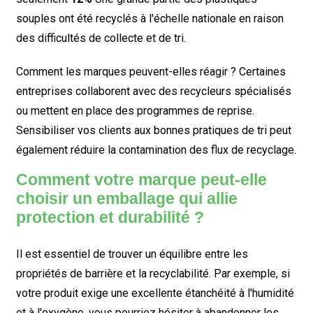
souples ont été recyclés à l'échelle nationale en raison
des difficultés de collecte et de tri.
Comment les marques peuvent-elles réagir ? Certaines
entreprises collaborent avec des recycleurs spécialisés
ou mettent en place des programmes de reprise.
Sensibiliser vos clients aux bonnes pratiques de tri peut
également réduire la contamination des flux de recyclage.
Comment votre marque peut-elle
choisir un emballage qui allie
protection et durabilité ?
Il est essentiel de trouver un équilibre entre les
propriétés de barrière et la recyclabilité. Par exemple, si
votre produit exige une excellente étanchéité à l'humidité
et à l'oxygène, vous pourriez hésiter à abandonner les