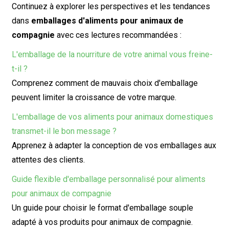
Continuez à explorer les perspectives et les tendances
dans
emballages d'aliments pour animaux de
compagnie
avec ces lectures recommandées :
L'emballage de la nourriture de votre animal vous freine-
t-il ?
Comprenez comment de mauvais choix d'emballage
peuvent limiter la croissance de votre marque.
L'emballage de vos aliments pour animaux domestiques
transmet-il le bon message ?
Apprenez à adapter la conception de vos emballages aux
attentes des clients.
Guide flexible d'emballage personnalisé pour aliments
pour animaux de compagnie
Un guide pour choisir le format d'emballage souple
adapté à vos produits pour animaux de compagnie.