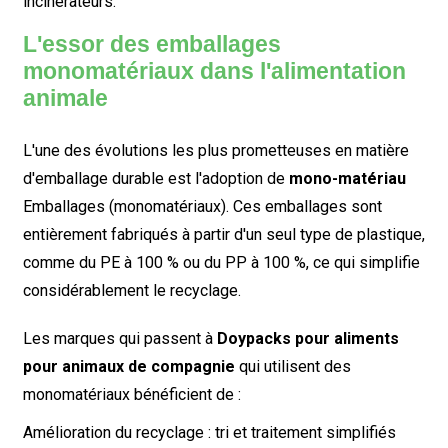
incinérateurs.
L'essor des emballages
monomatériaux dans l'alimentation
animale
L'une des évolutions les plus prometteuses en matière
d'emballage durable est l'adoption de
mono-matériau
Emballages (monomatériaux). Ces emballages sont
entièrement fabriqués à partir d'un seul type de plastique,
comme du PE à 100 % ou du PP à 100 %, ce qui simplifie
considérablement le recyclage.
Les marques qui passent à
Doypacks pour aliments
pour animaux de compagnie
qui utilisent des
monomatériaux bénéficient de :
Amélioration du recyclage : tri et traitement simplifiés