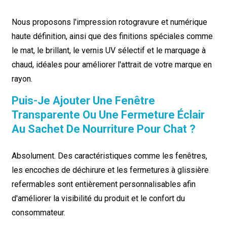
Nous proposons l'impression rotogravure et numérique
haute définition, ainsi que des finitions spéciales comme
le mat, le brillant, le vernis UV sélectif et le marquage à
chaud, idéales pour améliorer l'attrait de votre marque en
rayon.
Puis-Je Ajouter Une Fenêtre
Transparente Ou Une Fermeture Éclair
Au Sachet De Nourriture Pour Chat ?
Absolument. Des caractéristiques comme les fenêtres,
les encoches de déchirure et les fermetures à glissière
refermables sont entièrement personnalisables afin
d'améliorer la visibilité du produit et le confort du
consommateur.