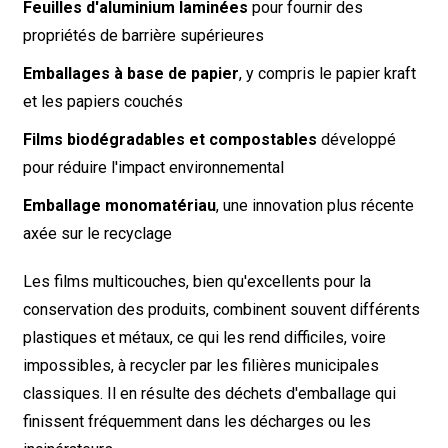
Feuilles d'aluminium laminées
pour fournir des
propriétés de barrière supérieures
Emballages à base de papier
, y compris le papier kraft
et les papiers couchés
Films biodégradables et compostables
développé
pour réduire l'impact environnemental
Emballage monomatériau
, une innovation plus récente
axée sur le recyclage
Les films multicouches, bien qu'excellents pour la
conservation des produits, combinent souvent différents
plastiques et métaux, ce qui les rend difficiles, voire
impossibles, à recycler par les filières municipales
classiques. Il en résulte des déchets d'emballage qui
finissent fréquemment dans les décharges ou les