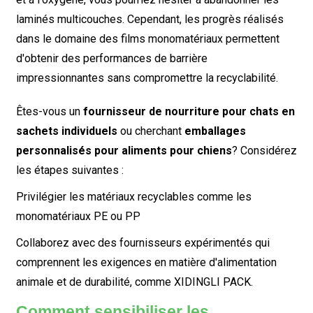
laminés multicouches. Cependant, les progrès réalisés
dans le domaine des films monomatériaux permettent
d'obtenir des performances de barrière
impressionnantes sans compromettre la recyclabilité.
Êtes-vous un
fournisseur de nourriture pour chats en
sachets individuels
ou cherchant
emballages
personnalisés pour aliments pour chiens
? Considérez
les étapes suivantes :
Privilégier les matériaux recyclables comme les
monomatériaux PE ou PP
Collaborez avec des fournisseurs expérimentés qui
comprennent les exigences en matière d'alimentation
animale et de durabilité, comme XIDINGLI PACK.
Comment sensibiliser les