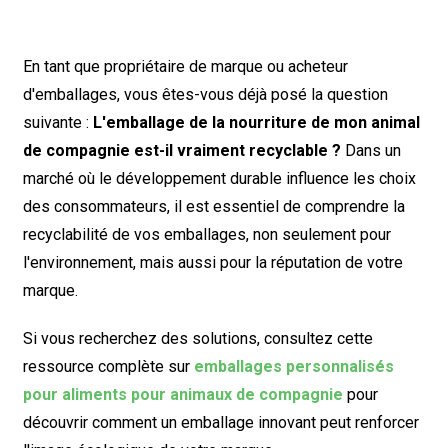
En tant que propriétaire de marque ou acheteur
d'emballages, vous êtes-vous déjà posé la question
suivante :
L'emballage de la nourriture de mon animal
de compagnie est-il vraiment recyclable ?
Dans un
marché où le développement durable influence les choix
des consommateurs, il est essentiel de comprendre la
recyclabilité de vos emballages, non seulement pour
l'environnement, mais aussi pour la réputation de votre
marque.
Si vous recherchez des solutions, consultez cette
ressource complète sur
emballages personnalisés
pour aliments pour animaux de compagnie
pour
découvrir comment un emballage innovant peut renforcer