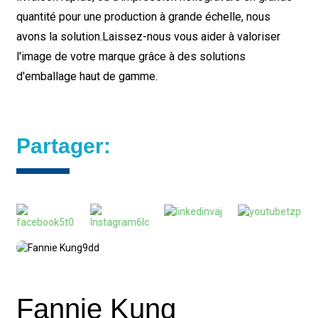
quantité pour une production à grande échelle, nous
avons la solution.
Laissez-nous vous aider à valoriser
l'image de votre marque grâce à des solutions
d'emballage haut de gamme.
Partager:
Fannie Kung