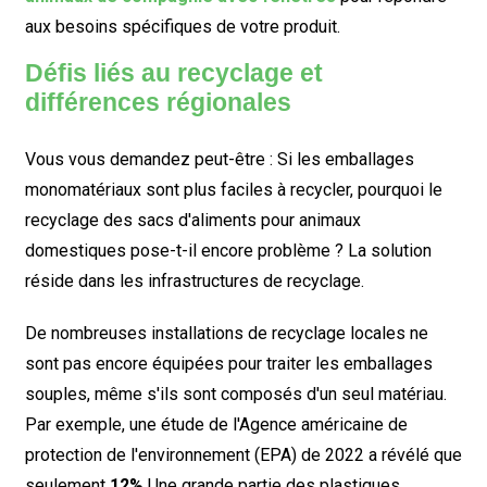
aux besoins spécifiques de votre produit.
Défis liés au recyclage et
différences régionales
Vous vous demandez peut-être :
Si les emballages
monomatériaux sont plus faciles à recycler, pourquoi le
recyclage des sacs d'aliments pour animaux
domestiques pose-t-il encore problème ?
La solution
réside dans les infrastructures de recyclage.
De nombreuses installations de recyclage locales ne
sont pas encore équipées pour traiter les emballages
souples, même s'ils sont composés d'un seul matériau.
Par exemple, une étude de l'Agence américaine de
protection de l'environnement (EPA) de 2022 a révélé que
seulement
12%
Une grande partie des plastiques