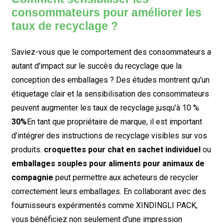
consommateurs pour améliorer les
taux de recyclage ?
Saviez-vous que le comportement des consommateurs a
autant d'impact sur le succès du recyclage que la
conception des emballages ? Des études montrent qu'un
étiquetage clair et la sensibilisation des consommateurs
peuvent augmenter les taux de recyclage jusqu'à 10 %.
30%
En tant que propriétaire de marque, il est important
d'intégrer des instructions de recyclage visibles sur vos
produits.
croquettes pour chat en sachet individuel
ou
emballages souples pour aliments pour animaux de
compagnie
peut permettre aux acheteurs de recycler
correctement leurs emballages. En collaborant avec des
fournisseurs expérimentés comme XINDINGLI PACK,
vous bénéficiez non seulement d'une impression