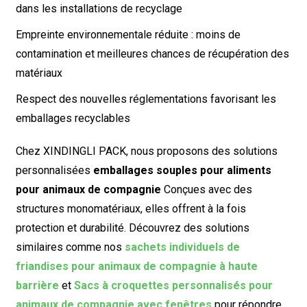
dans les installations de recyclage
Empreinte environnementale réduite : moins de
contamination et meilleures chances de récupération des
matériaux
Respect des nouvelles réglementations favorisant les
emballages recyclables
Chez XINDINGLI PACK, nous proposons des solutions
personnalisées
emballages souples pour aliments
pour animaux de compagnie
Conçues avec des
structures monomatériaux, elles offrent à la fois
protection et durabilité. Découvrez des solutions
similaires comme nos
sachets individuels de
friandises pour animaux de compagnie à haute
barrière
et
Sacs à croquettes personnalisés pour
animaux de compagnie avec fenêtres
pour répondre