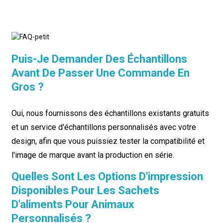
Puis-Je Demander Des Échantillons
Avant De Passer Une Commande En
Gros ?
Oui, nous fournissons des échantillons existants gratuits
et un service d'échantillons personnalisés avec votre
design, afin que vous puissiez tester la compatibilité et
l'image de marque avant la production en série.
Quelles Sont Les Options D'impression
Disponibles Pour Les Sachets
D'aliments Pour Animaux
Personnalisés ?