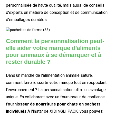
personnalisée de haute qualité, mais aussi de conseils
d'experts en matière de conception et de communication
d'emballages durables.
Comment la personnalisation peut-
elle aider votre marque d'aliments
pour animaux à se démarquer et à
rester durable ?
Dans un marché de l'alimentation animale saturé,
comment faire ressortir votre marque tout en respectant
l'environnement ? La personnalisation offre un avantage
unique. En collaborant avec un fournisseur de confiance…
fournisseur de nourriture pour chats en sachets
individuels
À l'instar de XIDINGLI PACK, vous pouvez