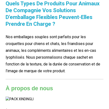
Quels Types De Produits Pour Animaux
De Compagnie Vos Solutions
D'emballage Flexibles Peuvent-Elles
Prendre En Charge ?
Nos emballages souples sont parfaits pour les
croquettes pour chiens et chats, les friandises pour
animaux, les compléments alimentaires et les en-cas
lyophilisés. Nous personnalisons chaque sachet en
fonction de la texture, de la durée de conservation et de
l'image de marque de votre produit.
À propos de nous