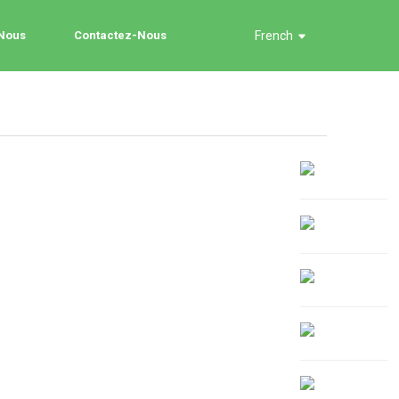
 Nous
Contactez-Nous
French