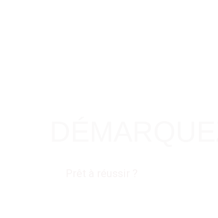
DÉMARQUEZ
Prêt à réussir ?