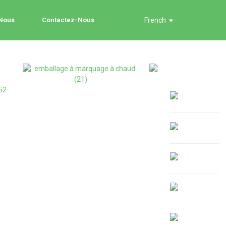
 Nous
Contactez-Nous
French