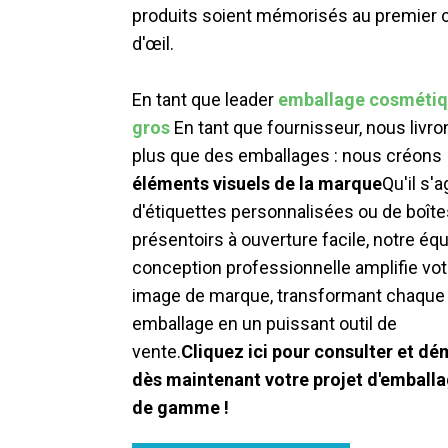
produits soient mémorisés au premier 
d'œil.
En tant que leader
emballage cosmétiq
gros
En tant que fournisseur, nous livro
plus que des emballages : nous créons
éléments visuels de la marque
Qu'il s'
d'étiquettes personnalisées ou de boîte
présentoirs à ouverture facile, notre éq
conception professionnelle amplifie vot
image de marque, transformant chaque
emballage en un puissant outil de
vente.
Cliquez ici pour consulter et dé
dès maintenant votre projet d'emball
de gamme !