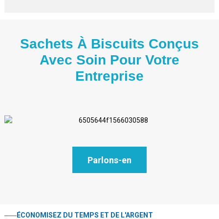
Sachets À Biscuits Conçus
Avec Soin Pour Votre
Entreprise
Parlons-en
ÉCONOMISEZ DU TEMPS ET DE L'ARGENT