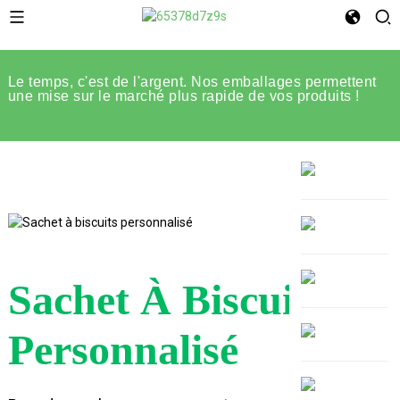
Le temps, c'est de l'argent. Nos emballages permettent
une mise sur le marché plus rapide de vos produits !
Sachet À Biscuits
Personnalisé