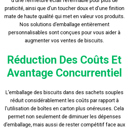
d'une fermeture éclair refermable pour plus de
praticité, ainsi que d'un toucher doux et d'une finition
mate de haute qualité qui met en valeur vos produits.
Nos solutions d'emballage entièrement
personnalisables sont conçues pour vous aider à
augmenter vos ventes de biscuits.
Réduction Des Coûts Et
Avantage Concurrentiel
L'emballage des biscuits dans des sachets souples
réduit considérablement les coûts par rapport à
l'utilisation de boîtes en carton plus onéreuses. Cela
permet non seulement de diminuer les dépenses
d'emballage, mais aussi de rester compétitif face aux