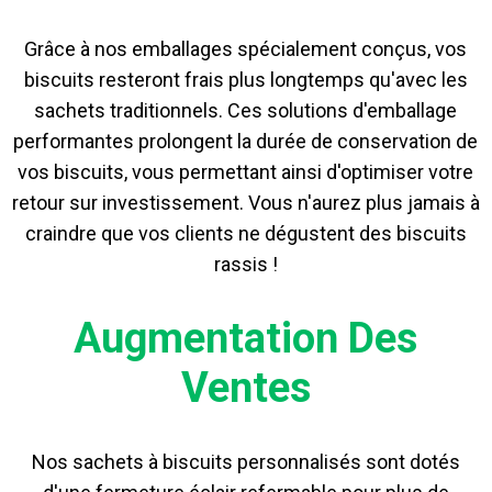
Grâce à nos emballages spécialement conçus, vos
biscuits resteront frais plus longtemps qu'avec les
sachets traditionnels. Ces solutions d'emballage
performantes prolongent la durée de conservation de
vos biscuits, vous permettant ainsi d'optimiser votre
retour sur investissement. Vous n'aurez plus jamais à
craindre que vos clients ne dégustent des biscuits
rassis !
Augmentation Des
Ventes
Nos sachets à biscuits personnalisés sont dotés