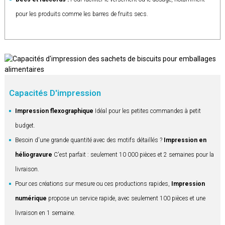
pour les produits comme les barres de fruits secs.
Capacités D'impression
Impression flexographique
Idéal pour les petites commandes à petit
budget.
Besoin d'une grande quantité avec des motifs détaillés ?
Impression en
héliogravure
C'est parfait : seulement 10 000 pièces et 2 semaines pour la
livraison.
Pour ces créations sur mesure ou ces productions rapides,
Impression
numérique
propose un service rapide, avec seulement 100 pièces et une
livraison en 1 semaine.