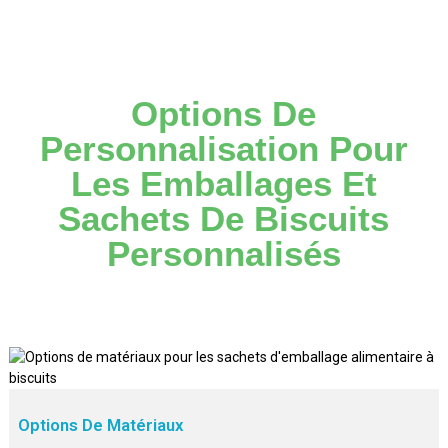
Détails
Options De
Personnalisation Pour
Les Emballages Et
Sachets De Biscuits
Personnalisés
Options De Matériaux