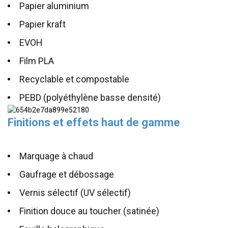
Papier aluminium
Papier kraft
EVOH
Film PLA
Recyclable et compostable
PEBD (polyéthylène basse densité)
Finitions et effets haut de gamme
Marquage à chaud
Gaufrage et débossage
Vernis sélectif (UV sélectif)
Finition douce au toucher (satinée)