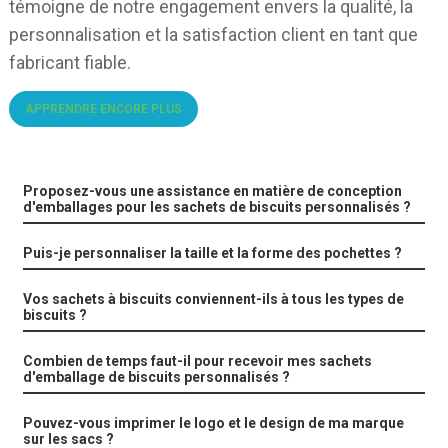
témoigne de notre engagement envers la qualité, la
personnalisation et la satisfaction client en tant que
fabricant fiable.
APPRENDRE ENCORE PLUS
Proposez-vous une assistance en matière de conception
d'emballages pour les sachets de biscuits personnalisés ?
Puis-je personnaliser la taille et la forme des pochettes ?
Vos sachets à biscuits conviennent-ils à tous les types de
biscuits ?
Combien de temps faut-il pour recevoir mes sachets
d'emballage de biscuits personnalisés ?
Pouvez-vous imprimer le logo et le design de ma marque
sur les sacs ?