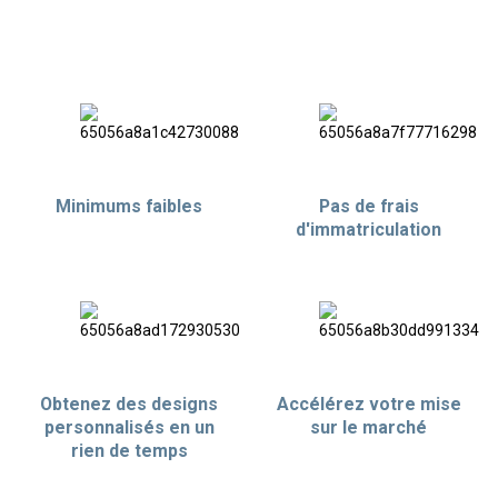
Minimums faibles
Pas de frais
d'immatriculation
Obtenez des designs
Accélérez votre mise
personnalisés en un
sur le marché
rien de temps