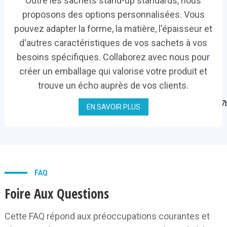
Outre les sachets stand-up standards, nous
proposons des options personnalisées. Vous
pouvez adapter la forme, la matière, l'épaisseur et
d'autres caractéristiques de vos sachets à vos
besoins spécifiques. Collaborez avec nous pour
créer un emballage qui valorise votre produit et
trouve un écho auprès de vos clients.
EN SAVOIR PLUS
FAQ
Foire Aux Questions
Cette FAQ répond aux préoccupations courantes et