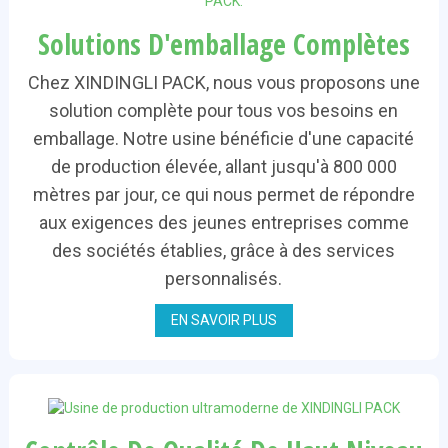
Solutions D'emballage Complètes
Chez XINDINGLI PACK, nous vous proposons une
solution complète pour tous vos besoins en
emballage. Notre usine bénéficie d'une capacité
de production élevée, allant jusqu'à 800 000
mètres par jour, ce qui nous permet de répondre
aux exigences des jeunes entreprises comme
des sociétés établies, grâce à des services
personnalisés.
EN SAVOIR PLUS