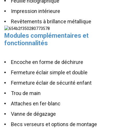
Feuille holographique
Impression intérieure
Revêtements à brillance métallique
Modules complémentaires et
fonctionnalités
Encoche en forme de déchirure
Fermeture éclair simple et double
Fermeture éclair de sécurité enfant
Trou de main
Attaches en fer-blanc
Vanne de dégazage
Becs verseurs et options de montage