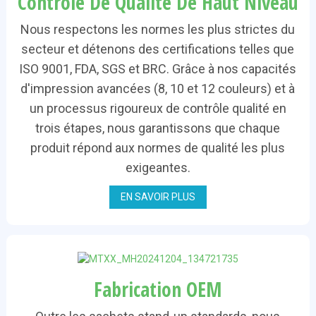
Contrôle De Qualité De Haut Niveau
Nous respectons les normes les plus strictes du
secteur et détenons des certifications telles que
ISO 9001, FDA, SGS et BRC. Grâce à nos capacités
d'impression avancées (8, 10 et 12 couleurs) et à
un processus rigoureux de contrôle qualité en
trois étapes, nous garantissons que chaque
produit répond aux normes de qualité les plus
exigeantes.
EN SAVOIR PLUS
Fabrication OEM