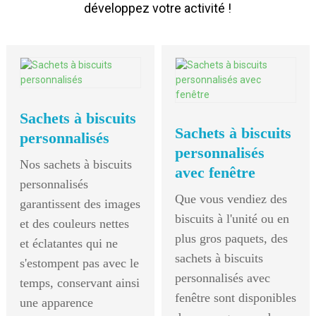
développez votre activité !
Sachets à biscuits
Sachets à biscuits
personnalisés
personnalisés
Nos sachets à biscuits
avec fenêtre
personnalisés
Que vous vendiez des
garantissent des images
biscuits à l'unité ou en
et des couleurs nettes
plus gros paquets, des
et éclatantes qui ne
sachets à biscuits
s'estompent pas avec le
personnalisés avec
temps, conservant ainsi
fenêtre sont disponibles
une apparence