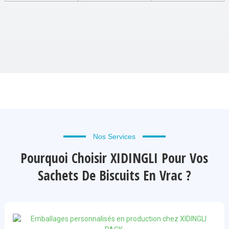
Nos Services
Pourquoi Choisir XIDINGLI Pour Vos
Sachets De Biscuits En Vrac ?