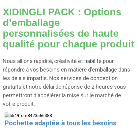
XIDINGLI PACK : Options
d’emballage
personnalisées de haute
qualité pour chaque produit
Nous allions rapidité, créativité et fiabilité pour
répondre à vos besoins en matière d'emballage dans
les délais impartis. Nos services de conception
gratuits et notre délai de réponse de 2 heures vous
permettront d'accélérer la mise sur le marché de
votre produit.
Pochette adaptée à tous les besoins