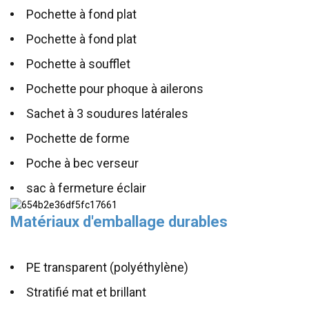
Pochette à fond plat
Pochette à fond plat
Pochette à soufflet
Pochette pour phoque à ailerons
Sachet à 3 soudures latérales
Pochette de forme
Poche à bec verseur
sac à fermeture éclair
Matériaux d'emballage durables
PE transparent (polyéthylène)
Stratifié mat et brillant