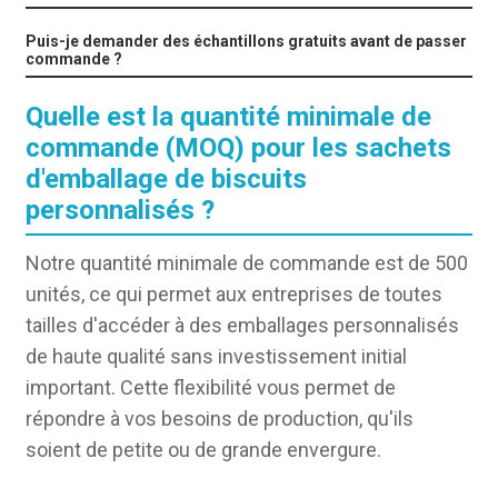
Puis-je demander des échantillons gratuits avant de passer
commande ?
Quelle est la quantité minimale de
commande (MOQ) pour les sachets
d'emballage de biscuits
personnalisés ?
Notre quantité minimale de commande est de 500
unités, ce qui permet aux entreprises de toutes
tailles d'accéder à des emballages personnalisés
de haute qualité sans investissement initial
important. Cette flexibilité vous permet de
répondre à vos besoins de production, qu'ils
soient de petite ou de grande envergure.