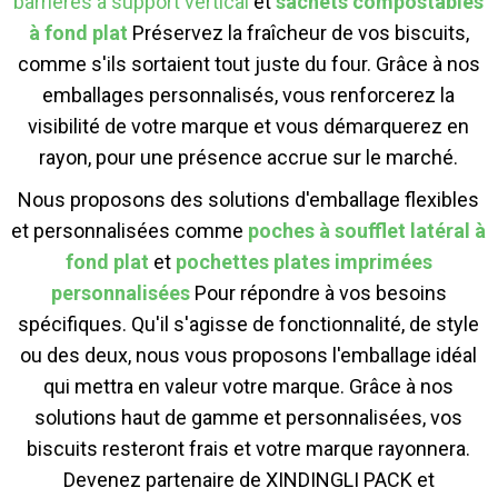
barrières à support vertical
et
sachets compostables
à fond plat
Préservez la fraîcheur de vos biscuits,
comme s'ils sortaient tout juste du four. Grâce à nos
emballages personnalisés, vous renforcerez la
visibilité de votre marque et vous démarquerez en
rayon, pour une présence accrue sur le marché.
Nous proposons des solutions d'emballage flexibles
et personnalisées comme
poches à soufflet latéral à
fond plat
et
pochettes plates imprimées
personnalisées
Pour répondre à vos besoins
spécifiques. Qu'il s'agisse de fonctionnalité, de style
ou des deux, nous vous proposons l'emballage idéal
qui mettra en valeur votre marque. Grâce à nos
solutions haut de gamme et personnalisées, vos
biscuits resteront frais et votre marque rayonnera.
Devenez partenaire de XINDINGLI PACK et