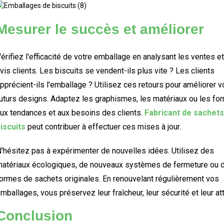
Mesurer le succès et améliorer
érifiez l'efficacité de votre emballage en analysant les ventes et
vis clients. Les biscuits se vendent-ils plus vite ? Les clients
pprécient-ils l'emballage ? Utilisez ces retours pour améliorer 
uturs designs. Adaptez les graphismes, les matériaux ou les fo
ux tendances et aux besoins des clients.
Fabricant de sachets
iscuits
peut contribuer à effectuer ces mises à jour.
'hésitez pas à expérimenter de nouvelles idées. Utilisez des
atériaux écologiques, de nouveaux systèmes de fermeture ou 
ormes de sachets originales. En renouvelant régulièrement vos
mballages, vous préservez leur fraîcheur, leur sécurité et leur attr
Conclusion