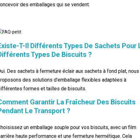
oncevoir des emballages qui se vendent.
Existe-T-Il Différents Types De Sachets Pour
Différents Types De Biscuits ?
ui. Des sachets à fermeture éclair aux sachets à fond plat, nous
roposons des solutions d'emballage flexibles adaptées à
ifférentes formes et tailles de biscuits.
Comment Garantir La Fraîcheur Des Biscuits
Pendant Le Transport ?
hoisissez un emballage souple pour vos biscuits, avec un film
arrière haute performance et une fermeture hermétique. Cela