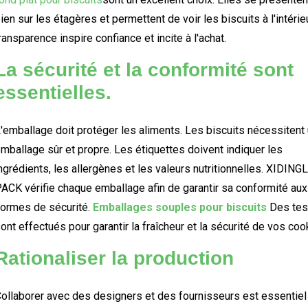
ien sur les étagères et permettent de voir les biscuits à l'intérieu
ransparence inspire confiance et incite à l'achat.
La sécurité et la conformité sont
essentielles.
'emballage doit protéger les aliments. Les biscuits nécessitent
mballage sûr et propre. Les étiquettes doivent indiquer les
ngrédients, les allergènes et les valeurs nutritionnelles. XIDINGL
ACK vérifie chaque emballage afin de garantir sa conformité aux
ormes de sécurité.
Emballages souples pour biscuits
Des tes
ont effectués pour garantir la fraîcheur et la sécurité de vos coo
Rationaliser la production
ollaborer avec des designers et des fournisseurs est essentiel 