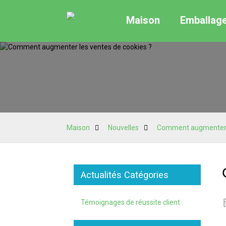
Maison
Emballag
Maison
Nouvelles
Comment augmenter l
Actualités Catégories
Témoignages de réussite client :