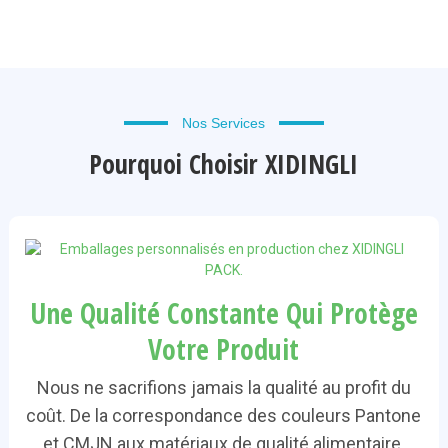
Nos Services
Pourquoi Choisir XIDINGLI
Une Qualité Constante Qui Protège
Votre Produit
Nous ne sacrifions jamais la qualité au profit du
coût. De la correspondance des couleurs Pantone
et CMJN aux matériaux de qualité alimentaire,