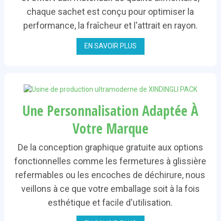
chaque sachet est conçu pour optimiser la
performance, la fraîcheur et l'attrait en rayon.
EN SAVOIR PLUS
Une Personnalisation Adaptée À
Votre Marque
De la conception graphique gratuite aux options
fonctionnelles comme les fermetures à glissière
refermables ou les encoches de déchirure, nous
veillons à ce que votre emballage soit à la fois
esthétique et facile d'utilisation.