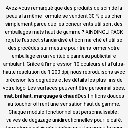
Avez-vous remarqué que des produits de soin de la
peau à la même formule se vendent 30 % plus cher
simplement parce que les concurrents utilisent des
emballages mats haut de gamme ? XINDINGLI PACK
rejette l’aspect standardisé et bon marché et utilise
des procédés sur mesure pour transformer votre
emballage en un véritable panneau publicitaire
ambulant. Grâce à l’impression 10 couleurs et à l’ultra-
haute résolution de 1 200 dpi, nous reproduisons avec
précision les dégradés et les détails les plus fins de
votre logo. Les surfaces peuvent être personnalisées.
mat
,
brillant
,
marquage à chaud
Des finitions douces
au toucher offrent une sensation haut de gamme.
Chaque module fonctionnel est personnalisable :
valves de dégazage unidirectionnelles pour le café,
fermetures éclair sécurisées pour les produits pour