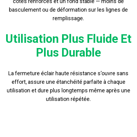
côtés renforcés et un fond stable — moins de
basculement ou de déformation sur les lignes de
remplissage.
Utilisation Plus Fluide Et
Plus Durable
La fermeture éclair haute résistance s'ouvre sans
effort, assure une étanchéité parfaite à chaque
utilisation et dure plus longtemps même après une
utilisation répétée.