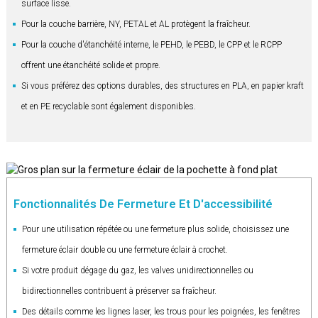
surface lisse.
Pour la couche barrière, NY, PETAL et AL protègent la fraîcheur.
Pour la couche d'étanchéité interne, le PEHD, le PEBD, le CPP et le RCPP
offrent une étanchéité solide et propre.
Si vous préférez des options durables, des structures en PLA, en papier kraft
et en PE recyclable sont également disponibles.
Fonctionnalités De Fermeture Et D'accessibilité
Pour une utilisation répétée ou une fermeture plus solide, choisissez une
fermeture éclair double ou une fermeture éclair à crochet.
Si votre produit dégage du gaz, les valves unidirectionnelles ou
bidirectionnelles contribuent à préserver sa fraîcheur.
Des détails comme les lignes laser, les trous pour les poignées, les fenêtres