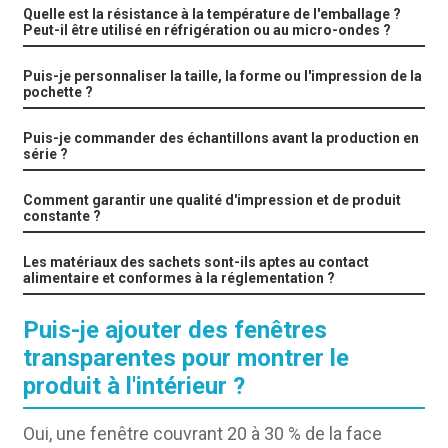
Quelle est la résistance à la température de l'emballage ?
Peut-il être utilisé en réfrigération ou au micro-ondes ?
Puis-je personnaliser la taille, la forme ou l'impression de la
pochette ?
Puis-je commander des échantillons avant la production en
série ?
Comment garantir une qualité d'impression et de produit
constante ?
Les matériaux des sachets sont-ils aptes au contact
alimentaire et conformes à la réglementation ?
Puis-je ajouter des fenêtres
transparentes pour montrer le
produit à l'intérieur ?
Oui, une fenêtre couvrant 20 à 30 % de la face