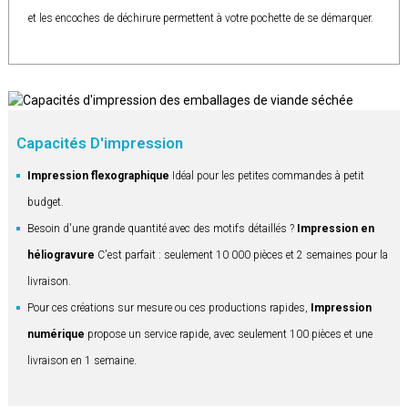
et les encoches de déchirure permettent à votre pochette de se démarquer.
Capacités D'impression
Impression flexographique
Idéal pour les petites commandes à petit
budget.
Besoin d'une grande quantité avec des motifs détaillés ?
Impression en
héliogravure
C'est parfait : seulement 10 000 pièces et 2 semaines pour la
livraison.
Pour ces créations sur mesure ou ces productions rapides,
Impression
numérique
propose un service rapide, avec seulement 100 pièces et une
livraison en 1 semaine.