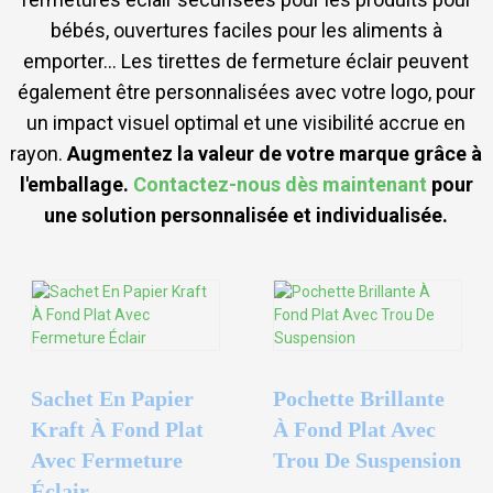
bébés, ouvertures faciles pour les aliments à
emporter… Les tirettes de fermeture éclair peuvent
également être personnalisées avec votre logo, pour
un impact visuel optimal et une visibilité accrue en
rayon.
Augmentez la valeur de votre marque grâce à
l'emballage.
Contactez-nous dès maintenant
pour
une solution personnalisée et individualisée.
Sachet En Papier
Pochette Brillante
Kraft À Fond Plat
À Fond Plat Avec
Avec Fermeture
Trou De Suspension
Éclair