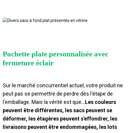
Pochette plate personnalisée avec
fermeture éclair
Sur le marché concurrentiel actuel, votre produit ne
peut pas se permettre de perdre dès l'étape de
l'emballage. Mais la vérité est que…
Les couleurs
peuvent être différentes, les sacs peuvent se
déformer, les étagères peuvent s'effondrer, les
livraisons peuvent être endommagées, les lots