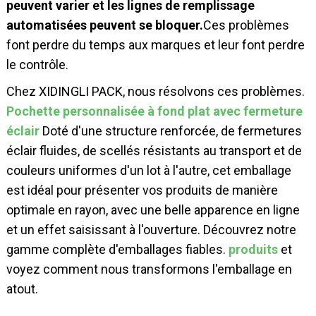
peuvent varier et les lignes de remplissage
automatisées peuvent se bloquer.
Ces problèmes
font perdre du temps aux marques et leur font perdre
le contrôle.
Chez XIDINGLI PACK, nous résolvons ces problèmes.
Pochette personnalisée à fond plat avec fermeture
éclair
Doté d'une structure renforcée, de fermetures
éclair fluides, de scellés résistants au transport et de
couleurs uniformes d'un lot à l'autre, cet emballage
est idéal pour présenter vos produits de manière
optimale en rayon, avec une belle apparence en ligne
et un effet saisissant à l'ouverture. Découvrez notre
gamme complète d'emballages fiables.
produits
et
voyez comment nous transformons l'emballage en
atout.