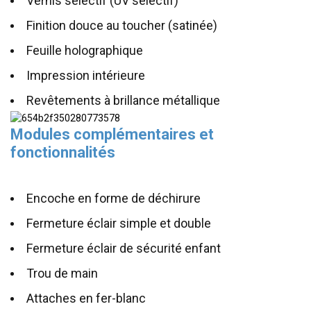
Vernis sélectif (UV sélectif)
Finition douce au toucher (satinée)
Feuille holographique
Impression intérieure
Revêtements à brillance métallique
Modules complémentaires et
fonctionnalités
Encoche en forme de déchirure
Fermeture éclair simple et double
Fermeture éclair de sécurité enfant
Trou de main
Attaches en fer-blanc