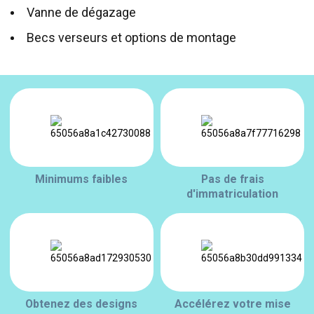
Vanne de dégazage
Becs verseurs et options de montage
Minimums faibles
Pas de frais
d'immatriculation
Obtenez des designs
Accélérez votre mise