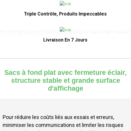
Triple Contrôle, Produits Impeccables
Livraison En 7 Jours
Sacs à fond plat avec fermeture éclair,
structure stable et grande surface
d'affichage
Pour réduire les coûts liés aux essais et erreurs,
minimiser les communications et limiter les risques