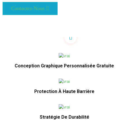
Contactez-Nous
Conception Graphique Personnalisée Gratuite
Protection À Haute Barrière
Stratégie De Durabilité