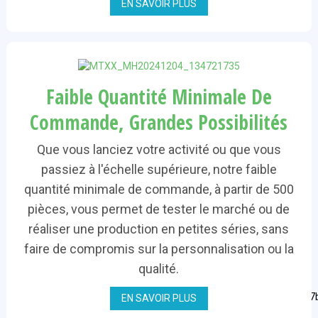
EN SAVOIR PLUS
Faible Quantité Minimale De
Commande, Grandes Possibilités
Que vous lanciez votre activité ou que vous
passiez à l'échelle supérieure, notre faible
quantité minimale de commande, à partir de 500
pièces, vous permet de tester le marché ou de
réaliser une production en petites séries, sans
faire de compromis sur la personnalisation ou la
qualité.
EN SAVOIR PLUS