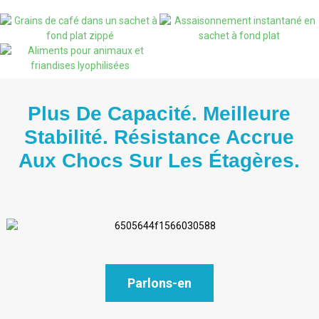
Plus De Capacité. Meilleure
Stabilité. Résistance Accrue
Aux Chocs Sur Les Étagères.
Parlons-en