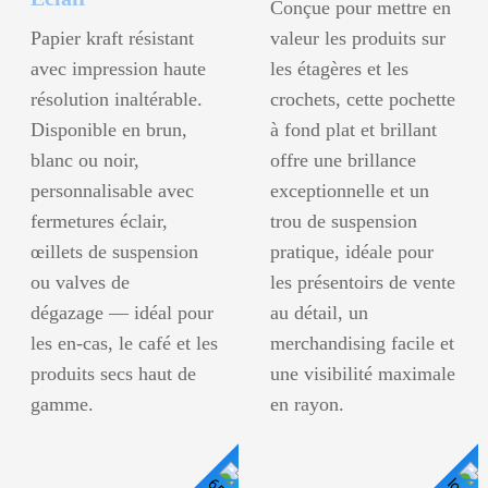
Conçue pour mettre en
Papier kraft résistant
valeur les produits sur
avec impression haute
les étagères et les
résolution inaltérable.
crochets, cette pochette
Disponible en brun,
à fond plat et brillant
blanc ou noir,
offre une brillance
personnalisable avec
exceptionnelle et un
fermetures éclair,
trou de suspension
œillets de suspension
pratique, idéale pour
ou valves de
les présentoirs de vente
dégazage — idéal pour
au détail, un
les en-cas, le café et les
merchandising facile et
produits secs haut de
une visibilité maximale
gamme.
en rayon.