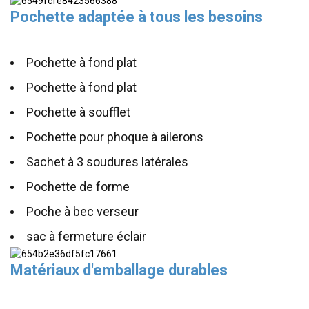
Pochette adaptée à tous les besoins
Pochette à fond plat
Pochette à fond plat
Pochette à soufflet
Pochette pour phoque à ailerons
Sachet à 3 soudures latérales
Pochette de forme
Poche à bec verseur
sac à fermeture éclair
Matériaux d'emballage durables