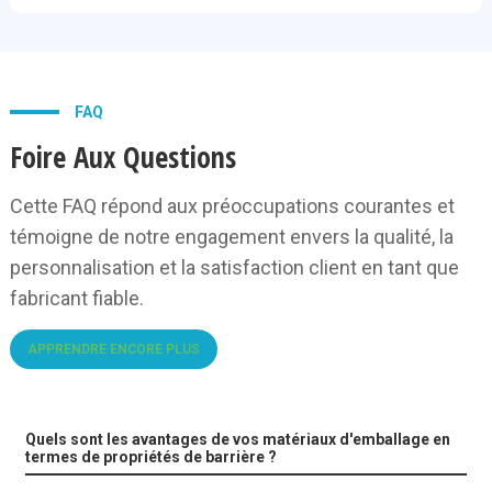
FAQ
Foire Aux Questions
Cette FAQ répond aux préoccupations courantes et
témoigne de notre engagement envers la qualité, la
personnalisation et la satisfaction client en tant que
fabricant fiable.
APPRENDRE ENCORE PLUS
Quels sont les avantages de vos matériaux d'emballage en
termes de propriétés de barrière ?