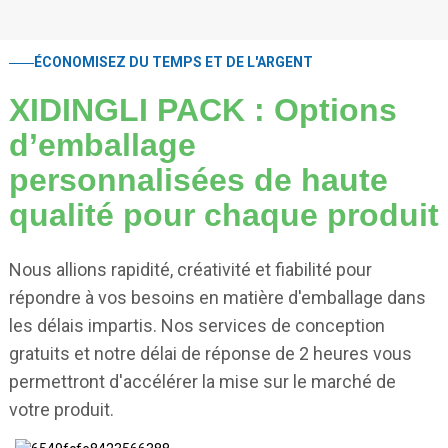
ÉCONOMISEZ DU TEMPS ET DE L'ARGENT
XIDINGLI PACK : Options
d’emballage
personnalisées de haute
qualité pour chaque produit
Nous allions rapidité, créativité et fiabilité pour
répondre à vos besoins en matière d'emballage dans
les délais impartis. Nos services de conception
gratuits et notre délai de réponse de 2 heures vous
permettront d'accélérer la mise sur le marché de
votre produit.