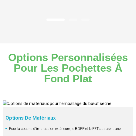
Voir
Les
Détails
Options Personnalisées
Pour Les Pochettes À
Fond Plat
Options De Matériaux
Pour la couche d'impression extérieure, le BOPP et le PET assurent une