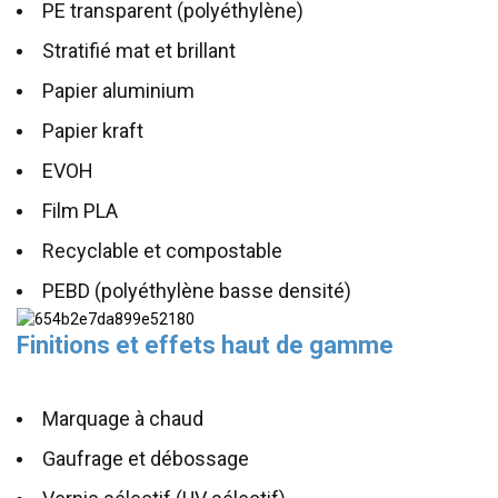
PE transparent (polyéthylène)
Stratifié mat et brillant
Papier aluminium
Papier kraft
EVOH
Film PLA
Recyclable et compostable
PEBD (polyéthylène basse densité)
Finitions et effets haut de gamme
Marquage à chaud
Gaufrage et débossage