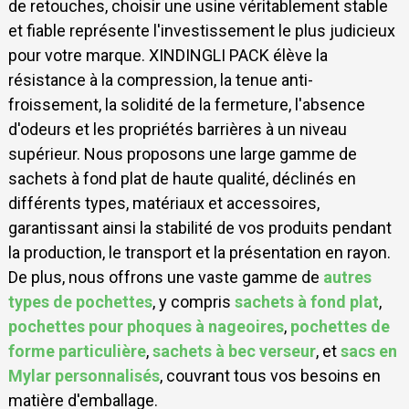
de retouches, choisir une usine véritablement stable
et fiable représente l'investissement le plus judicieux
pour votre marque. XINDINGLI PACK élève la
résistance à la compression, la tenue anti-
froissement, la solidité de la fermeture, l'absence
d'odeurs et les propriétés barrières à un niveau
supérieur. Nous proposons une large gamme de
sachets à fond plat de haute qualité, déclinés en
différents types, matériaux et accessoires,
garantissant ainsi la stabilité de vos produits pendant
la production, le transport et la présentation en rayon.
De plus, nous offrons une vaste gamme de
autres
types de pochettes
, y compris
sachets à fond plat
,
pochettes pour phoques à nageoires
,
pochettes de
forme particulière
,
sachets à bec verseur
, et
sacs en
Mylar personnalisés
, couvrant tous vos besoins en
matière d'emballage.