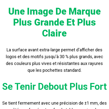
Une Image De Marque
Plus Grande Et Plus
Claire
La surface avant extra-large permet d'afficher des
logos et des motifs jusqu'à 30 % plus grands, avec
des couleurs plus vives et résistantes aux rayures
que les pochettes standard.
Se Tenir Debout Plus Fort
Se tient fermement avec une précision de ±1 mm, des