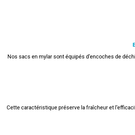
Nos sacs en mylar sont équipés d'encoches de déchiru
Cette caractéristique préserve la fraîcheur et l'efficaci