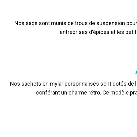
Nos sacs sont munis de trous de suspension pour un
entreprises d'épices et les pet
Nos sachets en mylar personnalisés sont dotés de li
conférant un charme rétro. Ce modèle prat