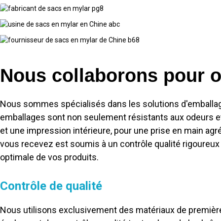
Nous collaborons pour of
Nous sommes spécialisés dans les solutions d'emballage 
emballages sont non seulement résistants aux odeurs et 
et une impression intérieure, pour une prise en main agr
vous recevez est soumis à un contrôle qualité rigoureux
optimale de vos produits.
Contrôle de qualité
Nous utilisons exclusivement des matériaux de première 