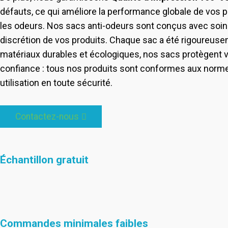
défauts, ce qui améliore la performance globale de vos 
les odeurs. Nos sacs anti-odeurs sont conçus avec soin p
discrétion de vos produits. Chaque sac a été rigoureuseme
matériaux durables et écologiques, nos sacs protègent v
confiance : tous nos produits sont conformes aux normes
utilisation en toute sécurité.
Contactez-nous
Échantillon gratuit
Commandes minimales faibles