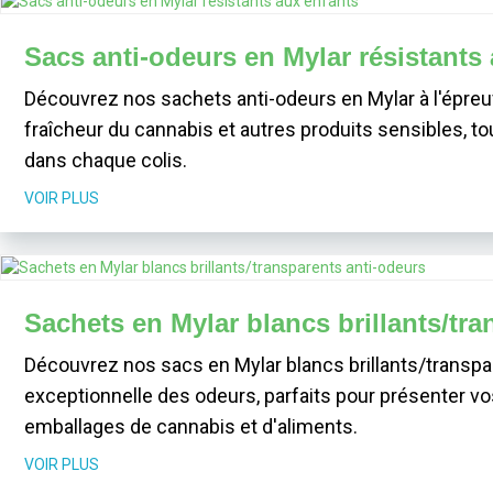
Sacs anti-odeurs en Mylar résistants
Découvrez nos sachets anti-odeurs en Mylar à l'épreuv
fraîcheur du cannabis et autres produits sensibles, to
dans chaque colis.
VOIR PLUS
Sachets en Mylar blancs brillants/tra
Découvrez nos sacs en Mylar blancs brillants/transpar
exceptionnelle des odeurs, parfaits pour présenter vos
emballages de cannabis et d'aliments.
VOIR PLUS