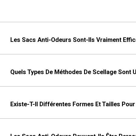
Les Sacs Anti-Odeurs Sont-Ils Vraiment Effi
Quels Types De Méthodes De Scellage Sont U
Existe-T-Il Différentes Formes Et Tailles Pou