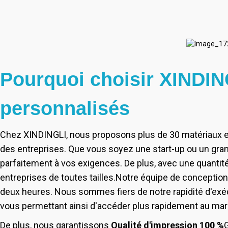
Pourquoi choisir XINDIN
personnalisés
Chez XINDINGLI, nous proposons plus de 30 matériaux et 
des entreprises. Que vous soyez une start-up ou un gran
parfaitement à vos exigences. De plus, avec une quant
entreprises de toutes tailles.
Notre équipe de conception 
deux heures. Nous sommes fiers de notre rapidité d'exéc
vous permettant ainsi d'accéder plus rapidement au mar
De plus, nous garantissons
Qualité d'impression 100 %