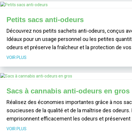
Petits sacs anti-odeurs
Découvrez nos petits sachets anti-odeurs, conçus ave
Idéaux pour un usage personnel ou les petites quanti
odeurs et préserve la fraîcheur et la protection de vos
VOIR PLUS
Sacs à cannabis anti-odeurs en gros
Réalisez des économies importantes grâce à nos sacs
soucieuses de la qualité et de la maîtrise des odeurs.
emprisonnent efficacement les odeurs et préservent l
VOIR PLUS