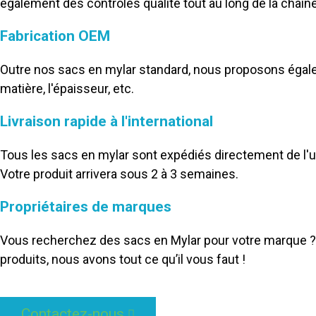
également des contrôles qualité tout au long de la chaîne
Fabrication OEM
Outre nos sacs en mylar standard, nous proposons égale
matière, l'épaisseur, etc.
Livraison rapide à l'international
Tous les sacs en mylar sont expédiés directement de l'usi
Votre produit arrivera sous 2 à 3 semaines.
Propriétaires de marques
Vous recherchez des sacs en Mylar pour votre marque ? D
produits, nous avons tout ce qu’il vous faut !
Contactez-nous