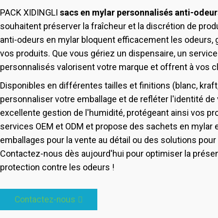
PACK XIDINGLI
sacs en mylar personnalisés anti-odeur
souhaitent préserver la fraîcheur et la discrétion de pro
anti-odeurs en mylar bloquent efficacement les odeurs, 
vos produits. Que vous gériez un dispensaire, un service
personnalisés valorisent votre marque et offrent à vos 
Disponibles en différentes tailles et finitions (blanc, kr
personnaliser votre emballage et de refléter l'identité d
excellente gestion de l'humidité, protégeant ainsi vos 
services OEM et ODM et propose des sachets en mylar e
emballages pour la vente au détail ou des solutions pour
Contactez-nous dès aujourd'hui pour optimiser la présent
protection contre les odeurs !
Contactez-nous