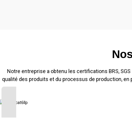
Nos
Notre entreprise a obtenu les certifications BRS, SGS e
qualité des produits et du processus de production, en