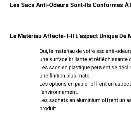
Les Sacs Anti-Odeurs Sont-Ils Conformes À 
Le Matériau Affecte-T-Il L'aspect Unique De
Oui, le matériau de votre sac anti-ode
une surface brillante et réfléchissante 
Les sacs en plastique peuvent se déclin
une finition plus mate.
Les options en papier offrent un aspe
l'environnement.
Les sachets en aluminium offrent un asp
produit.