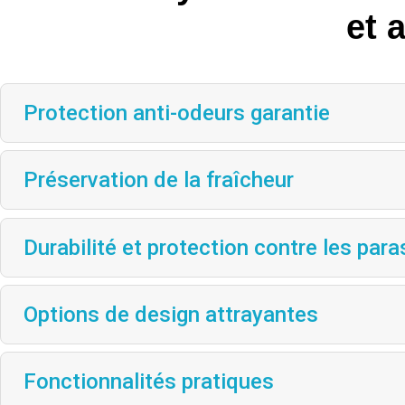
et 
Protection anti-odeurs garantie
Préservation de la fraîcheur
Durabilité et protection contre les para
Options de design attrayantes
Fonctionnalités pratiques