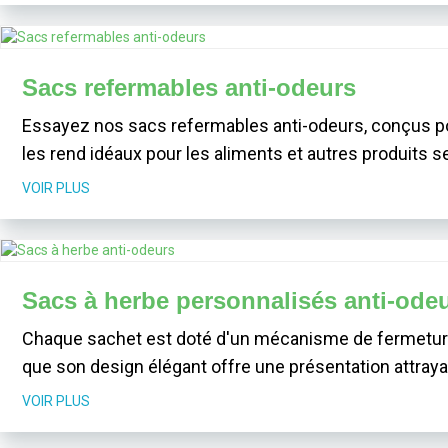
Sacs refermables anti-odeurs
Essayez nos sacs refermables anti-odeurs, conçus pou
les rend idéaux pour les aliments et autres produits s
VOIR PLUS
Sacs à herbe personnalisés anti-ode
Chaque sachet est doté d'un mécanisme de fermeture fi
que son design élégant offre une présentation attraya
VOIR PLUS