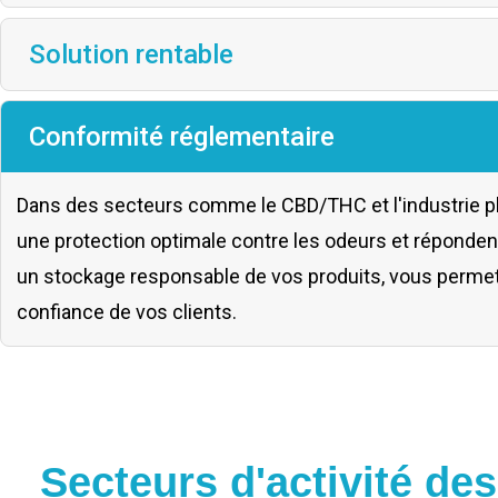
Solution rentable
Conformité réglementaire
Dans des secteurs comme le CBD/THC et l'industrie ph
une protection optimale contre les odeurs et répondent
un stockage responsable de vos produits, vous permett
confiance de vos clients.
Secteurs d'activité des