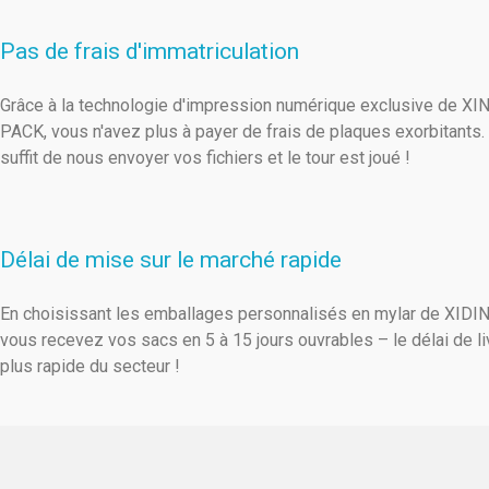
Pas de frais d'immatriculation
Grâce à la technologie d'impression numérique exclusive de X
PACK, vous n'avez plus à payer de frais de plaques exorbitants. 
suffit de nous envoyer vos fichiers et le tour est joué !
Délai de mise sur le marché rapide
En choisissant les emballages personnalisés en mylar de XIDI
vous recevez vos sacs en 5 à 15 jours ouvrables – le délai de li
plus rapide du secteur !