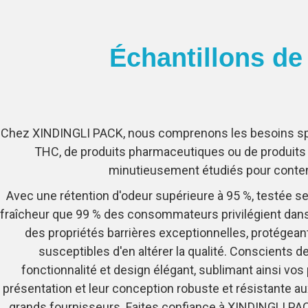
Échantillons de
Chez XINDINGLI PACK, nous comprenons les besoins spécif
THC, de produits pharmaceutiques ou de produits 
minutieusement étudiés pour conteni
Avec une rétention d'odeur supérieure à 95 %, testée s
fraîcheur que 99 % des consommateurs privilégient dans
des propriétés barrières exceptionnelles, protégeant
susceptibles d'en altérer la qualité. Conscients d
fonctionnalité et design élégant, sublimant ainsi vos 
présentation et leur conception robuste et résistante
grands fournisseurs. Faites confiance à XINDINGLI PAC