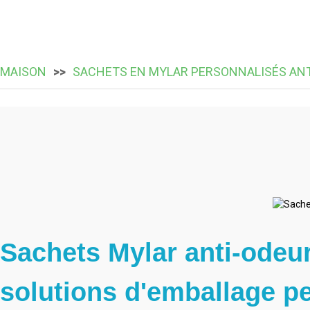
MAISON
SACHETS EN MYLAR PERSONNALISÉS AN
Sachets Mylar anti-odeu
solutions d'emballage p