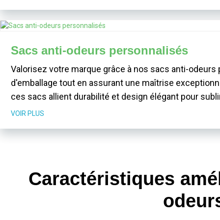
Sacs anti-odeurs personnalisés
Valorisez votre marque grâce à nos sacs anti-odeurs
d'emballage tout en assurant une maîtrise exceptionnel
ces sacs allient durabilité et design élégant pour subl
VOIR PLUS
Caractéristiques amél
odeurs