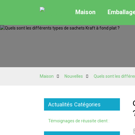
Maison
Emballag
Maison
Nouvelles
Quels sont les différe
Actualités Catégories
Témoignages de réussite client :