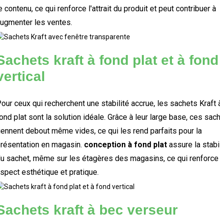
e contenu, ce qui renforce l'attrait du produit et peut contribuer à
ugmenter les ventes.
Sachets kraft à fond plat et à fond
vertical
our ceux qui recherchent une stabilité accrue, les sachets Kraft 
ond plat sont la solution idéale. Grâce à leur large base, ces sac
iennent debout même vides, ce qui les rend parfaits pour la
résentation en magasin.
conception à fond plat
assure la stabi
u sachet, même sur les étagères des magasins, ce qui renforce
spect esthétique et pratique.
Sachets kraft à bec verseur