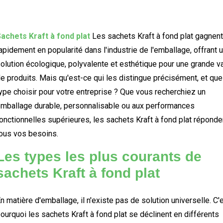
achets Kraft à fond plat
Les sachets Kraft à fond plat gagnent
apidement en popularité dans l'industrie de l'emballage, offrant 
olution écologique, polyvalente et esthétique pour une grande va
e produits. Mais qu'est-ce qui les distingue précisément, et que
ype choisir pour votre entreprise ? Que vous recherchiez un
mballage durable, personnalisable ou aux performances
onctionnelles supérieures, les sachets Kraft à fond plat réponde
ous vos besoins.
Les types les plus courants de
sachets Kraft à fond plat
n matière d'emballage, il n'existe pas de solution universelle. C'
ourquoi les sachets Kraft à fond plat se déclinent en différents