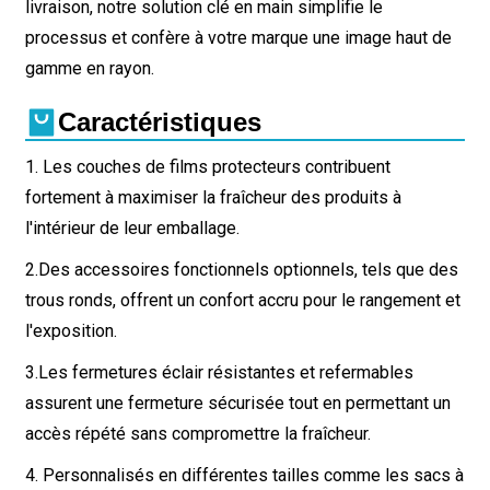
livraison, notre solution clé en main simplifie le
processus et confère à votre marque une image haut de
gamme en rayon.
Caractéristiques
1. Les couches de films protecteurs contribuent
fortement à maximiser la fraîcheur des produits à
l'intérieur de leur emballage.
2.
Des accessoires fonctionnels optionnels, tels que des
trous ronds, offrent un confort accru pour le rangement et
l'exposition.
3.
Les fermetures éclair résistantes et refermables
assurent une fermeture sécurisée tout en permettant un
accès répété sans compromettre la fraîcheur.
4. Personnalisés en différentes tailles comme les sacs à