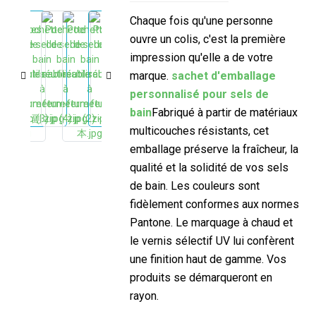
Chaque fois qu'une personne
ouvre un colis, c'est la première
impression qu'elle a de votre
marque.
sachet d'emballage
personnalisé pour sels de
bain
Fabriqué à partir de matériaux
multicouches résistants, cet
emballage préserve la fraîcheur, la
qualité et la solidité de vos sels
de bain. Les couleurs sont
fidèlement conformes aux normes
Pantone. Le marquage à chaud et
le vernis sélectif UV lui confèrent
une finition haut de gamme. Vos
produits se démarqueront en
rayon.