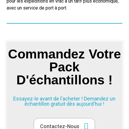
pour les expéditions en vrac à un tarif plus économique,
avec un service de port à port.
Commandez Votre
Pack
D'échantillons !
Essayez-le avant de l'acheter ! Demandez un
échantillon gratuit dès aujourd'hui !
Contactez-Nous