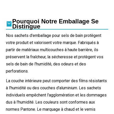
Pourquoi Notre Emballage Se
Distingue
Nos sachets d'emballage pour sels de bain protègent
votre produit et valorisent votre marque. Fabriqués à
partir de matériaux multicouches à haute barrière, ils
préservent la fraîcheur, la sécheresse et protègent vos
sels de bain de l'humidité, des odeurs et des
perforations.
La couche intérieure peut comporter des films résistants
à l'humidité ou des couches d'aluminium. Les sachets
individuels empêchent l'agglomération et les dommages
dus à l'humidité. Les couleurs sont conformes aux
normes Pantone. Le marquage à chaud et le vernis