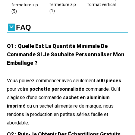
FAQ
Q1 : Quelle Est La Quantité Minimale De
Commande Si Je Souhaite Personnaliser Mon
Emballage ?
Vous pouvez commencer avec seulement
500 pièces
pour votre
pochette personnalisée
commande. Qu'il
s'agisse d'une commande
sachet en aluminium
imprimé
ou un sachet alimentaire de marque, nous
rendons la production en petites séries facile et
abordable.
Q2 : Puis-Je Obtenir Des Échantillons Gratuits