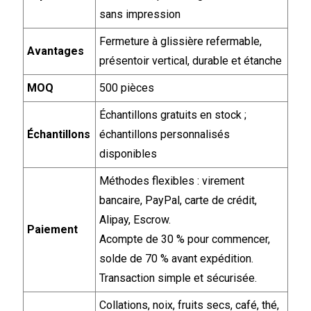
sans impression
Fermeture à glissière refermable,
Avantages
présentoir vertical, durable et étanche
MOQ
500 pièces
Échantillons gratuits en stock ;
Échantillons
échantillons personnalisés
disponibles
Méthodes flexibles : virement
bancaire, PayPal, carte de crédit,
Alipay, Escrow.
Paiement
Acompte de 30 % pour commencer,
solde de 70 % avant expédition.
Transaction simple et sécurisée.
Collations, noix, fruits secs, café, thé,