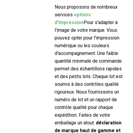
Nous proposons de nombreux
services
options
d'impression
Pour s'adapter à
l'image de votre marque. Vous
pouvez opter pour l'impression
numérique ou les couleurs
d'accompagnement. Une faible
quantité minimale de commande
permet des échantillons rapides
et des petits lots. Chaque lot est
soumis à des contrôles qualité
rigoureux. Nous fournissons un
numéro de lot et un rapport de
contrôle qualité pour chaque
expédition. Faites de votre
emballage un atout.
déclaration
de marque haut de gamme et