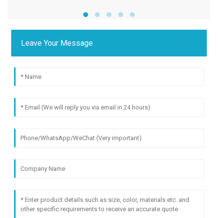
Leave Your Message