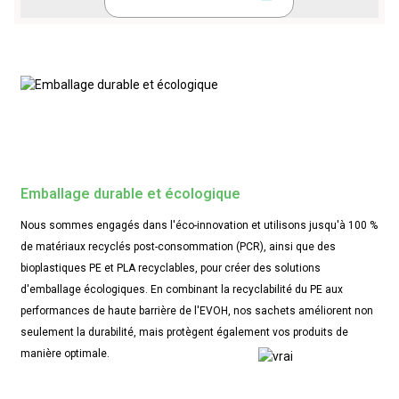
Emballage durable et écologique
Nous sommes engagés dans l'éco-innovation et utilisons jusqu'à 100 %
de matériaux recyclés post-consommation (PCR), ainsi que des
bioplastiques PE et PLA recyclables, pour créer des solutions
d'emballage écologiques. En combinant la recyclabilité du PE aux
performances de haute barrière de l'EVOH, nos sachets améliorent non
seulement la durabilité, mais protègent également vos produits de
manière optimale.