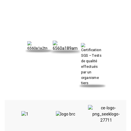
NOTRE CERTIFICAT