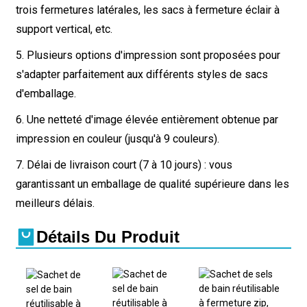
trois fermetures latérales, les sacs à fermeture éclair à
support vertical, etc.
5. Plusieurs options d'impression sont proposées pour
s'adapter parfaitement aux différents styles de sacs
d'emballage.
6. Une netteté d'image élevée entièrement obtenue par
impression en couleur (jusqu'à 9 couleurs).
7. Délai de livraison court (7 à 10 jours) : vous
garantissant un emballage de qualité supérieure dans les
meilleurs délais.
Détails Du Produit