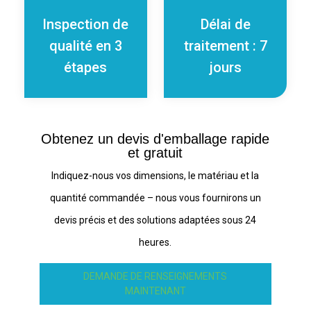
Inspection de
Délai de
qualité en 3
traitement : 7
étapes
jours
Obtenez un devis d'emballage rapide
et gratuit
Indiquez-nous vos dimensions, le matériau et la
quantité commandée – nous vous fournirons un
devis précis et des solutions adaptées sous 24
heures.
DEMANDE DE RENSEIGNEMENTS
MAINTENANT