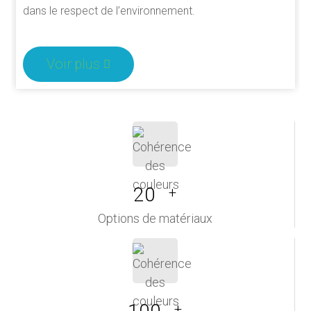
dans le respect de l’environnement.
Voir plus
20
+
Options de matériaux
+