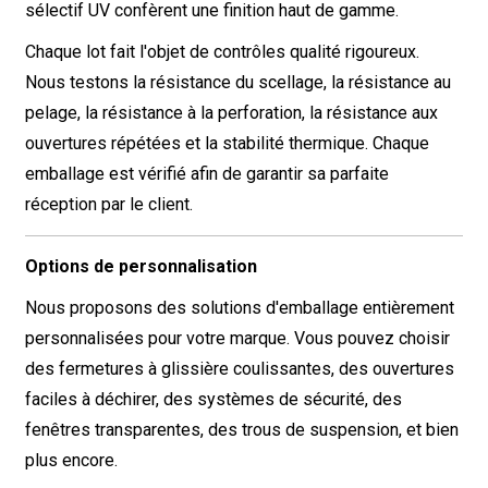
sélectif UV confèrent une finition haut de gamme.
Chaque lot fait l'objet de contrôles qualité rigoureux.
Nous testons la résistance du scellage, la résistance au
pelage, la résistance à la perforation, la résistance aux
ouvertures répétées et la stabilité thermique. Chaque
emballage est vérifié afin de garantir sa parfaite
réception par le client.
Options de personnalisation
Nous proposons des solutions d'emballage entièrement
personnalisées pour votre marque. Vous pouvez choisir
des fermetures à glissière coulissantes, des ouvertures
faciles à déchirer, des systèmes de sécurité, des
fenêtres transparentes, des trous de suspension, et bien
plus encore.