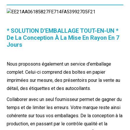
* SOLUTION D'EMBALLAGE TOUT-EN-UN *
De La Conception À La Mise En Rayon En 7
Jours
Nous proposons également un service d'emballage
complet. Celui-ci comprend des boîtes en papier
imprimées sur mesure, des présentoirs pour la vente au
détail, des étiquettes et des autocollants.
Collaborer avec un seul fournisseur permet de gagner du
temps et de limiter les erreurs. Votre marque reste ainsi
cohérente sur tous vos emballages. De la conception à la
production, en passant par le contrôle qualité et la