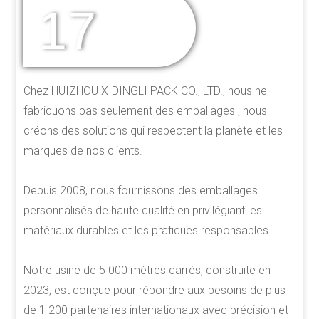
17
DES ANNÉES
D'EXPÉRIENCE
Chez HUIZHOU XIDINGLI PACK CO., LTD., nous ne
fabriquons pas seulement des emballages ; nous
créons des solutions qui respectent la planète et les
marques de nos clients.
Depuis 2008, nous fournissons des emballages
personnalisés de haute qualité en privilégiant les
matériaux durables et les pratiques responsables.
Notre usine de 5 000 mètres carrés, construite en
2023, est conçue pour répondre aux besoins de plus
de 1 200 partenaires internationaux avec précision et