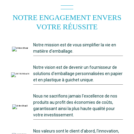
NOTRE ENGAGEMENT ENVERS
VOTRE RÉUSSITE
Notre mission est de vous simplifier la vie en
matière d'emballage.
Notre vision est de devenir un fournisseur de
solutions d'emballage personnalisées en papier
et en plastique à guichet unique.
Nous ne sacrifions jamais l'excellence de nos
produits au profit des économies de coûts,
garantissant ainsi la plus haute qualité pour
votre investissement.
Nos valeurs sont le client d'abord, l'innovation,