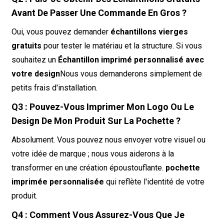
Avant De Passer Une Commande En Gros ?
Oui, vous pouvez demander
échantillons vierges
gratuits
pour tester le matériau et la structure. Si vous
souhaitez un
Échantillon imprimé personnalisé avec
votre design
Nous vous demanderons simplement de
petits frais d'installation.
Q3 : Pouvez-Vous Imprimer Mon Logo Ou Le
Design De Mon Produit Sur La Pochette ?
Absolument. Vous pouvez nous envoyer votre visuel ou
votre idée de marque ; nous vous aiderons à la
transformer en une création époustouflante.
pochette
imprimée personnalisée
qui reflète l'identité de votre
produit.
Q4 : Comment Vous Assurez-Vous Que Je