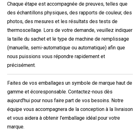
Chaque étape est accompagnée de preuves, telles que
des échantillons physiques, des rapports de couleur, des
photos, des mesures et les résultats des tests de
thermoscellage. Lors de votre demande, veuillez indiquer
la taille du sachet et le type de machine de remplissage
(manuelle, semi-automatique ou automatique) afin que
nous puissions vous répondre rapidement et
précisément.
Faites de vos emballages un symbole de marque haut de
gamme et écoresponsable. Contactez-nous dès
aujourd'hui pour nous faire part de vos besoins. Notre
équipe vous accompagnera de la conception à la livraison
et vous aidera à obtenir l'emballage idéal pour votre
marque.