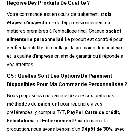
Reçoive Des Produits De Qualité ?
Votre commande est en cours de traitement.
trois
étapes d'inspection
—de l'approvisionnement en
matières premières à l'emballage final. Chaque
sachet
alimentaire personnalisé
Le produit est contrôlé pour
vérifier la solidité du scellage, la précision des couleurs
et la qualité d'impression afin de garantir qu'il réponde à
vos attentes.
Q5 : Quelles Sont Les Options De Paiement
Disponibles Pour Ma Commande Personnalisée ?
Nous proposons une gamme de services pratiques
méthodes de paiement
pour répondre à vos
préférences, y compris
T/T
,
PayPal
,
Carte de crédit
,
Félicitations
, et
Entiercement
Pour démarrer la
production, nous avons besoin d'un
Dépôt de 30%
, avec