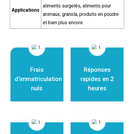
aliments surgelés, aliments pour
Applications
animaux, granola, produits en poudre
et bien plus encore
Frais
Réponses
d'immatriculation
rapides en 2
nuls
heures