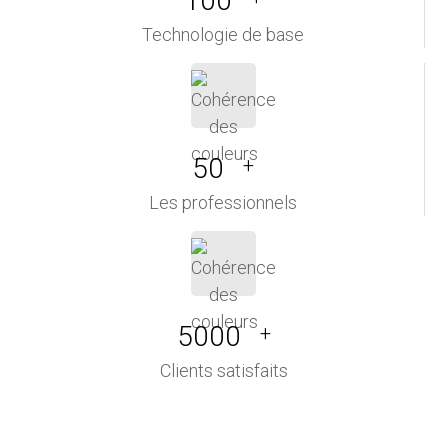
100
Technologie de base
50
+
Les professionnels
5000
+
Clients satisfaits