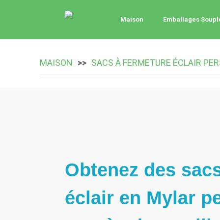
Maison
Emballages Soupl
MAISON
SACS À FERMETURE ÉCLAIR PE
Obtenez des sacs
éclair en Mylar p