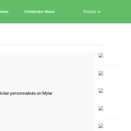
 Nous
Contactez-Nous
French