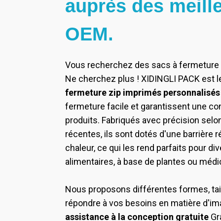
auprès des meille
OEM.
Vous recherchez des sacs à fermeture éc
Ne cherchez plus ! XIDINGLI PACK est le
fermeture zip imprimés personnalisés
fermeture facile et garantissent une co
produits. Fabriqués avec précision selo
récentes, ils sont dotés d'une barrière ré
chaleur, ce qui les rend parfaits pour di
alimentaires, à base de plantes ou médi
Nous proposons différentes formes, tail
répondre à vos besoins en matière d'im
assistance à la conception gratuite
Gr