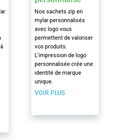
ar
Nos sachets zip en
mylar personnalisés
avec logo vous
n
permettent de valoriser
 à
vos produits.
L'impression de logo
personnalisée crée une
identité de marque
unique.
VOIR PLUS