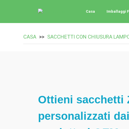
Casa
Imballaggi F
CASA
SACCHETTI CON CHIUSURA LAMPO
Ottieni sacchetti
personalizzati dai