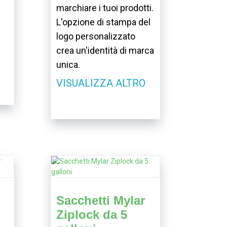
marchiare i tuoi prodotti.
L'opzione di stampa del
logo personalizzato
crea un'identità di marca
unica.
VISUALIZZA ALTRO
Sacchetti Mylar
Ziplock da 5