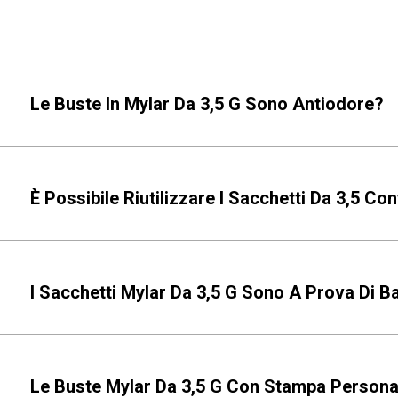
Le Buste In Mylar Da 3,5 G Sono Antiodore?
È Possibile Riutilizzare I Sacchetti Da 3,5 Co
I Sacchetti Mylar Da 3,5 G Sono A Prova Di 
Le Buste Mylar Da 3,5 G Con Stampa Personal