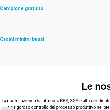
Campione gratuito
Ordini minimi bassi
Le nos
La nostra azienda ha ottenuto BRS, SGS e altri certificati
un rigoroso controllo del processo produttivo nel pien