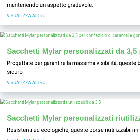
mantenendo un aspetto gradevole.
VISUALIZZA ALTRO
Sacchetti Mylar personalizzati da 3,5
Progettate per garantire la massima visibilità, queste 
sicuro.
VISUALIZZA ALTRO
Sacchetti Mylar personalizzati riutiliz
Resistenti ed ecologiche, queste borse riutilizzabili i