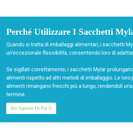
Perché Utilizzare I Sacchetti My
Quando si tratta di imballaggi alimentari, i sacchetti M
un'eccezionale flessibilità, consentendo loro di adatt
Se sigillati correttamente, i sacchetti Mylar prolungan
alimenti rispetto ad altri metodi di imballaggio. Le loro
alimenti rimangano freschi più a lungo, rendendoli una
termine.
Per Saperne Di Più