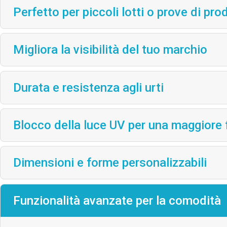
Perfetto per piccoli lotti o prove di pr
Migliora la visibilità del tuo marchio
Durata e resistenza agli urti
Blocco della luce UV per una maggiore
Dimensioni e forme personalizzabili
Funzionalità avanzate per la comodità