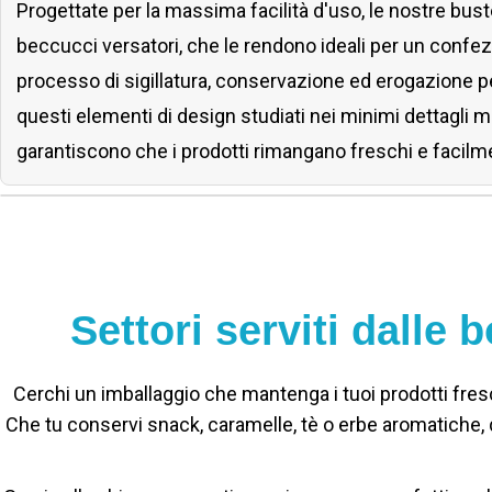
Progettate per la massima facilità d'uso, le nostre bust
beccucci versatori, che le rendono ideali per un confez
processo di sigillatura, conservazione ed erogazione per 
questi elementi di design studiati nei minimi dettagli mi
garantiscono che i prodotti rimangano freschi e facilme
Settori serviti dalle
Cerchi un imballaggio che mantenga i tuoi prodotti freschi
Che tu conservi snack, caramelle, tè o erbe aromatiche, 