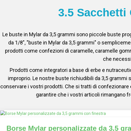
3.5 Sacchetti
Le buste in Mylar da 3,5 grammi sono piccole buste pro
da 1/8", "buste in Mylar da 3,5 grammi" o sempliceme
prodotti come confezioni di caramelle, caramelle gommo
che necessit
Prodotti come integratori a base di erbe e nutraceuti
improprio. Le nostre buste richiudibili da 3,5 grammi so
conservare i vostri prodotti. Che si tratti di confezionare 
garantire che i vostri articoli rimangano fr
Borse Mylar personalizzate da 3,5 gr