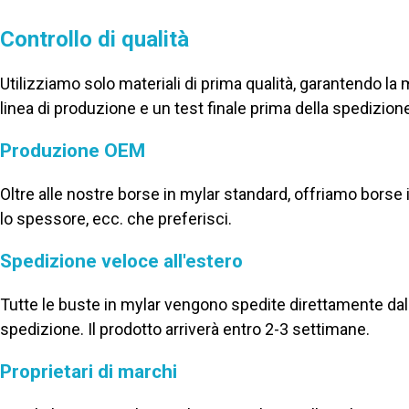
Controllo di qualità
Utilizziamo solo materiali di prima qualità, garantendo la mig
linea di produzione e un test finale prima della spedizion
Produzione OEM
Oltre alle nostre borse in mylar standard, offriamo borse i
lo spessore, ecc. che preferisci.
Spedizione veloce all'estero
Tutte le buste in mylar vengono spedite direttamente dal
spedizione. Il prodotto arriverà entro 2-3 settimane.
Proprietari di marchi