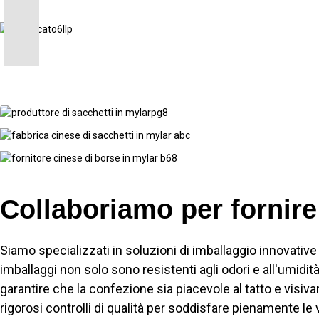
Collaboriamo per fornire
Siamo specializzati in soluzioni di imballaggio innovativ
imballaggi non solo sono resistenti agli odori e all'umid
garantire che la confezione sia piacevole al tatto e vis
rigorosi controlli di qualità per soddisfare pienamente le 