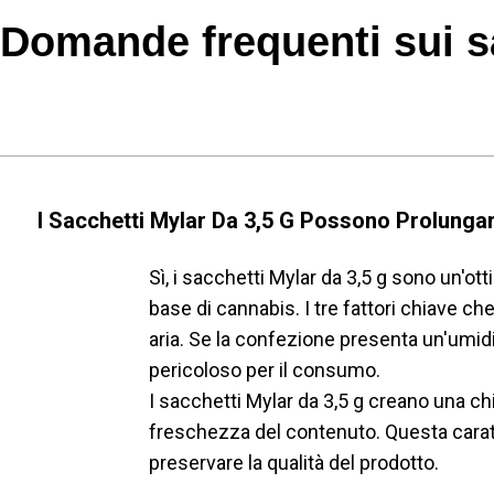
Domande frequenti sui sa
I Sacchetti Mylar Da 3,5 G Possono Prolunga
Sì, i sacchetti Mylar da 3,5 g sono un'ot
base di cannabis. I tre fattori chiave c
aria. Se la confezione presenta un'umidi
pericoloso per il consumo.
I sacchetti Mylar da 3,5 g creano una c
freschezza del contenuto. Questa caratte
preservare la qualità del prodotto.