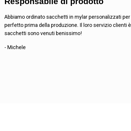
Responsabile di prodotto
Abbiamo ordinato sacchetti in mylar personalizzati per 
perfetto prima della produzione. Il loro servizio clienti
sacchetti sono venuti benissimo!
- Michele