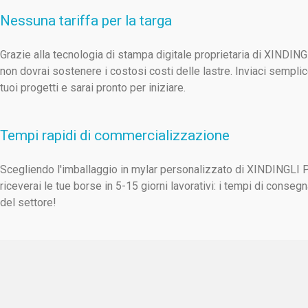
Nessuna tariffa per la targa
Grazie alla tecnologia di stampa digitale proprietaria di XINDIN
non dovrai sostenere i costosi costi delle lastre. Inviaci sempli
tuoi progetti e sarai pronto per iniziare.
Tempi rapidi di commercializzazione
Scegliendo l'imballaggio in mylar personalizzato di XINDINGLI
riceverai le tue borse in 5-15 giorni lavorativi: i tempi di consegn
del settore!