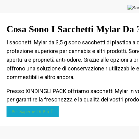
Cosa Sono I Sacchetti Mylar Da 
I sacchetti Mylar da 3,5 g sono sacchetti di plastica a
protezione superiore per cannabis e altri prodotti. Sono
apertura e proprietà anti-odore. Grazie alle opzioni a pr
offrono una soluzione di conservazione riutilizzabile e d
commestibili e altro ancora.
Presso XINDINGLI PACK offriamo sacchetti Mylar in varie 
per garantire la freschezza e la qualità dei vostri prodot
Per Saperne Di Più