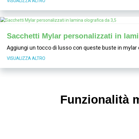
VISUALIZZA ALTRO
Sacchetti Mylar personalizzati in lami
Aggiungi un tocco di lusso con queste buste in mylar c
VISUALIZZA ALTRO
Funzionalità m