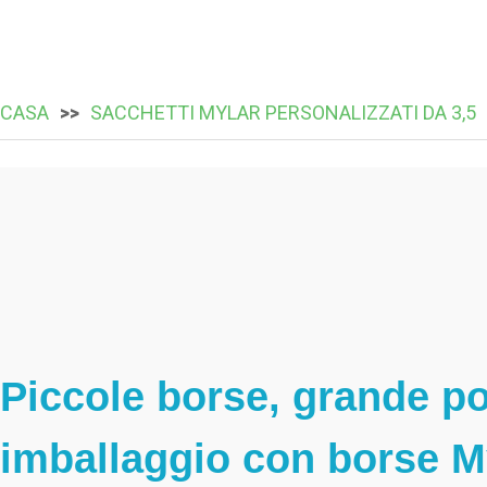
CASA
SACCHETTI MYLAR PERSONALIZZATI DA 3,5
Piccole borse, grande pot
imballaggio con borse Myl