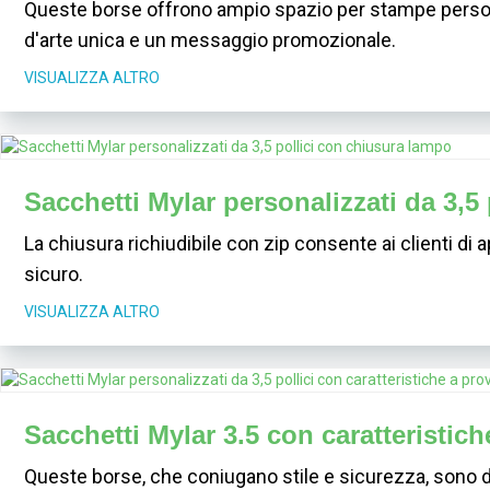
Queste borse offrono ampio spazio per stampe personali
d'arte unica e un messaggio promozionale.
VISUALIZZA ALTRO
Sacchetti Mylar personalizzati da 3,5
La chiusura richiudibile con zip consente ai clienti di
sicuro.
VISUALIZZA ALTRO
Sacchetti Mylar 3.5 con caratteristic
Queste borse, che coniugano stile e sicurezza, sono dot