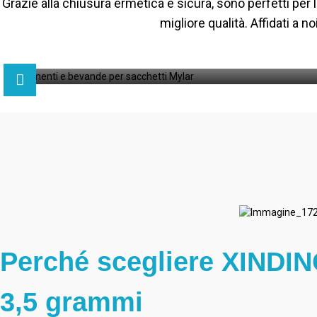
Grazie alla chiusura ermetica e sicura, sono perfetti per 
migliore qualità. Affidati a n
Perché scegliere XINDING
3,5 grammi