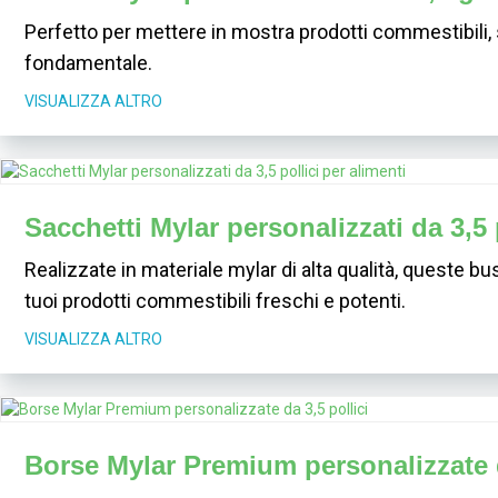
Perfetto per mettere in mostra prodotti commestibili, sn
fondamentale.
VISUALIZZA ALTRO
Sacchetti Mylar personalizzati da 3,5 
Realizzate in materiale mylar di alta qualità, queste b
tuoi prodotti commestibili freschi e potenti.
VISUALIZZA ALTRO
Borse Mylar Premium personalizzate d