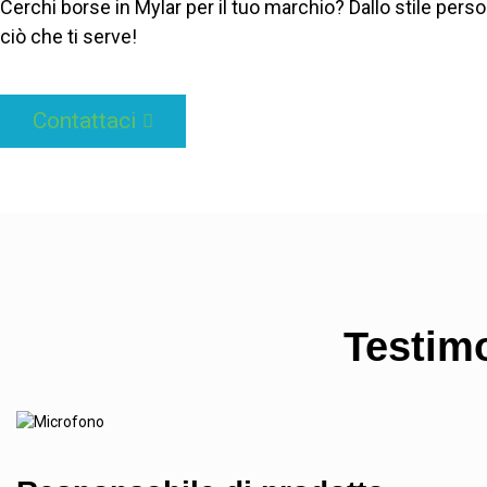
Cerchi borse in Mylar per il tuo marchio? Dallo stile pers
ciò che ti serve!
Contattaci
Testimo