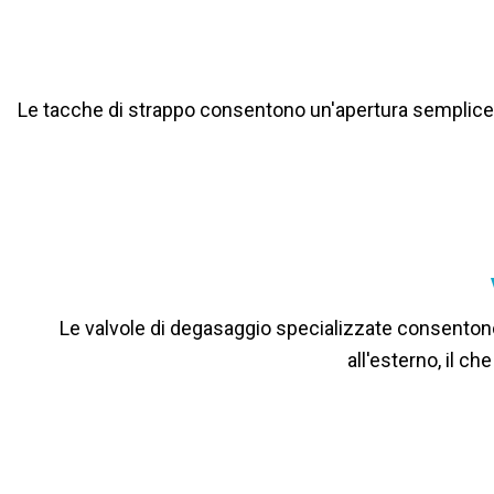
Le tacche di strappo consentono un'apertura semplice dei
Le valvole di degasaggio specializzate consentono
all'esterno, il c