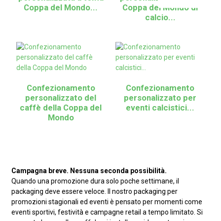
Coppa del Mondo...
Coppa del Mondo di
calcio...
Confezionamento
Confezionamento
personalizzato del
personalizzato per
caffè della Coppa del
eventi calcistici...
Mondo
Campagna breve. Nessuna seconda possibilità.
Quando una promozione dura solo poche settimane, il
packaging deve essere veloce. Il nostro packaging per
promozioni stagionali ed eventi è pensato per momenti come
eventi sportivi, festività e campagne retail a tempo limitato. Si