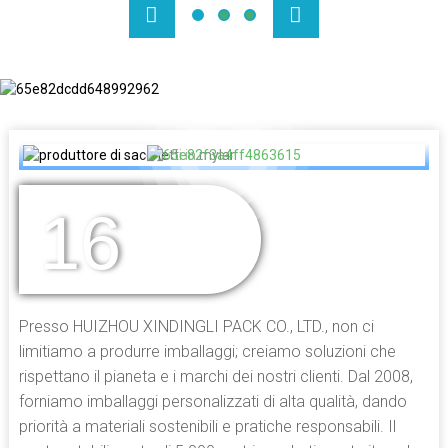
16
ANNI DI
ESPERIENZA
Presso HUIZHOU XINDINGLI PACK CO., LTD., non ci
limitiamo a produrre imballaggi; creiamo soluzioni che
rispettano il pianeta e i marchi dei nostri clienti. Dal 2008,
forniamo imballaggi personalizzati di alta qualità, dando
priorità a materiali sostenibili e pratiche responsabili. Il