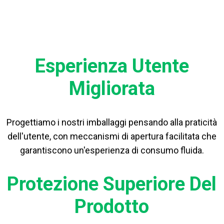
Esperienza Utente
Migliorata
Progettiamo i nostri imballaggi pensando alla praticità
dell'utente, con meccanismi di apertura facilitata che
garantiscono un'esperienza di consumo fluida.
Protezione Superiore Del
Prodotto