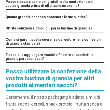
Posso ricevere campioni gratuiti della confezione del
vostro granola prima di effettuare un ordine?
Quanta granola possono contenere le tue bustine?
Offrite soluzioni richiudibili per le bustine di granola?
Come si garantisce la coerenza del colore nelle confezioni
di granola stampate?
È possibile aggiungere manici o finestre ai sacchetti di
granola personalizzati?
Posso utilizzare la confezione della
vostra bustina di granola per altri
prodotti alimentari secchi?
Certamente. Il nostro packaging è adatto a mix di
frutta secca, cereali, snack proteici, frutta secca e