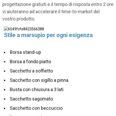
progettazione gratuiti e il tempo di risposta entro 2 ore
vi aiuteranno ad accelerare il time-to-market del
vostro prodotto.
Stile a marsupio per ogni esigenza
Borsa stand-up
Borsa a fondo piatto
Sacchetto a soffietto
Sacchetto con sigillo a pinna
Busta con chiusura a 3 lati
Sacchetto sagomato
Sacchetto con beccuccio