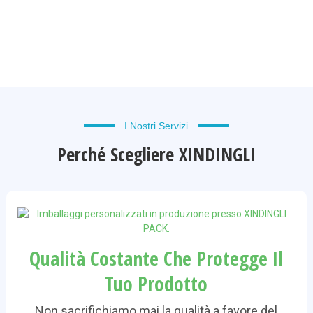
I Nostri Servizi
Perché Scegliere XINDINGLI
Qualità Costante Che Protegge Il
Tuo Prodotto
Non sacrifichiamo mai la qualità a favore del