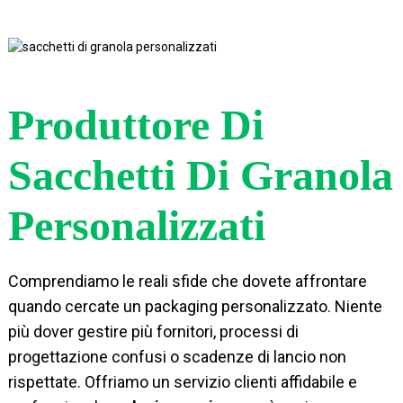
Produttore Di
Sacchetti Di Granola
Personalizzati
Comprendiamo le reali sfide che dovete affrontare
quando cercate un packaging personalizzato. Niente
più dover gestire più fornitori, processi di
progettazione confusi o scadenze di lancio non
rispettate. Offriamo un servizio clienti affidabile e