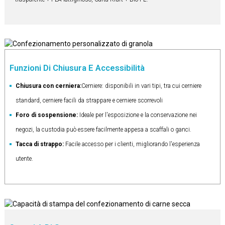
Funzioni Di Chiusura E Accessibilità
Chiusura con cerniera:
Cerniere: disponibili in vari tipi, tra cui cerniere
standard, cerniere facili da strappare e cerniere scorrevoli
Foro di sospensione:
Ideale per l'esposizione e la conservazione nei
negozi, la custodia può essere facilmente appesa a scaffali o ganci.
Tacca di strappo:
Facile accesso per i clienti, migliorando l'esperienza
utente.