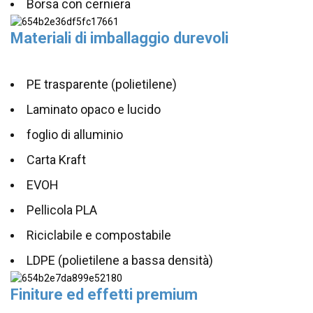
Borsa con cerniera
Materiali di imballaggio durevoli
PE trasparente (polietilene)
Laminato opaco e lucido
foglio di alluminio
Carta Kraft
EVOH
Pellicola PLA
Riciclabile e compostabile
LDPE (polietilene a bassa densità)
Finiture ed effetti premium