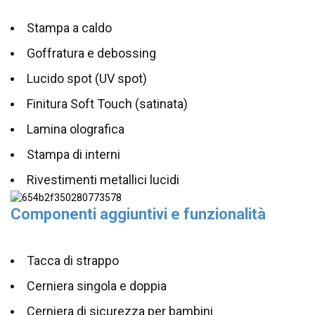
Stampa a caldo
Goffratura e debossing
Lucido spot (UV spot)
Finitura Soft Touch (satinata)
Lamina olografica
Stampa di interni
Rivestimenti metallici lucidi
Componenti aggiuntivi e funzionalità
Tacca di strappo
Cerniera singola e doppia
Cerniera di sicurezza per bambini