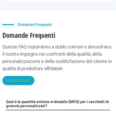
Domande Frequenti
Domande Frequenti
Queste FAQ rispondono a dubbi comuni e dimostrano
il nostro impegno nei confronti della qualità, della
personalizzazione e della soddisfazione del cliente in
qualità di produttore affidabile.
SAPERNE DI PIÙ
Qual è la quantità minima ordinabile (MOQ) per i sacchetti di
granola personalizzati?