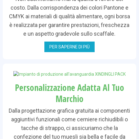
costo. Dalla corrispondenza dei colori Pantone e
CMYK ai materiali di qualità alimentare, ogni borsa
è realizzata per garantire prestazioni, freschezza
e un aspetto gradevole sullo scaffale.
PER SAPERNE DI PIÙ
Personalizzazione Adatta Al Tuo
Marchio
Dalla progettazione grafica gratuita ai componenti
aggiuntivi funzionali come cerniere richiudibili o
tacche di strappo, ci assicuriamo che la
confezione del tuo muesli sia bella e facile da