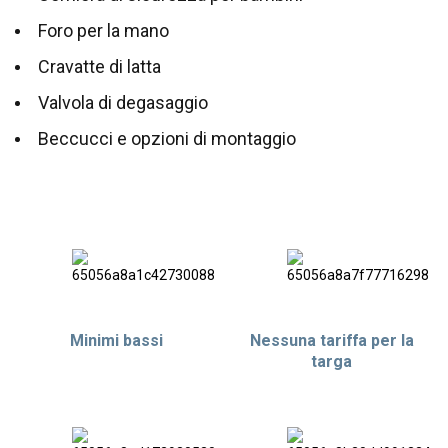
Foro per la mano
Cravatte di latta
Valvola di degasaggio
Beccucci e opzioni di montaggio
Minimi bassi
Nessuna tariffa per la
targa