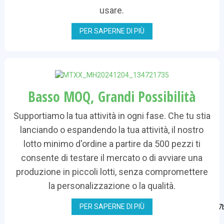
usare.
PER SAPERNE DI PIÙ
Basso MOQ, Grandi Possibilità
Supportiamo la tua attività in ogni fase. Che tu stia
lanciando o espandendo la tua attività, il nostro
lotto minimo d'ordine a partire da 500 pezzi ti
consente di testare il mercato o di avviare una
produzione in piccoli lotti, senza compromettere
la personalizzazione o la qualità.
PER SAPERNE DI PIÙ