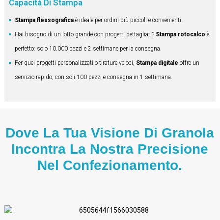
Capacità Di Stampa
Stampa flessografica
è ideale per ordini più piccoli e convenienti.
Hai bisogno di un lotto grande con progetti dettagliati?
Stampa rotocalco
è
perfetto: solo 10.000 pezzi e 2 settimane per la consegna.
Per quei progetti personalizzati o tirature veloci,
Stampa digitale
offre un
servizio rapido, con soli 100 pezzi e consegna in 1 settimana.
Dove La Tua Visione Di Granola
Incontra La Nostra Precisione
Nel Confezionamento.