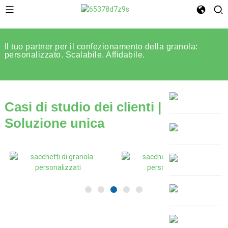
Il tuo partner per il confezionamento della granola:
personalizzato. Scalabile. Affidabile.
Casi di studio dei clienti |
Soluzione unica