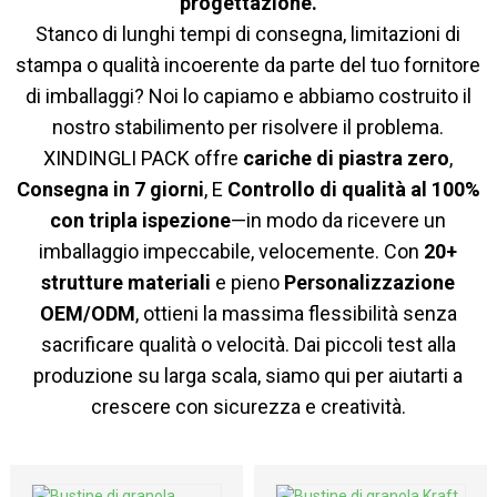
progettazione.
Stanco di lunghi tempi di consegna, limitazioni di
stampa o qualità incoerente da parte del tuo fornitore
di imballaggi? Noi lo capiamo e abbiamo costruito il
nostro stabilimento per risolvere il problema.
XINDINGLI PACK offre
cariche di piastra zero
,
Consegna in 7 giorni
, E
Controllo di qualità al 100%
con tripla ispezione
—in modo da ricevere un
imballaggio impeccabile, velocemente. Con
20+
strutture materiali
e pieno
Personalizzazione
OEM/ODM
, ottieni la massima flessibilità senza
sacrificare qualità o velocità. Dai piccoli test alla
produzione su larga scala, siamo qui per aiutarti a
crescere con sicurezza e creatività.