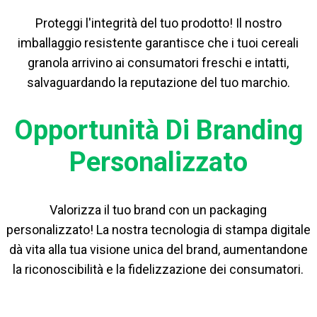
Proteggi l'integrità del tuo prodotto! Il nostro
imballaggio resistente garantisce che i tuoi cereali
granola arrivino ai consumatori freschi e intatti,
salvaguardando la reputazione del tuo marchio.
Opportunità Di Branding
Personalizzato
Valorizza il tuo brand con un packaging
personalizzato! La nostra tecnologia di stampa digitale
dà vita alla tua visione unica del brand, aumentandone
la riconoscibilità e la fidelizzazione dei consumatori.