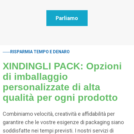
Parliamo
RISPARMIA TEMPO E DENARO
XINDINGLI PACK: Opzioni
di imballaggio
personalizzate di alta
qualità per ogni prodotto
Combiniamo velocità, creatività e affidabilità per
garantire che le vostre esigenze di packaging siano
soddisfatte nei tempi previsti. I nostri servizi di