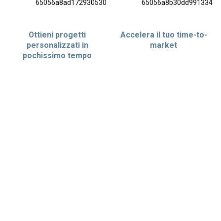
Ottieni progetti
Accelera il tuo time-to-
personalizzati in
market
pochissimo tempo
BENEFICI