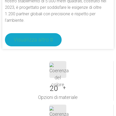
nostro stabilimento di 5.000 metri quadrati, costruito nel
2023, è progettato per soddisfare le esigenze di oltre
1.200 partner globali con precisione e rispetto per
l'ambiente.
Visualizza altro
20
+
Opzioni di materiale