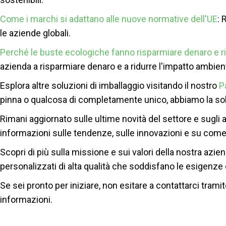
Come i marchi si adattano alle nuove normative dell'UE
: 
le aziende globali.
Perché le buste ecologiche fanno risparmiare denaro e r
azienda a risparmiare denaro e a ridurre l'impatto ambien
Esplora altre soluzioni di imballaggio visitando il nostro
P
pinna o qualcosa di completamente unico, abbiamo la solu
Rimani aggiornato sulle ultime novità del settore e sugli 
informazioni sulle tendenze, sulle innovazioni e su come
Scopri di più sulla missione e sui valori della nostra azi
personalizzati di alta qualità che soddisfano le esigenze 
Se sei pronto per iniziare, non esitare a contattarci tramit
informazioni.