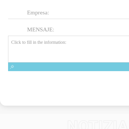
MENSAJE:
NOTIZIA