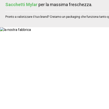
Sacchetti Mylar
per la massima freschezza.
Pronto a valorizzare il tuo brand? Creiamo un packaging che funziona tanto q
BENEF