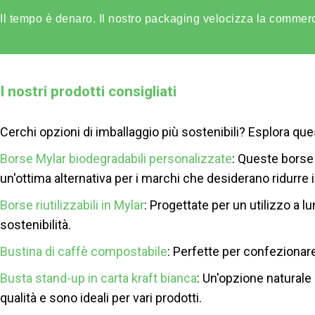
Il tempo è denaro. Il nostro packaging velocizza la commerci
I nostri prodotti consigliati
Cerchi opzioni di imballaggio più sostenibili? Esplora ques
Borse Mylar biodegradabili personalizzate
: Queste borse
un'ottima alternativa per i marchi che desiderano ridurre 
Borse riutilizzabili in Mylar
: Progettate per un utilizzo a 
sostenibilità.
Bustina di caffè compostabile
: Perfette per confezionare
Busta stand-up in carta kraft bianca
: Un'opzione naturale
qualità e sono ideali per vari prodotti.