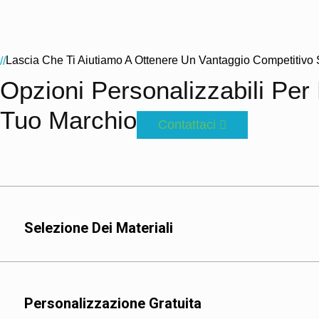
Lascia Che Ti Aiutiamo A Ottenere Un Vantaggio Competitivo 
//
Opzioni Personalizzabili Per
Tuo Marchio
Contattaci
Selezione Dei Materiali
Personalizzazione Gratuita