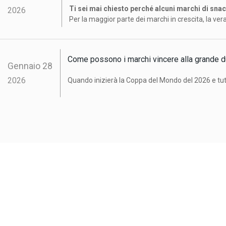
Ti sei mai chiesto perché alcuni marchi di snac
2026
Per la maggior parte dei marchi in crescita, la vera
confezioni di snack
.
Come possono i marchi vincere alla grande 
Gennaio
28
2026
Quando inizierà la Coppa del Mondo del 2026 e tutti