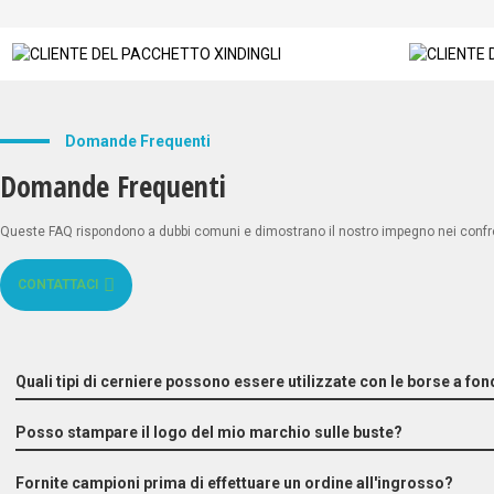
Domande Frequenti
Domande Frequenti
Queste FAQ rispondono a dubbi comuni e dimostrano il nostro impegno nei confronti 
CONTATTACI
Quali tipi di cerniere possono essere utilizzate con le borse a fon
Posso stampare il logo del mio marchio sulle buste?
Fornite campioni prima di effettuare un ordine all'ingrosso?