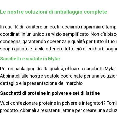
Le nostre soluzioni di imballaggio complete
In qualità di fornitore unico, ti facciamo risparmiare tem
coordinati in un unico servizio semplificato. Non c'è bisog
consegna, garantendo coerenza e qualità per tutto il tuo 
scopri quanto è facile ottenere tutto ciò di cui hai bisogn
Sacchetti e scatole in Mylar
Per un packaging di alta qualità, offriamo sacchetti Myla
Abbinateli alle nostre scatole coordinate per una soluzio
dettaglio e la presentazione del marchio.
Sacchetti di proteine ​​in polvere e set di lattine
Vuoi confezionare proteine ​​in polvere e integratori? Forn
prodotto. Abbinali a resistenti lattine per creare una so