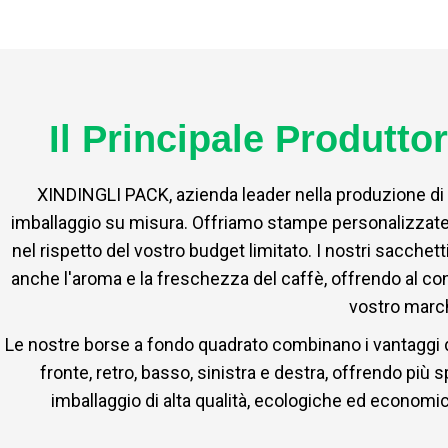
Il Principale Produtto
XINDINGLI PACK, azienda leader nella produzione di sa
imballaggio su misura. Offriamo stampe personalizzate 
nel rispetto del vostro budget limitato. I nostri sacche
anche l'aroma e la freschezza del caffè, offrendo al cont
vostro march
Le nostre borse a fondo quadrato combinano i vantaggi del
fronte, retro, basso, sinistra e destra, offrendo più 
imballaggio di alta qualità, ecologiche ed economi