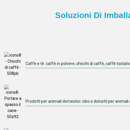
Soluzioni Di Imbal
Caffè e tè: caffè in polvere, chicchi di caffè, caffè tostat
Prodotti per animali domestici: cibo e dolcetti per animali