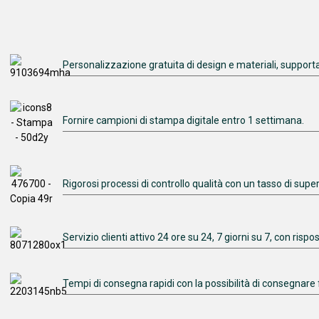
Personalizzazione gratuita di design e materiali, supporta
Fornire campioni di stampa digitale entro 1 settimana.
Rigorosi processi di controllo qualità con un tasso di sup
Servizio clienti attivo 24 ore su 24, 7 giorni su 7, con risp
Tempi di consegna rapidi con la possibilità di consegnare