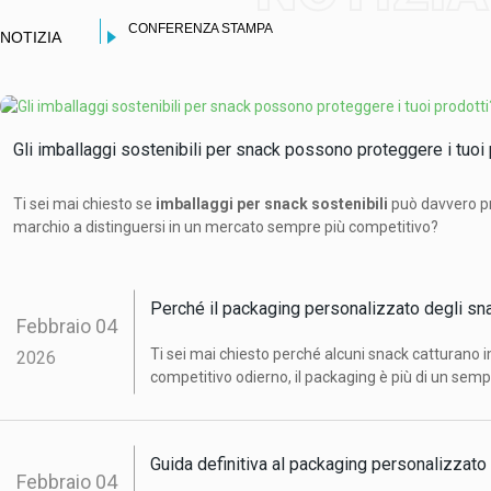
CONFERENZA STAMPA
NOTIZIA
Gli imballaggi sostenibili per snack possono proteggere i tuoi 
Ti sei mai chiesto se
imballaggi per snack sostenibili
può davvero pro
marchio a distinguersi in un mercato sempre più competitivo?
Perché il packaging personalizzato degli sna
Febbraio
04
Ti sei mai chiesto perché alcuni snack catturano
2026
competitivo odierno, il packaging è più di un sempli
brand.
Guida definitiva al packaging personalizzato
Febbraio
04