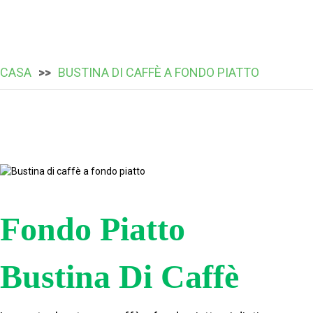
CASA
BUSTINA DI CAFFÈ A FONDO PIATTO
Fondo Piatto
Bustina Di Caffè