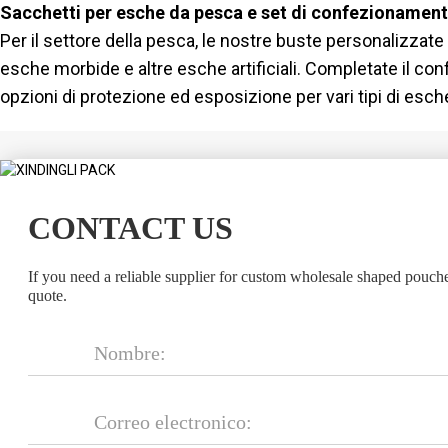
Sacchetti per esche da pesca e set di confezionament
Per il settore della pesca, le nostre buste personalizza
esche morbide e altre esche artificiali. Completate il conf
opzioni di protezione ed esposizione per vari tipi di esch
CONTACT US
If you need a reliable supplier for custom wholesale shaped pouch
quote.