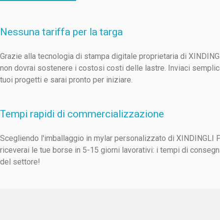
Nessuna tariffa per la targa
Grazie alla tecnologia di stampa digitale proprietaria di XINDIN
non dovrai sostenere i costosi costi delle lastre. Inviaci sempli
tuoi progetti e sarai pronto per iniziare.
Tempi rapidi di commercializzazione
Scegliendo l'imballaggio in mylar personalizzato di XINDINGLI
riceverai le tue borse in 5-15 giorni lavorativi: i tempi di consegn
del settore!