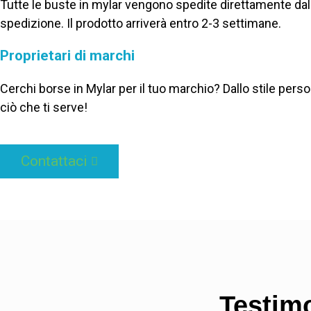
Tutte le buste in mylar vengono spedite direttamente dal
spedizione. Il prodotto arriverà entro 2-3 settimane.
Proprietari di marchi
Cerchi borse in Mylar per il tuo marchio? Dallo stile pers
ciò che ti serve!
Contattaci
Testimo