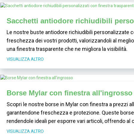
Sacchetti antiodore richiudibili perso
Le nostre buste antiodore richiudibili personalizzate 
freschezza dei vostri prodotti, valorizzandoli al megli
una finestra trasparente che ne migliora la visibilità.
VISUALIZZA ALTRO
Borse Mylar con finestra all'ingrosso
Scopri le nostre borse in Mylar con finestra a prezzi al
garantendone freschezza e protezione. Queste borse so
rendendole ideali per esporre vari articoli, offrendo a
VISUALIZZA ALTRO