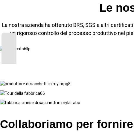
Le nos
La nostra azienda ha ottenuto BRS, SGS e altri certificati
un rigoroso controllo del processo produttivo nel pien
Collaboriamo per fornire