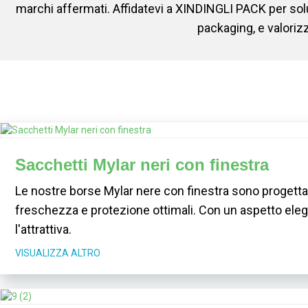
marchi affermati. Affidatevi a XINDINGLI PACK per solu
packaging, e valoriz
Sacchetti Mylar neri con finestra
Le nostre borse Mylar nere con finestra sono progetta
freschezza e protezione ottimali. Con un aspetto elega
l'attrattiva.
VISUALIZZA ALTRO