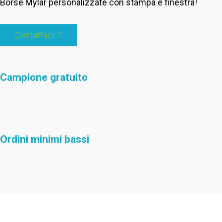
Borse Mylar personalizzate con stampa e finestra
!
Contattaci
Campione gratuito
Ordini minimi bassi