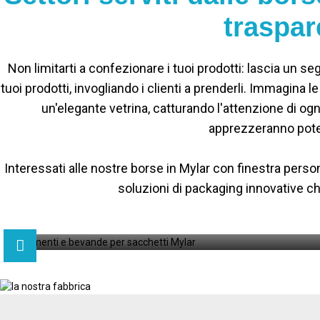
traspar
Non limitarti a confezionare i tuoi prodotti: lascia un s
tuoi prodotti, invogliando i clienti a prenderli. Immagina 
un'elegante vetrina, catturando l'attenzione di ogni
apprezzeranno poter
Interessati alle nostre borse in Mylar con finestra perso
soluzioni di packaging innovative che