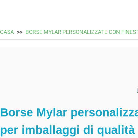
CASA
BORSE MYLAR PERSONALIZZATE CON FINES
Borse Mylar personalizz
per imballaggi di qualità