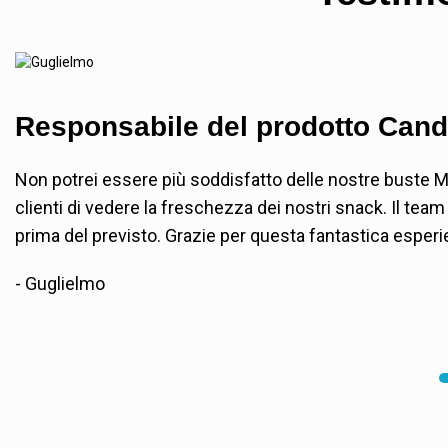
Responsabile del prodotto Can
Non potrei essere più soddisfatto delle nostre buste Myl
clienti di vedere la freschezza dei nostri snack. Il tea
prima del previsto. Grazie per questa fantastica esperi
- Guglielmo