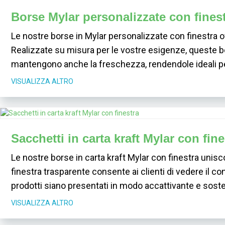
Borse Mylar personalizzate con fines
Le nostre borse in Mylar personalizzate con finestra off
Realizzate su misura per le vostre esigenze, queste b
mantengono anche la freschezza, rendendole ideali pe
VISUALIZZA ALTRO
Sacchetti in carta kraft Mylar con fine
Le nostre borse in carta kraft Mylar con finestra unis
finestra trasparente consente ai clienti di vedere il co
prodotti siano presentati in modo accattivante e soste
VISUALIZZA ALTRO