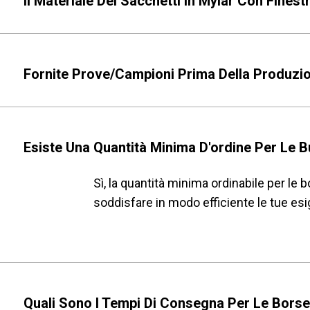
Il Materiale Dei Sacchetti In Mylar Con Fines
Fornite Prove/campioni Prima Della Produzio
Esiste Una Quantità Minima D'ordine Per Le B
Sì, la quantità minima ordinabile per le 
soddisfare in modo efficiente le tue esi
Quali Sono I Tempi Di Consegna Per Le Borse