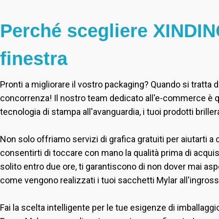
Perché scegliere XINDING
finestra
Pronti a migliorare il vostro packaging? Quando si tratta d
concorrenza! Il nostro team dedicato all'e-commerce è qui pe
tecnologia di stampa all'avanguardia, i tuoi prodotti briller
Non solo offriamo servizi di grafica gratuiti per aiutarti
consentirti di toccare con mano la qualità prima di acqui
solito entro due ore, ti garantiscono di non dover mai as
come vengono realizzati i tuoi sacchetti Mylar all'ingross
Fai la scelta intelligente per le tue esigenze di imballag