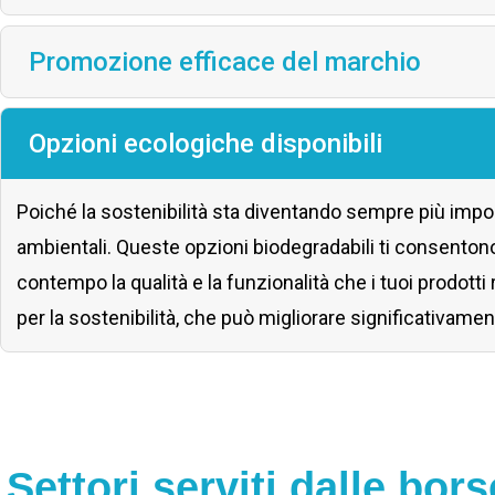
Promozione efficace del marchio
Opzioni ecologiche disponibili
Poiché la sostenibilità sta diventando sempre più impo
ambientali. Queste opzioni biodegradabili ti consentono 
contempo la qualità e la funzionalità che i tuoi prodott
per la sostenibilità, che può migliorare significativame
Settori serviti dalle bor