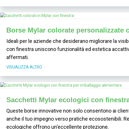
Borse Mylar colorate personalizzate c
Ideali per le aziende che desiderano migliorare la visibi
con finestra uniscono funzionalità ed estetica accattiv
affermati.
VISUALIZZA ALTRO
Sacchetti Mylar ecologici con finestr
Queste borse innovative non solo consentono ai clienti 
anche il tuo impegno verso pratiche ecosostenibili. Real
ecologiche offrono un'eccellente protezione.