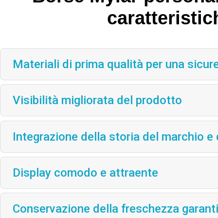
caratteristic
Materiali di prima qualità per una sicur
Visibilità migliorata del prodotto
Integrazione della storia del marchio e d
Display comodo e attraente
Conservazione della freschezza garant