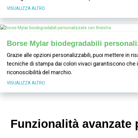
VISUALIZZA ALTRO
Borse Mylar biodegradabili personali
Grazie alle opzioni personalizzabili, puoi mettere in r
tecniche di stampa dai colori vivaci garantiscono che il
riconoscibilità del marchio.
VISUALIZZA ALTRO
Funzionalità avanzate p