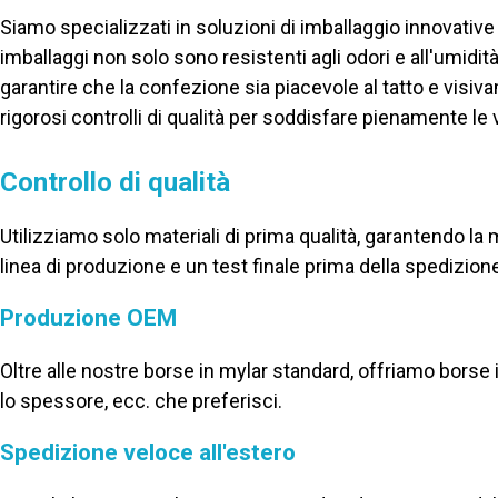
Siamo specializzati in soluzioni di imballaggio innovativ
imballaggi non solo sono resistenti agli odori e all'umid
garantire che la confezione sia piacevole al tatto e vis
rigorosi controlli di qualità per soddisfare pienamente le 
Controllo di qualità
Utilizziamo solo materiali di prima qualità, garantendo la mig
linea di produzione e un test finale prima della spedizion
Produzione OEM
Oltre alle nostre borse in mylar standard, offriamo borse i
lo spessore, ecc. che preferisci.
Spedizione veloce all'estero