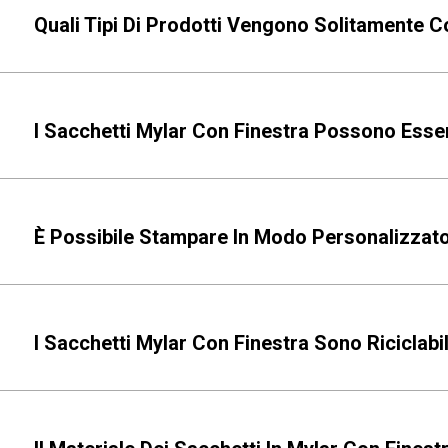
Quali Tipi Di Prodotti Vengono Solitamente C
I Sacchetti Mylar Con Finestra Possono Esse
È Possibile Stampare In Modo Personalizzato
I Sacchetti Mylar Con Finestra Sono Riciclabil