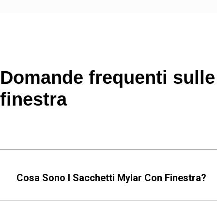
Domande frequenti sulle 
finestra
Cosa Sono I Sacchetti Mylar Con Finestra?