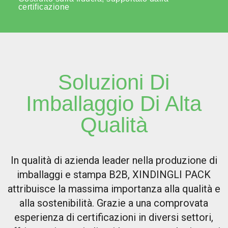
certificazione
Soluzioni Di
Imballaggio Di Alta
Qualità
In qualità di azienda leader nella produzione di
imballaggi e stampa B2B, XINDINGLI PACK
attribuisce la massima importanza alla qualità e
alla sostenibilità. Grazie a una comprovata
esperienza di certificazioni in diversi settori,