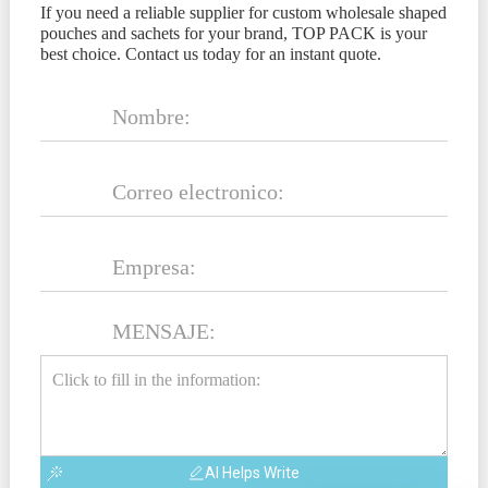
If you need a reliable supplier for custom wholesale shaped
pouches and sachets for your brand, TOP PACK is your
best choice. Contact us today for an instant quote.
MENSAJE:
AI Helps Write