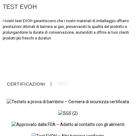
TEST EVOH
I nostri test EVOH garantiscono che i nostri materiali di imballaggio offrano
prestazioni ottimali di barriera ai gas, preservando la qualità del prodotto e
prolungandone la durata di conservazione, aiutandoti a offrire ai tuoi clienti
prodotti più freschi e duraturi.
CERTIFICAZIONI
TEST