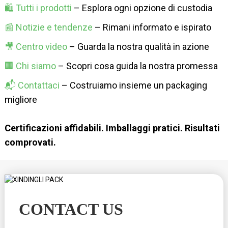
🛍 Tutti i prodotti
– Esplora ogni opzione di custodia
📰 Notizie e tendenze
– Rimani informato e ispirato
🎥 Centro video
– Guarda la nostra qualità in azione
🏢 Chi siamo
– Scopri cosa guida la nostra promessa
📬 Contattaci
– Costruiamo insieme un packaging
migliore
Certificazioni affidabili. Imballaggi pratici. Risultati
comprovati.
CONTACT US