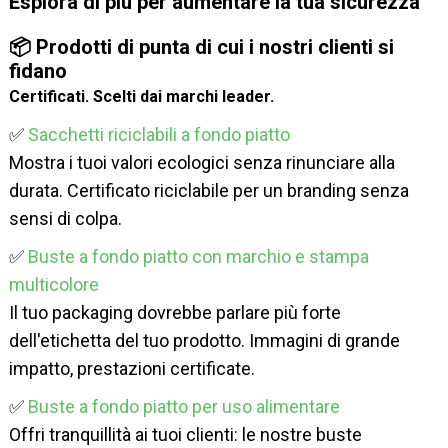
Esplora di più per aumentare la tua sicurezza
📦 Prodotti di punta di cui i nostri clienti si
fidano
Certificati. Scelti dai marchi leader.
✅
Sacchetti riciclabili a fondo piatto
Mostra i tuoi valori ecologici senza rinunciare alla
durata. Certificato riciclabile per un branding senza
sensi di colpa.
✅
Buste a fondo piatto con marchio e stampa
multicolore
Il tuo packaging dovrebbe parlare più forte
dell'etichetta del tuo prodotto. Immagini di grande
impatto, prestazioni certificate.
✅
Buste a fondo piatto per uso alimentare
Offri tranquillità ai tuoi clienti: le nostre buste