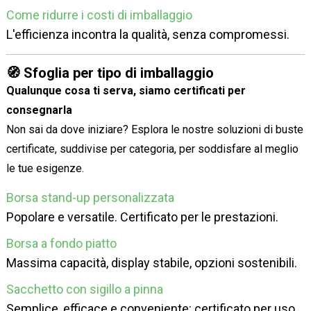
Come ridurre i costi di imballaggio
L'efficienza incontra la qualità, senza compromessi.
🧭 Sfoglia per tipo di imballaggio
Qualunque cosa ti serva, siamo certificati per
consegnarla
Non sai da dove iniziare? Esplora le nostre soluzioni di buste
certificate, suddivise per categoria, per soddisfare al meglio
le tue esigenze.
Borsa stand-up personalizzata
Popolare e versatile. Certificato per le prestazioni.
Borsa a fondo piatto
Massima capacità, display stabile, opzioni sostenibili.
Sacchetto con sigillo a pinna
Semplice, efficace e conveniente: certificato per uso