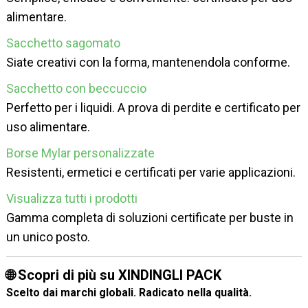
alimentare.
Sacchetto sagomato
Siate creativi con la forma, mantenendola conforme.
Sacchetto con beccuccio
Perfetto per i liquidi. A prova di perdite e certificato per
uso alimentare.
Borse Mylar personalizzate
Resistenti, ermetici e certificati per varie applicazioni.
Visualizza tutti i prodotti
Gamma completa di soluzioni certificate per buste in
un unico posto.
🌐 Scopri di più su XINDINGLI PACK
Scelto dai marchi globali. Radicato nella qualità.