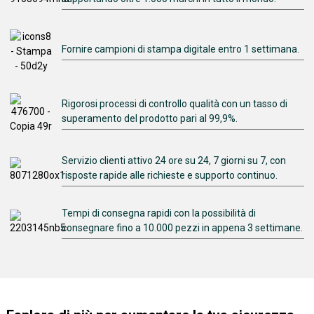
Fornire campioni di stampa digitale entro 1 settimana.
Rigorosi processi di controllo qualità con un tasso di
superamento del prodotto pari al 99,9%.
Servizio clienti attivo 24 ore su 24, 7 giorni su 7, con
risposte rapide alle richieste e supporto continuo.
Tempi di consegna rapidi con la possibilità di
consegnare fino a 10.000 pezzi in appena 3 settimane.