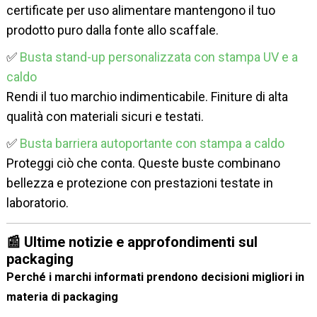
certificate per uso alimentare mantengono il tuo
prodotto puro dalla fonte allo scaffale.
✅
Busta stand-up personalizzata con stampa UV e a
caldo
Rendi il tuo marchio indimenticabile. Finiture di alta
qualità con materiali sicuri e testati.
✅
Busta barriera autoportante con stampa a caldo
Proteggi ciò che conta. Queste buste combinano
bellezza e protezione con prestazioni testate in
laboratorio.
📰 Ultime notizie e approfondimenti sul
packaging
Perché i marchi informati prendono decisioni migliori in
materia di packaging