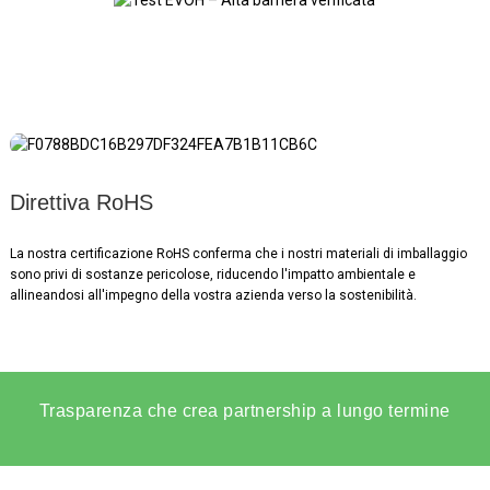
Direttiva RoHS
La nostra certificazione RoHS conferma che i nostri materiali di imballaggio
sono privi di sostanze pericolose, riducendo l'impatto ambientale e
allineandosi all'impegno della vostra azienda verso la sostenibilità.
Trasparenza che crea partnership a lungo termine