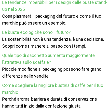
Le tendenze imperdibili per i design delle buste stand-
up nel 2025
Cosa plasmerà il packaging del futuro e come il tuo
marchio può essere un esempio.
Le buste ecologiche sono il futuro?
La sostenibilità non è una tendenza, è una decisione.
Scopri come rimanere al passo con i tempi.
Quale tipo di sacchetto aumenta maggiormente
l'attrattiva sullo scaffale?
Piccole modifiche al packaging possono fare grandi
differenze nelle vendite.
Come scegliere la migliore bustina di caffè per il tuo
marchio
Perché aroma, barriera e durata di conservazione
hanno tutti inizio dalla confezione giusta.