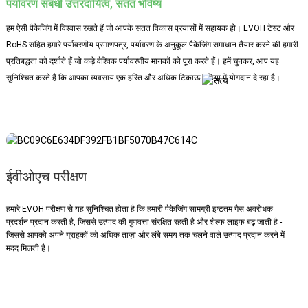
पर्यावरण संबंधी उत्तरदायित्व, सतत भविष्य
हम ऐसी पैकेजिंग में विश्वास रखते हैं जो आपके सतत विकास प्रयासों में सहायक हो। EVOH टेस्ट और
RoHS सहित हमारे पर्यावरणीय प्रमाणपत्र, पर्यावरण के अनुकूल पैकेजिंग समाधान तैयार करने की हमारी
प्रतिबद्धता को दर्शाते हैं जो कड़े वैश्विक पर्यावरणीय मानकों को पूरा करते हैं। हमें चुनकर, आप यह
सुनिश्चित करते हैं कि आपका व्यवसाय एक हरित और अधिक टिकाऊ दुनिया में योगदान दे रहा है।
ईवीओएच परीक्षण
हमारे EVOH परीक्षण से यह सुनिश्चित होता है कि हमारी पैकेजिंग सामग्री इष्टतम गैस अवरोधक
प्रदर्शन प्रदान करती है, जिससे उत्पाद की गुणवत्ता संरक्षित रहती है और शेल्फ लाइफ बढ़ जाती है -
जिससे आपको अपने ग्राहकों को अधिक ताज़ा और लंबे समय तक चलने वाले उत्पाद प्रदान करने में
मदद मिलती है।