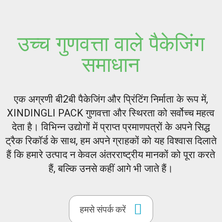
उच्च गुणवत्ता वाले पैकेजिंग
समाधान
एक अग्रणी बी2बी पैकेजिंग और प्रिंटिंग निर्माता के रूप में,
XINDINGLI PACK गुणवत्ता और स्थिरता को सर्वोच्च महत्व
देता है। विभिन्न उद्योगों में प्राप्त प्रमाणपत्रों के अपने सिद्ध
ट्रैक रिकॉर्ड के साथ, हम अपने ग्राहकों को यह विश्वास दिलाते
हैं कि हमारे उत्पाद न केवल अंतरराष्ट्रीय मानकों को पूरा करते
हैं, बल्कि उनसे कहीं आगे भी जाते हैं।
हमसे संपर्क करें