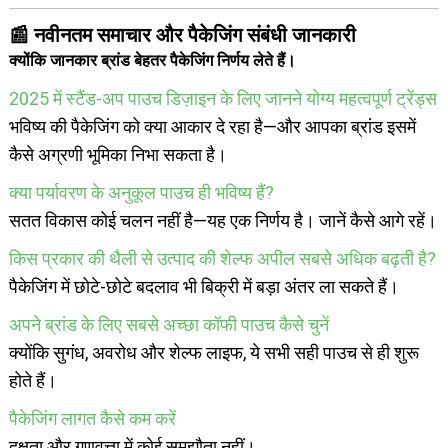
📰 नवीनतम समाचार और पैकेजिंग संबंधी जानकारी
क्योंकि जानकार ब्रांड बेहतर पैकेजिंग निर्णय लेते हैं।
2025 में स्टैंड-अप पाउच डिज़ाइन के लिए जानने योग्य महत्वपूर्ण ट्रेंड्स
भविष्य की पैकेजिंग को क्या आकार दे रहा है—और आपका ब्रांड इसमें
कैसे अग्रणी भूमिका निभा सकता है।
क्या पर्यावरण के अनुकूल पाउच ही भविष्य हैं?
सतत विकास कोई चलन नहीं है—यह एक निर्णय है। जानें कैसे आगे रहें।
किस प्रकार की थैली से उत्पाद की शेल्फ अपील सबसे अधिक बढ़ती है?
पैकेजिंग में छोटे-छोटे बदलाव भी बिक्री में बड़ा अंतर ला सकते हैं।
अपने ब्रांड के लिए सबसे अच्छा कॉफी पाउच कैसे चुनें
क्योंकि सुगंध, अवरोध और शेल्फ लाइफ, ये सभी सही पाउच से ही शुरू
होते हैं।
पैकेजिंग लागत कैसे कम करें
दक्षता और गुणवत्ता में कोई समझौता नहीं।