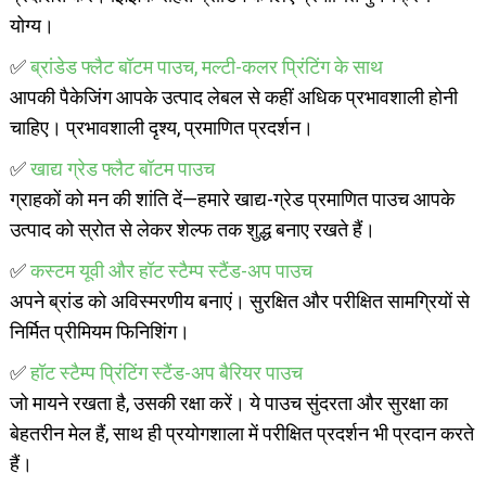
योग्य।
✅
ब्रांडेड फ्लैट बॉटम पाउच, मल्टी-कलर प्रिंटिंग के साथ
आपकी पैकेजिंग आपके उत्पाद लेबल से कहीं अधिक प्रभावशाली होनी
चाहिए। प्रभावशाली दृश्य, प्रमाणित प्रदर्शन।
✅
खाद्य ग्रेड फ्लैट बॉटम पाउच
ग्राहकों को मन की शांति दें—हमारे खाद्य-ग्रेड प्रमाणित पाउच आपके
उत्पाद को स्रोत से लेकर शेल्फ तक शुद्ध बनाए रखते हैं।
✅
कस्टम यूवी और हॉट स्टैम्प स्टैंड-अप पाउच
अपने ब्रांड को अविस्मरणीय बनाएं। सुरक्षित और परीक्षित सामग्रियों से
निर्मित प्रीमियम फिनिशिंग।
✅
हॉट स्टैम्प प्रिंटिंग स्टैंड-अप बैरियर पाउच
जो मायने रखता है, उसकी रक्षा करें। ये पाउच सुंदरता और सुरक्षा का
बेहतरीन मेल हैं, साथ ही प्रयोगशाला में परीक्षित प्रदर्शन भी प्रदान करते
हैं।