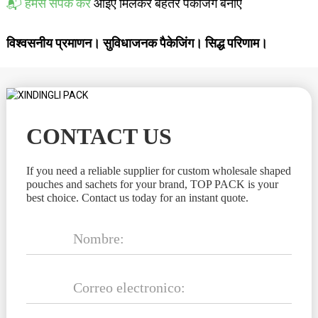
📬 हमसे संपर्क करें
आइए मिलकर बेहतर पैकेजिंग बनाएं
विश्वसनीय प्रमाणन। सुविधाजनक पैकेजिंग। सिद्ध परिणाम।
CONTACT US
If you need a reliable supplier for custom wholesale shaped
pouches and sachets for your brand, TOP PACK is your
best choice. Contact us today for an instant quote.