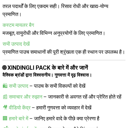
तरल पदार्थों के लिए एकदम सही। रिसाव रोधी और खाद्य-योग्य
प्रमाणित।
कस्टम मायलर बैग
मजबूत, वायुरोधी और विभिन्न अनुप्रयोगों के लिए प्रमाणित।
सभी उत्पाद देखें
प्रमाणित पाउच समाधानों की पूरी श्रृंखला एक ही स्थान पर उपलब्ध है।
🌐 XINDINGLI PACK के बारे में और जानें
वैश्विक ब्रांडों द्वारा विश्वसनीय। गुणवत्ता में दृढ़ विश्वास।
🛍 सभी उत्पाद
– पाउच के सभी विकल्पों को देखें
📰 समाचार और रुझान
– जानकारी से अवगत रहें और प्रेरित होते रहें
🎥 वीडियो केंद्र
– हमारी गुणवत्ता को व्यवहार में देखें
🏢 हमारे बारे में
– जानिए हमारे वादे के पीछे क्या प्रेरणा है