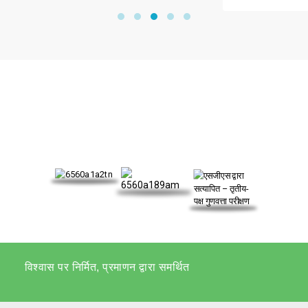
हमारा प्रमाणपत्र
विश्वास पर निर्मित, प्रमाणन द्वारा समर्थित