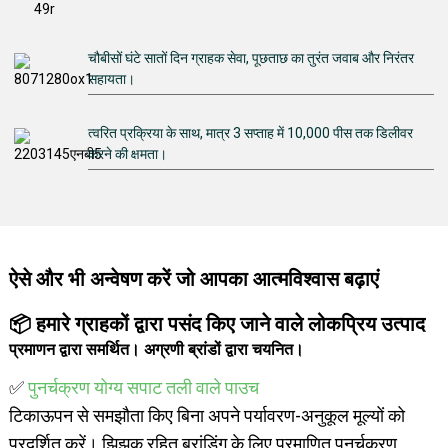
चौबीसों घंटे सातों दिन ग्राहक सेवा, पूछताछ का तुरंत जवाब और निरंतर
सहायता।
त्वरित प्रक्रिया के साथ, मात्र 3 सप्ताह में 10,000 पीस तक डिलीवर
करने की क्षमता।
ऐसे और भी अन्वेषण करें जो आपका आत्मविश्वास बढ़ाएं
📦 हमारे ग्राहकों द्वारा पसंद किए जाने वाले लोकप्रिय उत्पाद
प्रमाणन द्वारा समर्थित। अग्रणी ब्रांडों द्वारा चयनित।
✅
पुनर्चक्रण योग्य सपाट तली वाले पाउच
टिकाऊपन से समझौता किए बिना अपने पर्यावरण-अनुकूल मूल्यों को
प्रदर्शित करें। झिझक रहित ब्रांडिंग के लिए प्रमाणित पुनर्चक्रण