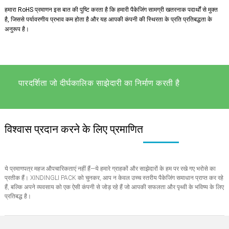
हमारा RoHS प्रमाणन इस बात की पुष्टि करता है कि हमारी पैकेजिंग सामग्री खतरनाक पदार्थों से मुक्त
है, जिससे पर्यावरणीय प्रभाव कम होता है और यह आपकी कंपनी की स्थिरता के प्रति प्रतिबद्धता के
अनुरूप है।
पारदर्शिता जो दीर्घकालिक साझेदारी का निर्माण करती है
विश्वास प्रदान करने के लिए प्रमाणित
ये प्रमाणपत्र महज औपचारिकताएं नहीं हैं—ये हमारे ग्राहकों और साझेदारों के हम पर रखे गए भरोसे का
प्रतीक हैं। XINDINGLI PACK को चुनकर, आप न केवल उच्च स्तरीय पैकेजिंग समाधान प्राप्त कर रहे
हैं, बल्कि अपने व्यवसाय को एक ऐसी कंपनी से जोड़ रहे हैं जो आपकी सफलता और पृथ्वी के भविष्य के लिए
प्रतिबद्ध है।