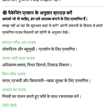
🧭 पैकेजिंग प्रकार के अनुसार ब्राउज़ करें
आपको जो भी चाहिए, हम उसे उपलब्ध कराने के लिए प्रमाणित हैं।
समझ नहीं आ रहा कि शुरुआत कहां से करें? अपनी ज़रूरतों के हिसाब से हमारे
प्रमाणित पाउच विकल्पों को श्रेणी के अनुसार देखें।
कस्टम स्टैंड-अप पाउच
लोकप्रिय और बहुमुखी। प्रदर्शन के लिए प्रमाणित।
सपाट तली वाला पाउच
अधिकतम क्षमता, स्थिर डिस्प्ले, टिकाऊ विकल्प।
फिन सील पाउच
सरल, प्रभावी और किफायती—खाद्य सुरक्षा के लिए प्रमाणित।
आकार का पाउच
नियमों का पालन करते हुए फॉर्म के साथ रचनात्मक बनें।
टोंटी थैली