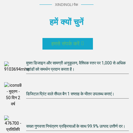
XINDINGLI पैक
हमें क्यों चुनें
हमसे संपर्क करें
मुफ्त डिजाइन और सामग्री अनुकूलन, वैश्विक स्तर पर 1,000 से अधिक
ब्रांडों को समर्थन प्रदान करता है।
डिजिटल प्रिंट वाले सैंपल बैग 1 सप्ताह के भीतर उपलब्ध कराएं।
सख्त गुणवत्ता नियंत्रण प्रक्रियाओं के साथ 99.9% उत्पाद उत्तीर्ण दर।