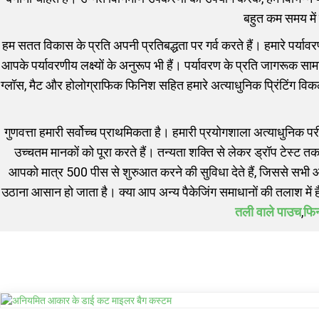
बहुत कम समय में उ
हम सतत विकास के प्रति अपनी प्रतिबद्धता पर गर्व करते हैं। हमारे पर्य
आपके पर्यावरणीय लक्ष्यों के अनुरूप भी हैं। पर्यावरण के प्रति जागरूक स
ग्लॉस, मैट और होलोग्राफिक फिनिश सहित हमारे अत्याधुनिक प्रिंटिंग वि
गुणवत्ता हमारी सर्वोच्च प्राथमिकता है। हमारी प्रयोगशाला अत्याधुनिक पर
उच्चतम मानकों को पूरा करते हैं। तन्यता शक्ति से लेकर ड्रॉप टेस्ट तक
आपको मात्र 500 पीस से शुरुआत करने की सुविधा देते हैं, जिससे सभी आकार
उठाना आसान हो जाता है। क्या आप अन्य पैकेजिंग समाधानों की तलाश में हैं?
तली वाले पाउच
,
फिन