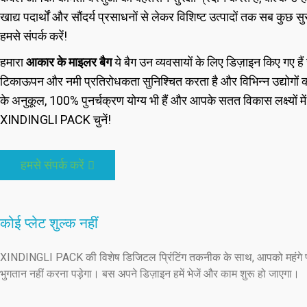
खाद्य पदार्थों और सौंदर्य प्रसाधनों से लेकर विशिष्ट उत्पादों तक सब कुछ
हमसे संपर्क करें!
हमारा
आकार के माइलर बैग
ये बैग उन व्यवसायों के लिए डिज़ाइन किए गए हैं
टिकाऊपन और नमी प्रतिरोधकता सुनिश्चित करता है और विभिन्न उद्योगों की
के अनुकूल, 100% पुनर्चक्रण योग्य भी हैं और आपके सतत विकास लक्ष्यों में
XINDINGLI PACK चुनें!
हमसे संपर्क करें
कोई प्लेट शुल्क नहीं
XINDINGLI PACK की विशेष डिजिटल प्रिंटिंग तकनीक के साथ, आपको महंगे प्
भुगतान नहीं करना पड़ेगा। बस अपने डिज़ाइन हमें भेजें और काम शुरू हो जाएगा।