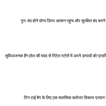
पुनः बंद होने योग्य ज़िपर आसान पहुंच और सुरक्षित बंद करन
सुविधाजनक हैंग होल की मदद से रिटेल स्टोर्स में अपने उत्पादों को
टिन टाई बैग के लिए एक क्लासिक क्लोजर विकल्प प्रदान 