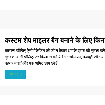
कस्टम शेप माइलर बैग बनाने के लिए किन
कल्पना कीजिए ऐसी पैकेजिंग की जो न केवल आपके ब्रांड की सुरक्षा करे बल
गुणवत्ता वाली पॉलिएस्टर फिल्म से बने ये बैग लचीलापन, मजबूती और आ
बेहतर बनाएं और एक अमिट छाप छोड़ें!
और पढ़ें