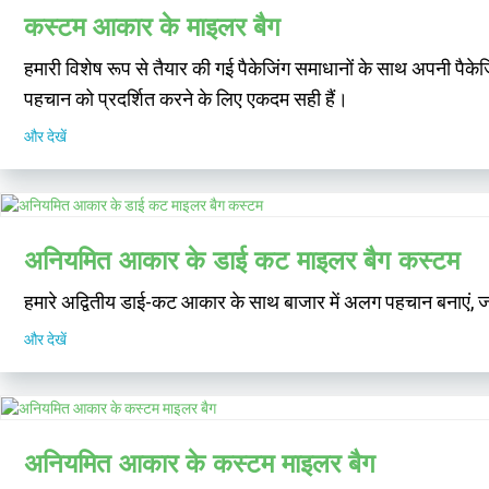
कस्टम आकार के माइलर बैग
हमारी विशेष रूप से तैयार की गई पैकेजिंग समाधानों के साथ अपनी पै
पहचान को प्रदर्शित करने के लिए एकदम सही हैं।
और देखें
अनियमित आकार के डाई कट माइलर बैग कस्टम
हमारे अद्वितीय डाई-कट आकार के साथ बाजार में अलग पहचान बनाएं, जो 
और देखें
अनियमित आकार के कस्टम माइलर बैग