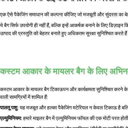
एक ऐसे पैकेजिंग समाधान की कल्पना कीजिए जो मजबूती और सुंदरता का 
ये बैग सिर्फ उपयोगी ही नहीं हैं, बल्कि इन्हें आकर्षक बनाने के लिए डिज़ाइ
उत्पाद की प्रस्तुति को बेहतर बनाते हुए अधिकतम सुरक्षा सुनिश्चित करते है
कस्टम आकार के मायलर बैग के लिए अभिन
कस्टम आकार के मायलर बैग टिकाऊपन और कार्यक्षमता सुनिश्चित करने के लि
वाली सामग्रियों में शामिल हैं:
पालतू पशु:
यह मजबूत और हल्का पैकेजिंग मटेरियल न केवल टिकाऊ है बल्
एल्युमिनियम:
हमारे माइलर बैग में एल्युमिनियम फॉयल की एक मोटी परत हो