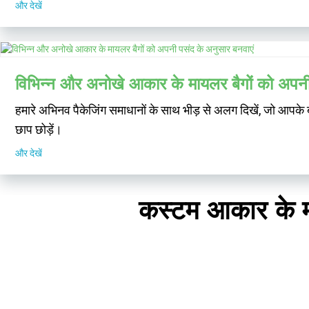
और देखें
विभिन्न और अनोखे आकार के मायलर बैगों को अपनी
हमारे अभिनव पैकेजिंग समाधानों के साथ भीड़ से अलग दिखें, जो आपके ब
छाप छोड़ें।
और देखें
कस्टम आकार के मा