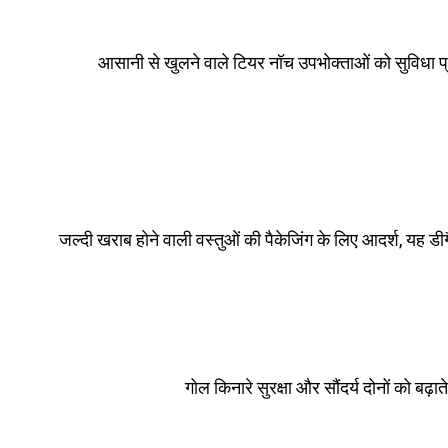
आसानी से खुलने वाले टियर नॉच उपभोक्ताओं को सुविधा प्रद
जल्दी खराब होने वाली वस्तुओं की पैकेजिंग के लिए आदर्श, यह डीग
गोल किनारे सुरक्षा और सौंदर्य दोनों को बढ़