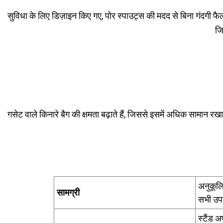
सुविधा के लिए डिज़ाइन किए गए, पोर स्पाउट्स की मदद से बिना गंदगी 
जि
गसेट वाले किनारे बैग की क्षमता बढ़ाते हैं, जिससे इसमें अधिक सामान रख
अनुकूलि
सामग्री
सभी उपल
स्टैंड 