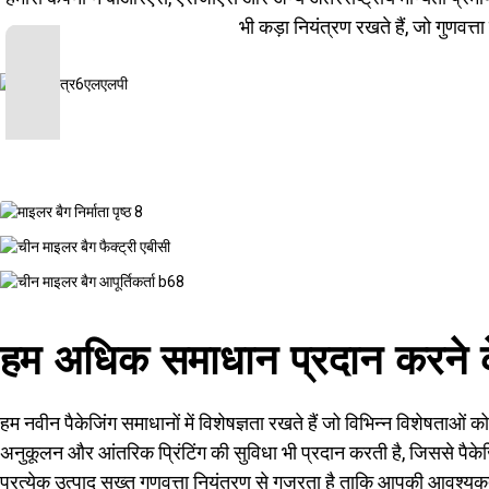
भी कड़ा नियंत्रण रखते हैं, जो गुणवत्त
हम अधिक समाधान प्रदान करने के
हम नवीन पैकेजिंग समाधानों में विशेषज्ञता रखते हैं जो विभिन्न विशेषताओं 
अनुकूलन और आंतरिक प्रिंटिंग की सुविधा भी प्रदान करती है, जिससे पैकेजि
प्रत्येक उत्पाद सख्त गुणवत्ता नियंत्रण से गुजरता है ताकि आपकी आवश्यक