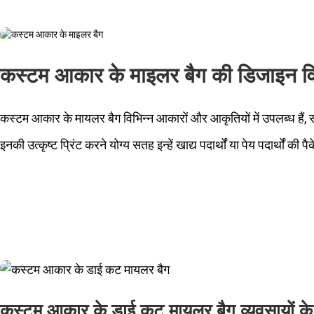
कस्टम आकार के माइलर बैग की डिजाइन विशे
कस्टम आकार के मायलर बैग विभिन्न आकारों और आकृतियों में उपलब्ध ह
इनकी उत्कृष्ट प्रिंट करने योग्य सतह इन्हें खाद्य पदार्थों या पेय पदार्थों
कस्टम आकार के डाई कट मायलर बैग व्यवसायों के लि