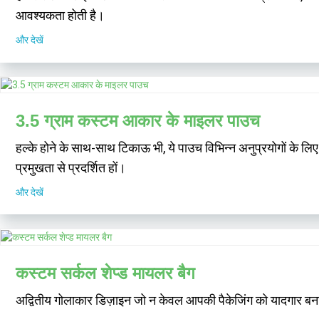
आवश्यकता होती है।
और देखें
3.5 ग्राम कस्टम आकार के माइलर पाउच
हल्के होने के साथ-साथ टिकाऊ भी, ये पाउच विभिन्न अनुप्रयोगों के लिए पर
प्रमुखता से प्रदर्शित हों।
और देखें
कस्टम सर्कल शेप्ड मायलर बैग
अद्वितीय गोलाकार डिज़ाइन जो न केवल आपकी पैकेजिंग को यादगार बनाते