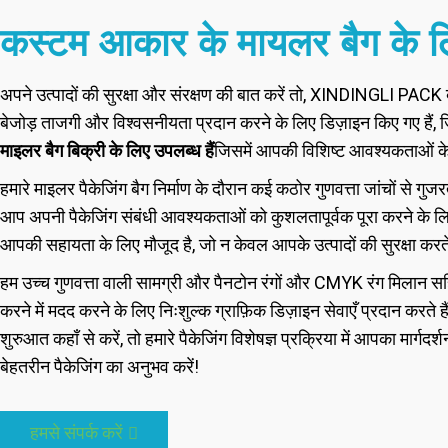
कस्टम आकार के मायलर बैग के ल
अपने उत्पादों की सुरक्षा और संरक्षण की बात करें तो, XINDINGLI PACK
बेजोड़ ताजगी और विश्वसनीयता प्रदान करने के लिए डिज़ाइन किए गए हैं, 
माइलर बैग बिक्री के लिए उपलब्ध हैं
जिसमें आपकी विशिष्ट आवश्यकताओं के
हमारे माइलर पैकेजिंग बैग निर्माण के दौरान कई कठोर गुणवत्ता जांचों से गुज
आप अपनी पैकेजिंग संबंधी आवश्यकताओं को कुशलतापूर्वक पूरा करने के लि
आपकी सहायता के लिए मौजूद है, जो न केवल आपके उत्पादों की सुरक्षा करते है
हम उच्च गुणवत्ता वाली सामग्री और पैनटोन रंगों और CMYK रंग मिलान सहित
करने में मदद करने के लिए निःशुल्क ग्राफ़िक डिज़ाइन सेवाएँ प्रदान करते हैं
शुरुआत कहाँ से करें, तो हमारे पैकेजिंग विशेषज्ञ प्रक्रिया में आपका मा
बेहतरीन पैकेजिंग का अनुभव करें!
हमसे संपर्क करें