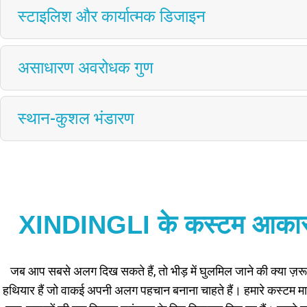
स्टाइलिश और कार्यात्मक डिजाइन
असाधारण अवरोधक गुण
स्थान-कुशल भंडारण
XINDINGLI के कस्टम आकार के ब
जब आप सबसे अलग दिख सकते हैं, तो भीड़ में घुलमिल जाने की क्या ज़
हथियार हैं जो वाकई अपनी अलग पहचान बनाना चाहते हैं। हमारे कस्टम मायल