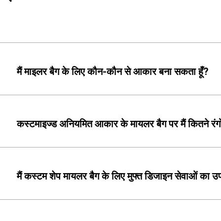
मैं माइलर बैग के लिए कौन-कौन से आकार बना सकता हूँ?
कस्टमाइज्ड अनियमित आकार के मायलर बैग पर मैं कितने रंगों 
मैं कस्टम शेप मायलर बैग के लिए मुफ्त डिजाइन सेवाओं का 