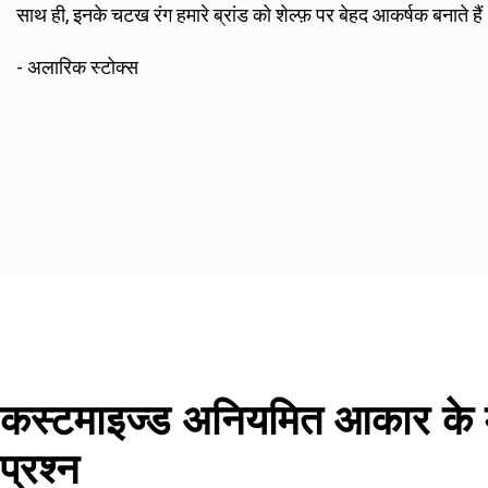
साथ ही, इनके चटख रंग हमारे ब्रांड को शेल्फ़ पर बेहद आकर्षक बनाते हैं
- अलारिक स्टोक्स
कस्टमाइज्ड अनियमित आकार के मायल
प्रश्न