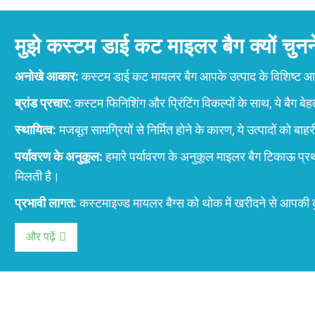
मुझे कस्टम डाई कट माइलर बैग क्यों चुन
अनोखे आकार:
कस्टम डाई कट मायलर बैग आपके उत्पाद के विशिष्ट आक
ब्रांड प्रचार:
कस्टम फिनिशिंग और प्रिंटिंग विकल्पों के साथ, ये बैग बेह
स्थायित्व:
मजबूत सामग्रियों से निर्मित होने के कारण, ये उत्पादों को बाहरी 
पर्यावरण के अनुकूल:
हमारे पर्यावरण के अनुकूल माइलर बैग टिकाऊ प्रथ
मिलती है।
प्रभावी लागत:
कस्टमाइज्ड मायलर बैग्स को थोक में खरीदने से आपकी
और पढ़ें