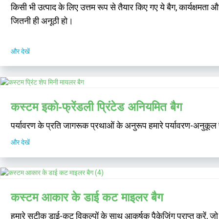
किसी भी उत्पाद के लिए उत्तम रूप से तैयार किए गए ये बैग, कार्यक्षमता
जितनी ही अनूठी हो।
और देखें
कस्टम इको-फ्रेंडली प्रिंटेड अनियमित बैग
पर्यावरण के प्रति जागरूक प्रथाओं के अनुरूप हमारे पर्यावरण-अनुकूल
और देखें
कस्टम आकार के डाई कट माइलर बैग
हमारे सटीक डाई-कट विकल्पों के साथ आकर्षक पैकेजिंग प्राप्त करें, जो उ