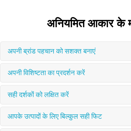
अनियमित आकार के मा
अपनी ब्रांड पहचान को सशक्त बनाएं
अपनी विशिष्टता का प्रदर्शन करें
सही दर्शकों को लक्षित करें
आपके उत्पादों के लिए बिल्कुल सही फिट