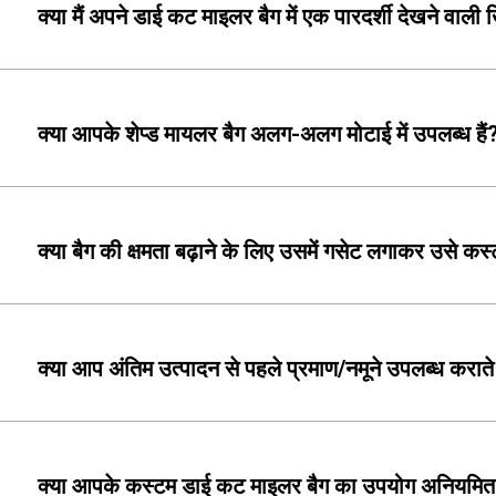
क्या मैं अपने डाई कट माइलर बैग में एक पारदर्शी देखने वाली
क्या आपके शेप्ड मायलर बैग अलग-अलग मोटाई में उपलब्ध हैं
क्या बैग की क्षमता बढ़ाने के लिए उसमें गसेट लगाकर उसे क
क्या आप अंतिम उत्पादन से पहले प्रमाण/नमूने उपलब्ध कराते 
क्या आपके कस्टम डाई कट माइलर बैग का उपयोग अनियमित आ