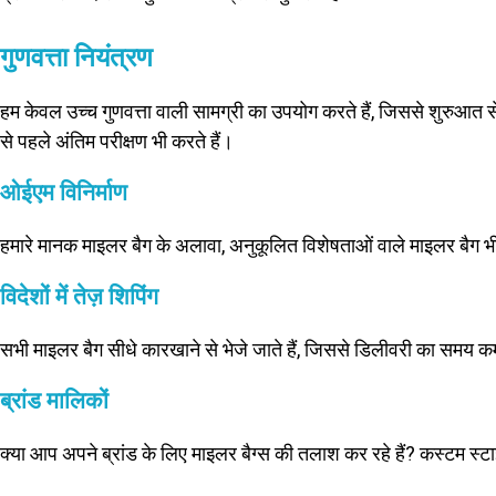
गुणवत्ता नियंत्रण
हम केवल उच्च गुणवत्ता वाली सामग्री का उपयोग करते हैं, जिससे शुरुआत से ही
से पहले अंतिम परीक्षण भी करते हैं।
ओईएम विनिर्माण
हमारे मानक माइलर बैग के अलावा, अनुकूलित विशेषताओं वाले माइलर बैग भ
विदेशों में तेज़ शिपिंग
सभी माइलर बैग सीधे कारखाने से भेजे जाते हैं, जिससे डिलीवरी का समय क
ब्रांड मालिकों
क्या आप अपने ब्रांड के लिए माइलर बैग्स की तलाश कर रहे हैं? कस्टम स्ट