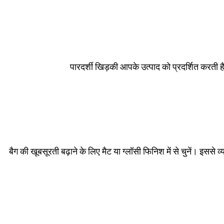
पारदर्शी खिड़की आपके उत्पाद को प्रदर्शित करती ह
बैग की खूबसूरती बढ़ाने के लिए मैट या ग्लॉसी फिनिश में से चुनें। इससे