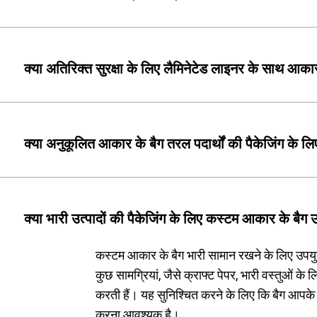
क्या अतिरिक्त सुरक्षा के लिए लैमिनेटेड लाइनर के साथ आक
क्या अनुकूलित आकार के बैग तरल पदार्थों की पैकेजिंग के लिए
क्या भारी उत्पादों की पैकेजिंग के लिए कस्टम आकार के बैग उप
कस्टम आकार के बैग भारी सामान रखने के लिए उपयुक्त
कुछ सामग्रियां, जैसे क्राफ्ट पेपर, भारी वस्तुओं के
करती हैं। यह सुनिश्चित करने के लिए कि बैग आपके
करना आवश्यक है।