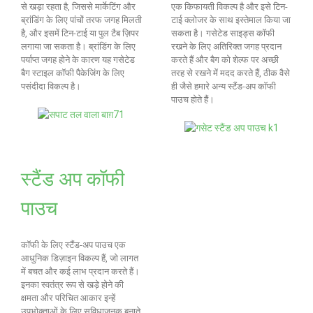
से खड़ा रहता है, जिससे मार्केटिंग और
एक किफायती विकल्प है और इसे टिन-
ब्रांडिंग के लिए पांचों तरफ जगह मिलती
टाई क्लोजर के साथ इस्तेमाल किया जा
है, और इसमें टिन-टाई या पुल टैब ज़िपर
सकता है। गसेटेड साइड्स कॉफी
लगाया जा सकता है। ब्रांडिंग के लिए
रखने के लिए अतिरिक्त जगह प्रदान
पर्याप्त जगह होने के कारण यह गसेटेड
करते हैं और बैग को शेल्फ पर अच्छी
बैग स्टाइल कॉफी पैकेजिंग के लिए
तरह से रखने में मदद करते हैं, ठीक वैसे
पसंदीदा विकल्प है।
ही जैसे हमारे अन्य स्टैंड-अप कॉफी
पाउच होते हैं।
स्टैंड अप कॉफी
पाउच
कॉफी के लिए स्टैंड-अप पाउच एक
आधुनिक डिज़ाइन विकल्प हैं, जो लागत
में बचत और कई लाभ प्रदान करते हैं।
इनका स्वतंत्र रूप से खड़े होने की
क्षमता और परिचित आकार इन्हें
उपभोक्ताओं के लिए सुविधाजनक बनाते