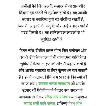
लचीली पैकेजिंग हल्की, भंडारण में आसान और
छिद्रण एवं फटने से सुरक्षित होती है। यह आपके
उत्पाद के स्वादिष्ट गुणों को संरक्षित रखती है,
जिससे ग्राहकों की संतुष्टि और उन्हें बनाए रखने में
मदद मिलती है। यह हानिकारक कारकों से भी
सुरक्षित रहती है।
टियर नॉच, रीसील करने योग्य ज़िप क्लोज़र और
वन-वे डीगैसिंग वाल्व जैसी कार्यात्मक अतिरिक्त
सुविधाएँ शेल्फ-लाइफ को और भी बढ़ा सकती हैं
और आपके ग्राहकों के लिए मूल्यवर्धन कर सकती
हैं। इसके अलावा, विभिन्न प्रकार के विकल्पों की
खोज करें।
कस्टम पाउच समाधान
जो आपके
उत्पाद की पैकेजिंग को बेहतर बना सकता है:
आकर्षक से लेकर
स्टैंड-अप पाउच
स्थान-कुशल
सपाट तली वाले पाउच
, अभिनव
फिन सील