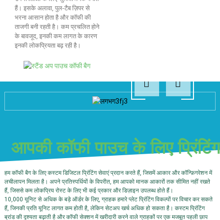
हैं। इसके अलावा, पुल-टैब ज़िपर से
भरना आसान होता है और कॉफी की
ताजगी बनी रहती है। कम प्रचलित होने
के बावजूद, इनकी कम लागत के कारण
इनकी लोकप्रियता बढ़ रही है।
आपकी कॉफी पाउच के लिए प्रिंटिंग
हम कॉफी बैग के लिए कस्टम डिजिटल प्रिंटिंग सेवाएं प्रदान करते हैं, जिसमें आकार और कॉन्फ़िगरेशन में
लचीलापन मिलता है। अपने प्रतिस्पर्धियों के विपरीत, हम आपको मानक आकारों तक सीमित नहीं रखते
हैं, जिससे कम लोकप्रिय रोस्ट के लिए भी कई प्रकार और डिज़ाइन उपलब्ध होते हैं।
10,000 यूनिट से अधिक के बड़े ऑर्डर के लिए, ग्राहक हमारे प्लेट प्रिंटिंग विकल्पों पर विचार कर सकते
हैं, जिनकी प्रति यूनिट लागत कम होती है, लेकिन सेटअप खर्च अधिक हो सकता है। कस्टम प्रिंटिंग
ब्रांड की दृश्यता बढ़ाती है और कॉफी सेक्शन में खरीदारी करने वाले ग्राहकों पर एक मजबूत पहली छाप