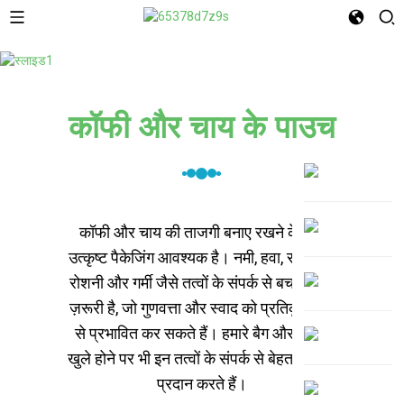
कॉफी और चाय के पाउच
कॉफी और चाय की ताजगी बनाए रखने के लिए
उत्कृष्ट पैकेजिंग आवश्यक है। नमी, हवा, सूरज की
रोशनी और गर्मी जैसे तत्वों के संपर्क से बचना बेहद
ज़रूरी है, जो गुणवत्ता और स्वाद को प्रतिकूल रूप
से प्रभावित कर सकते हैं। हमारे बैग और पाउच
खुले होने पर भी इन तत्वों के संपर्क से बेहतर सुरक्षा
प्रदान करते हैं।