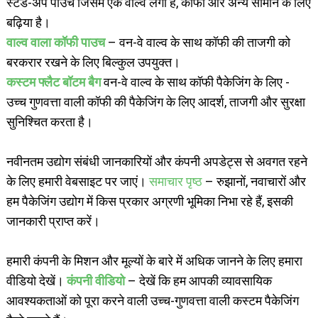
स्टैंड-अप पाउच जिसमें एक वाल्व लगा है, कॉफी और अन्य सामान के लिए
बढ़िया है।
वाल्व वाला कॉफी पाउच
– वन-वे वाल्व के साथ कॉफी की ताजगी को
बरकरार रखने के लिए बिल्कुल उपयुक्त।
कस्टम फ्लैट बॉटम बैग
वन-वे वाल्व के साथ कॉफी पैकेजिंग के लिए -
उच्च गुणवत्ता वाली कॉफी की पैकेजिंग के लिए आदर्श, ताजगी और सुरक्षा
सुनिश्चित करता है।
नवीनतम उद्योग संबंधी जानकारियों और कंपनी अपडेट्स से अवगत रहने
के लिए हमारी वेबसाइट पर जाएं।
समाचार पृष्ठ
– रुझानों, नवाचारों और
हम पैकेजिंग उद्योग में किस प्रकार अग्रणी भूमिका निभा रहे हैं, इसकी
जानकारी प्राप्त करें।
हमारी कंपनी के मिशन और मूल्यों के बारे में अधिक जानने के लिए हमारा
वीडियो देखें।
कंपनी वीडियो
– देखें कि हम आपकी व्यावसायिक
आवश्यकताओं को पूरा करने वाली उच्च-गुणवत्ता वाली कस्टम पैकेजिंग