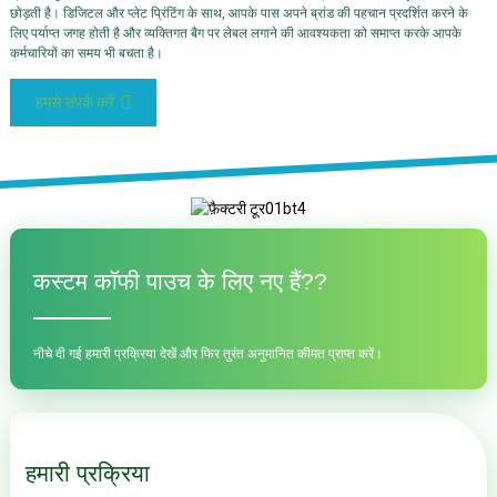
छोड़ती है। डिजिटल और प्लेट प्रिंटिंग के साथ, आपके पास अपने ब्रांड की पहचान प्रदर्शित करने के
लिए पर्याप्त जगह होती है और व्यक्तिगत बैग पर लेबल लगाने की आवश्यकता को समाप्त करके आपके
कर्मचारियों का समय भी बचता है।
हमसे संपर्क करें
कस्टम कॉफी पाउच के लिए नए हैं?
?
नीचे दी गई हमारी प्रक्रिया देखें और फिर तुरंत अनुमानित कीमत प्राप्त करें।
हमारी प्रक्रिया