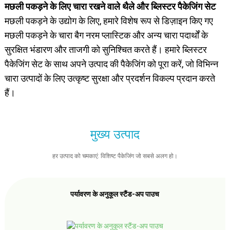
मछली पकड़ने के लिए चारा रखने वाले थैले और ब्लिस्टर पैकेजिंग सेट
मछली पकड़ने के उद्योग के लिए, हमारे विशेष रूप से डिज़ाइन किए गए
मछली पकड़ने के चारा बैग नरम प्लास्टिक और अन्य चारा पदार्थों के
सुरक्षित भंडारण और ताजगी को सुनिश्चित करते हैं। हमारे ब्लिस्टर
पैकेजिंग सेट के साथ अपने उत्पाद की पैकेजिंग को पूरा करें, जो विभिन्न
चारा उत्पादों के लिए उत्कृष्ट सुरक्षा और प्रदर्शन विकल्प प्रदान करते
हैं।
मुख्य उत्पाद
हर उत्पाद को चमकाएं: विशिष्ट पैकेजिंग जो सबसे अलग हो।
पर्यावरण के अनुकूल स्टैंड-अप पाउच