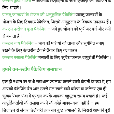
कस्टम कुकी पाउच
– आकर्षक डिज़ाइनों के साथ कुकीज़ की पैकेजिंग के
लिए आदर्श।
पालतू जानवरों के भोजन की अनुकूलित पैकेजिंग
पालतू जानवरों के
भोजन के लिए टिकाऊ पैकेजिंग, जिसमें अनुकूलन के विकल्प उपलब्ध हैं।
कस्टम फ्रोजन फूड पैकेजिंग
– जमे हुए भोजन को फ्रीजर बर्न और नमी
से बचाता है।
कस्टम चाय पैकेजिंग
– चाय की पत्तियों को ताजा और सुगंधित बनाए
रखने के लिए बेहतरीन ढंग से तैयार किए गए पाउच।
कस्टम मसाला पैकेजिंग
मसालों के लिए सुविधाजनक, वायुरोधी पैकेजिंग।
हमारे वन-स्टॉप पैकेजिंग समाधान
एक ही स्थान पर सभी समाधान उपलब्ध कराने वाली कंपनी के रूप में, हम
आपको पैकेजिंग बैग और उनसे मेल खाने वाले बॉक्स या कंटेनर एक ही
सुव्यवस्थित सेवा में प्रदान करके आपका बहुमूल्य समय बचाते हैं। कई
आपूर्तिकर्ताओं की तलाश करने की कोई आवश्यकता नहीं है – हम
डिज़ाइन से लेकर डिलीवरी तक सब कुछ संभालते हैं, जिससे आपकी पूरी