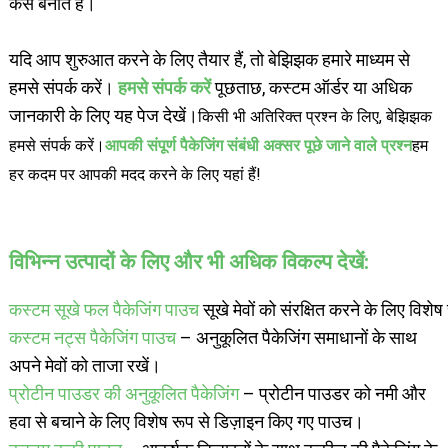
कैसे बनाते हैं।
यदि आप शुरुआत करने के लिए तैयार हैं, तो बेझिझक हमारे माध्यम से
हमसे संपर्क करें।
हमसे संपर्क करें
पूछताछ, कस्टम ऑर्डर या अधिक
जानकारी के लिए यह पेज देखें।
किसी भी अतिरिक्त प्रश्न के लिए, बेझिझक
हमसे संपर्क करें।
आपकी संपूर्ण पैकेजिंग संबंधी अक्सर पूछे जाने वाले प्रश्न
हम
हर कदम पर आपकी मदद करने के लिए यहां हैं!
विभिन्न उत्पादों के लिए और भी अधिक विकल्प देखें:
कस्टम सूखे फल पैकेजिंग पाउच
सूखे मेवों को संरक्षित करने के लिए विश
कस्टम नट्स पैकेजिंग पाउच
– अनुकूलित पैकेजिंग समाधानों के साथ
अपने मेवों को ताजा रखें।
प्रोटीन पाउडर की अनुकूलित पैकेजिंग
– प्रोटीन पाउडर को नमी और
हवा से बचाने के लिए विशेष रूप से डिज़ाइन किए गए पाउच।