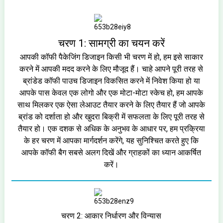
चरण 1: सामग्री का चयन करें
आपकी कॉफी पैकेजिंग डिजाइन किसी भी चरण में हो, हम इसे साकार
करने में आपकी मदद करने के लिए मौजूद हैं। चाहे आपने पूरी तरह से
ब्रांडेड कॉफी पाउच डिजाइन विकसित करने में निवेश किया हो या
आपके पास केवल एक लोगो और एक मोटा-मोटा स्केच हो, हम आपके
साथ मिलकर एक ऐसा लेआउट तैयार करने के लिए तैयार हैं जो आपके
ब्रांड को दर्शाता हो और खुदरा बिक्री में सफलता के लिए पूरी तरह से
तैयार हो। एक दशक से अधिक के अनुभव के आधार पर, हम प्रक्रिया
के हर चरण में आपका मार्गदर्शन करेंगे, यह सुनिश्चित करते हुए कि
आपके कॉफी बैग सबसे अलग दिखें और ग्राहकों का ध्यान आकर्षित
करें।
चरण 2: आकार निर्धारण और विन्यास