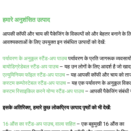
हमारे अनुशंसित उत्पाद
आपकी कॉफी और चाय की पैकेजिंग के विकल्पों को और बेहतर बनाने के ल
आवश्यकताओं के लिए उपयुक्त इन संबंधित उत्पादों को देखें:
पर्यावरण के अनुकूल स्टैंड-अप पाउच
पर्यावरण के प्रति जागरूक व्यवसा
बायोडिग्रेडेबल स्टैंड-अप पाउच
– यह उन लोगों के लिए आदर्श है जो खाद 
एल्युमिनियम फॉइल स्टैंड-अप पाउच
– यह आपकी कॉफी और चाय को ताजा र
कस्टम कम्पोस्टेबल स्टैंड-अप पाउच
– यह एक पर्यावरण के अनुकूल विकल्प
कस्टम रिसाइकिल करने योग्य स्टैंड-अप पाउच
– आपकी पैकेजिंग संबंधी 
इसके अतिरिक्त, हमारे कुछ लोकप्रिय उत्पाद पृष्ठों को भी देखें:
16 औंस का स्टैंड-अप पाउच, वाल्व सहित
– एक बहुमुखी 16 औंस का