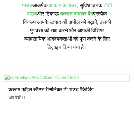
पाउच
आकर्षक
आकार के पाउच
, सुविधाजनक
टोंटी
पाउच
और टिकाऊ
कस्टम मायलर बैग
प्रत्येक
विकल्प आपके उत्पाद की अपील को बढ़ाने, उसकी
गुणवत्ता की रक्षा करने और आपकी विशिष्ट
व्यावसायिक आवश्यकताओं को पूरा करने के लिए
डिज़ाइन किया गया है।
कस्टम फॉइल स्टैम्प्ड रीसीलेबल टी पाउच पैकेजिंग
और देखें