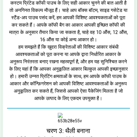
कस्टम प्रिंटेड कॉफी पाउच के लिए सही आकार चुनने की बात आती है
तो अनगिनत विकल्प मौजूद हैं। चाहे आप बॉक्स बॉटम, साइड गसेटेड या
स्टैंड-अप पाउच पसंद करें, हम आपकी विशिष्ट आवश्यकताओं को पूरा
कर सकते हैं। आपके कॉफी बैग का आकार आपकी इच्छित कॉफी की
मात्रा के अनुसार तैयार किया जा सकता है, चाहे वह 10 औंस, 12 औंस,
16 औंस या कोई अन्य आकार हो।
हम समझते हैं कि खुदरा विक्रेताओं की विशिष्ट आकार संबंधी
आवश्यकताओं को पूरा करना या आपके द्वारा निर्धारित आकार के
अनुरूप निरंतरता बनाए रखना महत्वपूर्ण है, और हम यह सुनिश्चित करने
के लिए यहां हैं कि आपका अनुकूलित आकार बिल्कुल आपकी इच्छानुसार
हो। हमारी उन्नत प्रिंटिंग क्षमताओं के साथ, हम आपके कॉफी पाउच के
आकार और कॉन्फ़िगरेशन को आपकी विशिष्ट आवश्यकताओं के अनुरूप
अनुकूलित कर सकते हैं, जिससे आपको ऐसा पैकेजिंग मिलता है जो
आपके उत्पाद के लिए एकदम उपयुक्त है।
चरण 3: थैली बनाना