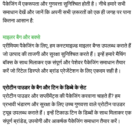
पैकेजिंग में एकरूपता और गुणवत्ता सुनिश्चित होती है। नीचे हमारे सभी
समाधान देखें और जानें कि अपनी सभी ज़रूरतों को एक ही जगह पर पाना
कितना आसान है:
माइलर बैग और बक्से
प्रीमियम पैकेजिंग के लिए, हम कस्टमाइज़्ड माइलर बैग्स उपलब्ध कराते हैं
जो उत्पाद की ताजगी और सुरक्षा सुनिश्चित करते हैं। इन्हें हमारे मैचिंग
बॉक्स के साथ मिलाकर एक संपूर्ण और पेशेवर पैकेजिंग समाधान तैयार
करें जो रिटेल डिस्प्ले और ब्रांड प्रेजेंटेशन के लिए एकदम सही है।
प्रोटीन पाउडर के बैग और टिन के डिब्बे के सेट
प्रोटीन पाउडर और सप्लीमेंट्स की पैकेजिंग करवाना चाहते हैं? हम
प्रभावी भंडारण और सुरक्षा के लिए उच्च गुणवत्ता वाले प्रोटीन पाउडर
ट्यूब उपलब्ध कराते हैं। इन्हें टिकाऊ टिन के डिब्बों के साथ मिलाकर एक
संपूर्ण ब्रांडेड, उपयोगी और आकर्षक पैकेजिंग समाधान तैयार करें।