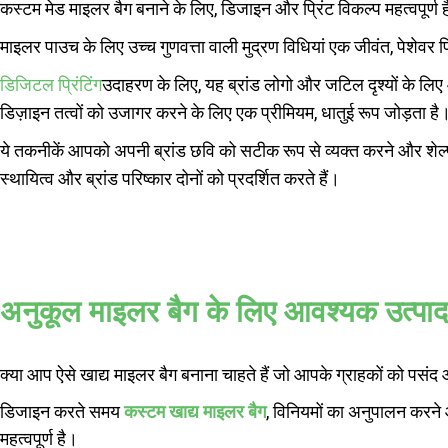
कस्टम मेड माइलर बैग बनाने के लिए, डिजाइन और प्रिंट विकल्प महत्वपूर्ण ह
माइलर पाउच के लिए उच्च गुणवत्ता वाली मुद्रण विधियां एक जीवंत, पेशेवर 
डिजिटल प्रिंटिंग
उदाहरण के लिए, यह ब्रांड लोगो और जटिल दृश्यों के लिए
डिज़ाइन तत्वों को उजागर करने के लिए एक प्रीमियम, धातुई रूप जोड़ता है
ये तकनीकें आपको अपनी ब्रांड छवि को सटीक रूप से व्यक्त करने और शेल्
स्थायित्व और ब्रांड परिष्कार दोनों को प्रदर्शित करते हैं।
अनुकूल माइलर बैग के लिए आवश्यक उत्पा
क्या आप ऐसे खाद्य माइलर बैग बनाना चाहते हैं जो आपके ग्राहकों को पसंद
डिजाइन करते समय
कस्टम खाद्य माइलर बैग
, विनियमों का अनुपालन करने
महत्वपूर्ण है।