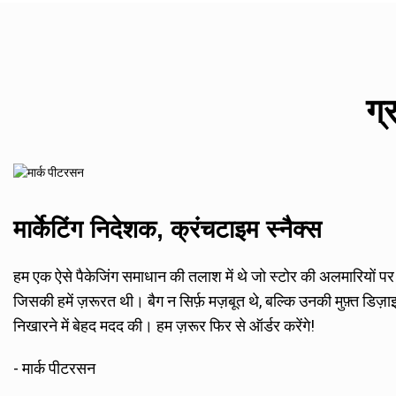
ग्
मार्केटिंग निदेशक, क्रंचटाइम स्नैक्स
हम एक ऐसे पैकेजिंग समाधान की तलाश में थे जो स्टोर की अलमारियों
जिसकी हमें ज़रूरत थी। बैग न सिर्फ़ मज़बूत थे, बल्कि उनकी मुफ़्त डि
निखारने में बेहद मदद की। हम ज़रूर फिर से ऑर्डर करेंगे!
- मार्क पीटरसन