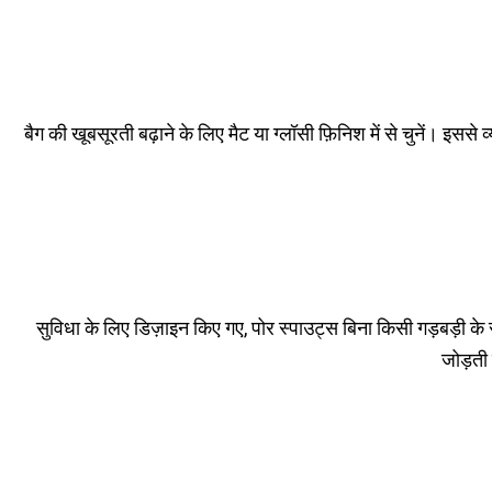
बैग की खूबसूरती बढ़ाने के लिए मैट या ग्लॉसी फ़िनिश में से चुनें। इससे
सुविधा के लिए डिज़ाइन किए गए, पोर स्पाउट्स बिना किसी गड़बड़ी के
जोड़ती