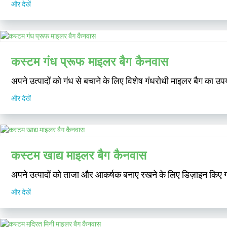
और देखें
कस्टम गंध प्रूफ माइलर बैग कैनवास
अपने उत्पादों को गंध से बचाने के लिए विशेष गंधरोधी माइलर बैग का 
और देखें
कस्टम खाद्य माइलर बैग कैनवास
अपने उत्पादों को ताजा और आकर्षक बनाए रखने के लिए डिज़ाइन किए गए क
और देखें