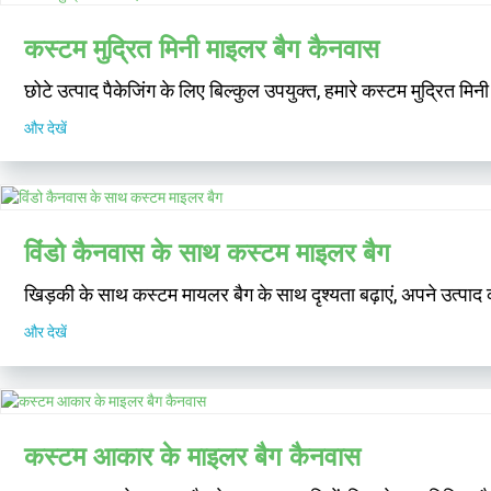
कस्टम मुद्रित मिनी माइलर बैग कैनवास
छोटे उत्पाद पैकेजिंग के लिए बिल्कुल उपयुक्त, हमारे कस्टम मुद्रित म
और देखें
विंडो कैनवास के साथ कस्टम माइलर बैग
खिड़की के साथ कस्टम मायलर बैग के साथ दृश्यता बढ़ाएं, अपने उत्पाद
और देखें
कस्टम आकार के माइलर बैग कैनवास