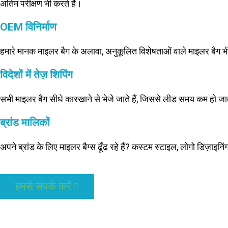
अंतिम परीक्षण भी करते हैं।
OEM विनिर्माण
हमारे मानक माइलर बैग के अलावा, अनुकूलित विशेषताओं वाले माइलर बैग 
विदेशों में तेज़ शिपिंग
सभी माइलर बैग सीधे कारखाने से भेजे जाते हैं, जिससे लीड समय कम हो जात
ब्रांड मालिकों
अपने ब्रांड के लिए माइलर बैग्स ढूँढ रहे हैं? कस्टम स्टाइल, लोगो डिज़ाइन
हमसे संपर्क करें