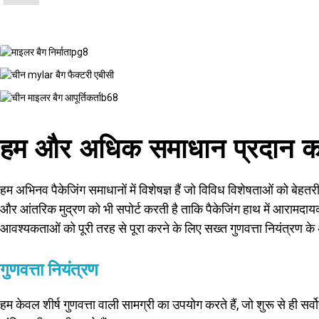
हम और अधिक समाधान प्रदान करन
हम अभिनव पैकेजिंग समाधानों में विशेषज्ञ हैं जो विविध विशेषताओं को बेह
और आंतरिक मुद्रण को भी सपोर्ट करती है ताकि पैकेजिंग हाथ में आरामदायक
आवश्यकताओं को पूरी तरह से पूरा करने के लिए सख्त गुणवत्ता नियंत्रण क
गुणवत्ता नियंत्रण
हम केवल शीर्ष गुणवत्ता वाली सामग्री का उपयोग करते हैं, जो शुरू से ही सर्