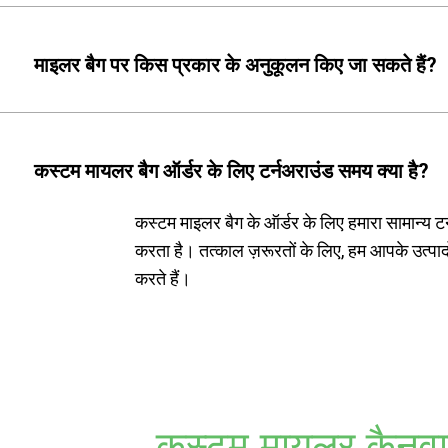
माइलर बैग पर किस प्रकार के अनुकूलन किए जा सकते हैं?
कस्टम मायलर बैग ऑर्डर के लिए टर्नअराउंड समय क्या है?
कस्टम माइलर बैग के ऑर्डर के लिए हमारा सामान्य ट
करता है। तत्काल ज़रूरतों के लिए, हम आपके उत्पाद
करते हैं।
कस्टम मायलर कैनवा