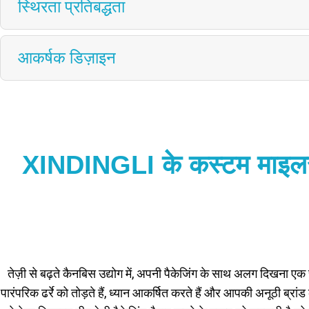
स्थिरता प्रतिबद्धता
आकर्षक डिज़ाइन
XINDINGLI के कस्टम माइलर कै
तेज़ी से बढ़ते कैनबिस उद्योग में, अपनी पैकेजिंग के साथ अलग दिखन
पारंपरिक ढर्रे को तोड़ते हैं, ध्यान आकर्षित करते हैं और आपकी अनूठी ब्र