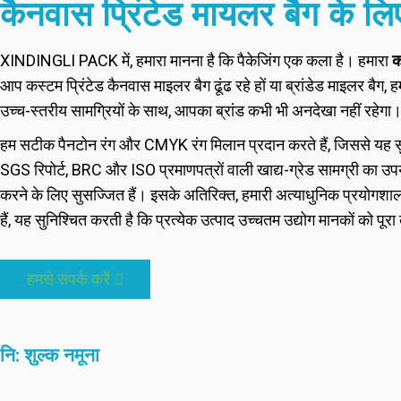
कैनवास प्रिंटेड मायलर बैग के ल
XINDINGLI PACK में, हमारा मानना ​​है कि पैकेजिंग एक कला है। हमारा
क
आप कस्टम प्रिंटेड कैनवास माइलर बैग ढूंढ रहे हों या ब्रांडेड माइलर बै
उच्च-स्तरीय सामग्रियों के साथ, आपका ब्रांड कभी भी अनदेखा नहीं रहेगा
हम सटीक पैनटोन रंग और CMYK रंग मिलान प्रदान करते हैं, जिससे यह सुनिश्
SGS रिपोर्ट, BRC और ISO प्रमाणपत्रों वाली खाद्य-ग्रेड सामग्री का उपयो
करने के लिए सुसज्जित हैं। इसके अतिरिक्त, हमारी अत्याधुनिक प्रयोगशाला, 
हैं, यह सुनिश्चित करती है कि प्रत्येक उत्पाद उच्चतम उद्योग मानकों को
हमसे संपर्क करें
नि: शुल्क नमूना