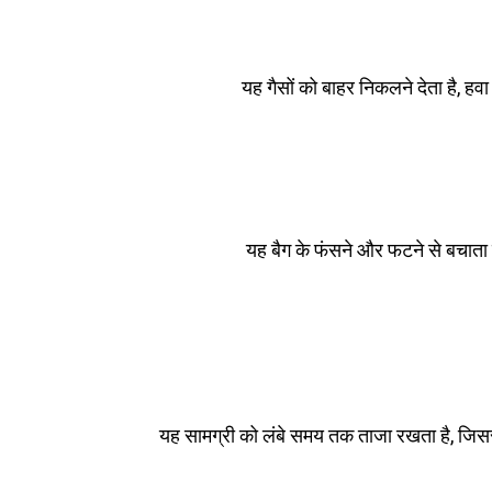
यह गैसों को बाहर निकलने देता है, ह
यह बैग के फंसने और फटने से बचाता 
यह सामग्री को लंबे समय तक ताजा रखता है, जिसस