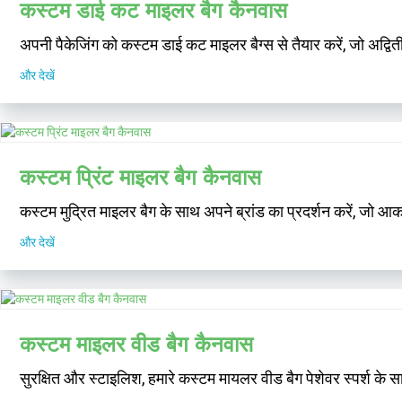
कस्टम डाई कट माइलर बैग कैनवास
अपनी पैकेजिंग को कस्टम डाई कट माइलर बैग्स से तैयार करें, जो अद्वि
और देखें
कस्टम प्रिंट माइलर बैग कैनवास
कस्टम मुद्रित माइलर बैग के साथ अपने ब्रांड का प्रदर्शन करें, जो आक
और देखें
कस्टम माइलर वीड बैग कैनवास
सुरक्षित और स्टाइलिश, हमारे कस्टम मायलर वीड बैग पेशेवर स्पर्श के स