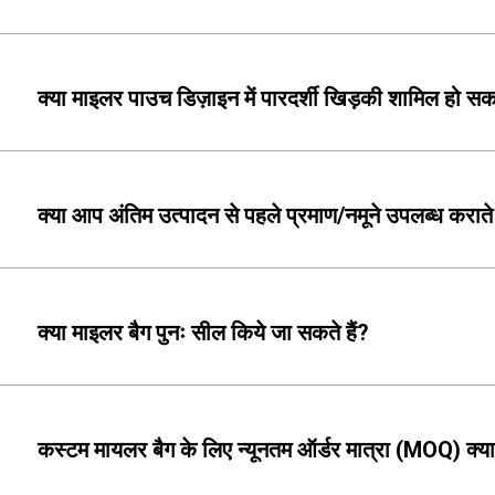
क्या माइलर पाउच डिज़ाइन में पारदर्शी खिड़की शामिल हो सक
क्या आप अंतिम उत्पादन से पहले प्रमाण/नमूने उपलब्ध कराते 
क्या माइलर बैग पुनः सील किये जा सकते हैं?
कस्टम मायलर बैग के लिए न्यूनतम ऑर्डर मात्रा (MOQ) क्या