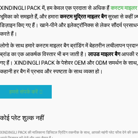
XINDINGLI PACK में, हम केवल एक प्रदाता से अधिक हैं
कस्टम माइलर 
भूमिका को समझते हैं, और हमारा
कस्टम मुद्रित माइलर बैग
सुरक्षा से कहीं
डिज़ाइन किए गए हैं। खाने-पीने और इलेक्ट्रॉनिक्स से लेकर सौंदर्य प्रस
करते हैं।
लोगो के साथ हमारे कस्टम माइलर बैग ब्रांडिंग में बेहतरीन लचीलापन प्रदा
ब्रांड का एक आकर्षक विस्तार भी बन जाती है।
लाउड माइलर बैग
आपकी रच
गए हैं। XINDINGLI PACK के पेशेवर OEM और ODM समर्थन के साथ, आपकी प
कहानी हर बैग में प्रभाव और स्पष्टता के साथ व्यक्त हो।
हमसे संपर्क करें
कोई प्लेट शुल्क नहीं
XINDINGLI PACK की मालिकाना डिजिटल प्रिंटिंग तकनीक के साथ, आपको महंगी प्लेट फीस देने की ज़रूर