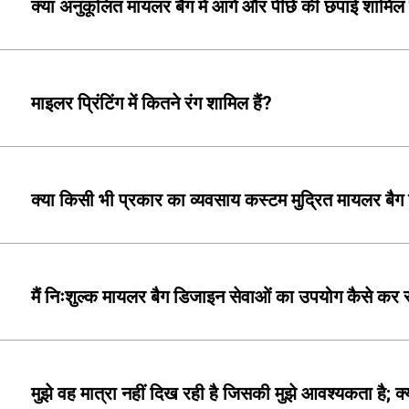
क्या अनुकूलित मायलर बैग में आगे और पीछे की छपाई शामिल 
माइलर प्रिंटिंग में कितने रंग शामिल हैं?
क्या किसी भी प्रकार का व्यवसाय कस्टम मुद्रित मायलर बै
मैं निःशुल्क मायलर बैग डिजाइन सेवाओं का उपयोग कैसे कर 
मुझे वह मात्रा नहीं दिख रही है जिसकी मुझे आवश्यकता है; क्