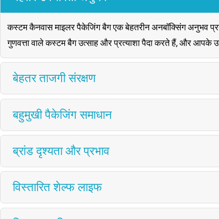
कस्टम कैनवास माइलर पैकेजिंग बैग एक बेहतरीन अनबॉक्सिंग अनुभव प्रदान 
गुणवत्ता वाले कस्टम बैग उत्साह और प्रत्याशा पैदा करते हैं, और आपके उत्
बेहतर ताजगी संरक्षण
बहुमुखी पैकेजिंग समाधान
ब्रांड दृश्यता और प्रभाव
विस्तारित शेल्फ लाइफ