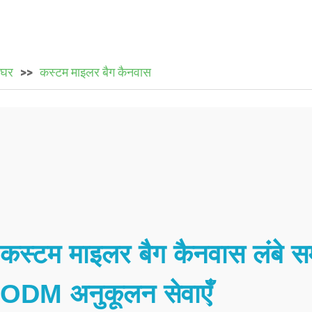
घर
कस्टम माइलर बैग कैनवास
कस्टम माइलर बैग कैनवास लंबे 
ODM अनुकूलन सेवाएँ