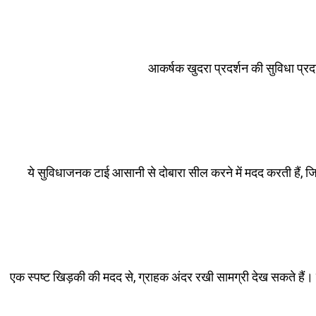
आकर्षक खुदरा प्रदर्शन की सुविधा प्रद
ये सुविधाजनक टाई आसानी से दोबारा सील करने में मदद करती हैं, जि
एक स्पष्ट खिड़की की मदद से, ग्राहक अंदर रखी सामग्री देख सकते हैं। य