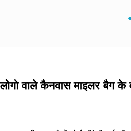
लोगो वाले कैनवास माइलर बैग के बार