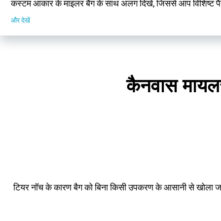
कस्टम आकार के माइलर बैग के साथ अलग दिखें, जिससे आप विशिष्ट पैके
और देखें
कैनवास मायलर 
टियर नॉच के कारण बैग को बिना किसी उपकरण के आसानी से खोला जा सक