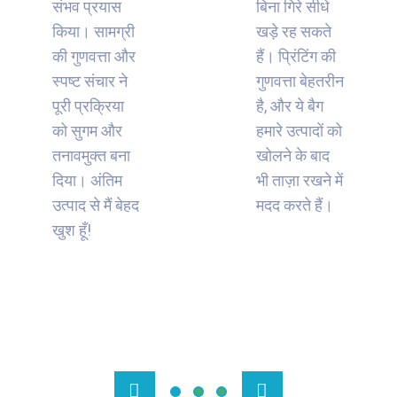
संभव प्रयास
बिना गिरे सीधे
किया। सामग्री
खड़े रह सकते
की गुणवत्ता और
हैं। प्रिंटिंग की
स्पष्ट संचार ने
गुणवत्ता बेहतरीन
पूरी प्रक्रिया
है, और ये बैग
को सुगम और
हमारे उत्पादों को
तनावमुक्त बना
खोलने के बाद
दिया। अंतिम
भी ताज़ा रखने में
उत्पाद से मैं बेहद
मदद करते हैं।
खुश हूँ!