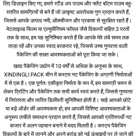
लिए डिज़ाइन किए गए, हमारे स्टैंड अप पाउच और फ्लैट बॉटम पाउच बहु-
स्तरित सामग्रियों से बने हैं जो उत्कृष्ट अवरोधक गुण प्रदान करते हैं,
जिससे आपके उत्पाद नमी, ऑक्सीजन और प्रकाश से सुरक्षित रहते हैं।
मेटलाइज़्ड फिल्म या एल्युमीनियम फॉयल जैसे विकल्पों सहित 3 परतों
तक के साथ, हम यह सुनिश्चित करते हैं कि आपके मेवे लंबे समय तक
ताज़ा रहें और उनका स्वाद बरकरार रहे, जिससे उच्च गुणवत्ता वाली
पैकेजिंग की सख्त आवश्यकताओं को पूरा किया जा सके।
खाद्य पैकेजिंग उद्योग में 10 वर्षों से अधिक के अनुभव के साथ,
XINDINGLI PACK चीन में कस्टम नट पैकेजिंग के अग्रणी निर्माताओं
में से एक है। एक पूर्णतः एकीकृत निर्माता के रूप में, हम सामग्री चयन से
लेकर प्रिंटिंग और पैकेजिंग तक सभी कार्य स्वयं करते हैं, जिससे गुणवत्ता
में निरंतरता और त्वरित डिलीवरी सुनिश्चित होती है। चाहे आपको छोटे
या बड़े ऑर्डर की आवश्यकता हो, हम आपकी विशिष्ट आवश्यकताओं के
अनुरूप लचीले समाधान प्रदान करते हैं, जिससे आपको प्रतिस्पर्धी नट
बाजार में अलग पहचान बनाने में मदद मिलती है। कस्टम पैकेजिंग
विकल्पों के बारे में जानने और अपने ब्रांड को नई ऊंचाइयों पर ले जाने की