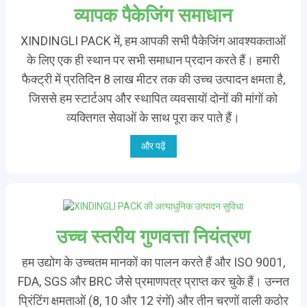
व्यापक पैकेजिंग समाधान
XINDINGLI PACK में, हम आपकी सभी पैकेजिंग आवश्यकताओं
के लिए एक ही स्थान पर सभी समाधान प्रदान करते हैं। हमारी
फैक्ट्री में प्रतिदिन 8 लाख मीटर तक की उच्च उत्पादन क्षमता है,
जिससे हम स्टार्टअप और स्थापित व्यवसायों दोनों की मांगों को
व्यक्तिगत सेवाओं के साथ पूरा कर पाते हैं।
और पढ़ें
उच्च स्तरीय गुणवत्ता नियंत्रण
हम उद्योग के उच्चतम मानकों का पालन करते हैं और ISO 9001,
FDA, SGS और BRC जैसे प्रमाणपत्र प्राप्त कर चुके हैं। उन्नत
प्रिंटिंग क्षमताओं (8, 10 और 12 रंगों) और तीन चरणों वाली कठोर