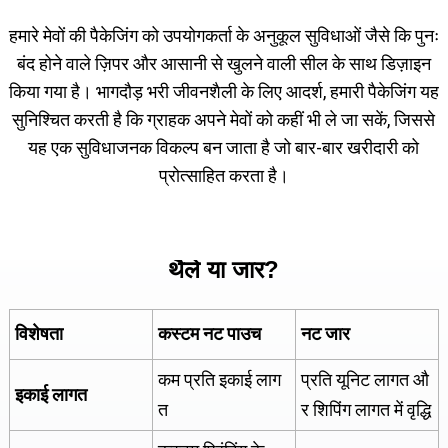
हमारे मेवों की पैकेजिंग को उपयोगकर्ता के अनुकूल सुविधाओं जैसे कि पुनः
बंद होने वाले ज़िपर और आसानी से खुलने वाली सील के साथ डिज़ाइन
किया गया है। भागदौड़ भरी जीवनशैली के लिए आदर्श, हमारी पैकेजिंग यह
सुनिश्चित करती है कि ग्राहक अपने मेवों को कहीं भी ले जा सकें, जिससे
यह एक सुविधाजनक विकल्प बन जाता है जो बार-बार खरीदारी को
प्रोत्साहित करता है।
मेवों की पैकेजिंग के लिए कौन सा तरीका बेहतर है:
थैले या जार?
विशेषता
कस्टम नट पाउच
नट जार
कम प्रति इकाई लाग
प्रति यूनिट लागत औ
इकाई लागत
त
र शिपिंग लागत में वृद्धि