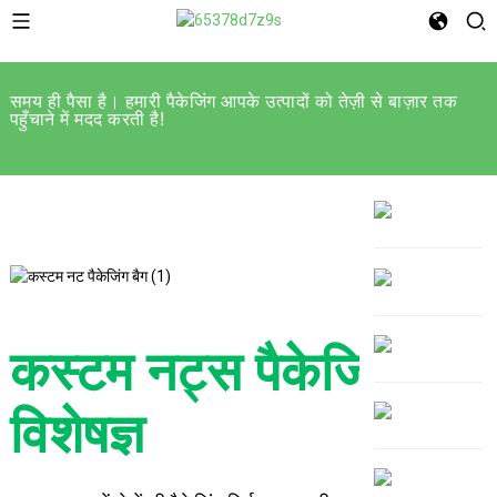
समय ही पैसा है। हमारी पैकेजिंग आपके उत्पादों को तेज़ी से बाज़ार तक
पहुँचाने में मदद करती है!
कस्टम नट्स पैकेजिंग
विशेषज्ञ