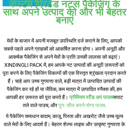
कस्टम प्रिंटेड नट्स पैकेजिंग के
साथ अपने उत्पाद को और भी बेहतर
बनाएं
मेवों के बाजार में अपनी मजबूत उपस्थिति दर्ज कराने के लिए, आपको
सबसे पहले अपने ग्राहकों को आकर्षित करना होगा। अपनी अनूठी और
आकर्षक पैकेजिंग से अपने मेवों के प्रति उनकी लालसा को बढ़ाएं।
XINDINGLI PACK में, हम आपके नट उत्पादों की अनूठी ज़रूरतों को
पूरा करने के लिए पैकेजिंग विकल्पों की एक विस्तृत श्रृंखला प्रदान करते
हैं। चाहे आप उच्च गुणवत्ता वाले, बड़ी मात्रा में उत्पादित उत्पादों की
पैकेजिंग कर रहे हों या जैविक, कम मात्रा में उत्पादित स्नैक्स की, हम
आपकी हर ज़रूरत को पूरा करते हैं।
प्रीमियम स्टैंड अप पाउच
सपाट
तले वाले पाउच, और
पुनः सील करने योग्य पाउच
.
ये पैकेजिंग समाधान बादाम, काजू, पिस्ता और अखरोट जैसे उच्च मूल्य
वाले मेवों के लिए आदर्श हैं। बेहतर शेल्फ लाइफ और उत्कृष्ट गुणवत्ता के