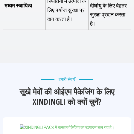
स्थितियों में उत्पादों के
मध्यम स्थायित्व
दीर्घायु के लिए बेहतर
लिए पर्याप्त सुरक्षा प्र
सुरक्षा प्रदान करता
दान करता है।
है।
हमारी सेवाएँ
सूखे मेवों की ओईएम पैकेजिंग के लिए
XINDINGLI को क्यों चुनें?