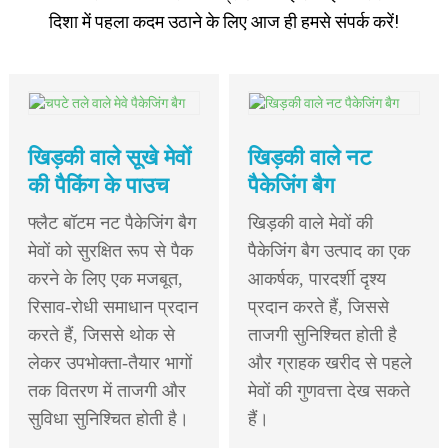
दिशा में पहला कदम उठाने के लिए आज ही हमसे संपर्क करें!
खिड़की वाले सूखे मेवों
खिड़की वाले नट
की पैकिंग के पाउच
पैकेजिंग बैग
फ्लैट बॉटम नट पैकेजिंग बैग
खिड़की वाले मेवों की
मेवों को सुरक्षित रूप से पैक
पैकेजिंग बैग उत्पाद का एक
करने के लिए एक मजबूत,
आकर्षक, पारदर्शी दृश्य
रिसाव-रोधी समाधान प्रदान
प्रदान करते हैं, जिससे
करते हैं, जिससे थोक से
ताजगी सुनिश्चित होती है
लेकर उपभोक्ता-तैयार भागों
और ग्राहक खरीद से पहले
तक वितरण में ताजगी और
मेवों की गुणवत्ता देख सकते
सुविधा सुनिश्चित होती है।
हैं।