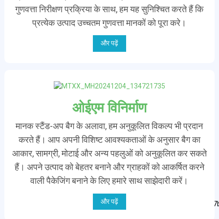
गुणवत्ता निरीक्षण प्रक्रिया के साथ, हम यह सुनिश्चित करते हैं कि
प्रत्येक उत्पाद उच्चतम गुणवत्ता मानकों को पूरा करे।
और पढ़ें
ओईएम विनिर्माण
मानक स्टैंड-अप बैग के अलावा, हम अनुकूलित विकल्प भी प्रदान
करते हैं। आप अपनी विशिष्ट आवश्यकताओं के अनुसार बैग का
आकार, सामग्री, मोटाई और अन्य पहलुओं को अनुकूलित कर सकते
हैं। अपने उत्पाद को बेहतर बनाने और ग्राहकों को आकर्षित करने
वाली पैकेजिंग बनाने के लिए हमारे साथ साझेदारी करें।
और पढ़ें