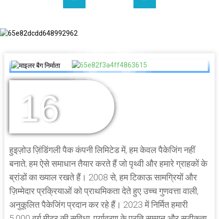
16
वर्षों का अनुभव
हुइज़ोउ ज़िंडिंगली पैक कंपनी लिमिटेड में, हम केवल पैकेजिंग नहीं
बनाते; हम ऐसे समाधान तैयार करते हैं जो पृथ्वी और हमारे ग्राहकों के
ब्रांडों का ख्याल रखते हैं। 2008 से, हम टिकाऊ सामग्रियों और
ज़िम्मेदार प्रक्रियाओं को प्राथमिकता देते हुए उच्च गुणवत्ता वाली,
अनुकूलित पैकेजिंग प्रदान कर रहे हैं। 2023 में निर्मित हमारी
5,000 वर्ग मीटर की सुविधा, पर्यावरण के प्रति सम्मान और सटीकता