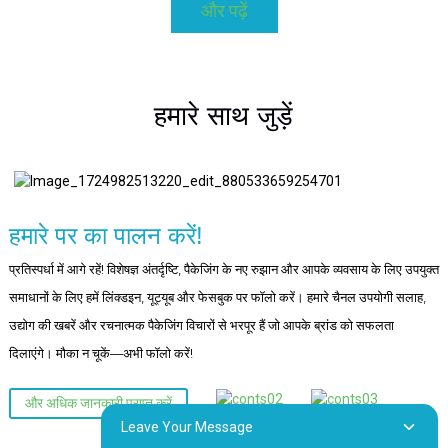
और पढ़ें
हमारे साथ जुड़ें
हमारे पर का पालन करें!
प्रतिस्पर्धा में आगे रहें! विशेषज्ञ अंतर्दृष्टि, पैकेजिंग के नए रुझान और आपके व्यवसाय के लिए उपयुक्त
समाधानों के लिए हमें लिंक्डइन, यूट्यूब और फेसबुक पर फॉलो करें। हमारे चैनल उपयोगी सलाह,
उद्योग की खबरें और रचनात्मक पैकेजिंग विचारों से भरपूर हैं जो आपके ब्रांड को सफलता
दिलाएंगे। मौका न चूकें—अभी फॉलो करें!
और अधिक जानकारी प्राप्त करें
Leave Your Message