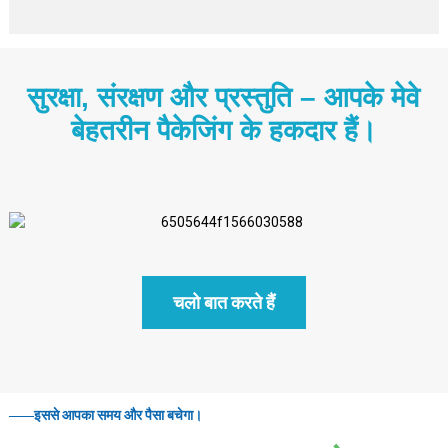
सुरक्षा, संरक्षण और प्रस्तुति – आपके मेवे
बेहतरीन पैकेजिंग के हकदार हैं।
चलो बात करते हैं
इससे आपका समय और पैसा बचेगा।