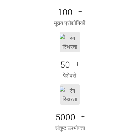
100
+
मुख्य प्रौद्योगिकी
50
+
पेशेवरों
5000
+
संतुष्ट उपभोक्ता