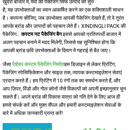
खुदरा बाजार में, मेवों की पैकेजिंग सिर्फ उत्पाद की सुरक्षा तक सीमित नहीं
है; यह उपभोक्ताओं का ध्यान आकर्षित करने का एक शक्तिशाली साधन
है। कल्पना कीजिए, जब उपभोक्ता आपकी पैकेजिंग देखते हैं, तो वे तुरंत
आपके ब्रांड और उत्पादों को पहचान लेते हैं। XINDINGLI PACK की
पैकेजिंग...
कस्टम नट पैकेजिंग बैग
इससे आपको प्रतिस्पर्धी बाजार में
अलग पहचान बनाने में मदद मिलेगी, जिससे यह सुनिश्चित होगा कि
आपकी ब्रांड छवि उपभोक्ताओं के दिमाग में गहराई से बैठ जाए।
जैसा
पेशेवर कस्टम पैकेजिंग निर्माता
हम डिज़ाइन से लेकर प्रिंटिंग,
पैकेजिंग स्पेसिफिकेशन और साइज़ तक, व्यापक कस्टमाइज़ेशन सेवाएं
प्रदान करते हैं। हम प्रिंटिंग में 10 रंगों तक का समर्थन करते हैं, और
आप ज़िपर, विंडो और गोल कोनों जैसे विकल्पों को अपनी इच्छानुसार चुन
सकते हैं। अपने ब्रांड की विकास यात्रा को गति देने के लिए आज ही
हमसे संपर्क करें और मुफ़्त सैंपल और हमारी कस्टमाइज़ेशन सेवाओं के
बारे में अधिक जानकारी प्राप्त करें!
हमसे संपर्क करें