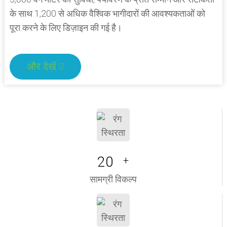
के साथ 1,200 से अधिक वैश्विक भागीदारों की आवश्यकताओं को
पूरा करने के लिए डिज़ाइन की गई है।
और देखें
20
+
सामग्री विकल्प