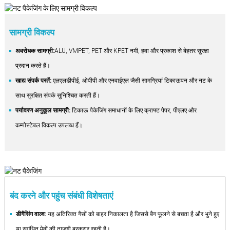
सामग्री विकल्प
अवरोधक सामग्री:
ALU, VMPET, PET और KPET नमी, हवा और प्रकाश से बेहतर सुरक्षा
प्रदान करते हैं।
खाद्य संपर्क परतें:
एलएलडीपीई, ओपीपी और एनवाईएल जैसी सामग्रियां टिकाऊपन और नट के
साथ सुरक्षित संपर्क सुनिश्चित करती हैं।
पर्यावरण अनुकूल सामग्री:
टिकाऊ पैकेजिंग समाधानों के लिए क्राफ्ट पेपर, पीएलए और
कम्पोस्टेबल विकल्प उपलब्ध हैं।
बंद करने और पहुंच संबंधी विशेषताएं
डीगैसिंग वाल्व:
यह अतिरिक्त गैसों को बाहर निकालता है जिससे बैग फूलने से बचता है और भुने हुए
या सुगंधित मेवों की ताजगी बरकरार रहती है।