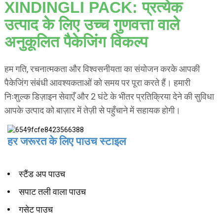
XINDINGLI PACK: प्रत्येक
उत्पाद के लिए उच्च गुणवत्ता वाले
अनुकूलित पैकेजिंग विकल्प
हम गति, रचनात्मकता और विश्वसनीयता का संयोजन करके आपकी
पैकेजिंग संबंधी आवश्यकताओं को समय पर पूरा करते हैं। हमारी
निःशुल्क डिज़ाइन सेवाएँ और 2 घंटे के भीतर प्रतिक्रिया देने की सुविधा
आपके उत्पाद को बाज़ार में तेज़ी से पहुँचाने में सहायक होगी।
हर जरूरत के लिए पाउच स्टाइल
स्टैंड अप पाउच
सपाट तली वाला पाउच
गसेट पाउच