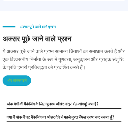
अक्सर पूछे जाने वाले प्रश्न
अक्सर पूछे जाने वाले प्रश्न
ये अक्सर पूछे जाने वाले प्रश्न सामान्य चिंताओं का समाधान करते हैं और
एक विश्वसनीय निर्माता के रूप में गुणवत्ता, अनुकूलन और ग्राहक संतुष्टि
के प्रति हमारी प्रतिबद्धता को प्रदर्शित करते हैं।
और अधिक जानें
थोक मेवों की पैकेजिंग के लिए न्यूनतम ऑर्डर मात्रा (एमओक्यू) क्या है?
क्या मैं थोक में नट पैकेजिंग का ऑर्डर देने से पहले मुफ्त सैंपल प्राप्त कर सकता हूँ?