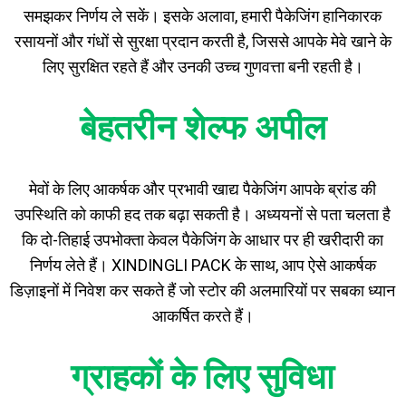
समझकर निर्णय ले सकें। इसके अलावा, हमारी पैकेजिंग हानिकारक
रसायनों और गंधों से सुरक्षा प्रदान करती है, जिससे आपके मेवे खाने के
लिए सुरक्षित रहते हैं और उनकी उच्च गुणवत्ता बनी रहती है।
बेहतरीन शेल्फ अपील
मेवों के लिए आकर्षक और प्रभावी खाद्य पैकेजिंग आपके ब्रांड की
उपस्थिति को काफी हद तक बढ़ा सकती है। अध्ययनों से पता चलता है
कि दो-तिहाई उपभोक्ता केवल पैकेजिंग के आधार पर ही खरीदारी का
निर्णय लेते हैं। XINDINGLI PACK के साथ, आप ऐसे आकर्षक
डिज़ाइनों में निवेश कर सकते हैं जो स्टोर की अलमारियों पर सबका ध्यान
आकर्षित करते हैं।
ग्राहकों के लिए सुविधा