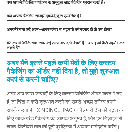
क्या आप मेवों के लिए पर्यावरण के अनुकूल खाद्य पैकेजिंग प्रदान करते हैं?
क्या आपकी पैकेजिंग सामग्री एफडीए द्वारा प्रमाणित है?
अगर मेरे पास कई अलग-अलग फ्लेवर या नट्स से बने उत्पाद हों तो क्या होगा?
मेरी कंपनी मेवों के साथ-साथ कई अन्य उत्पाद भी बेचती है। आप इसमें कैसे सहयोग कर
सकते हैं?
अगर मैंने इससे पहले कभी मेवों के लिए कस्टम
पैकेजिंग का ऑर्डर नहीं दिया है, तो मुझे शुरुआत
कहां से करनी चाहिए?
अगर आप खाद्य उत्पादों के लिए कस्टम पैकेजिंग ऑर्डर करने में नए
हैं, तो चिंता न करें! शुरुआत करने का सबसे अच्छा तरीका हमसे
संपर्क करना है। XINDINGLI PACK की हमारी टीम को नट्स के
लिए खाद्य-ग्रेड पैकेजिंग का व्यापक अनुभव है, और हम डिज़ाइन से
लेकर डिलीवरी तक की पूरी प्रक्रिया में आपका मार्गदर्शन करेंगे।