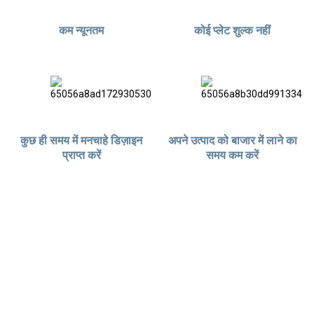
कम न्यूनतम
कोई प्लेट शुल्क नहीं
कुछ ही समय में मनचाहे डिज़ाइन
अपने उत्पाद को बाजार में लाने का
प्राप्त करें
समय कम करें