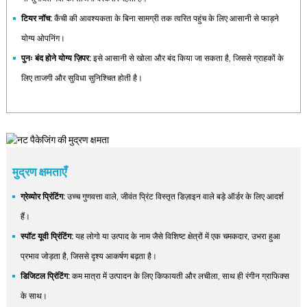
टियर नॉच:
कैंची की आवश्यकता के बिना सामग्री तक त्वरित पहुंच के लिए आसानी से फाड़ने
योग्य ओपनिंग।
पुनः बंद होने योग्य ज़िपर:
इसे आसानी से खोला और बंद किया जा सकता है, जिससे ग्राहकों के
लिए ताजगी और सुविधा सुनिश्चित होती है।
मुद्रण क्षमताएँ
ग्रेव्योर प्रिंटिंग:
उच्च गुणवत्ता वाले, जीवंत प्रिंट विस्तृत डिज़ाइन वाले बड़े ऑर्डर के लिए आदर्श
हैं।
स्पॉट यूवी प्रिंटिंग:
यह लोगो या उत्पाद के नाम जैसे विशिष्ट क्षेत्रों में एक चमकदार, उभरा हुआ
प्रभाव जोड़ता है, जिससे दृश्य आकर्षण बढ़ता है।
डिजिटल प्रिंटिंग:
कम मात्रा में उत्पादन के लिए किफायती और लचीला, साथ ही रंगीन ग्राफिक्स
के साथ।