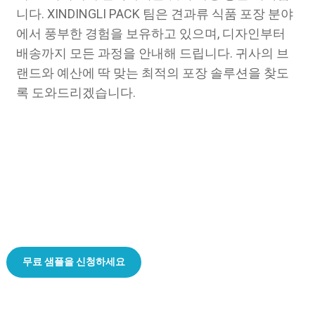
니다. XINDINGLI PACK 팀은 견과류 식품 포장 분야
에서 풍부한 경험을 보유하고 있으며, 디자인부터
배송까지 모든 과정을 안내해 드립니다. 귀사의 브
랜드와 예산에 딱 맞는 최적의 포장 솔루션을 찾도
록 도와드리겠습니다.
신선함과 풍미를 그대로 유지하는 최고의 맞춤형 견과류 포장!
무료 샘플을 신청하세요