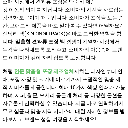
소매 시장에서 견과류 포장은 단순히 제품을 보호하는
것 이상의 의미를 지닙니다. 소비자의 시선을 사로잡는
강력한 도구이기 때문입니다. 소비자가 포장을 보는 순
간, 브랜드와 제품을 바로 알아볼 수 있다면 어떨까요?
신딩리 팩(XINDINGLI PACK)은 바로 그러한 역할을 합
니다.
맞춤형 견과류 포장 백
경쟁이 치열한 시장에서
두각을 나타내도록 도와주고, 소비자의 마음속에 브랜
드 이미지가 깊이 자리 잡도록 보장합니다.
처럼
전문 맞춤형 포장 제조업체
저희는 디자인부터 인
쇄, 포장 사양 및 크기에 이르기까지 포괄적인 맞춤 제
작 서비스를 제공합니다. 최대 10가지 색상 인쇄가 가능
하며, 지퍼, 창문, 모서리 둥글게 처리 등 다양한 옵션을
자유롭게 선택하실 수 있습니다. 지금 바로 연락하셔서
무료 샘플과 맞춤 제작 서비스에 대한 자세한 정보를 받
아보시고 브랜드 성장 여정을 시작하세요!