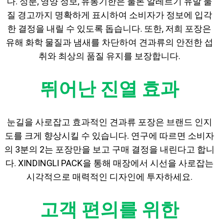
다. 성분, 영양 정보, 유통기한은 물론 알레르기 유발 물
질 경고까지 명확하게 표시하여 소비자가 정보에 입각
한 결정을 내릴 수 있도록 돕습니다. 또한, 저희 포장은
유해 화학 물질과 냄새를 차단하여 견과류의 안전한 섭
취와 최상의 품질 유지를 보장합니다.
뛰어난 진열 효과
눈길을 사로잡고 효과적인 견과류 포장은 브랜드 인지
도를 크게 향상시킬 수 있습니다. 연구에 따르면 소비자
의 3분의 2는 포장만을 보고 구매 결정을 내린다고 합니
다. XINDINGLI PACK을 통해 매장에서 시선을 사로잡는
시각적으로 매력적인 디자인에 투자하세요.
고객 편의를 위한