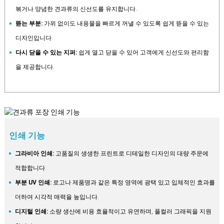
볶거나 양념한 견과류의 신선도를 유지합니다.
뜯는 부분:
가위 없이도 내용물을 빠르게 꺼낼 수 있도록 쉽게 뜯을 수 있는
디자인입니다.
다시 닫을 수 있는 지퍼:
쉽게 열고 닫을 수 있어 고객에게 신선도와 편리함
을 제공합니다.
인쇄 기능
그라비아 인쇄:
고품질의 생생한 프린트로 디테일한 디자인의 대량 주문에
적합합니다.
부분 UV 인쇄:
로고나 제품명과 같은 특정 영역에 광택 있고 입체적인 효과를
더하여 시각적 매력을 높입니다.
디지털 인쇄:
소량 생산에 비용 효율적이고 유연하며, 풀컬러 그래픽을 지원