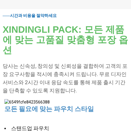
시간과 비용을 절약하세요
XINDINGLI PACK: 모든 제품
에 맞는 고품질 맞춤형 포장 옵
션
당사는 신속성, 창의성 및 신뢰성을 결합하여 고객의 포
장 요구사항을 적시에 충족시켜 드립니다. 무료 디자인
서비스와 2시간 이내 응답 속도를 통해 제품 출시 기간
을 단축할 수 있도록 지원합니다.
모든 필요에 맞는 파우치 스타일
스탠드업 파우치