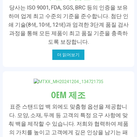
당사는 ISO 9001, FDA, SGS, BRC 등의 인증을 보유
하며 업계 최고 수준의 기준을 준수합니다. 첨단 인
쇄 기술(8색, 10색, 12색)과 엄격한 3단계 품질 검사
과정을 통해 모든 제품이 최고 품질 기준을 충족하
도록 보장합니다.
더 읽어보기
OEM 제조
표준 스탠드업 백 외에도 맞춤형 옵션을 제공합니
다. 모양, 소재, 두께 등 고객의 특정 요구 사항에 맞
춰 백을 제작할 수 있습니다. 저희와 협력하여 제품
의 가치를 높이고 고객에게 깊은 인상을 남기는 패