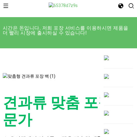
시간은 돈입니다. 저희 포장 서비스를 이용하시면 제품을
더 빨리 시장에 출시하실 수 있습니다!
견과류 맞춤 포장 전
문가