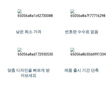
낮은 최소 가격
번호판 수수료 없음
맞춤 디자인을 빠르게 받
제품 출시 기간 단축
아보세요