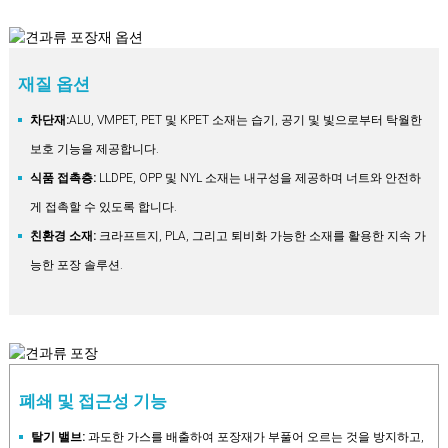
재질 옵션
차단재:
ALU, VMPET, PET 및 KPET 소재는 습기, 공기 및 빛으로부터 탁월한
보호 기능을 제공합니다.
식품 접촉층:
LLDPE, OPP 및 NYL 소재는 내구성을 제공하며 너트와 안전하
게 접촉할 수 있도록 합니다.
친환경 소재:
크라프트지, PLA, 그리고 퇴비화 가능한 소재를 활용한 지속 가
능한 포장 솔루션.
폐쇄 및 접근성 기능
탈기 밸브:
과도한 가스를 배출하여 포장재가 부풀어 오르는 것을 방지하고,