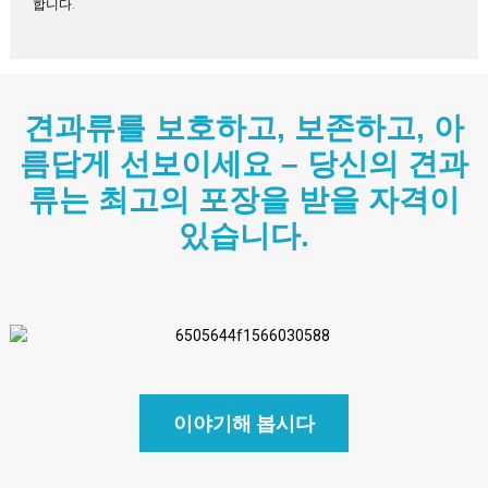
합니다.
견과류를 보호하고, 보존하고, 아
름답게 선보이세요 – 당신의 견과
류는 최고의 포장을 받을 자격이
있습니다.
이야기해 봅시다