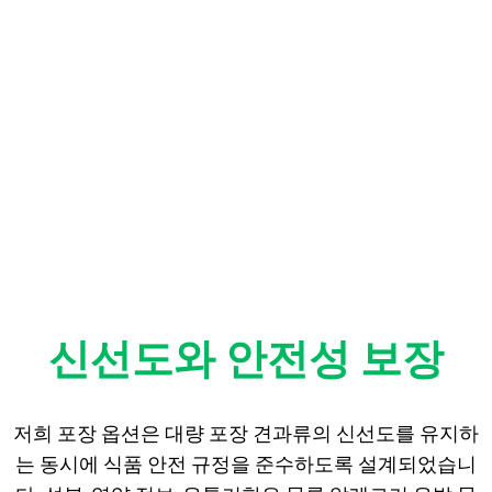
이익
신선도와 안전성 보장
저희 포장 옵션은 대량 포장 견과류의 신선도를 유지하
는 동시에 식품 안전 규정을 준수하도록 설계되었습니