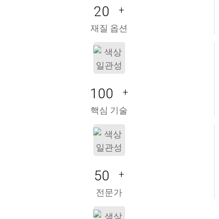
20
+
재질 옵션
100
+
핵심 기술
50
+
전문가