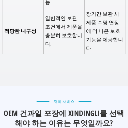
능
장기간 보관 시
일반적인 보관
제품 수명 연장
조건에서 제품을
적당한 내구성
에 더 나은 보호
충분히 보호합니
기능을 제공합니
다.
다.
저희 서비스
OEM 건과일 포장에 XINDINGLI를 선택
해야 하는 이유는 무엇일까요?