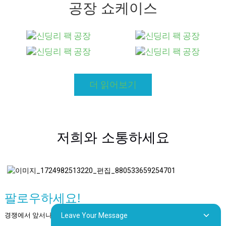
공장 쇼케이스
더 읽어보기
저희와 소통하세요
팔로우하세요!
경쟁에서 앞서나가세요! LinkedIn, YouTube, Facebook에서 저희를 팔로
Leave Your Message