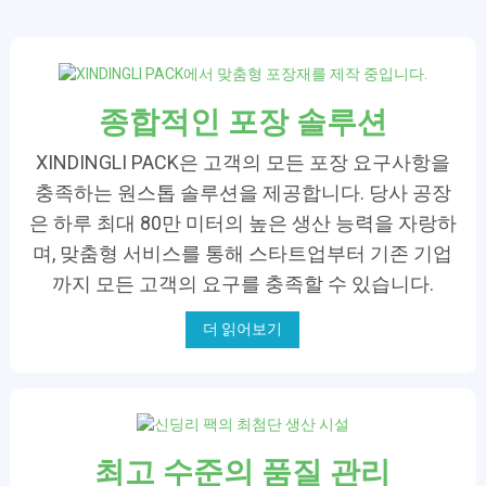
종합적인 포장 솔루션
XINDINGLI PACK은 고객의 모든 포장 요구사항을
충족하는 원스톱 솔루션을 제공합니다. 당사 공장
은 하루 최대 80만 미터의 높은 생산 능력을 자랑하
며, 맞춤형 서비스를 통해 스타트업부터 기존 기업
까지 모든 고객의 요구를 충족할 수 있습니다.
더 읽어보기
최고 수준의 품질 관리