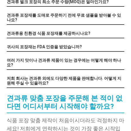
견과류 벌크 포장의 최소 주문 수량(MOQ)은 얼마인가요?
견과류 포장재를 도매로 주문하기 전에 무료 샘플을 받아볼 수 있
나요?
견과류용 친환경 식품 포장재를 제공하시나요?
귀사의 포장재는 FDA 인증을 받았습니까?
여러 가지 맛이나 견과류 제품이 있는 경우에는 어떻게 해야 하나
요?
저희 회사는 견과류 외에도 다양한 제품을 판매합니다. 어떻게 지
원해 주실 수 있을까요?
견과류 맞춤 포장을 주문해 본 적이 없
다면 어디서부터 시작해야 할까요?
식품 포장 맞춤 제작이 처음이시더라도 걱정하지 마
세요! 저희에게 연락하시는 것이 가장 좋은 시작입