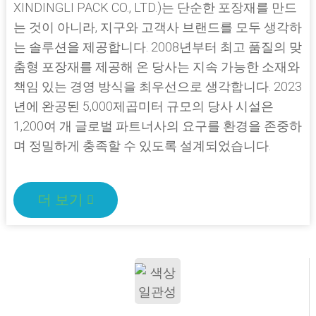
XINDINGLI PACK CO., LTD.)는 단순한 포장재를 만드
는 것이 아니라, 지구와 고객사 브랜드를 모두 생각하
는 솔루션을 제공합니다. 2008년부터 최고 품질의 맞
춤형 포장재를 제공해 온 당사는 지속 가능한 소재와
책임 있는 경영 방식을 최우선으로 생각합니다. 2023
년에 완공된 5,000제곱미터 규모의 당사 시설은
1,200여 개 글로벌 파트너사의 요구를 환경을 존중하
며 정밀하게 충족할 수 있도록 설계되었습니다.
더 보기