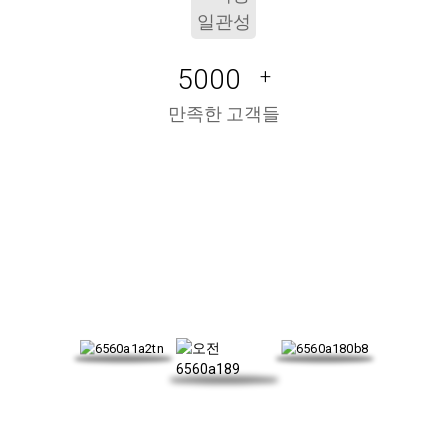
5000
+
만족한 고객들
저희 인증서