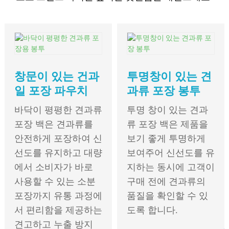
창문이 있는 건과
투명창이 있는 견
일 포장 파우치
과류 포장 봉투
바닥이 평평한 견과류
투명 창이 있는 견과
포장 백은 견과류를
류 포장 백은 제품을
안전하게 포장하여 신
보기 좋게 투명하게
선도를 유지하고 대량
보여주어 신선도를 유
에서 소비자가 바로
지하는 동시에 고객이
사용할 수 있는 소분
구매 전에 견과류의
포장까지 유통 과정에
품질을 확인할 수 있
서 편리함을 제공하는
도록 합니다.
견고하고 누출 방지