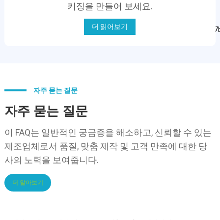
키징을 만들어 보세요.
더 읽어보기
자주 묻는 질문
자주 묻는 질문
이 FAQ는 일반적인 궁금증을 해소하고, 신뢰할 수 있는
제조업체로서 품질, 맞춤 제작 및 고객 만족에 대한 당
사의 노력을 보여줍니다.
더 알아보기