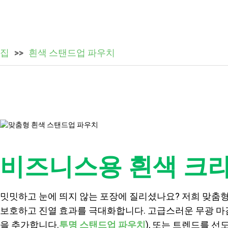
집
흰색 스탠드업 파우치
비즈니스용 흰색 크
밋밋하고 눈에 띄지 않는 포장에 질리셨나요? 저희 맞춤형
보호하고 진열 효과를 극대화합니다. 고급스러운 무광 마
을 추가합니다.
투명 스탠드업 파우치
), 또는 트렌드를 