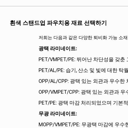
흰색 스탠드업 파우치용 재료 선택하기
저희는 다음과 같은 다양한 퇴비화 가능 소재
광택 라미네이트:
PET/VMPET/PE: 뛰어난 차단성을 갖춘
PET/AL/PE: 습기, 산소 및 빛에 대한 
OPP/AL/CPP: 광택 있는 외관과 우수
OPP/VMPET/CPP: 광택 있는 외관과
PET/PE: 광택 마감 처리되었으며 기
무광 라미네이트:
MOPP/VMPET/PE: 무광택 마감에 우