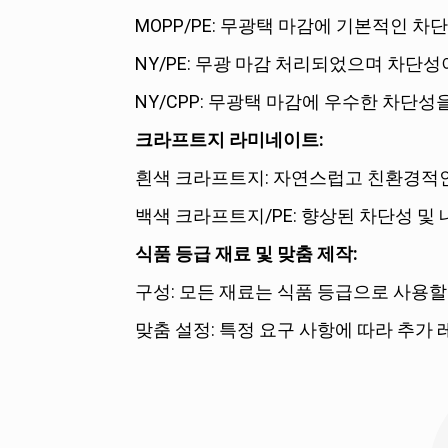
MOPP/PE: 무광택 마감에 기본적인 차
NY/PE: 무광 마감 처리되었으며 차단
NY/CPP: 무광택 마감에 우수한 차단성
크라프트지 라미네이트:
흰색 크라프트지: 자연스럽고 친환경적인
백색 크라프트지/PE: 향상된 차단성 및 
식품 등급 재료 및 맞춤 제작:
구성: 모든 재료는 식품 등급으로 사용할
맞춤 설정: 특정 요구 사항에 따라 추가