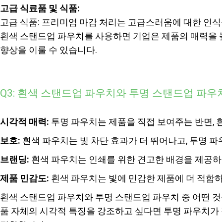
고급 식료품 및 식품:
고급 식품: 프리미엄 마감 처리는 고급스러움에 대한 인식
흰색 스탠드업 파우치를 사용하면 기업은 제품의 매력을 
향상을 이룰 수 있습니다.
Q3: 흰색 스탠드업 파우치와 투명 스탠드업 파
시각적 매력:
투명 파우치는 제품을 직접 보여주는 반면, 
보호:
흰색 파우치는 빛 차단 효과가 더 뛰어나고, 투명 파
브랜딩:
흰색 파우치는 인쇄를 위한 견고한 배경을 제공
제품 민감도:
흰색 파우치는 빛에 민감한 제품에 더 적합
흰색 스탠드업 파우치와 투명 스탠드업 파우치 중 어떤 것
품 자체의 시각적 특징을 강조하고 싶다면 투명 파우치가