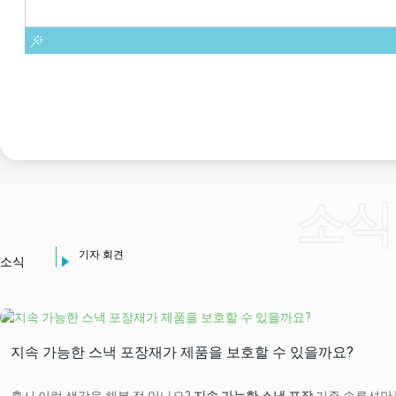
소식
기자 회견
소식
지속 가능한 스낵 포장재가 제품을 보호할 수 있을까요?