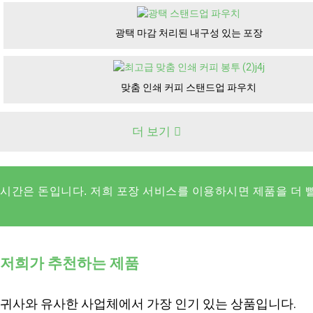
광택 마감 처리된 내구성 있는 포장
맞춤 인쇄 커피 스탠드업 파우치
더 보기
시간은 돈입니다. 저희 포장 서비스를 이용하시면 제품을 더 
저희가 추천하는 제품
귀사와 유사한 사업체에서 가장 인기 있는 상품입니다.