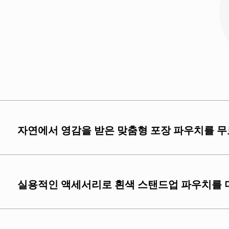
자연에서 영감을 받은 맞춤형 포장 파우치를 무
실용적인 액세서리로 흰색 스탠드업 파우치를 