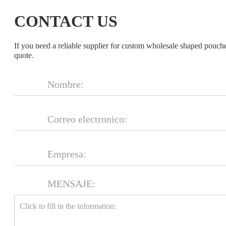
CONTACT US
If you need a reliable supplier for custom wholesale shaped pouch
quote.
MENSAJE: