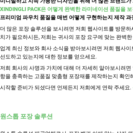
미니멀하고 지속 가능한 디자인을 위해 더 많은 브랜드가 
XINDINGLI PACK은 어떻게 완벽한 라미네이션 품질을 
프리미엄 파우치 품질을 매번 어떻게 구현하는지 제작 과정
더 많은 포장 솔루션을 보시려면 저희 웹사이트를 방문하
치가 필요하시든, 저희는 귀사의 포장 요구에 맞는 완벽한
업계 최신 정보와 회사 소식을 받아보시려면 저희 웹사이
선도하고 있는지에 대한 정보를 얻으세요.
저희 회사의 사명과 가치에 대해 더 자세히 알아보시려면
항을 충족하는 고품질 맞춤형 포장재를 제작하는지 확인해
시작할 준비가 되셨다면 언제든지 저희에게 연락 주세요.
원스톱 포장 솔루션