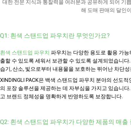
대한 전문 지식과 통찰력을 여러분과 공유하게 되어 기쁩
해 도매 판매의 달인이
Q1: 흰색 스탠드업 파우치란 무엇인가요?
흰색 스탠드업 파우치
파우치는 다양한 용도로 활용 가능
출할 수 있도록 세워서 보관할 수 있도록 설계되었습니다.
습기, 산소, 빛으로부터 내용물을 보호하는 뛰어난 차단성
XINDINGLI PACK은 백색 스탠드업 파우치 분야의 
의 포장 솔루션을 제공하는 데 자부심을 가지고 있습니다.
고 브랜드 정체성을 명확하게 반영하도록 보장합니다.
Q2: 흰색 스탠드업 파우치가 다양한 제품의 매출