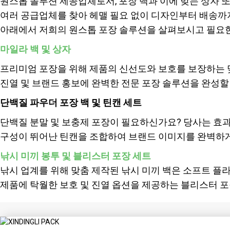
원스톱 솔루션 제공업체로서, 포장 백과 이에 맞는 상자 
여러 공급업체를 찾아 헤맬 필요 없이 디자인부터 배송까
아래에서 저희의 원스톱 포장 솔루션을 살펴보시고 필요한 
마일라 백 및 상자
프리미엄 포장을 위해 제품의 신선도와 보호를 보장하는 
진열 및 브랜드 홍보에 완벽한 전문 포장 솔루션을 완성할
단백질 파우더 포장 백 및 틴캔 세트
단백질 분말 및 보충제 포장이 필요하신가요? 당사는 효과
구성이 뛰어난 틴캔을 조합하여 브랜드 이미지를 완벽하게
낚시 미끼 봉투 및 블리스터 포장 세트
낚시 업계를 위해 맞춤 제작된 낚시 미끼 백은 소프트 플
제품에 탁월한 보호 및 진열 옵션을 제공하는 블리스터 포