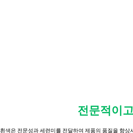
이익
전문적이고
흰색은 전문성과 세련미를 전달하여 제품의 품질을 향상시