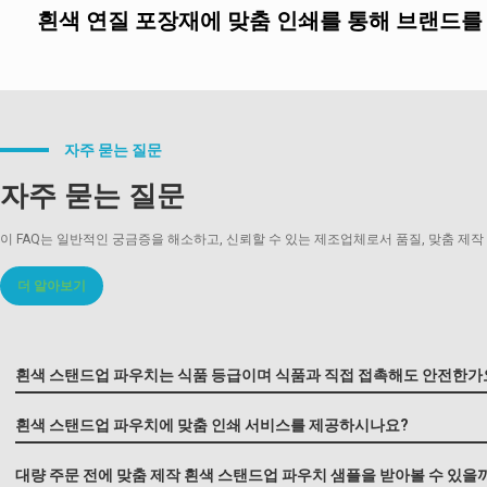
흰색 연질 포장재에 맞춤 인쇄를 통해 브랜드를
플렉소 인쇄:
자주 묻는 질문
자주 묻는 질문
그라비아 인쇄:
이 FAQ는 일반적인 궁금증을 해소하고, 신뢰할 수 있는 제조업체로서 품질, 맞춤 제작
더 알아보기
디지털 인쇄:
흰색 스탠드업 파우치는 식품 등급이며 식품과 직접 접촉해도 안전한가
흰색 스탠드업 파우치에 맞춤 인쇄 서비스를 제공하시나요?
내구성이 뛰어난 틴타
대량 주문 전에 맞춤 제작 흰색 스탠드업 파우치 샘플을 받아볼 수 있을