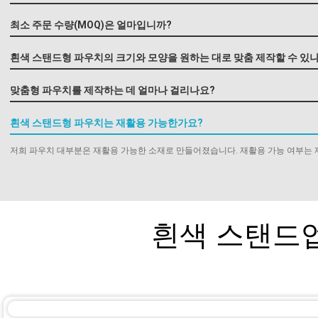
최소 주문 수량(MOQ)은 얼마입니까?
흰색 스탠드형 파우치의 크기와 모양을 원하는 대로 맞춤 제작할 수 있
맞춤형 파우치를 제작하는 데 얼마나 걸리나요?
흰색 스탠드형 파우치는 재활용 가능한가요?
저희 파우치 대부분은 재활용 가능한 소재로 만들어졌습니다. 재활용 가능 여부는 
흰색 스탠드업