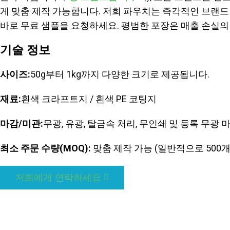
게 맞춤 제작 가능합니다. 저희 파우치는 즉각적인 브랜드
바로 무료 샘플을 요청하세요. 평범한 포장은 매출 손실의
기술 정보
사이즈:
50g부터 1kg까지 다양한 크기로 제공됩니다.
재료:
흰색 크라프트지 / 흰색 PE 코팅지
마감/미관:
무광, 유광, 탈금속 처리, 무인쇄 및 등록 무광
최소 주문 수량(MOQ):
맞춤 제작 가능 (일반적으로 500개
저희에게 연락하세요