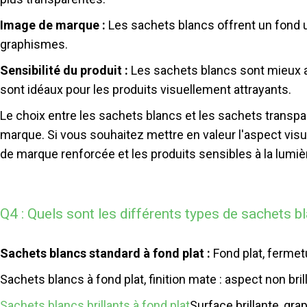
Image de marque :
Les sachets blancs offrent un fond un
graphismes.
Sensibilité du produit :
Les sachets blancs sont mieux ad
sont idéaux pour les produits visuellement attrayants.
Le choix entre les sachets blancs et les sachets transpa
marque. Si vous souhaitez mettre en valeur l'aspect visue
de marque renforcée et les produits sensibles à la lumiè
Q4 : Quels sont les différents types de sachets bl
Sachets blancs standard à fond plat :
Fond plat, fermet
Sachets blancs à fond plat, finition mate : aspect non bri
Sachets blancs brillants à fond plat
Surface brillante, gr