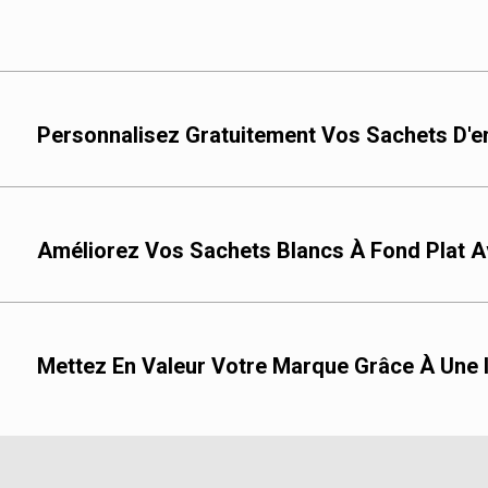
Personnalisez Gratuitement Vos Sachets D'em
Améliorez Vos Sachets Blancs À Fond Plat 
Mettez En Valeur Votre Marque Grâce À Une 
Impression flexograp