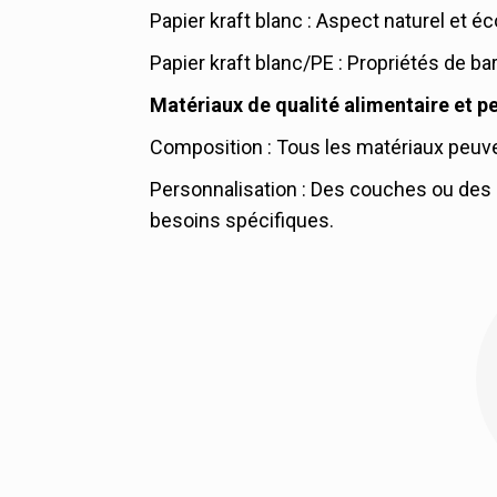
Papier kraft blanc : Aspect naturel et é
Papier kraft blanc/PE : Propriétés de ba
Matériaux de qualité alimentaire et pe
Composition : Tous les matériaux peuven
Personnalisation : Des couches ou des
besoins spécifiques.