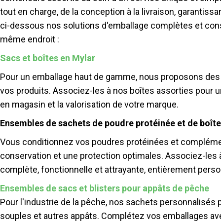
tout en charge, de la conception à la livraison, garantis
ci-dessous nos solutions d'emballage complètes et cons
même endroit :
Sacs et boîtes en Mylar
Pour un emballage haut de gamme, nous proposons des sa
vos produits. Associez-les à nos boîtes assorties pour u
en magasin et la valorisation de votre marque.
Ensembles de sachets de poudre protéinée et de boîte
Vous conditionnez vos poudres protéinées et complémen
conservation et une protection optimales. Associez-les 
complète, fonctionnelle et attrayante, entièrement pers
Ensembles de sacs et blisters pour appâts de pêche
Pour l'industrie de la pêche, nos sachets personnalisés 
souples et autres appâts. Complétez vos emballages avec