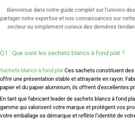
Bienvenue dans notre guide complet sur l'univers des
partager notre expertise et nos connaissances sur cett
secteur ou simplement curieux des dernières tendance
Q1 : Que sont les sachets blancs à fond plat ?
Sachets blancs à fond plat
Ces sachets constituent des s
offrir une présentation stable et attrayante en rayon. Fa
papier et du papier aluminium, ils offrent d'excellentes pr
En tant que fabricant leader de sachets blancs à fond pl
gamme qui valorisent votre marque et protègent vos prod
votre emballage se démarque et reflète l'identité de vot