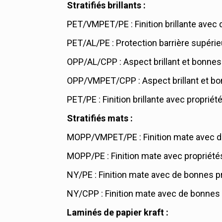
Stratifiés brillants :
PET/VMPET/PE : Finition brillante avec d
PET/AL/PE : Protection barrière supérieu
OPP/AL/CPP : Aspect brillant et bonnes 
OPP/VMPET/CPP : Aspect brillant et bon
PET/PE : Finition brillante avec propriét
Stratifiés mats :
MOPP/VMPET/PE : Finition mate avec de
MOPP/PE : Finition mate avec propriétés
NY/PE : Finition mate avec de bonnes pr
NY/CPP : Finition mate avec de bonnes p
Laminés de papier kraft :