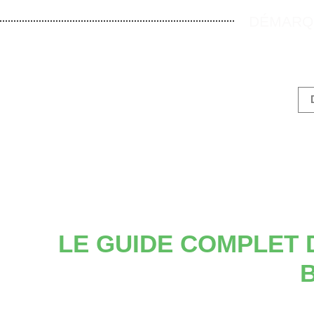
DÉMARQU
LE GUIDE COMPLET