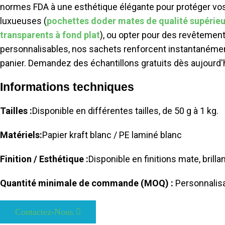
normes FDA à une esthétique élégante pour protéger vos p
luxueuses (
pochettes doder mates de qualité supérie
transparents à fond plat
), ou opter pour des revêtements
personnalisables, nos sachets renforcent instantanément
panier. Demandez des échantillons gratuits dès aujourd'
Informations techniques
Tailles :
Disponible en différentes tailles, de 50 g à 1 kg.
Matériels:
Papier kraft blanc / PE laminé blanc
Finition / Esthétique :
Disponible en finitions mate, brill
Quantité minimale de commande (MOQ) :
Personnalis
Contactez-Nous