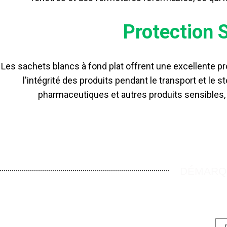
Protection 
Les sachets blancs à fond plat offrent une excellente prot
l'intégrité des produits pendant le transport et le 
pharmaceutiques et autres produits sensibles, pe
DÉMARQU