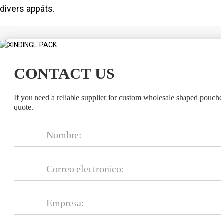
divers appâts.
CONTACT US
If you need a reliable supplier for custom wholesale shaped pouch
quote.