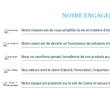
NOTRE ENGAGE
Notre mission est de vous simplifier la vie en matière d'e
Notre vision est de devenir un fournisseur de solutions d
Nous ne sacrifions jamais l'excellence de nos produits au 
Nos valeurs sont le client d'abord, l'innovation, l'expertise e
Notre équipe est présente sur le site de l'usine et assure 