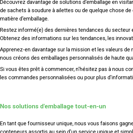
Découvrez davantage de solutions d'emballage en visitan
de sachets à soudure à ailettes ou de quelque chose de
matière d'emballage.
Restez informé(e) des dernières tendances du secteur et 
Obtenez des informations sur les tendances, les innovati
Apprenez-en davantage sur la mission et les valeurs de 
nous créons des emballages personnalisés de haute qual
Si vous êtes prêt à commencer, n'hésitez pas à nous con
les commandes personnalisées ou pour plus d'informat
Nos solutions d'emballage tout-en-un
En tant que fournisseur unique, nous vous faisons gagn
conteneurs assortis au sein d'un service unique et simpl