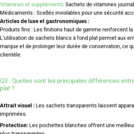
Vitamines et suppléments
: Sachets de vitamines journal
Médicaments : Scellés inviolables pour une sécurité acc
Articles de luxe et gastronomiques :
Produits fins : Les finitions haut de gamme renforcent la
L'utilisation de sachets blancs à fond plat permet aux entr
marque et de prolonger leur durée de conservation, ce qu
clientèle.
Q3 : Quelles sont les principales différences entr
plat ?
Attrait visuel :
Les sachets transparents laissent apparaî
imprimées.
Protection:
Les pochettes blanches offrent une meilleur
plus transparentes.