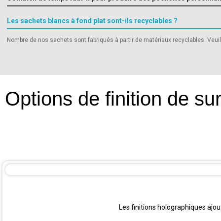
Les sachets blancs à fond plat sont-ils recyclables ?
Nombre de nos sachets sont fabriqués à partir de matériaux recyclables. Veuille
Options de finition de su
Les finitions holographiques ajou