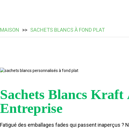
MAISON
SACHETS BLANCS À FOND PLAT
Sachets Blancs Kraft
Entreprise
Fatigué des emballages fades qui passent inaperçus ? No