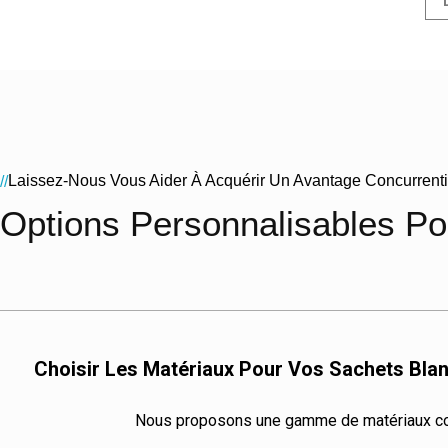
Laissez-Nous Vous Aider À Acquérir Un Avantage Concurrent
//
Options Personnalisables Po
Choisir Les Matériaux Pour Vos Sachets Blan
Nous proposons une gamme de matériaux c