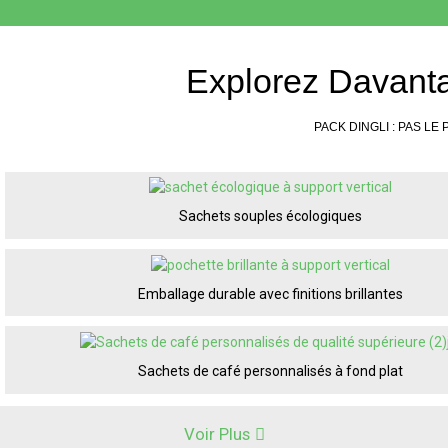
Explorez Davant
PACK DINGLI : PAS LE 
Sachets souples écologiques
Emballage durable avec finitions brillantes
Sachets de café personnalisés à fond plat
Voir Plus