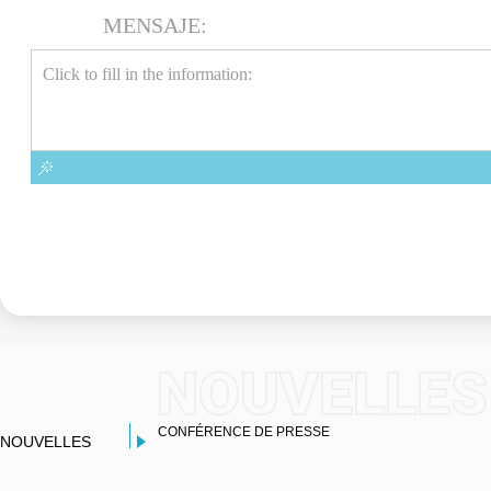
MENSAJE:
NOUVELLES
CONFÉRENCE DE PRESSE
NOUVELLES