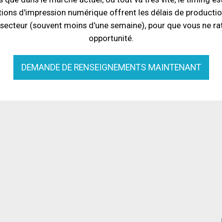
ions d'impression numérique offrent les délais de productio
 secteur (souvent moins d'une semaine), pour que vous ne ra
opportunité.
DEMANDE DE RENSEIGNEMENTS MAINTENANT