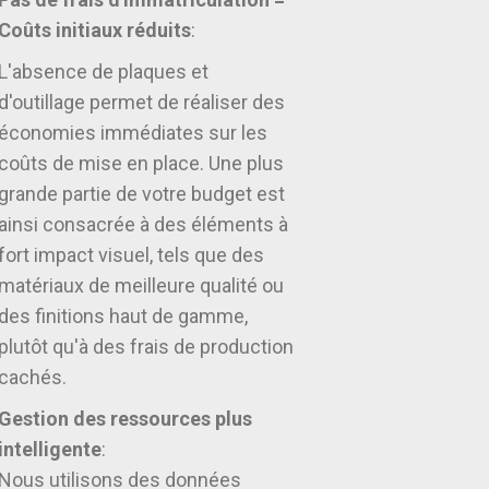
Coûts initiaux réduits
:
L'absence de plaques et
d'outillage permet de réaliser des
économies immédiates sur les
coûts de mise en place. Une plus
grande partie de votre budget est
ainsi consacrée à des éléments à
fort impact visuel, tels que des
matériaux de meilleure qualité ou
des finitions haut de gamme,
plutôt qu'à des frais de production
cachés.
Gestion des ressources plus
intelligente
:
Nous utilisons des données