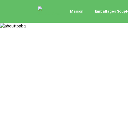
Maison
Emballages Soupl