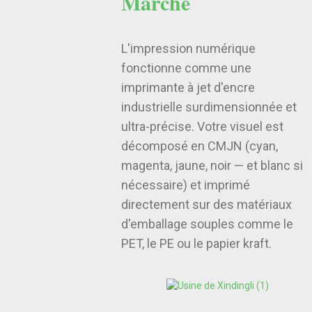
Marche
L'impression numérique
fonctionne comme une
imprimante à jet d'encre
industrielle surdimensionnée et
ultra-précise. Votre visuel est
décomposé en CMJN (cyan,
magenta, jaune, noir — et blanc si
nécessaire) et imprimé
directement sur des matériaux
d'emballage souples comme le
PET, le PE ou le papier kraft.