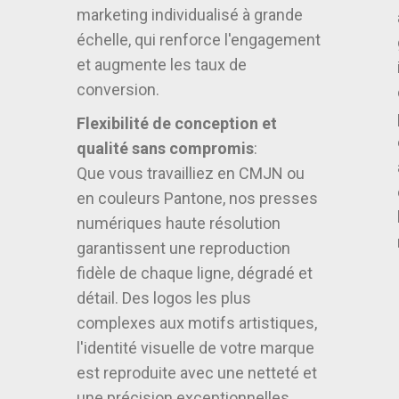
marketing individualisé à grande
échelle, qui renforce l'engagement
et augmente les taux de
conversion.
Flexibilité de conception et
qualité sans compromis
:
Que vous travailliez en CMJN ou
en couleurs Pantone, nos presses
numériques haute résolution
garantissent une reproduction
fidèle de chaque ligne, dégradé et
détail. Des logos les plus
complexes aux motifs artistiques,
l'identité visuelle de votre marque
est reproduite avec une netteté et
une précision exceptionnelles,