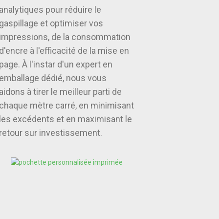
analytiques pour réduire le
gaspillage et optimiser vos
impressions, de la consommation
d'encre à l'efficacité de la mise en
page. À l'instar d'un expert en
emballage dédié, nous vous
aidons à tirer le meilleur parti de
chaque mètre carré, en minimisant
les excédents et en maximisant le
retour sur investissement.