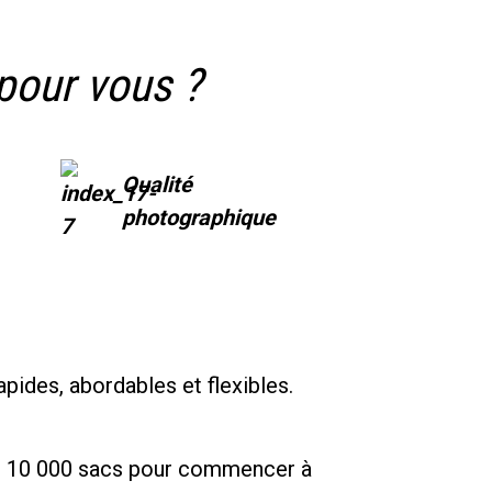
 pour vous ?
Qualité
photographique
pides, abordables et flexibles.
der 10 000 sacs pour commencer à