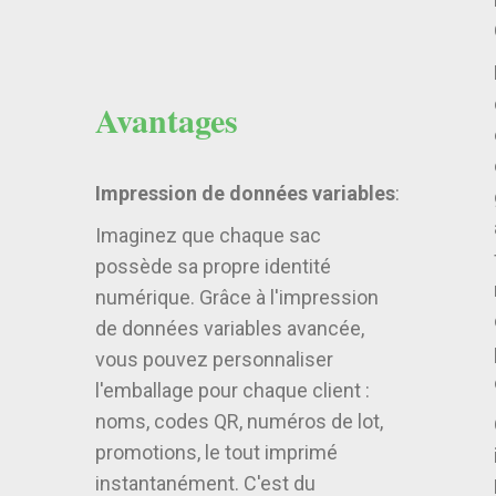
Avantages
Impression de données variables
:
Imaginez que chaque sac
possède sa propre identité
numérique. Grâce à l'impression
de données variables avancée,
vous pouvez personnaliser
l'emballage pour chaque client :
noms, codes QR, numéros de lot,
promotions, le tout imprimé
instantanément. C'est du