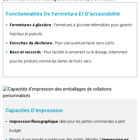
Fonctionnalités De Fermeture Et D'accessibilité
Fermetures à glissière :
Fermetures à glissière refermables pour garantir
fraîcheur et praticité.
Encoches de déchirure :
Pour une ouverture facile sans outils.
Becs et raccords :
Pour faciliter le versement ou le dosage, notamment
pour les produits comme les barres de fruits secs.
Capacités D'impression
Impression flexographique
Idéal pour les petites commandes à petit
budget.
Besoin d'une grande quantité avec des motifs détaillés ?
Impression en