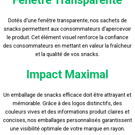
Dotés d'une fenêtre transparente, nos sachets de
snacks permettent aux consommateurs d'apercevoir
le produit. Cet élément visuel renforce la confiance
des consommateurs en mettant en valeur la fraîcheur
et la qualité de vos snacks.
Impact Maximal
Un emballage de snacks efficace doit être attrayant et
mémorable. Grâce à des logos distinctifs, des
couleurs vives et des informations produit claires et
concises, nos emballages personnalisés garantissent
une visibilité optimale de votre marque en rayon.