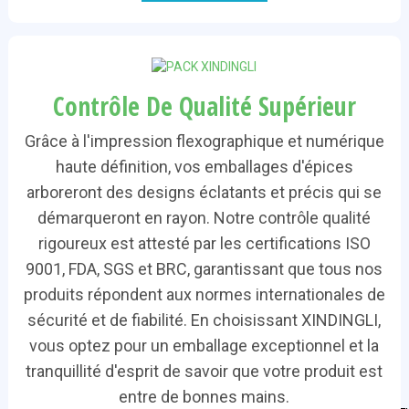
Contrôle De Qualité Supérieur
Grâce à l'impression flexographique et numérique
haute définition, vos emballages d'épices
arboreront des designs éclatants et précis qui se
démarqueront en rayon. Notre contrôle qualité
rigoureux est attesté par les certifications ISO
9001, FDA, SGS et BRC, garantissant que tous nos
produits répondent aux normes internationales de
sécurité et de fiabilité. En choisissant XINDINGLI,
vous optez pour un emballage exceptionnel et la
tranquillité d'esprit de savoir que votre produit est
entre de bonnes mains.