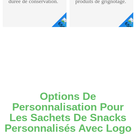
durée de conservation.
produits de grignotage.
Voir
Les
Détails
Options De
Personnalisation Pour
Les Sachets De Snacks
Personnalisés Avec Logo