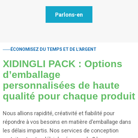
Parlons-en
ÉCONOMISEZ DU TEMPS ET DE L'ARGENT
XIDINGLI PACK : Options
d’emballage
personnalisées de haute
qualité pour chaque produit
Nous allions rapidité, créativité et fiabilité pour
répondre à vos besoins en matière d'emballage dans
les délais impartis. Nos services de conception