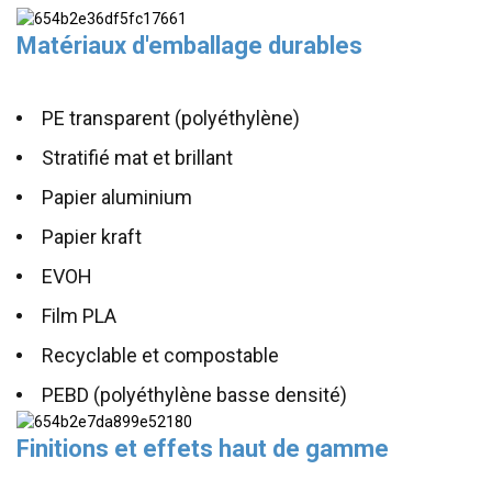
Matériaux d'emballage durables
PE transparent (polyéthylène)
Stratifié mat et brillant
Papier aluminium
Papier kraft
EVOH
Film PLA
Recyclable et compostable
PEBD (polyéthylène basse densité)
Finitions et effets haut de gamme