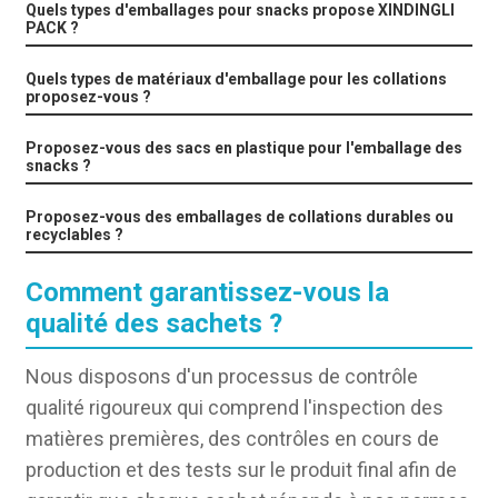
Quels types d'emballages pour snacks propose XINDINGLI
PACK ?
Quels types de matériaux d'emballage pour les collations
proposez-vous ?
Proposez-vous des sacs en plastique pour l'emballage des
snacks ?
Proposez-vous des emballages de collations durables ou
recyclables ?
Comment garantissez-vous la
qualité des sachets ?
Nous disposons d'un processus de contrôle
qualité rigoureux qui comprend l'inspection des
matières premières, des contrôles en cours de
production et des tests sur le produit final afin de