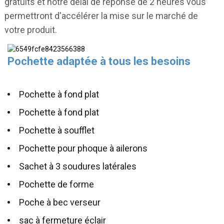
gratuits et notre délai de réponse de 2 heures vous
permettront d'accélérer la mise sur le marché de
votre produit.
Pochette adaptée à tous les besoins
Pochette à fond plat
Pochette à fond plat
Pochette à soufflet
Pochette pour phoque à ailerons
Sachet à 3 soudures latérales
Pochette de forme
Poche à bec verseur
sac à fermeture éclair