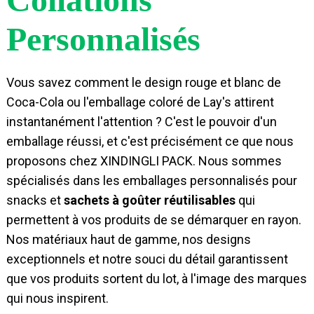
Personnalisés
Vous savez comment le design rouge et blanc de
Coca-Cola ou l'emballage coloré de Lay's attirent
instantanément l'attention ? C'est le pouvoir d'un
emballage réussi, et c'est précisément ce que nous
proposons chez XINDINGLI PACK. Nous sommes
spécialisés dans les emballages personnalisés pour
snacks et
sachets à goûter réutilisables
qui
permettent à vos produits de se démarquer en rayon.
Nos matériaux haut de gamme, nos designs
exceptionnels et notre souci du détail garantissent
que vos produits sortent du lot, à l'image des marques
qui nous inspirent.