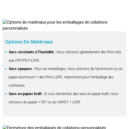
Options De Matériaux
Sacs résistants à l'humidité :
Nous utilisons généralement des films tels
que OPP/PET+LDPE.
Sacs opaques :
Pour ces emballages, nous utilisons de l'aluminium ou du
papier aluminium + des films LDPE, notamment pour l'emballage des
confiseries.
Sacs en papier kraft :
Si vous recherchez des sacs en papier kraft, nous
utilisons du papier + PET ou du VMPET + LDPE.