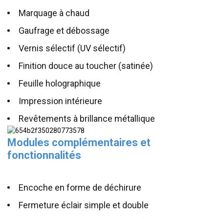
Marquage à chaud
Gaufrage et débossage
Vernis sélectif (UV sélectif)
Finition douce au toucher (satinée)
Feuille holographique
Impression intérieure
Revêtements à brillance métallique
Modules complémentaires et
fonctionnalités
Encoche en forme de déchirure
Fermeture éclair simple et double