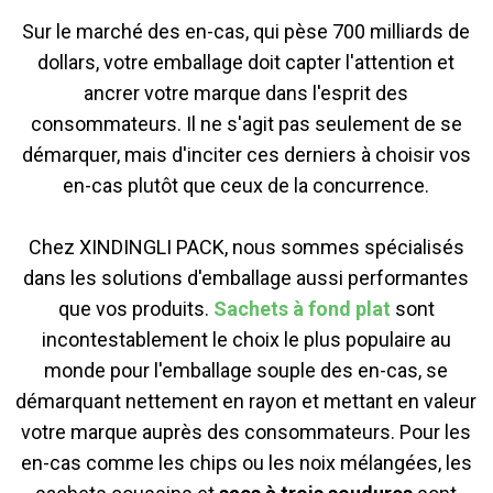
Sur le marché des en-cas, qui pèse 700 milliards de
dollars, votre emballage doit capter l'attention et
ancrer votre marque dans l'esprit des
consommateurs. Il ne s'agit pas seulement de se
démarquer, mais d'inciter ces derniers à choisir vos
en-cas plutôt que ceux de la concurrence.
Chez XINDINGLI PACK, nous sommes spécialisés
dans les solutions d'emballage aussi performantes
que vos produits.
Sachets à fond plat
sont
incontestablement le choix le plus populaire au
monde pour l'emballage souple des en-cas, se
démarquant nettement en rayon et mettant en valeur
votre marque auprès des consommateurs. Pour les
en-cas comme les chips ou les noix mélangées, les