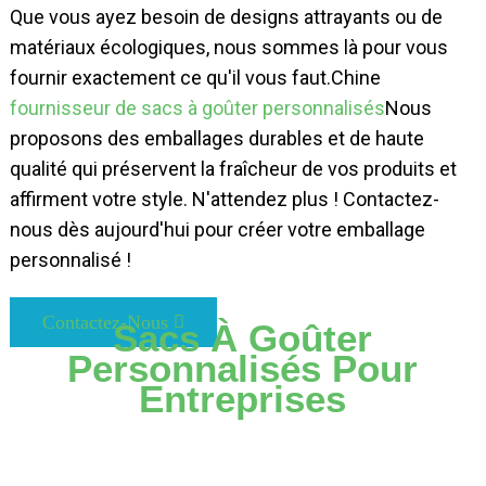
Que vous ayez besoin de designs attrayants ou de
matériaux écologiques, nous sommes là pour vous
fournir exactement ce qu'il vous faut.
Chine
fournisseur de sacs à goûter personnalisés
Nous
proposons des emballages durables et de haute
qualité qui préservent la fraîcheur de vos produits et
affirment votre style. N'attendez plus ! Contactez-
nous dès aujourd'hui pour créer votre emballage
personnalisé !
Contactez-Nous
Sacs À Goûter
Personnalisés Pour
Entreprises