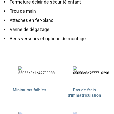
Fermeture éclair de sécurité enfant
Trou de main
Attaches en fer-blanc
Vanne de dégazage
Becs verseurs et options de montage
Minimums faibles
Pas de frais
d'immatriculation