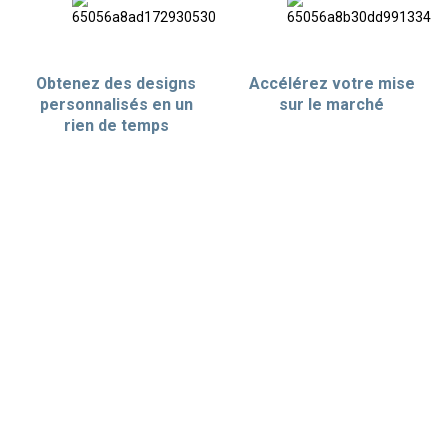
Obtenez des designs
Accélérez votre mise
personnalisés en un
sur le marché
rien de temps
AVANTAG