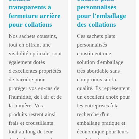
transparents à
personnalisés
fermeture arrière
pour l'emballage
pour collations
des collations
Nos sachets coussins,
Ces sachets plats
tout en offrant une
personnalisés
visibilité optimale, sont
constituent une
également dotés
solution d'emballage
d'excellentes propriétés
très abordable sans
de barrière pour
compromis sur la
protéger vos en-cas de
qualité. Ils représentent
l'humidité, de l'air et de
un excellent choix pour
la lumière. Vos
les entreprises à la
produits restent ainsi
recherche d'un
frais et croustillants
emballage pratique et
tout au long de leur
économique pour leurs