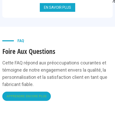
EN SAVOIR PLUS
FAQ
Foire Aux Questions
Cette FAQ répond aux préoccupations courantes et
témoigne de notre engagement envers la qualité, la
personnalisation et la satisfaction client en tant que
fabricant fiable.
APPRENDRE ENCORE PLUS