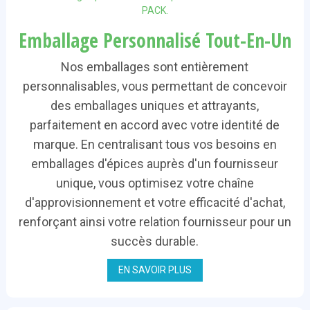
Emballage Personnalisé Tout-En-Un
Nos emballages sont entièrement
personnalisables, vous permettant de concevoir
des emballages uniques et attrayants,
parfaitement en accord avec votre identité de
marque. En centralisant tous vos besoins en
emballages d'épices auprès d'un fournisseur
unique, vous optimisez votre chaîne
d'approvisionnement et votre efficacité d'achat,
renforçant ainsi votre relation fournisseur pour un
succès durable.
EN SAVOIR PLUS