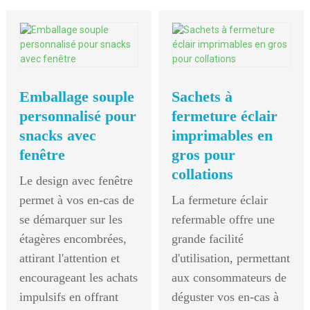
Emballage souple
Sachets à
personnalisé pour
fermeture éclair
snacks avec
imprimables en
fenêtre
gros pour
collations
Le design avec fenêtre
permet à vos en-cas de
La fermeture éclair
se démarquer sur les
refermable offre une
étagères encombrées,
grande facilité
attirant l'attention et
d'utilisation, permettant
encourageant les achats
aux consommateurs de
impulsifs en offrant
déguster vos en-cas à