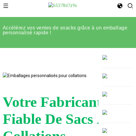
Accélérez vos ventes de snacks grâce à un emballage
personnalisé rapide !
Votre Fabricant
Fiable De Sacs À
Collations