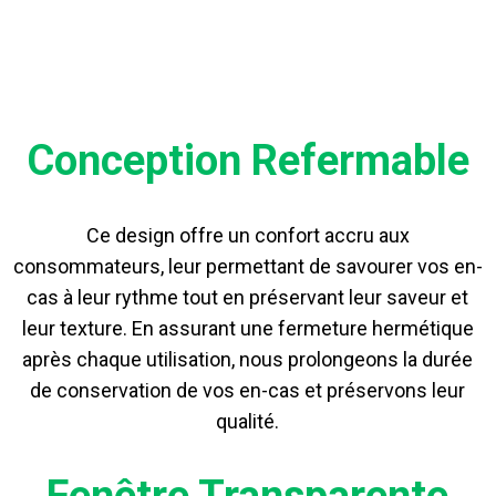
Conception Refermable
Ce design offre un confort accru aux
consommateurs, leur permettant de savourer vos en-
cas à leur rythme tout en préservant leur saveur et
leur texture. En assurant une fermeture hermétique
après chaque utilisation, nous prolongeons la durée
de conservation de vos en-cas et préservons leur
qualité.
Fenêtre Transparente