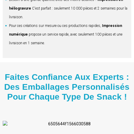
héliogravure
C'est parfait : seulement 10 000 pièces et 2 semaines pour la
livraison.
Pour ces créations sur mesure ou ces productions rapides,
Impression
numérique
propose un service rapide, avec seulement 100 pièces et une
livraison en 1 semaine.
Faites Confiance Aux Experts :
Des Emballages Personnalisés
Pour Chaque Type De Snack !