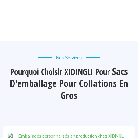
Nos Services
Sacs
Pourquoi Choisir XIDINGLI Pour
D'emballage Pour Collations En
Gros