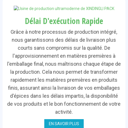
Délai D'exécution Rapide
Grâce à notre processus de production intégré,
nous garantissons des délais de livraison plus
courts sans compromis sur la qualité. De
l'approvisionnement en matières premières à
l'emballage final, nous maîtrisons chaque étape de
la production. Cela nous permet de transformer
rapidement les matières premières en produits
finis, assurant ainsi la livraison de vos emballages
d'épices dans les délais impartis, la disponibilité
de vos produits et le bon fonctionnement de votre
activité.
EN SAVOIR PLUS