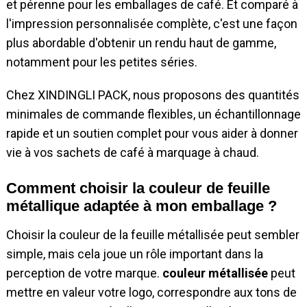
et pérenne pour les emballages de café. Et comparé à
l'impression personnalisée complète, c'est une façon
plus abordable d'obtenir un rendu haut de gamme,
notamment pour les petites séries.
Chez XINDINGLI PACK, nous proposons des quantités
minimales de commande flexibles, un échantillonnage
rapide et un soutien complet pour vous aider à donner
vie à vos sachets de café à marquage à chaud.
Comment choisir la couleur de feuille
métallique adaptée à mon emballage ?
Choisir la couleur de la feuille métallisée peut sembler
simple, mais cela joue un rôle important dans la
perception de votre marque.
couleur métallisée
peut
mettre en valeur votre logo, correspondre aux tons de