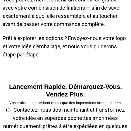
avec votre combinaison de finitions — afin de savoir
exactement à quoi elle ressemblera et au toucher
avant de passer votre commande complète.
Prêt à explorer les options ? Envoyez-nous votre logo
et votre idée d’emballage, et nous vous guiderons
étape par étape.
Lancement Rapide. Démarquez-Vous.
Vendez Plus.
Vos emballages méritent mieux que des impressions standardisées.
👉 Contactez-nous dès maintenant et transformez
votre idée en superbes pochettes imprimées
numériquement, prêtes à être expédiées en quelques