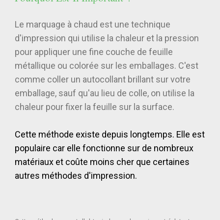
Le marquage à chaud est une technique
d'impression qui utilise la chaleur et la pression
pour appliquer une fine couche de feuille
métallique ou colorée sur les emballages. C'est
comme coller un autocollant brillant sur votre
emballage, sauf qu'au lieu de colle, on utilise la
chaleur pour fixer la feuille sur la surface.
Cette méthode existe depuis longtemps. Elle est
populaire car elle fonctionne sur de nombreux
matériaux et coûte moins cher que certaines
autres méthodes d'impression.