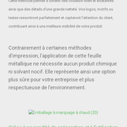
Cette méthode permet d'obtenir des couleurs vives et éclatantes
ainsi que des détails d'une grande netteté. Vos logos, motifs ou
textes ressortiront parfaitement et capteront l'attention du client,
contribuant ainsi à une meilleure visibilité de votre produit.
Contrairement à certaines méthodes
d'impression, l'application de cette feuille
métallique ne nécessite aucun produit chimique
ni solvant nocif. Elle représente ainsi une option
plus sûre pour votre entreprise et plus
respectueuse de l'environnement.