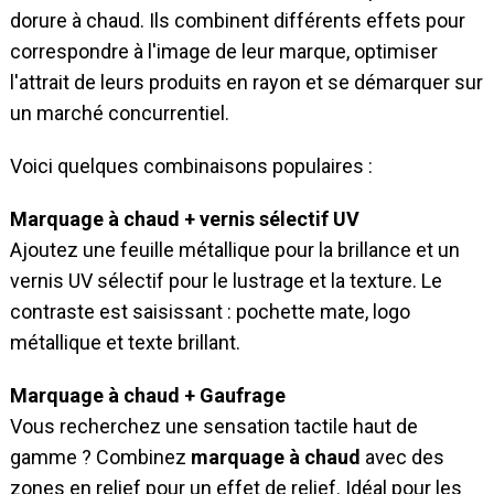
dorure à chaud. Ils combinent différents effets pour
correspondre à l'image de leur marque, optimiser
l'attrait de leurs produits en rayon et se démarquer sur
un marché concurrentiel.
Voici quelques combinaisons populaires :
Marquage à chaud + vernis sélectif UV
Ajoutez une feuille métallique pour la brillance et un
vernis UV sélectif pour le lustrage et la texture. Le
contraste est saisissant : pochette mate, logo
métallique et texte brillant.
Marquage à chaud + Gaufrage
Vous recherchez une sensation tactile haut de
gamme ? Combinez
marquage à chaud
avec des
zones en relief pour un effet de relief. Idéal pour les