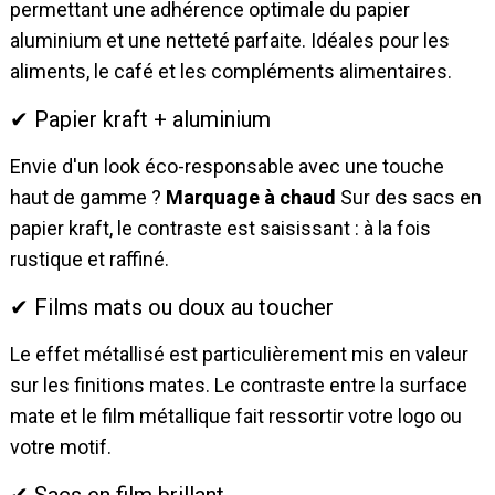
permettant une adhérence optimale du papier
aluminium et une netteté parfaite. Idéales pour les
aliments, le café et les compléments alimentaires.
✔ Papier kraft + aluminium
Envie d'un look éco-responsable avec une touche
haut de gamme ?
Marquage à chaud
Sur des sacs en
papier kraft, le contraste est saisissant : à la fois
rustique et raffiné.
✔ Films mats ou doux au toucher
Le effet métallisé est particulièrement mis en valeur
sur les finitions mates. Le contraste entre la surface
mate et le film métallique fait ressortir votre logo ou
votre motif.
✔ Sacs en film brillant