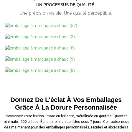
UN PROCESSUS DE QUALITÉ.
Une précision visible. Une qualité perceptible.
Donnez De L'éclat À Vos Emballages
Grâce À La Dorure Personnalisée
Choisissez votre finition : mate ou brillante, métallisée ou gaufrée. Quantité
minimale : 500 pièces. Échantillons disponibles sous 7 jours. Contactez-nous
dès maintenant pour des emballages personnalisés, rapides et abordables !