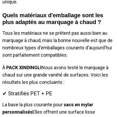
unique.
Quels matériaux d'emballage sont les
plus adaptés au marquage à chaud ?
Tous les matériaux ne se prêtent pas aussi bien au
marquage à chaud, mais la bonne nouvelle est que de
nombreux types d'emballages courants d'aujourd'hui
sont parfaitement compatibles.
À
PACK XINDINGLI
Nous avons testé le marquage à
chaud sur une grande variété de surfaces. Voici les
résultats les plus concluants :
✔ Stratifiés PET + PE
La base la plus courante pour
sacs en mylar
personnalisés
Elles offrent une surface lisse