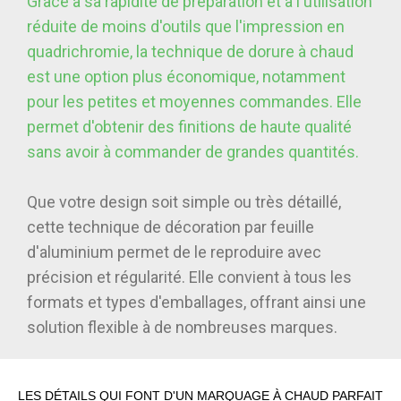
Grâce à sa rapidité de préparation et à l'utilisation
réduite de moins d'outils que l'impression en
quadrichromie, la technique de dorure à chaud
est une option plus économique, notamment
pour les petites et moyennes commandes. Elle
permet d'obtenir des finitions de haute qualité
sans avoir à commander de grandes quantités.
Que votre design soit simple ou très détaillé,
cette technique de décoration par feuille
d'aluminium permet de le reproduire avec
précision et régularité. Elle convient à tous les
formats et types d'emballages, offrant ainsi une
solution flexible à de nombreuses marques.
LES DÉTAILS QUI FONT D'UN MARQUAGE À CHAUD PARFAIT