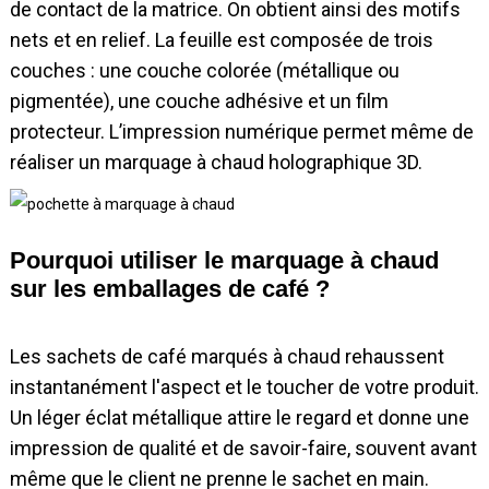
de contact de la matrice. On obtient ainsi des motifs
nets et en relief. La feuille est composée de trois
couches : une couche colorée (métallique ou
pigmentée), une couche adhésive et un film
protecteur. L’impression numérique permet même de
réaliser un marquage à chaud holographique 3D.
Pourquoi utiliser le marquage à chaud
sur les emballages de café ?
Les sachets de café marqués à chaud rehaussent
instantanément l'aspect et le toucher de votre produit.
Un léger éclat métallique attire le regard et donne une
impression de qualité et de savoir-faire, souvent avant
même que le client ne prenne le sachet en main.