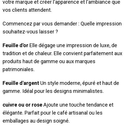
votre marque et créer l'apparence et l'ambiance que
vos clients attendent.
Commencez par vous demander : Quelle impression
souhaitez-vous laisser ?
Feuille d'or
Elle dégage une impression de luxe, de
tradition et de chaleur. Elle convient parfaitement aux
produits haut de gamme ou aux marques
patrimoniales.
Feuille d'argent
Un style moderne, épuré et haut de
gamme. Idéal pour les designs minimalistes.
cuivre ou or rose
Ajoute une touche tendance et
élégante. Parfait pour le café artisanal ou les
emballages au design soigné.