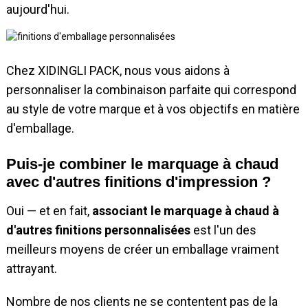
aujourd'hui.
Chez XIDINGLI PACK, nous vous aidons à
personnaliser la combinaison parfaite qui correspond
au style de votre marque et à vos objectifs en matière
d'emballage.
Puis-je combiner le marquage à chaud
avec d'autres finitions d'impression ?
Oui — et en fait,
associant le marquage à chaud à
d'autres finitions personnalisées
est l'un des
meilleurs moyens de créer un emballage vraiment
attrayant.
Nombre de nos clients ne se contentent pas de la