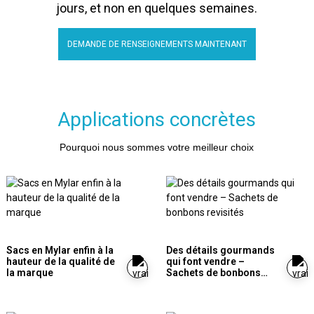
jours, et non en quelques semaines.
DEMANDE DE RENSEIGNEMENTS MAINTENANT
Applications concrètes
Pourquoi nous sommes votre meilleur choix
Sacs en Mylar enfin à la
Des détails gourmands
hauteur de la qualité de
qui font vendre –
la marque
Sachets de bonbons
revisités