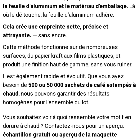
la feuille d'aluminium et le matériau d'emballage.
Là
où le dé touche, la feuille d'aluminium adhère.
Cela crée une empreinte nette, précise et
attrayante.
— sans encre.
Cette méthode fonctionne sur de nombreuses
surfaces, du papier kraft aux films plastiques, et
produit une finition haut de gamme, sans vous ruiner.
Il est également rapide et évolutif. Que vous ayez
besoin de
500 ou 50 000 sachets de café estampés à
chaud
, nous pouvons garantir des résultats
homogènes pour l'ensemble du lot.
Vous souhaitez voir à quoi ressemble votre motif en
dorure à chaud ? Contactez-nous pour un aperçu.
échantillon gratuit
ou
aperçu de la maquette