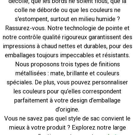
décolle, que les bords ne soient flous, que la
colle ne déborde ou que les couleurs ne
s'estompent, surtout en milieu humide ?
Rassurez-vous. Notre technologie de pointe et
notre contrôle qualité rigoureux garantissent des
impressions à chaud nettes et durables, pour des
emballages toujours impeccables et résistants.
Nous proposons trois types de finitions
métallisées : mate, brillante et couleurs
spéciales. De plus, vous pouvez personnaliser
les couleurs pour qu’elles correspondent
parfaitement à votre design d’emballage
d’origine.
Vous ne savez pas quel style de sac convient le
mieux à votre produit ? Explorez notre large