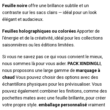
Feuille noire
offre une brillance subtile et un
contraste sur les sacs clairs — idéal pour un look
élégant et audacieux.
Feuilles holographiques ou colorées
Apporter de
l'énergie et de la créativité, idéal pour les collections
saisonnières ou les éditions limitées.
Si vous ne savez pas ce qui vous convient le mieux,
nous sommes là pour vous aider.
PACK XINDINGLI
,
nous proposons une large gamme de
marquage à
chaud
Vous pouvez choisir des options avec des
échantillons physiques pour les prévisualiser. Vous
pouvez également combiner les finitions, comme des
pochettes mates avec une feuille brillante, pour créer
votre propre style.
emballage personnalisé
vraiment