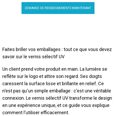
DEMANDE DE RENSEIGNEMENTS MAINTENANT
Faites briller vos emballages : tout ce que vous devez
savoir sur le vernis sélectif UV
Un client prend votre produit en main. La lumière se
reflète sur le logo et attire son regard. Ses doigts
caressent la surface lisse et brillante en relief. Ce
n'est pas qu'un simple emballage : c'est une véritable
connexion. Le vernis sélectif UV transforme le design
en une expérience unique, et ce guide vous explique
comment l'utiliser efficacement.