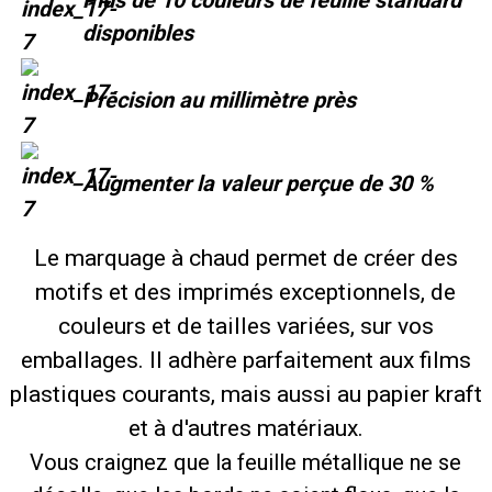
Plus de 10 couleurs de feuille standard
disponibles
Précision au millimètre près
Augmenter la valeur perçue de 30 %
Le marquage à chaud permet de créer des
motifs et des imprimés exceptionnels, de
couleurs et de tailles variées, sur vos
emballages. Il adhère parfaitement aux films
plastiques courants, mais aussi au papier kraft
et à d'autres matériaux.
Vous craignez que la feuille métallique ne se