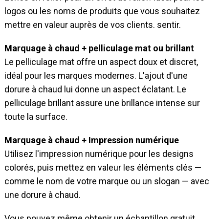
logos ou les noms de produits que vous souhaitez
mettre en valeur auprès de vos clients.
sentir
.
Marquage à chaud + pelliculage mat ou brillant
Le pelliculage mat offre un aspect doux et discret,
idéal pour les marques modernes. L'ajout d'une
dorure à chaud lui donne un aspect éclatant. Le
pelliculage brillant assure une brillance intense sur
toute la surface.
Marquage à chaud + Impression numérique
Utilisez l'impression numérique pour les designs
colorés, puis mettez en valeur les éléments clés —
comme le nom de votre marque ou un slogan — avec
une dorure à chaud.
Vous pouvez même obtenir un échantillon gratuit