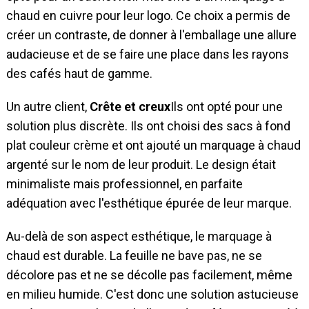
chaud en cuivre pour leur logo. Ce choix a permis de
créer un contraste, de donner à l'emballage une allure
audacieuse et de se faire une place dans les rayons
des cafés haut de gamme.
Un autre client,
Crête et creux
Ils ont opté pour une
solution plus discrète. Ils ont choisi des sacs à fond
plat couleur crème et ont ajouté un marquage à chaud
argenté sur le nom de leur produit. Le design était
minimaliste mais professionnel, en parfaite
adéquation avec l'esthétique épurée de leur marque.
Au-delà de son aspect esthétique, le marquage à
chaud est durable. La feuille ne bave pas, ne se
décolore pas et ne se décolle pas facilement, même
en milieu humide. C'est donc une solution astucieuse