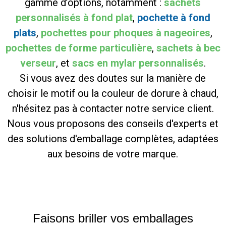
gamme d’options, notamment :
sachets
personnalisés à fond plat
,
pochette à fond
plat
s
,
pochettes pour phoques à nageoires
,
pochettes de forme particulière
,
sachets à bec
verseur
, et
sacs en mylar personnalisés
.
Si vous avez des doutes sur la manière de
choisir le motif ou la couleur de dorure à chaud,
n'hésitez pas à contacter notre service client.
Nous vous proposons des conseils d'experts et
des solutions d'emballage complètes, adaptées
aux besoins de votre marque.
Faisons briller vos emballages