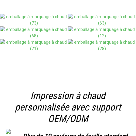
Impression à chaud
personnalisée avec support
OEM/ODM