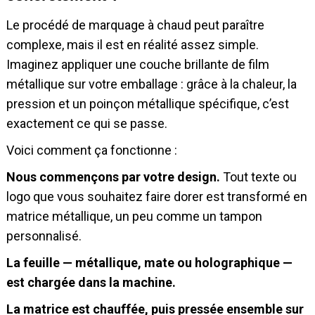
Le procédé de marquage à chaud peut paraître
complexe, mais il est en réalité assez simple.
Imaginez appliquer une couche brillante de film
métallique sur votre emballage : grâce à la chaleur, la
pression et un poinçon métallique spécifique, c’est
exactement ce qui se passe.
Voici comment ça fonctionne :
Nous commençons par votre design.
Tout texte ou
logo que vous souhaitez faire dorer est transformé en
matrice métallique, un peu comme un tampon
personnalisé.
La feuille — métallique, mate ou holographique —
est chargée dans la machine.
La matrice est chauffée, puis pressée ensemble sur