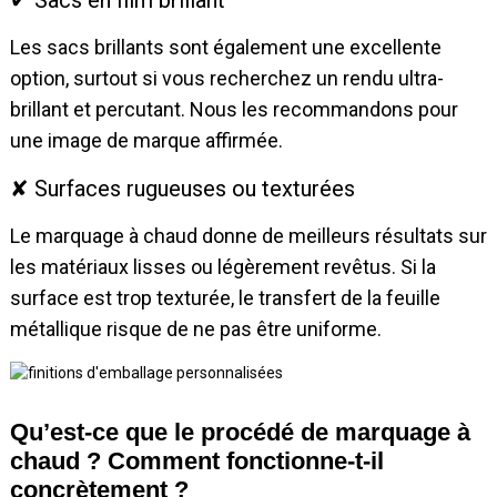
Les sacs brillants sont également une excellente
option, surtout si vous recherchez un rendu ultra-
brillant et percutant. Nous les recommandons pour
une image de marque affirmée.
✘ Surfaces rugueuses ou texturées
Le marquage à chaud donne de meilleurs résultats sur
les matériaux lisses ou légèrement revêtus. Si la
surface est trop texturée, le transfert de la feuille
métallique risque de ne pas être uniforme.
Qu’est-ce que le procédé de marquage à
chaud ? Comment fonctionne-t-il
concrètement ?