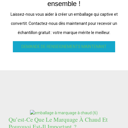
ensemble !
Laissez-nous vous aider à créer un emballage qui captive et
convertit. Contactez-nous dès maintenant pour recevoir un
échantillon gratuit : votre marque mérite le meilleur.
DEMANDE DE RENSEIGNEMENTS MAINTENANT
Qu’est-Ce Que Le Marquage À Chaud Et
Pourquoi Est-Il Important ?