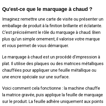
Qu'est-ce que le marquage à chaud ?
Imaginez remettre une carte de visite ou présenter un
emballage de produit à la finition brillante et éclatante.
C'est précisément le rôle du marquage à chaud. Bien
plus qu'un simple ornement, il valorise votre marque
et vous permet de vous démarquer.
Le marquage à chaud est un procédé d'impression à
plat. Il utilise des plaques ou des matrices métalliques
chauffées pour appliquer une feuille métallique ou
une encre spéciale sur une surface.
Voici comment cela fonctionne : la machine chauffe
la matrice gravée, puis applique la feuille de marquage
sur le produit. La feuille adhère uniquement aux points