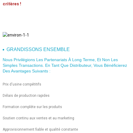
critères !
GRANDISSONS ENSEMBLE
Nous Privilégions Les Partenariats À Long Terme, Et Non Les
Simples Transactions. En Tant Que Distributeur, Vous Bénéficierez
Des Avantages Suivants :
Prix ​​d'usine compétitifs
Délais de production rapides
Formation complète sur les produits
Soutien continu aux ventes et au marketing
Approvisionnement fiable et qualité constante