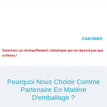
Bienvenue dans votre prochaine grande
opportunité !
S'ABONNER
Saisissez un réchauffement climatique qui ne répond pas aux
critères !
Pourquoi Nous Choisir Comme
Partenaire En Matière
D'emballage ?