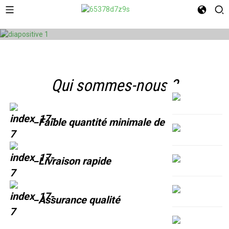
Qui sommes-nous ?
Faible quantité minimale de commande
Livraison rapide
Assurance qualité