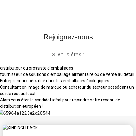
Rejoignez-nous
Si vous êtes :
distributeur ou grossiste d'emballages
fournisseur de solutions d'emballage alimentaire ou de vente au détail
Entrepreneur spécialisé dans les emballages écologiques
Consultant en image de marque ou acheteur du secteur possédant un
solide réseau local
Alors vous êtes le candidat idéal pour rejoindre notre réseau de
distribution européen !