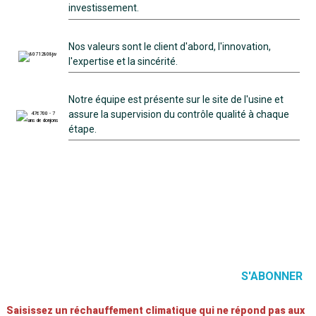
investissement.
Nos valeurs sont le client d'abord, l'innovation,
l'expertise et la sincérité.
Notre équipe est présente sur le site de l'usine et
assure la supervision du contrôle qualité à chaque
étape.
Devenez notre agent exclusif dans votre pays.
S'ABONNER
Saisissez un réchauffement climatique qui ne répond pas aux