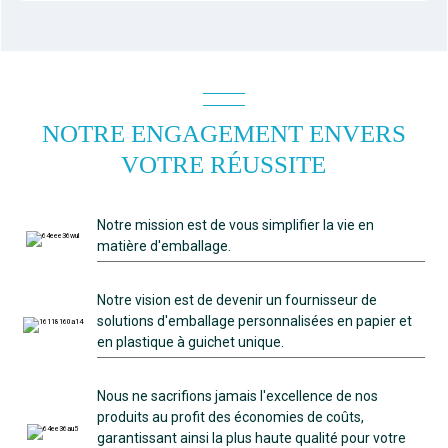
NOTRE ENGAGEMENT ENVERS
VOTRE RÉUSSITE
Notre mission est de vous simplifier la vie en
matière d'emballage.
Notre vision est de devenir un fournisseur de
solutions d'emballage personnalisées en papier et
en plastique à guichet unique.
Nous ne sacrifions jamais l'excellence de nos
produits au profit des économies de coûts,
garantissant ainsi la plus haute qualité pour votre