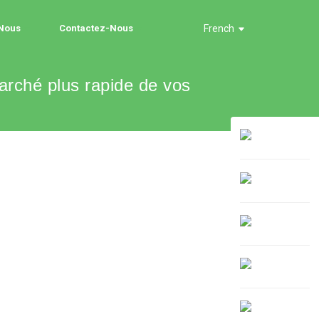
 Nous
Contactez-Nous
French
arché plus rapide de vos