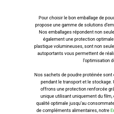
Pour choisir le bon emballage de pou
propose une gamme de solutions d'emba
Nos emballages répondent non seulem
également une protection optimale 
plastique volumineuses, sont non seule
autoportants vous permettent de réali
l'optimisation d
Nos sachets de poudre protéinée sont
pendant le transport et le stockage. 
offrons une protection renforcée gr
unique utilisant uniquement du film,
qualité optimale jusqu'au consommateu
de compléments alimentaires, notre
E