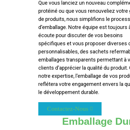
Que vous lanciez un nouveau complém
protéiné ou que vous renouveliez votr
de produits, nous simplifions le proces
d'emballage. Notre équipe est toujours 
écoute pour discuter de vos besoins
spécifiques et vous proposer diverses 
personnalisables, des sachets referma
emballages transparents permettant à 
clients d'apprécier la qualité du produit.
notre expertise, l'emballage de vos prod
reflétera votre engagement envers la qua
le développement durable.
Contactez-Nous
Emballage Dur