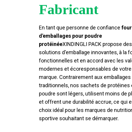
Fabricant
En tant que personne de confiance
four
d'emballages pour poudre
protéinée
XINDINGLI PACK propose des
solutions d'emballage innovantes, à la f
fonctionnelles et en accord avec les va
modernes et écoresponsables de votre
marque. Contrairement aux emballages
traditionnels, nos sachets de protéines
poudre sont légers, utilisent moins de p
et offrent une durabilité accrue, ce qui en
choix idéal pour les marques de nutritio
sportive souhaitant se démarquer.