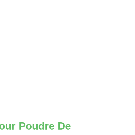
Pour Poudre De