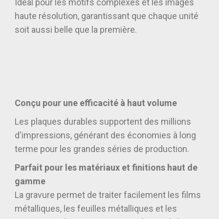
Idéal pour les motifs complexes et les images
haute résolution, garantissant que chaque unité
soit aussi belle que la première.
Conçu pour une efficacité à haut volume
Les plaques durables supportent des millions
d'impressions, générant des économies à long
terme pour les grandes séries de production.
Parfait pour les matériaux et finitions haut de
gamme
La gravure permet de traiter facilement les films
métalliques, les feuilles métalliques et les