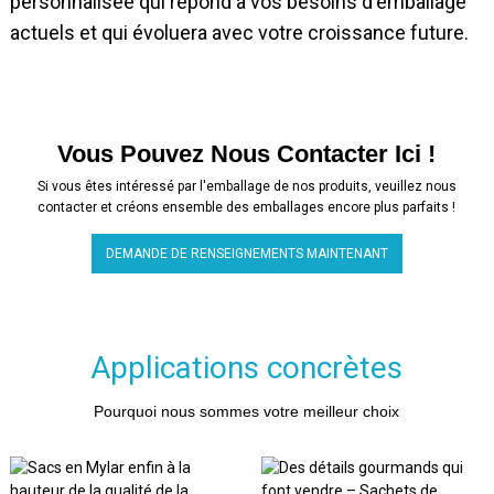
personnalisée qui répond à vos besoins d'emballage
actuels et qui évoluera avec votre croissance future.
Vous Pouvez Nous Contacter Ici !
Si vous êtes intéressé par l'emballage de nos produits, veuillez nous
contacter et créons ensemble des emballages encore plus parfaits !
DEMANDE DE RENSEIGNEMENTS MAINTENANT
Applications concrètes
Pourquoi nous sommes votre meilleur choix