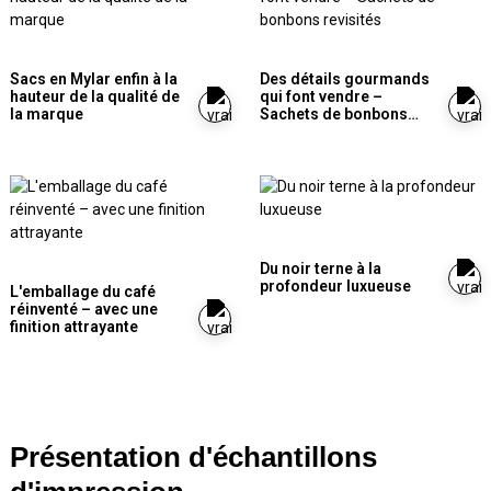
Sacs en Mylar enfin à la
Des détails gourmands
hauteur de la qualité de
qui font vendre –
la marque
Sachets de bonbons
revisités
Du noir terne à la
profondeur luxueuse
L'emballage du café
réinventé – avec une
finition attrayante
Présentation d'échantillons