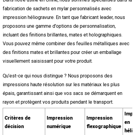
fabrication de sachets en mylar personnalisés avec
impression héliogravure. En tant que fabricant leader, nous
proposons une gamme d'options de personnalisation,
incluant des finitions brillantes, mates et holographiques.
Vous pouvez même combiner des feuilles métalliques avec
des finitions mates et brillantes pour créer un emballage
visuellement saisissant pour votre produit.
Qu’est-ce qui nous distingue ? Nous proposons des
impressions haute résolution sur les matériaux les plus
épais, garantissant ainsi que vos sacs se démarquent en
rayon et protègent vos produits pendant le transport.
Impr
Critères de
Impression
Impression
en
décision
numérique
flexographique
héli