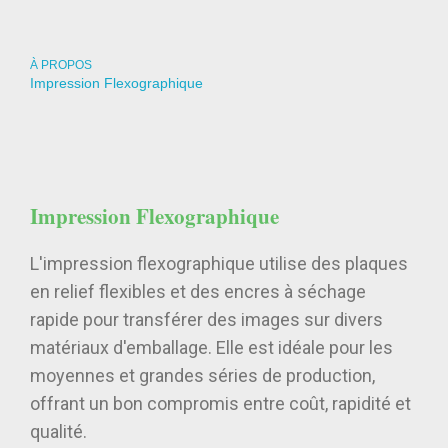
À PROPOS
Impression Flexographique
Impression Flexographique
L'impression flexographique utilise des plaques
en relief flexibles et des encres à séchage
rapide pour transférer des images sur divers
matériaux d'emballage. Elle est idéale pour les
moyennes et grandes séries de production,
offrant un bon compromis entre coût, rapidité et
qualité.