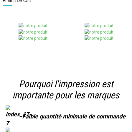
Études De Cas
Pourquoi l'impression est
importante pour les marques
Faible quantité minimale de commande