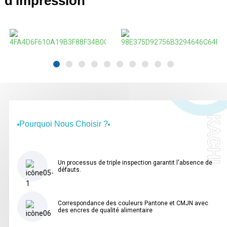
d'impression
KACHI
Pourquoi Nous Choisir ?
Un processus de triple inspection garantit l'absence de
défauts.
Correspondance des couleurs Pantone et CMJN avec
des encres de qualité alimentaire