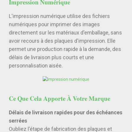
Impression Numérique
L'impression numérique utilise des fichiers
numériques pour imprimer des images
directement sur les matériaux d'emballage, sans
avoir recours à des plaques d'impression. Elle
permet une production rapide à la demande, des
délais de livraison plus courts et une
personnalisation aisée.
Ce Que Cela Apporte À Votre Marque
Délais de livraison rapides pour des échéances
serrées
Oubliez l'étape de fabrication des plaques et