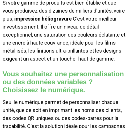
Si votre gamme de produits est bien établie et que
vous produisez des dizaines de milliers d'unités, voire
plus,
impression héliogravure
C'est votre meilleur
investissement. Il offre un niveau de détail
exceptionnel, une saturation des couleurs éclatante et
une encre à haute couvrance, idéale pour les films
métallisés, les finitions ultra-brillantes et les designs
exigeant un aspect et un toucher haut de gamme.
Vous souhaitez une personnalisation
ou des données variables ?
Choisissez le numérique.
Seul le numérique permet de personnaliser chaque
unité, que ce soit en imprimant les noms des clients,
des codes QR uniques ou des codes-barres pour la
traçabilité. C'est la solution idéale pour les campagnes