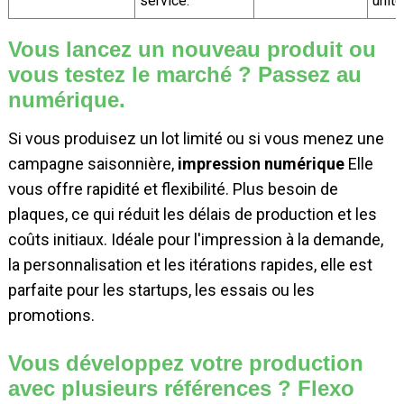
service.
unité
Vous lancez un nouveau produit ou
vous testez le marché ? Passez au
numérique.
Si vous produisez un lot limité ou si vous menez une
campagne saisonnière,
impression numérique
Elle
vous offre rapidité et flexibilité. Plus besoin de
plaques, ce qui réduit les délais de production et les
coûts initiaux. Idéale pour l'impression à la demande,
la personnalisation et les itérations rapides, elle est
parfaite pour les startups, les essais ou les
promotions.
Vous développez votre production
avec plusieurs références ? Flexo