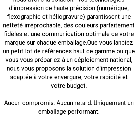
d'impression de haute précision (numérique,
flexographie et héliogravure) garantissent une
netteté irréprochable, des couleurs parfaitement
fidèles et une communication optimale de votre
marque sur chaque emballage.
Que vous lanciez
un petit lot de références haut de gamme ou que
vous vous prépariez à un déploiement national,
nous vous proposons la solution d'impression
adaptée à votre envergure, votre rapidité et
votre budget.
Aucun compromis. Aucun retard. Uniquement un
emballage performant.
Emballages de luxe, de grande
Impression en