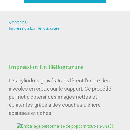
À PROPOS
Impression En Héliogravure
Impression En Héliogravure
Les cylindres gravés transfèrent l'encre des
alvéoles en creux sur le support. Ce procédé
permet d'obtenir des images nettes et
éclatantes grâce à des couches d'encre
épaisses et riches.