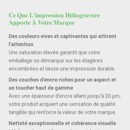
Ce Que L'impression Héliogravure
Apporte À Votre Marque
Des couleurs vives et captivantes qui attirent
l'attention
Une saturation élevée garantit que votre
emballage se démarque sur les étagères
encombrées et laisse une impression durable.
Des couches d'encre riches pour un aspect et
un toucher haut de gamme
Avec une épaisseur d'encre allant jusqu'à 20 μm,
votre produit acquiert une sensation de qualité
tangible qui renforce la valeur de votre marque.
Netteté exceptionnelle et cohérence visuelle