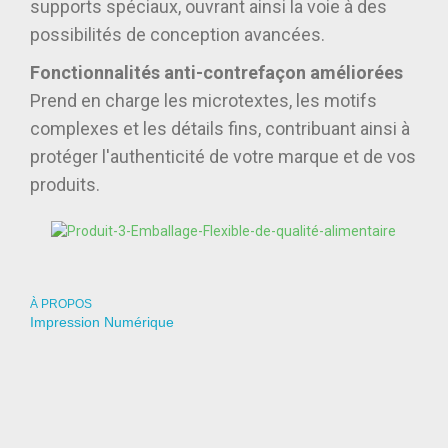
supports spéciaux, ouvrant ainsi la voie à des
possibilités de conception avancées.
Fonctionnalités anti-contrefaçon améliorées
Prend en charge les microtextes, les motifs
complexes et les détails fins, contribuant ainsi à
protéger l'authenticité de votre marque et de vos
produits.
À PROPOS
Impression Numérique