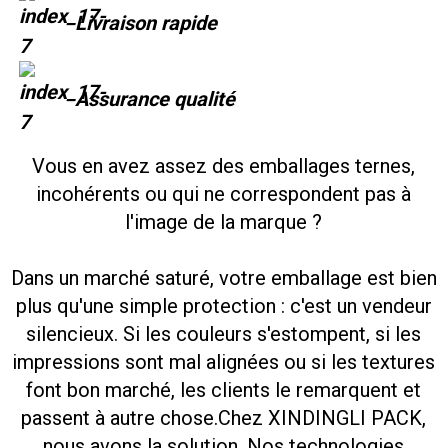
Livraison rapide
Assurance qualité
Vous en avez assez des emballages ternes,
incohérents ou qui ne correspondent pas à
l'image de la marque ?
Dans un marché saturé, votre emballage est bien
plus qu'une simple protection : c'est un vendeur
silencieux. Si les couleurs s'estompent, si les
impressions sont mal alignées ou si les textures
font bon marché, les clients le remarquent et
passent à autre chose.
Chez XINDINGLI PACK,
nous avons la solution. Nos technologies