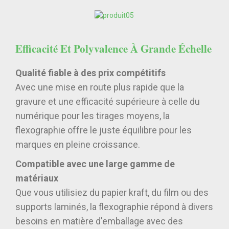
Efficacité Et Polyvalence À Grande Échelle
Qualité fiable à des prix compétitifs
Avec une mise en route plus rapide que la
gravure et une efficacité supérieure à celle du
numérique pour les tirages moyens, la
flexographie offre le juste équilibre pour les
marques en pleine croissance.
Compatible avec une large gamme de
matériaux
Que vous utilisiez du papier kraft, du film ou des
supports laminés, la flexographie répond à divers
besoins en matière d'emballage avec des