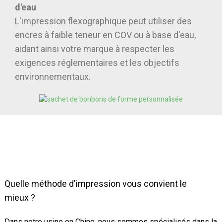
d'eau
L'impression flexographique peut utiliser des
encres à faible teneur en COV ou à base d'eau,
aidant ainsi votre marque à respecter les
exigences réglementaires et les objectifs
environnementaux.
Quelle méthode d'impression vous convient le
mieux ?
Dans notre usine en Chine, nous sommes spécialisés dans la