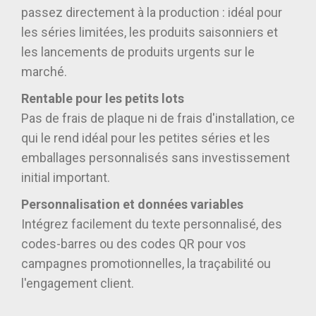
passez directement à la production : idéal pour
les séries limitées, les produits saisonniers et
les lancements de produits urgents sur le
marché.
Rentable pour les petits lots
Pas de frais de plaque ni de frais d'installation, ce
qui le rend idéal pour les petites séries et les
emballages personnalisés sans investissement
initial important.
Personnalisation et données variables
Intégrez facilement du texte personnalisé, des
codes-barres ou des codes QR pour vos
campagnes promotionnelles, la traçabilité ou
l'engagement client.