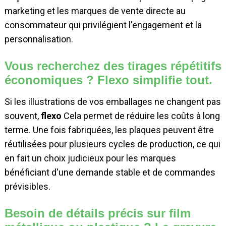
marketing et les marques de vente directe au
consommateur qui privilégient l'engagement et la
personnalisation.
Vous recherchez des tirages répétitifs
économiques ? Flexo simplifie tout.
Si les illustrations de vos emballages ne changent pas
souvent,
flexo
Cela permet de réduire les coûts à long
terme. Une fois fabriquées, les plaques peuvent être
réutilisées pour plusieurs cycles de production, ce qui
en fait un choix judicieux pour les marques
bénéficiant d'une demande stable et de commandes
prévisibles.
Besoin de détails précis sur film