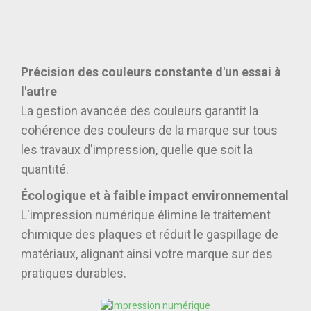
Précision des couleurs constante d'un essai à
l'autre
La gestion avancée des couleurs garantit la
cohérence des couleurs de la marque sur tous
les travaux d'impression, quelle que soit la
quantité.
Écologique et à faible impact environnemental
L'impression numérique élimine le traitement
chimique des plaques et réduit le gaspillage de
matériaux, alignant ainsi votre marque sur des
pratiques durables.