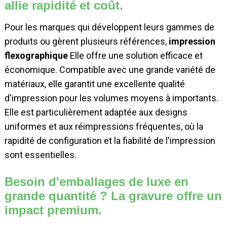
allie rapidité et coût.
Pour les marques qui développent leurs gammes de
produits ou gèrent plusieurs références,
impression
flexographique
Elle offre une solution efficace et
économique. Compatible avec une grande variété de
matériaux, elle garantit une excellente qualité
d'impression pour les volumes moyens à importants.
Elle est particulièrement adaptée aux designs
uniformes et aux réimpressions fréquentes, où la
rapidité de configuration et la fiabilité de l'impression
sont essentielles.
Besoin d'emballages de luxe en
grande quantité ? La gravure offre un
impact premium.