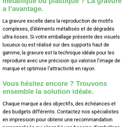
métallique ou plastique ? La gravure
a l’avantage.
La gravure excelle dans la reproduction de motifs
complexes, d'éléments métallisés et de dégradés
ultra-lisses. Si votre emballage présente des visuels
luxueux ou est réalisé sur des supports haut de
gamme, la gravure est la technique idéale pour les
reproduire avec une précision qui valorise l'image de
marque et optimise l'attractivité en rayon.
Vous hésitez encore ? Trouvons
ensemble la solution idéale.
Chaque marque a des objectifs, des échéances et
des budgets différents. Contactez nos spécialistes
en impression pour obtenir une recommandation