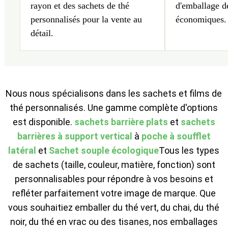
rayon et des sachets de thé
d'emballage d
personnalisés pour la vente au
économiques.
détail.
Nous nous spécialisons dans les sachets et films de
thé personnalisés. Une gamme complète d'options
est disponible.
sachets barrière plats
et
sachets
barrières à support vertical
à
poche à soufflet
latéral
et
Sachet souple écologique
Tous les types
de sachets (taille, couleur, matière, fonction) sont
personnalisables pour répondre à vos besoins et
refléter parfaitement votre image de marque. Que
vous souhaitiez emballer du thé vert, du chai, du thé
noir, du thé en vrac ou des tisanes, nos emballages