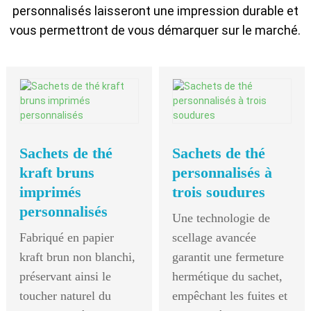
personnalisés laisseront une impression durable et
vous permettront de vous démarquer sur le marché.
Sachets de thé
Sachets de thé
kraft bruns
personnalisés à
imprimés
trois soudures
personnalisés
Une technologie de
Fabriqué en papier
scellage avancée
kraft brun non blanchi,
garantit une fermeture
préservant ainsi le
hermétique du sachet,
toucher naturel du
empêchant les fuites et