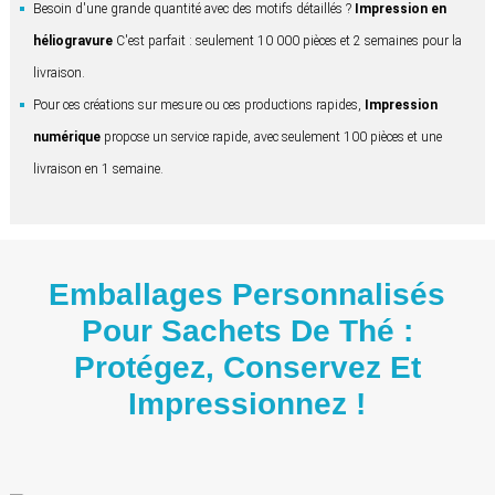
Besoin d'une grande quantité avec des motifs détaillés ?
Impression en
héliogravure
C'est parfait : seulement 10 000 pièces et 2 semaines pour la
livraison.
Pour ces créations sur mesure ou ces productions rapides,
Impression
numérique
propose un service rapide, avec seulement 100 pièces et une
livraison en 1 semaine.
Emballages Personnalisés
Pour Sachets De Thé :
Protégez, Conservez Et
Impressionnez !