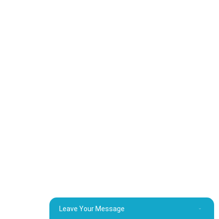
Leave Your Message