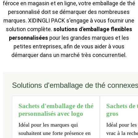
féroce en magasin et en ligne, votre emballage de thé
personnalisé doit se démarquer des nombreuses
marques. XIDINGLI PACK s'engage à vous fournir une
solution complète.
solutions d'emballage flexibles
personnalisées
pour les grandes marques et les
petites entreprises, afin de vous aider à vous
démarquer dans un marché très concurrentiel.
Solutions d'emballage de thé connexes
Sachets d'emballage de thé
Sachets de 
personnalisés avec logo
gros
Idéal pour les marques qui
Idéal pour le
souhaitent une forte présence en
vrac à la rech