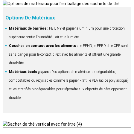
Options De Matériaux
Matériaux de barrière :
PET, NY et papier aluminium pour une protection
supérieure contre l'humidité, l'air et la lumière.
Couches en contact avec les aliments :
Le PEHD, le PEBD et le CPP sont
sans danger pour le contact direct avec les aliments et offrent une grande
durabilité.
Matériaux écologiques :
Des options de matériaux biodégradables,
compostables ou recyclables comme le papier kraft, le PLA (acide polylactique)
et les stratifiés biodégradables pour répondre aux objectifs de développement
durable.