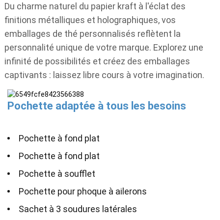
Du charme naturel du papier kraft à l'éclat des
finitions métalliques et holographiques, vos
emballages de thé personnalisés reflètent la
personnalité unique de votre marque. Explorez une
infinité de possibilités et créez des emballages
captivants : laissez libre cours à votre imagination.
Pochette adaptée à tous les besoins
Pochette à fond plat
Pochette à fond plat
Pochette à soufflet
Pochette pour phoque à ailerons
Sachet à 3 soudures latérales