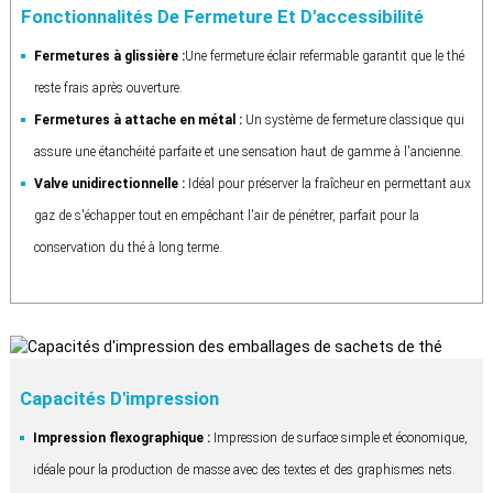
Fonctionnalités De Fermeture Et D'accessibilité
Fermetures à glissière :
Une fermeture éclair refermable garantit que le thé
reste frais après ouverture.
Fermetures à attache en métal :
Un système de fermeture classique qui
assure une étanchéité parfaite et une sensation haut de gamme à l'ancienne.
Valve unidirectionnelle :
Idéal pour préserver la fraîcheur en permettant aux
gaz de s'échapper tout en empêchant l'air de pénétrer, parfait pour la
conservation du thé à long terme.
Capacités D'impression
Impression flexographique :
Impression de surface simple et économique,
idéale pour la production de masse avec des textes et des graphismes nets.