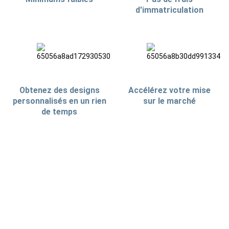
d'immatriculation
Obtenez des designs
Accélérez votre mise
personnalisés en un rien
sur le marché
de temps