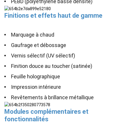
PEBD (polyéthylène basse densité)
Finitions et effets haut de gamme
Marquage à chaud
Gaufrage et débossage
Vernis sélectif (UV sélectif)
Finition douce au toucher (satinée)
Feuille holographique
Impression intérieure
Revêtements à brillance métallique
Modules complémentaires et
fonctionnalités