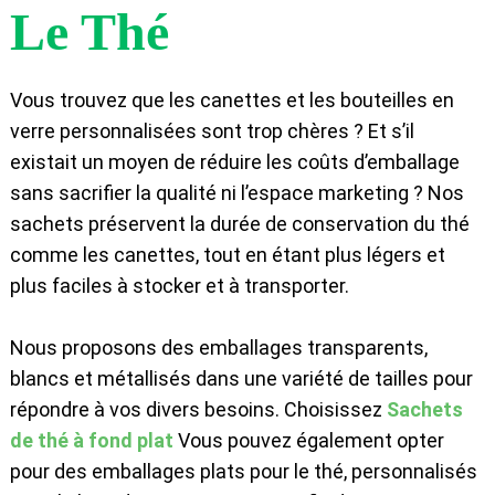
Le Thé
Vous trouvez que les canettes et les bouteilles en
verre personnalisées sont trop chères ? Et s’il
existait un moyen de réduire les coûts d’emballage
sans sacrifier la qualité ni l’espace marketing ? Nos
sachets préservent la durée de conservation du thé
comme les canettes, tout en étant plus légers et
plus faciles à stocker et à transporter.
Nous proposons des emballages transparents,
blancs et métallisés dans une variété de tailles pour
répondre à vos divers besoins. Choisissez
Sachets
de thé à fond plat
Vous pouvez également opter
pour des emballages plats pour le thé, personnalisés