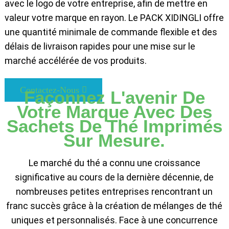
avec le logo de votre entreprise, afin de mettre en
valeur votre marque en rayon. Le PACK XIDINGLI offre
une quantité minimale de commande flexible et des
délais de livraison rapides pour une mise sur le
marché accélérée de vos produits.
Contactez-Nous
Façonnez L'avenir De
Votre Marque Avec Des
Sachets De Thé Imprimés
Sur Mesure.
Le marché du thé a connu une croissance
significative au cours de la dernière décennie, de
nombreuses petites entreprises rencontrant un
franc succès grâce à la création de mélanges de thé
uniques et personnalisés. Face à une concurrence