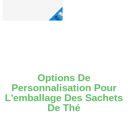
Voir
Les
Détails
Options De
Personnalisation Pour
L'emballage Des Sachets
De Thé