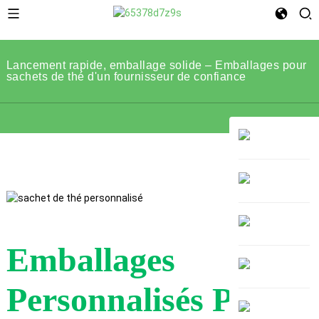
Lancement rapide, emballage solide – Emballages pour
sachets de thé d'un fournisseur de confiance
Emballages
Personnalisés Pour