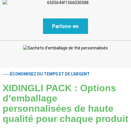
Parlons-en
ÉCONOMISEZ DU TEMPS ET DE L'ARGENT
XIDINGLI PACK : Options
d’emballage
personnalisées de haute
qualité pour chaque produit