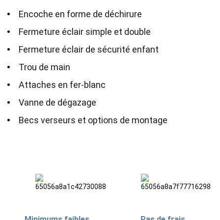
Encoche en forme de déchirure
Fermeture éclair simple et double
Fermeture éclair de sécurité enfant
Trou de main
Attaches en fer-blanc
Vanne de dégazage
Becs verseurs et options de montage
Minimums faibles
Pas de frais