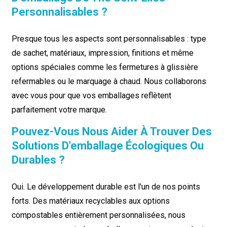
Personnalisables ?
Presque tous les aspects sont personnalisables : type
de sachet, matériaux, impression, finitions et même
options spéciales comme les fermetures à glissière
refermables ou le marquage à chaud. Nous collaborons
avec vous pour que vos emballages reflètent
parfaitement votre marque.
Pouvez-Vous Nous Aider À Trouver Des
Solutions D'emballage Écologiques Ou
Durables ?
Oui. Le développement durable est l'un de nos points
forts. Des matériaux recyclables aux options
compostables entièrement personnalisées, nous