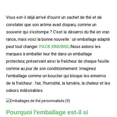
Vous est-il déjà arrivé d'ouvrir un sachet de thé et de
constater que son arôme avait disparu, comme un
souvenir qui s'estompe ? C'est le désarroi du thé en vrac
rance, mais voici la bonne nouvelle : un emballage adapté
peut tout changer.
PACK XINDINGLI
Nous aidons les
marques à emballer leur thé dans un emballage
protecteur, préservant ainsi la fraîcheur de chaque feuille
comme au jour de son conditionnement. Imaginez
l'emballage comme un bouclier qui bloque les ennemis
de la fraîcheur : l'air, l'humidité, la lumière, la chaleur et les
odeurs indésirables.
Pourquoi l'emballage est-il si