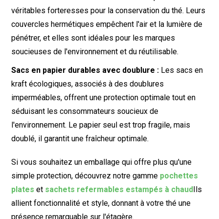
véritables forteresses pour la conservation du thé. Leurs
couvercles hermétiques empêchent l'air et la lumière de
pénétrer, et elles sont idéales pour les marques
soucieuses de l'environnement et du réutilisable.
Sacs en papier durables avec doublure :
Les sacs en
kraft écologiques, associés à des doublures
imperméables, offrent une protection optimale tout en
séduisant les consommateurs soucieux de
l'environnement. Le papier seul est trop fragile, mais
doublé, il garantit une fraîcheur optimale.
Si vous souhaitez un emballage qui offre plus qu'une
simple protection, découvrez notre gamme
pochettes
plates
et
sachets refermables estampés à chaud
Ils
allient fonctionnalité et style, donnant à votre thé une
présence remarquable sur l'étagère.