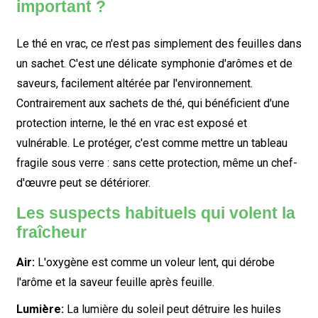
important ?
Le thé en vrac, ce n'est pas simplement des feuilles dans
un sachet. C'est une délicate symphonie d'arômes et de
saveurs, facilement altérée par l'environnement.
Contrairement aux sachets de thé, qui bénéficient d'une
protection interne, le thé en vrac est exposé et
vulnérable. Le protéger, c'est comme mettre un tableau
fragile sous verre : sans cette protection, même un chef-
d'œuvre peut se détériorer.
Les suspects habituels qui volent la
fraîcheur
Air:
L'oxygène est comme un voleur lent, qui dérobe
l'arôme et la saveur feuille après feuille.
Lumière:
La lumière du soleil peut détruire les huiles