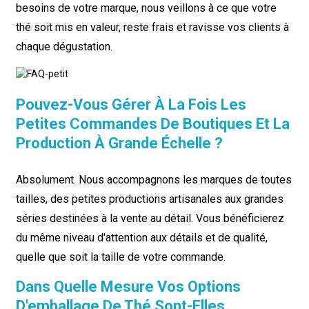
besoins de votre marque, nous veillons à ce que votre
thé soit mis en valeur, reste frais et ravisse vos clients à
chaque dégustation.
Pouvez-Vous Gérer À La Fois Les
Petites Commandes De Boutiques Et La
Production À Grande Échelle ?
Absolument. Nous accompagnons les marques de toutes
tailles, des petites productions artisanales aux grandes
séries destinées à la vente au détail. Vous bénéficierez
du même niveau d'attention aux détails et de qualité,
quelle que soit la taille de votre commande.
Dans Quelle Mesure Vos Options
D'emballage De Thé Sont-Elles