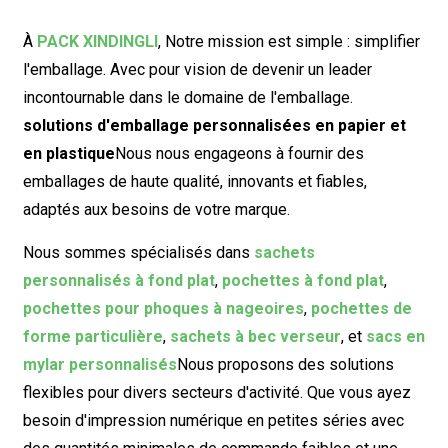
À
PACK XINDINGLI
,
Notre mission est simple : simplifier
l'emballage. Avec pour vision de devenir un leader
incontournable dans le domaine de l'emballage.
solutions d'emballage personnalisées en papier et
en plastique
Nous nous engageons à fournir des
emballages de haute qualité, innovants et fiables,
adaptés aux besoins de votre marque.
Nous sommes spécialisés dans
sachets
personnalisés à fond plat
,
pochettes à fond plat
,
pochettes pour phoques à nageoires
,
pochettes de
forme particulière
,
sachets à bec verseur
, et
sacs en
mylar personnalisés
Nous proposons des solutions
flexibles pour divers secteurs d'activité. Que vous ayez
besoin d'impression numérique en petites séries avec