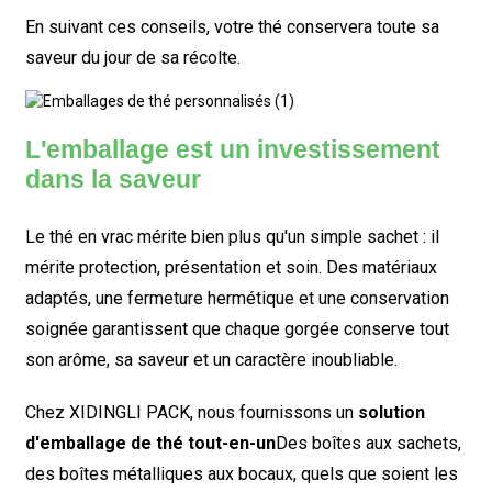
En suivant ces conseils, votre thé conservera toute sa
saveur du jour de sa récolte.
L'emballage est un investissement
dans la saveur
Le thé en vrac mérite bien plus qu'un simple sachet : il
mérite protection, présentation et soin. Des matériaux
adaptés, une fermeture hermétique et une conservation
soignée garantissent que chaque gorgée conserve tout
son arôme, sa saveur et un caractère inoubliable.
Chez XIDINGLI PACK, nous fournissons un
solution
d'emballage de thé tout-en-un
Des boîtes aux sachets,
des boîtes métalliques aux bocaux, quels que soient les