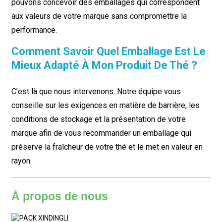
pouvons concevoir des emballages qui correspondent
aux valeurs de votre marque sans compromettre la
performance.
Comment Savoir Quel Emballage Est Le
Mieux Adapté À Mon Produit De Thé ?
C’est là que nous intervenons. Notre équipe vous
conseille sur les exigences en matière de barrière, les
conditions de stockage et la présentation de votre
marque afin de vous recommander un emballage qui
préserve la fraîcheur de votre thé et le met en valeur en
rayon.
À propos de nous