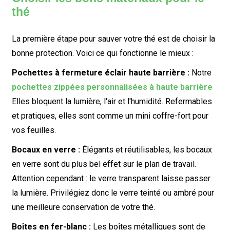
thé
La première étape pour sauver votre thé est de choisir la
bonne protection. Voici ce qui fonctionne le mieux :
Pochettes à fermeture éclair haute barrière :
Notre
pochettes zippées personnalisées à haute barrière
Elles bloquent la lumière, l'air et l'humidité. Refermables
et pratiques, elles sont comme un mini coffre-fort pour
vos feuilles.
Bocaux en verre :
Élégants et réutilisables, les bocaux
en verre sont du plus bel effet sur le plan de travail.
Attention cependant : le verre transparent laisse passer
la lumière. Privilégiez donc le verre teinté ou ambré pour
une meilleure conservation de votre thé.
Boîtes en fer-blanc :
Les boîtes métalliques sont de