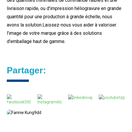
des quantités minimales de commande faibles et une
livraison rapide, ou d'impression héliogravure en grande
quantité pour une production à grande échelle, nous
avons la solution.
Laissez-nous vous aider à valoriser
l'image de votre marque grâce à des solutions
d'emballage haut de gamme.
Partager: