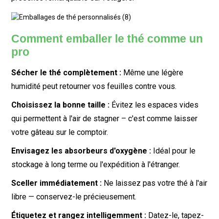
Comment emballer le thé comme un
pro
Sécher le thé complètement :
Même une légère
humidité peut retourner vos feuilles contre vous.
Choisissez la bonne taille :
Évitez les espaces vides
qui permettent à l'air de stagner – c'est comme laisser
votre gâteau sur le comptoir.
Envisagez les absorbeurs d'oxygène :
Idéal pour le
stockage à long terme ou l'expédition à l'étranger.
Sceller immédiatement :
Ne laissez pas votre thé à l'air
libre — conservez-le précieusement.
Étiquetez et rangez intelligemment :
Datez-le, tapez-