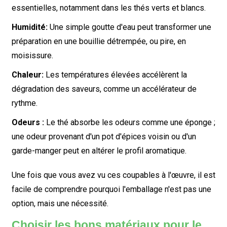
essentielles, notamment dans les thés verts et blancs.
Humidité:
Une simple goutte d'eau peut transformer une
préparation en une bouillie détrempée, ou pire, en
moisissure.
Chaleur:
Les températures élevées accélèrent la
dégradation des saveurs, comme un accélérateur de
rythme.
Odeurs :
Le thé absorbe les odeurs comme une éponge ;
une odeur provenant d'un pot d'épices voisin ou d'un
garde-manger peut en altérer le profil aromatique.
Une fois que vous avez vu ces coupables à l'œuvre, il est
facile de comprendre pourquoi l'emballage n'est pas une
option, mais une nécessité.
Choisir les bons matériaux pour le