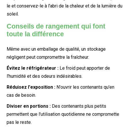
le et conservez-le à l'abri de la chaleur et de la lumière du
soleil.
Conseils de rangement qui font
toute la différence
Même avec un emballage de qualité, un stockage
négligent peut compromettre la fraîcheur.
Évitez le réfrigérateur :
Le froid peut apporter de
l'humidité et des odeurs indésirables.
Réduisez l'exposition :
N'ouvrir les contenants qu'en
cas de besoin.
Diviser en portions :
Des contenants plus petits
permettent que l'utilisation quotidienne ne compromette
pas le reste.