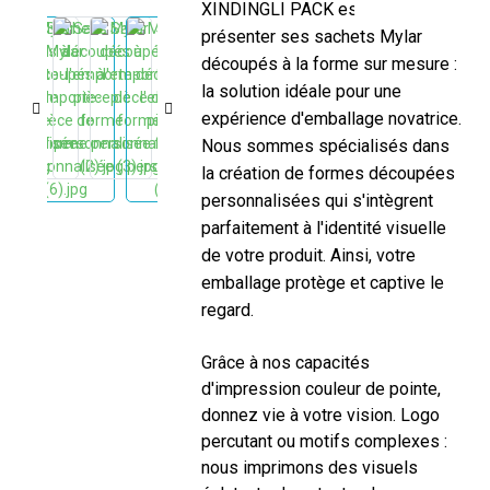
XINDINGLI PACK est fier de vous
présenter ses sachets Mylar
découpés à la forme sur mesure :
la solution idéale pour une
expérience d'emballage novatrice.
Nous sommes spécialisés dans
la création de formes découpées
personnalisées qui s'intègrent
parfaitement à l'identité visuelle
de votre produit. Ainsi, votre
emballage protège et captive le
regard.
Grâce à nos capacités
d'impression couleur de pointe,
donnez vie à votre vision. Logo
percutant ou motifs complexes :
nous imprimons des visuels