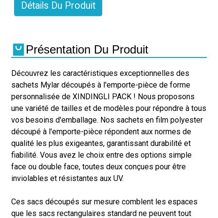
Détails Du Produit
Présentation Du Produit
Découvrez les caractéristiques exceptionnelles des
sachets Mylar découpés à l'emporte-pièce de forme
personnalisée de XINDINGLI PACK ! Nous proposons
une variété de tailles et de modèles pour répondre à tous
vos besoins d'emballage. Nos sachets en film polyester
découpé à l'emporte-pièce répondent aux normes de
qualité les plus exigeantes, garantissant durabilité et
fiabilité. Vous avez le choix entre des options simple
face ou double face, toutes deux conçues pour être
inviolables et résistantes aux UV.
Ces sacs découpés sur mesure comblent les espaces
que les sacs rectangulaires standard ne peuvent tout