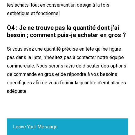
les achats, tout en conservant un design à la fois
esthétique et fonctionnel.
Q4 : Je ne trouve pas la quantité dont j’ai
besoin ; comment puis-je acheter en gros ?
Si vous avez une quantité précise en tête qui ne figure
pas dans la liste, n'hésitez pas à contacter notre équipe
commerciale. Nous serons ravis de discuter des options
de commande en gros et de répondre à vos besoins
spécifiques afin de vous fournir la quantité d'emballages
adéquate.
Leave Your Message