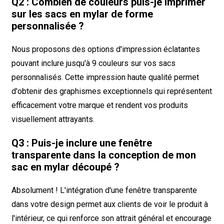
Q2 : Combien de couleurs puis-je imprimer
sur les sacs en mylar de forme
personnalisée ?
Nous proposons des options d'impression éclatantes
pouvant inclure jusqu'à 9 couleurs sur vos sacs
personnalisés. Cette impression haute qualité permet
d'obtenir des graphismes exceptionnels qui représentent
efficacement votre marque et rendent vos produits
visuellement attrayants.
Q3 : Puis-je inclure une fenêtre
transparente dans la conception de mon
sac en mylar découpé ?
Absolument ! L'intégration d'une fenêtre transparente
dans votre design permet aux clients de voir le produit à
l'intérieur, ce qui renforce son attrait général et encourage