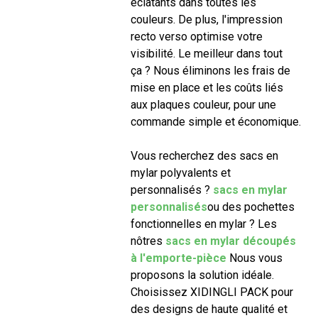
éclatants dans toutes les
couleurs. De plus, l'impression
recto verso optimise votre
visibilité. Le meilleur dans tout
ça ? Nous éliminons les frais de
mise en place et les coûts liés
aux plaques couleur, pour une
commande simple et économique.
Vous recherchez des sacs en
mylar polyvalents et
personnalisés ?
sacs en mylar
personnalisés
ou des pochettes
fonctionnelles en mylar ? Les
nôtres
sacs en mylar découpés
à l'emporte-pièce
Nous vous
proposons la solution idéale.
Choisissez XIDINGLI PACK pour
des designs de haute qualité et