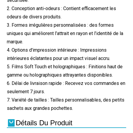
sécurisée.
2. Conception anti-odeurs : Contient efficacement les
odeurs de divers produits.
3. Formes irrégulières personnalisées : des formes
uniques qui améliorent l’attrait en rayon et l’identité de la
marque.
4. Options d'impression intérieure : Impressions
intérieures éclatantes pour un impact visuel accru.
5. Films Soft Touch et holographiques : Finitions haut de
gamme ou holographiques attrayantes disponibles.
6. Délai de livraison rapide : Recevez vos commandes en
seulement 7 jours.
7. Variété de tailles : Tailles personnalisables, des petits
sachets aux grandes pochettes.
Détails Du Produit