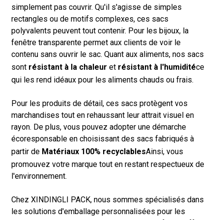
simplement pas couvrir. Qu'il s'agisse de simples
rectangles ou de motifs complexes, ces sacs
polyvalents peuvent tout contenir. Pour les bijoux, la
fenêtre transparente permet aux clients de voir le
contenu sans ouvrir le sac. Quant aux aliments, nos sacs
sont
résistant à la chaleur
et
résistant à l'humidité
ce
qui les rend idéaux pour les aliments chauds ou frais.
Pour les produits de détail, ces sacs protègent vos
marchandises tout en rehaussant leur attrait visuel en
rayon. De plus, vous pouvez adopter une démarche
écoresponsable en choisissant des sacs fabriqués à
partir de
Matériaux 100% recyclables
Ainsi, vous
promouvez votre marque tout en restant respectueux de
l'environnement.
Chez XINDINGLI PACK, nous sommes spécialisés dans
les solutions d'emballage personnalisées pour les