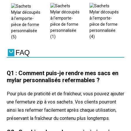
FAQ
Q1 : Comment puis-je rendre mes sacs en
mylar personnalisés refermables ?
Pour plus de praticité et de fraîcheur, vous pouvez ajouter
une fermeture zip à vos sachets. Vos clients pourront
ainsi les refermer facilement après chaque utilisation,
préservant la fraîcheur du contenu plus longtemps.