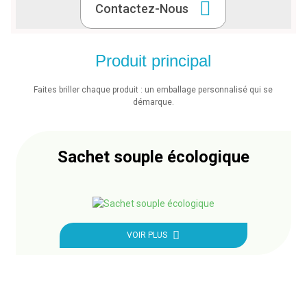
Contactez-Nous
Produit principal
Faites briller chaque produit : un emballage personnalisé qui se
démarque.
Sachet souple écologique
VOIR PLUS