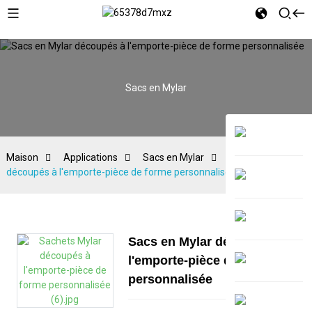
Sacs en Mylar
Maison
Applications
Sacs en Mylar
Sacs en Mylar
découpés à l'emporte-pièce de forme personnalisée
Sacs en Mylar découpés à
l'emporte-pièce de forme
personnalisée