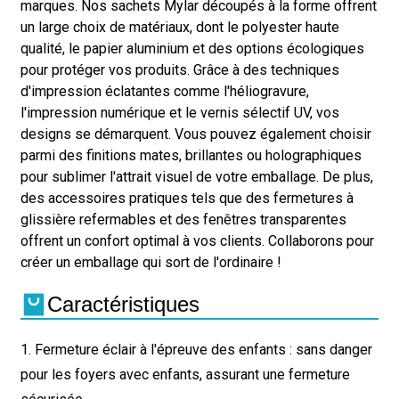
marques. Nos sachets Mylar découpés à la forme offrent
un large choix de matériaux, dont le polyester haute
qualité, le papier aluminium et des options écologiques
pour protéger vos produits. Grâce à des techniques
d'impression éclatantes comme l'héliogravure,
l'impression numérique et le vernis sélectif UV, vos
designs se démarquent. Vous pouvez également choisir
parmi des finitions mates, brillantes ou holographiques
pour sublimer l'attrait visuel de votre emballage. De plus,
des accessoires pratiques tels que des fermetures à
glissière refermables et des fenêtres transparentes
offrent un confort optimal à vos clients. Collaborons pour
créer un emballage qui sort de l'ordinaire !
Caractéristiques
1. Fermeture éclair à l'épreuve des enfants : sans danger
pour les foyers avec enfants, assurant une fermeture