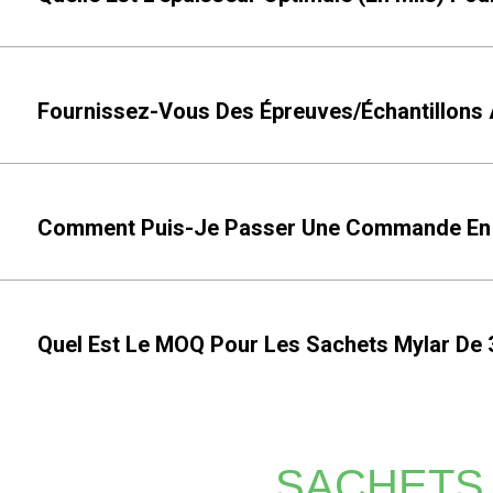
Fournissez-Vous Des Épreuves/échantillons A
Comment Puis-Je Passer Une Commande En Gr
Quel Est Le MOQ Pour Les Sachets Mylar De 3
SACHETS 