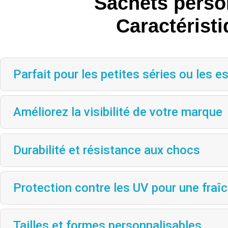
Sachets perso
Caractérist
Parfait pour les petites séries ou les e
Améliorez la visibilité de votre marque
Durabilité et résistance aux chocs
Protection contre les UV pour une fraî
Tailles et formes personnalisables