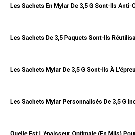
Les Sachets En Mylar De 3,5 G Sont-Ils Anti-
Les Sachets De 3,5 Paquets Sont-Ils Réutilis
Les Sachets Mylar De 3,5 G Sont-Ils À L'épre
Les Sachets Mylar Personnalisés De 3,5 G Inc
Quelle Est L'épaisseur Optimale (en Mils) Pou