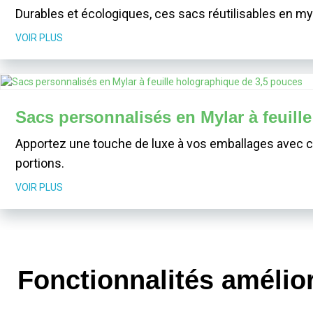
Durables et écologiques, ces sacs réutilisables en myl
VOIR PLUS
Sacs personnalisés en Mylar à feuill
Apportez une touche de luxe à vos emballages avec ce
portions.
VOIR PLUS
Fonctionnalités amélior