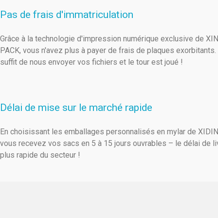
Pas de frais d'immatriculation
Grâce à la technologie d'impression numérique exclusive de X
PACK, vous n'avez plus à payer de frais de plaques exorbitants. 
suffit de nous envoyer vos fichiers et le tour est joué !
Délai de mise sur le marché rapide
En choisissant les emballages personnalisés en mylar de XIDI
vous recevez vos sacs en 5 à 15 jours ouvrables – le délai de li
plus rapide du secteur !