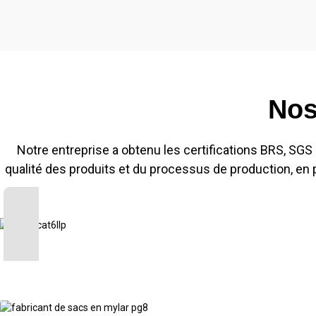
Nos
Notre entreprise a obtenu les certifications BRS, SGS e
qualité des produits et du processus de production, en