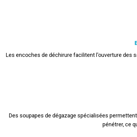
Les encoches de déchirure facilitent l'ouverture des 
Des soupapes de dégazage spécialisées permettent a
pénétrer, ce qu