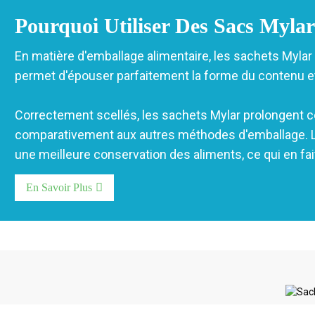
Pourquoi Utiliser Des Sacs Myla
En matière d'emballage alimentaire, les sachets Mylar 
permet d'épouser parfaitement la forme du contenu e
Correctement scellés, les sachets Mylar prolongent c
comparativement aux autres méthodes d'emballage. Leur 
une meilleure conservation des aliments, ce qui en fait
En Savoir Plus