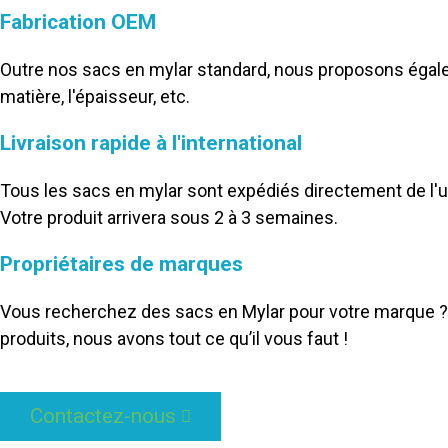
Fabrication OEM
Outre nos sacs en mylar standard, nous proposons égale
matière, l'épaisseur, etc.
Livraison rapide à l'international
Tous les sacs en mylar sont expédiés directement de l'usi
Votre produit arrivera sous 2 à 3 semaines.
Propriétaires de marques
Vous recherchez des sacs en Mylar pour votre marque ? D
produits, nous avons tout ce qu’il vous faut !
Contactez-nous