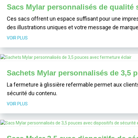
Sacs Mylar personnalisés de qualité 
Ces sacs offrent un espace suffisant pour une impress
des illustrations uniques et votre message de marque
VOIR PLUS
Sachets Mylar personnalisés de 3,5 p
La fermeture à glissière refermable permet aux clients 
sécurité du contenu.
VOIR PLUS