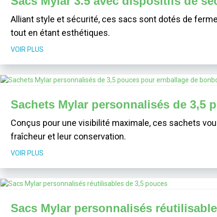
Sacs Mylar 3.5 avec dispositifs de sé
Alliant style et sécurité, ces sacs sont dotés de ferme
tout en étant esthétiques.
VOIR PLUS
Sachets Mylar personnalisés de 3,5 
Conçus pour une visibilité maximale, ces sachets vou
fraîcheur et leur conservation.
VOIR PLUS
Sacs Mylar personnalisés réutilisabl