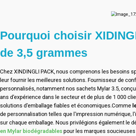
Pourquoi choisir XIDING
de 3,5 grammes
Chez XINDINGLI PACK, nous comprenons les besoins spé
leur fournir les meilleures solutions. Fournisseur de 
personnalisés, notamment nos sachets Mylar 3.5, conçus p
ans d'expérience dans le secteur et de plus de 1 000 cli
solutions d'emballage fiables et économiques.
Comme
l
de personnalisation telles que l'impression numérique, 
sur chaque emballage. Nous privilégions également le
en Mylar biodégradables
pour les marques soucieuses 