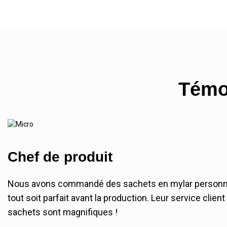
Témo
Chef de produit
Nous avons commandé des sachets en mylar personnali
tout soit parfait avant la production. Leur service clie
sachets sont magnifiques !