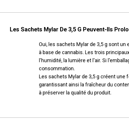
Les Sachets Mylar De 3,5 G Peuvent-Ils Prol
Oui, les sachets Mylar de 3,5 g sont un
à base de cannabis. Les trois principau
l'humidité, la lumière et l'air. Si l'emba
consommation.
Les sachets Mylar de 3,5 g créent une 
garantissant ainsi la fraîcheur du conte
à préserver la qualité du produit.