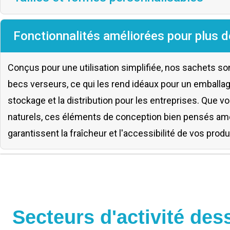
Fonctionnalités améliorées pour plus
Conçus pour une utilisation simplifiée, nos sachets so
becs verseurs, ce qui les rend idéaux pour un emballage
stockage et la distribution pour les entreprises. Que
naturels, ces éléments de conception bien pensés amélio
garantissent la fraîcheur et l'accessibilité de vos produ
Secteurs d'activité des