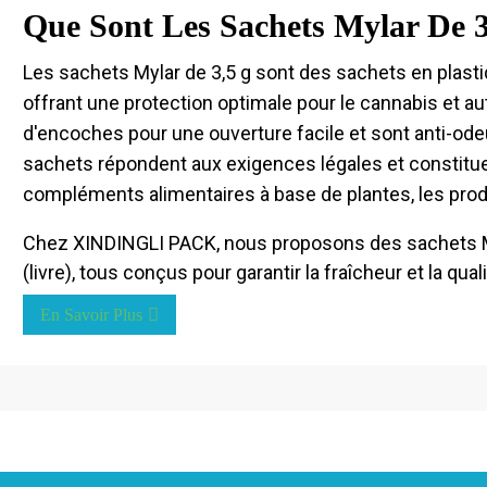
Que Sont Les Sachets Mylar De 3
Les sachets Mylar de 3,5 g sont des sachets en plas
offrant une protection optimale pour le cannabis et au
d'encoches pour une ouverture facile et sont anti-od
sachets répondent aux exigences légales et constituen
compléments alimentaires à base de plantes, les produ
Chez XINDINGLI PACK, nous proposons des sachets Myla
(livre), tous conçus pour garantir la fraîcheur et la qual
En Savoir Plus