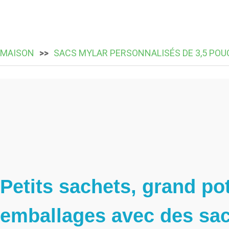
MAISON
SACS MYLAR PERSONNALISÉS DE 3,5 POU
Petits sachets, grand po
emballages avec des sac