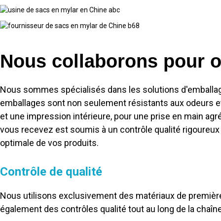
Nous collaborons pour of
Nous sommes spécialisés dans les solutions d'emballage 
emballages sont non seulement résistants aux odeurs et 
et une impression intérieure, pour une prise en main agr
vous recevez est soumis à un contrôle qualité rigoureux
optimale de vos produits.
Contrôle de qualité
Nous utilisons exclusivement des matériaux de première 
également des contrôles qualité tout au long de la chaîne