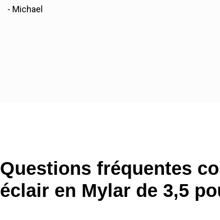
- Michael
Questions fréquentes co
éclair en Mylar de 3,5 p