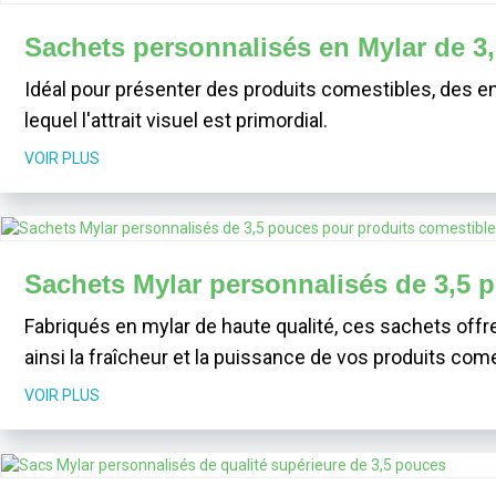
Sachets personnalisés en Mylar de 3
Idéal pour présenter des produits comestibles, des e
lequel l'attrait visuel est primordial.
VOIR PLUS
Sachets Mylar personnalisés de 3,5 
Fabriqués en mylar de haute qualité, ces sachets offren
ainsi la fraîcheur et la puissance de vos produits com
VOIR PLUS