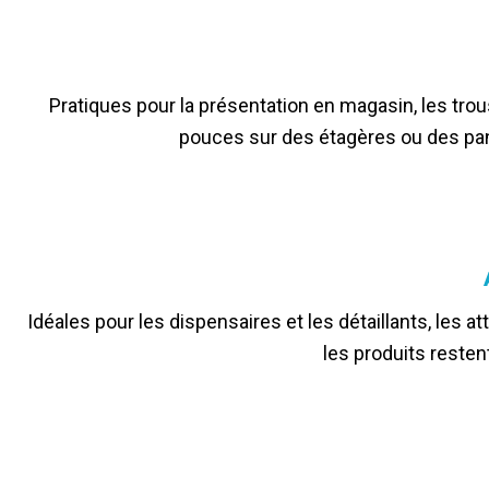
Pratiques pour la présentation en magasin, les tr
pouces sur des étagères ou des pan
Idéales pour les dispensaires et les détaillants, les 
les produits restent