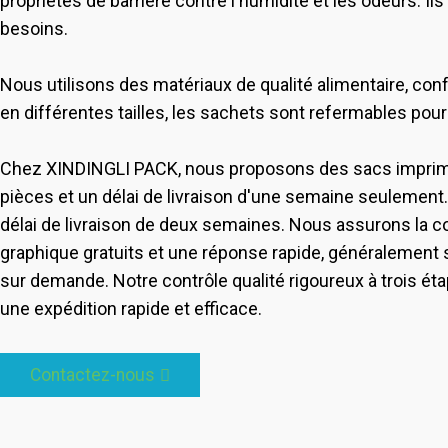
propriétés de barrière contre l'humidité et les odeurs. I
besoins.
Nous utilisons des matériaux de qualité alimentaire, co
en différentes tailles, les sachets sont refermables pour g
Chez XINDINGLI PACK, nous proposons des sacs impri
pièces et un délai de livraison d'une semaine seulement
délai de livraison de deux semaines. Nous assurons la
graphique gratuits et une réponse rapide, généralement
sur demande. Notre contrôle qualité rigoureux à trois ét
une expédition rapide et efficace.
Contactez-nous