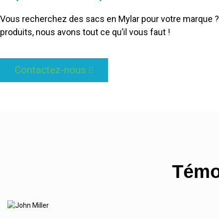
Vous recherchez des sacs en Mylar pour votre marque ? D
produits, nous avons tout ce qu’il vous faut !
Contactez-nous
Témo