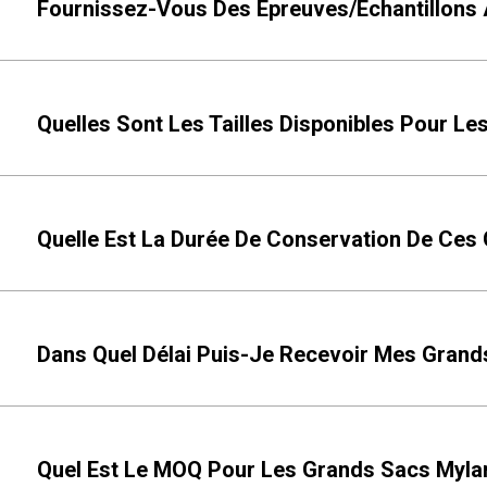
Fournissez-Vous Des Épreuves/échantillons A
Quelles Sont Les Tailles Disponibles Pour Le
Quelle Est La Durée De Conservation De Ces
Dans Quel Délai Puis-Je Recevoir Mes Grand
Quel Est Le MOQ Pour Les Grands Sacs Myla