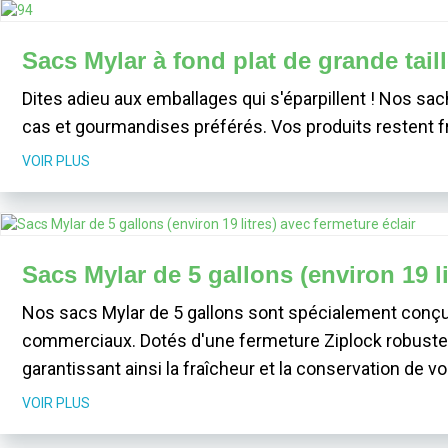
Sacs Mylar à fond plat de grande tail
Dites adieu aux emballages qui s'éparpillent ! Nos sac
cas et gourmandises préférés. Vos produits restent fra
VOIR PLUS
Sacs Mylar de 5 gallons (environ 19 li
Nos sacs Mylar de 5 gallons sont spécialement conçus
commerciaux. Dotés d'une fermeture Ziplock robuste, ce
garantissant ainsi la fraîcheur et la conservation de vo
VOIR PLUS