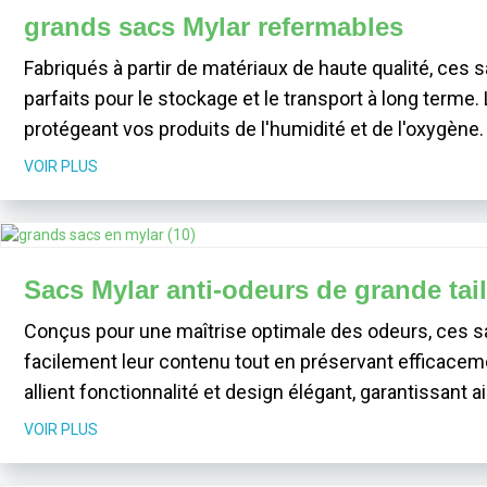
grands sacs Mylar refermables
Fabriqués à partir de matériaux de haute qualité, ces s
parfaits pour le stockage et le transport à long terme
protégeant vos produits de l'humidité et de l'oxygène.
VOIR PLUS
Sacs Mylar anti-odeurs de grande tail
Conçus pour une maîtrise optimale des odeurs, ces sa
facilement leur contenu tout en préservant efficacem
allient fonctionnalité et design élégant, garantissant ai
VOIR PLUS