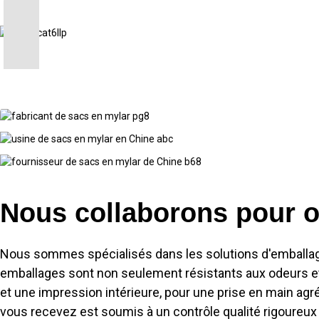
Nous collaborons pour of
Nous sommes spécialisés dans les solutions d'emballage 
emballages sont non seulement résistants aux odeurs et 
et une impression intérieure, pour une prise en main agr
vous recevez est soumis à un contrôle qualité rigoureux