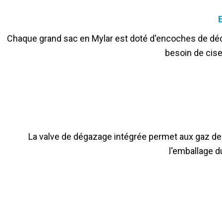
Chaque grand sac en Mylar est doté d'encoches de déchi
besoin de ciseau
La valve de dégazage intégrée permet aux gaz de s
l'emballage d