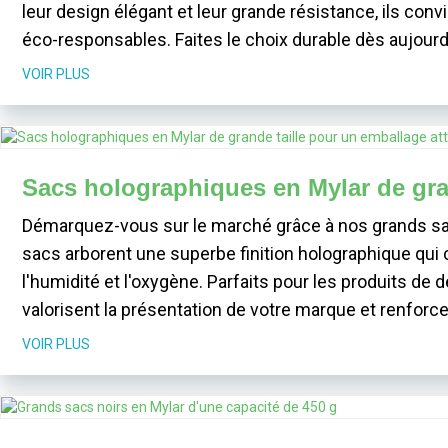
leur design élégant et leur grande résistance, ils c
éco-responsables. Faites le choix durable dès aujourd'
VOIR PLUS
Sacs holographiques en Mylar de gran
Démarquez-vous sur le marché grâce à nos grands sa
sacs arborent une superbe finition holographique qui c
l'humidité et l'oxygène. Parfaits pour les produits de d
valorisent la présentation de votre marque et renfo
VOIR PLUS