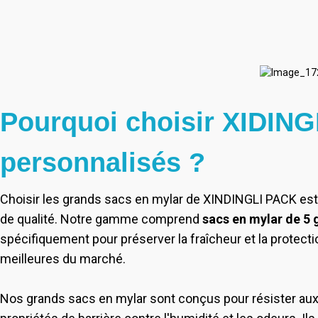
Pourquoi choisir XIDING
personnalisés ?
Choisir les grands sacs en mylar de XINDINGLI PACK est
de qualité. Notre gamme comprend
sacs en mylar de 5 
spécifiquement pour préserver la fraîcheur et la protecti
meilleures du marché.
Nos grands sacs en mylar sont conçus pour résister aux i