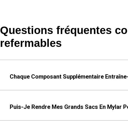
Questions fréquentes co
refermables
Chaque Composant Supplémentaire Entraîne-T
Puis-Je Rendre Mes Grands Sacs En Mylar Pe