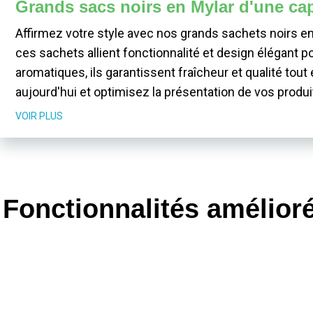
Grands sacs noirs en Mylar d'une cap
Affirmez votre style avec nos grands sachets noirs en
ces sachets allient fonctionnalité et design élégant p
aromatiques, ils garantissent fraîcheur et qualité to
aujourd'hui et optimisez la présentation de vos produi
VOIR PLUS
Fonctionnalités amélioré