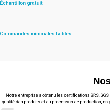
Échantillon gratuit
Commandes minimales faibles
Nos
Notre entreprise a obtenu les certifications BRS, SGS e
qualité des produits et du processus de production, en