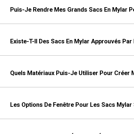
Puis-Je Rendre Mes Grands Sacs En Mylar Pe
Existe-T-Il Des Sacs En Mylar Approuvés Par 
Quels Matériaux Puis-Je Utiliser Pour Créer
Les Options De Fenêtre Pour Les Sacs Mylar