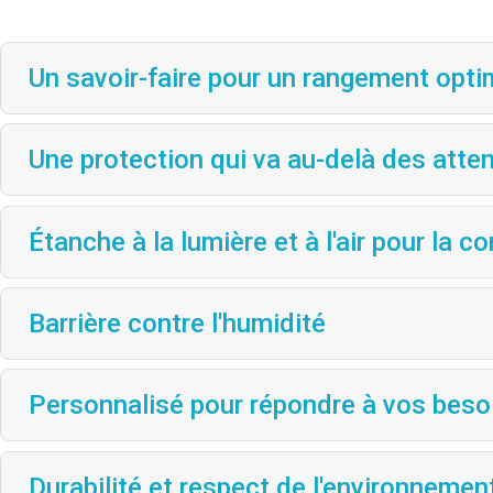
Un savoir-faire pour un rangement opti
Une protection qui va au-delà des atte
Étanche à la lumière et à l'air pour la c
Barrière contre l'humidité
Personnalisé pour répondre à vos beso
Durabilité et respect de l'environnemen