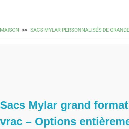
MAISON
SACS MYLAR PERSONNALISÉS DE GRANDE
Sacs Mylar grand format
vrac – Options entièreme