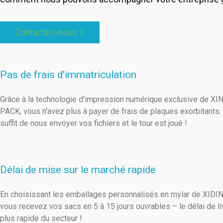
Contactez-nous
Pas de frais d'immatriculation
Grâce à la technologie d'impression numérique exclusive de X
PACK, vous n'avez plus à payer de frais de plaques exorbitants. 
suffit de nous envoyer vos fichiers et le tour est joué !
Délai de mise sur le marché rapide
En choisissant les emballages personnalisés en mylar de XIDI
vous recevez vos sacs en 5 à 15 jours ouvrables – le délai de li
plus rapide du secteur !