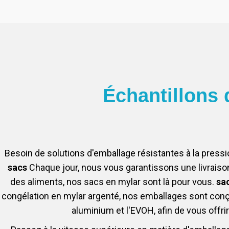
Échantillons 
Besoin de solutions d'emballage résistantes à la pres
sacs
Chaque jour, nous vous garantissons une livraiso
des aliments, nos sacs en mylar sont là pour vous.
sac
congélation en mylar argenté, nos emballages sont conçu
aluminium et l'EVOH, afin de vous offrir