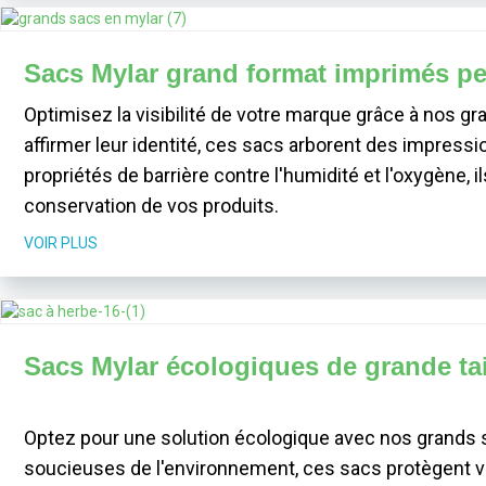
Sacs Mylar grand format imprimés pe
Optimisez la visibilité de votre marque grâce à nos g
affirmer leur identité, ces sacs arborent des impressi
propriétés de barrière contre l'humidité et l'oxygène, i
conservation de vos produits.
VOIR PLUS
Sacs Mylar écologiques de grande ta
Optez pour une solution écologique avec nos grands s
soucieuses de l'environnement, ces sacs protègent 