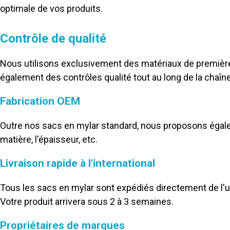
optimale de vos produits.
Contrôle de qualité
Nous utilisons exclusivement des matériaux de première 
également des contrôles qualité tout au long de la chaîne
Fabrication OEM
Outre nos sacs en mylar standard, nous proposons égale
matière, l'épaisseur, etc.
Livraison rapide à l'international
Tous les sacs en mylar sont expédiés directement de l'usi
Votre produit arrivera sous 2 à 3 semaines.
Propriétaires de marques