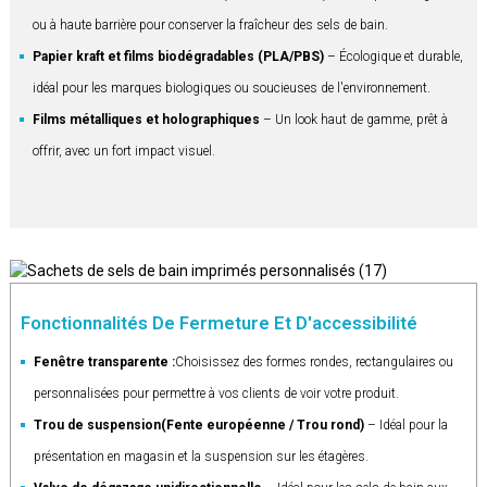
ou à haute barrière pour conserver la fraîcheur des sels de bain.
Papier kraft et films biodégradables (PLA/PBS)
– Écologique et durable,
idéal pour les marques biologiques ou soucieuses de l'environnement.
Films métalliques et holographiques
– Un look haut de gamme, prêt à
offrir, avec un fort impact visuel.
Fonctionnalités De Fermeture Et D'accessibilité
Fenêtre transparente :
Choisissez des formes rondes, rectangulaires ou
personnalisées pour permettre à vos clients de voir votre produit.
Trou de suspension
(Fente européenne / Trou rond)
– Idéal pour la
présentation en magasin et la suspension sur les étagères.