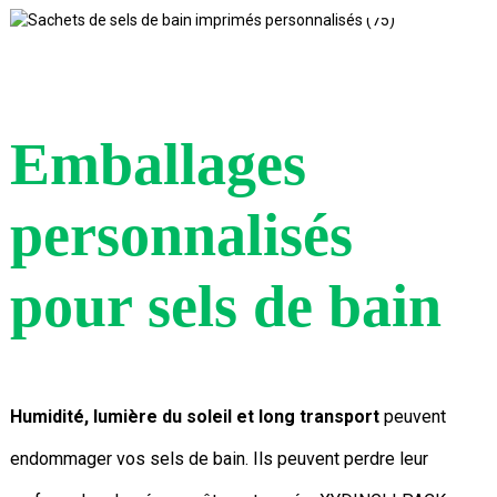
Emballages
personnalisés
pour sels de bain
Humidité, lumière du soleil et long transport
peuvent
endommager vos sels de bain. Ils peuvent perdre leur