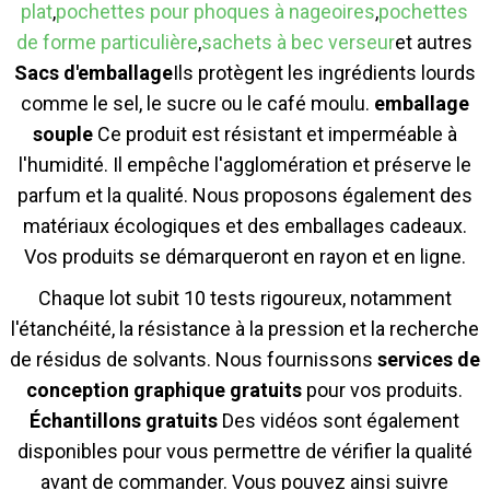
plat
,
pochettes pour phoques à nageoires
,
pochettes
de forme particulière
,
sachets à bec verseur
et autres
Sacs d'emballage
Ils protègent les ingrédients lourds
comme le sel, le sucre ou le café moulu.
emballage
souple
Ce produit est résistant et imperméable à
l'humidité. Il empêche l'agglomération et préserve le
parfum et la qualité. Nous proposons également des
matériaux écologiques et des emballages cadeaux.
Vos produits se démarqueront en rayon et en ligne.
Chaque lot subit 10 tests rigoureux, notamment
l'étanchéité, la résistance à la pression et la recherche
de résidus de solvants. Nous fournissons
services de
conception graphique gratuits
pour vos produits.
Échantillons gratuits
Des vidéos sont également
disponibles pour vous permettre de vérifier la qualité
avant de commander. Vous pouvez ainsi suivre