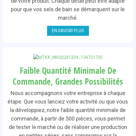
de votre produit. Chaque détail peut être adapté
pour que vos sels de bain se démarquent sur le
marché.
EN SAVOIR PLUS
Faible Quantité Minimale De
Commande, Grandes Possibilités
Nous accompagnons votre entreprise à chaque
étape. Que vous lanciez votre activité ou que vous
la développiez, notre faible quantité minimale de
commande, à partir de 500 pièces, vous permet
de tester le marché ou de réaliser une production
en petites séries, sans compromis sur la