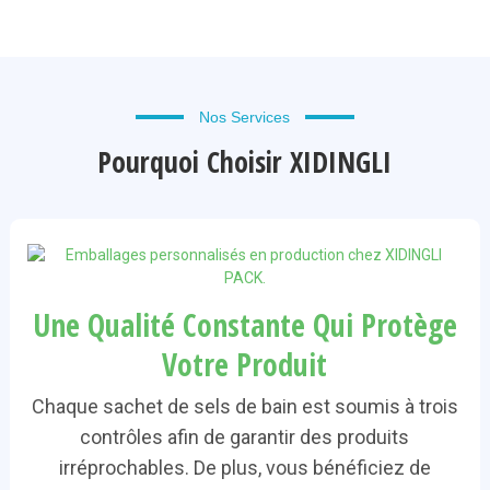
Nos Services
Pourquoi Choisir XIDINGLI
Une Qualité Constante Qui Protège
Votre Produit
Chaque sachet de sels de bain est soumis à trois
contrôles afin de garantir des produits
irréprochables. De plus, vous bénéficiez de