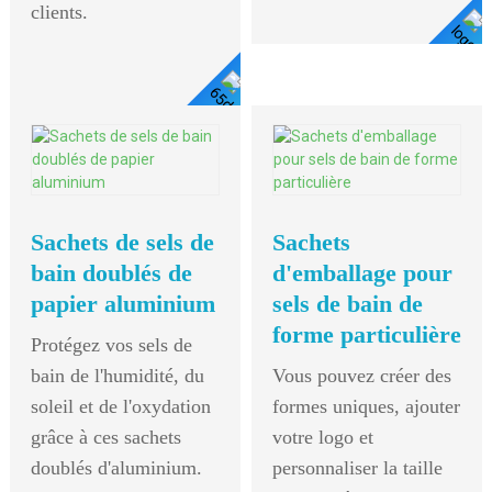
clients.
Voir Les Détails
Voir
Les
Détails
Sachets de sels de
Sachets
bain doublés de
d'emballage pour
papier aluminium
sels de bain de
forme particulière
Protégez vos sels de
bain de l'humidité, du
Vous pouvez créer des
soleil et de l'oxydation
formes uniques, ajouter
grâce à ces sachets
votre logo et
doublés d'aluminium.
personnaliser la taille