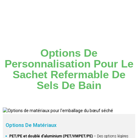
Options De
Personnalisation Pour Le
Sachet Refermable De
Sels De Bain
Options De Matériaux
PET/PE et doublé d'aluminium (PET/VMPET/PE)
– Des options légères