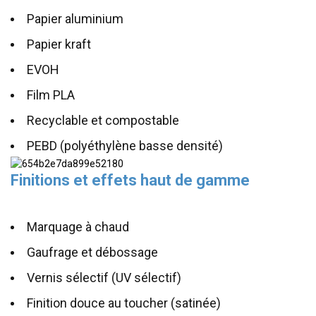
Papier aluminium
Papier kraft
EVOH
Film PLA
Recyclable et compostable
PEBD (polyéthylène basse densité)
Finitions et effets haut de gamme
Marquage à chaud
Gaufrage et débossage
Vernis sélectif (UV sélectif)
Finition douce au toucher (satinée)