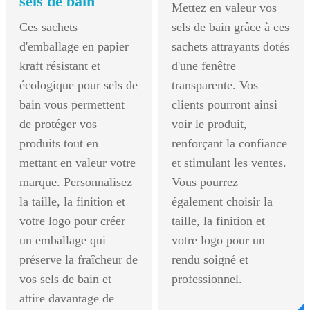
sels de bain
Mettez en valeur vos
Ces sachets
sels de bain grâce à ces
d'emballage en papier
sachets attrayants dotés
kraft résistant et
d'une fenêtre
écologique pour sels de
transparente. Vos
bain vous permettent
clients pourront ainsi
de protéger vos
voir le produit,
produits tout en
renforçant la confiance
mettant en valeur votre
et stimulant les ventes.
marque. Personnalisez
Vous pourrez
la taille, la finition et
également choisir la
votre logo pour créer
taille, la finition et
un emballage qui
votre logo pour un
préserve la fraîcheur de
rendu soigné et
vos sels de bain et
professionnel.
attire davantage de