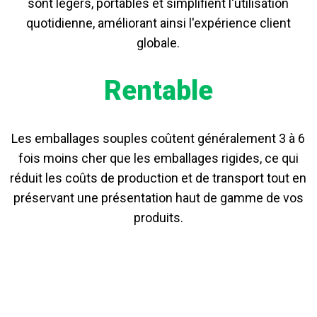
sont légers, portables et simplifient l'utilisation
quotidienne, améliorant ainsi l'expérience client
globale.
Rentable
Les emballages souples coûtent généralement 3 à 6
fois moins cher que les emballages rigides, ce qui
réduit les coûts de production et de transport tout en
préservant une présentation haut de gamme de vos
produits.