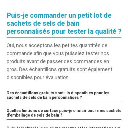
Puis-je commander un petit lot de
sachets de sels de bain
personnalisés pour tester la qualité ?
Oui, nous acceptons les petites quantités de
commande afin que vous puissiez tester nos
produits avant de passer des commandes en
gros. Des échantillons gratuits sont également
disponibles pour évaluation.
Des échantillons gratuits sont-ils disponibles pour les
sachets de sels de bain personnalisés ?
Quelles finitions de surface puis-je choisir pour mes sachets
d'emballage de sels de bain ?