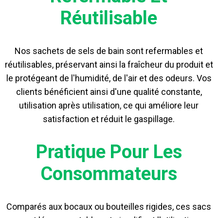
Réutilisable
Nos sachets de sels de bain sont refermables et
réutilisables, préservant ainsi la fraîcheur du produit et
le protégeant de l'humidité, de l'air et des odeurs. Vos
clients bénéficient ainsi d'une qualité constante,
utilisation après utilisation, ce qui améliore leur
satisfaction et réduit le gaspillage.
Pratique Pour Les
Consommateurs
Comparés aux bocaux ou bouteilles rigides, ces sacs