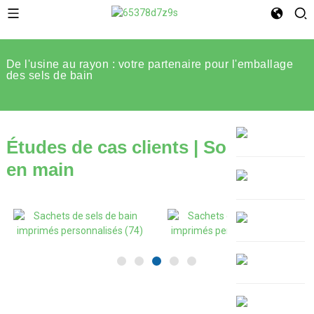
De l'usine au rayon : votre partenaire pour l'emballage
des sels de bain
Études de cas clients | Solution clé
en main