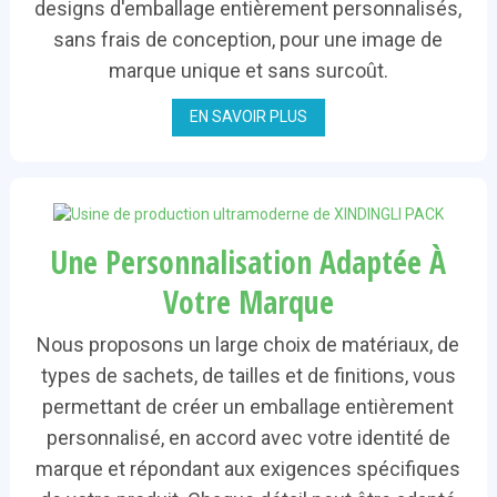
designs d'emballage entièrement personnalisés,
sans frais de conception, pour une image de
marque unique et sans surcoût.
EN SAVOIR PLUS
Une Personnalisation Adaptée À
Votre Marque
Nous proposons un large choix de matériaux, de
types de sachets, de tailles et de finitions, vous
permettant de créer un emballage entièrement
personnalisé, en accord avec votre identité de
marque et répondant aux exigences spécifiques