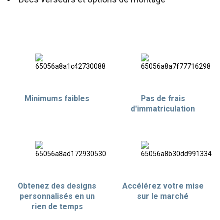
Minimums faibles
Pas de frais
d'immatriculation
Obtenez des designs
Accélérez votre mise
personnalisés en un
sur le marché
rien de temps