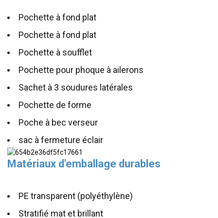
Pochette à fond plat
Pochette à fond plat
Pochette à soufflet
Pochette pour phoque à ailerons
Sachet à 3 soudures latérales
Pochette de forme
Poche à bec verseur
sac à fermeture éclair
Matériaux d'emballage durables
PE transparent (polyéthylène)
Stratifié mat et brillant