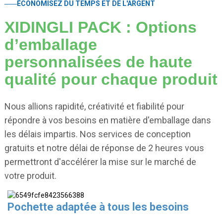
ÉCONOMISEZ DU TEMPS ET DE L'ARGENT
XIDINGLI PACK : Options
d’emballage
personnalisées de haute
qualité pour chaque produit
Nous allions rapidité, créativité et fiabilité pour
répondre à vos besoins en matière d'emballage dans
les délais impartis. Nos services de conception
gratuits et notre délai de réponse de 2 heures vous
permettront d'accélérer la mise sur le marché de
votre produit.
Pochette adaptée à tous les besoins