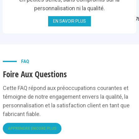
personnalisation ni la qualité.
EN SAVOIR PLUS
FAQ
Foire Aux Questions
Cette FAQ répond aux préoccupations courantes et
témoigne de notre engagement envers la qualité, la
personnalisation et la satisfaction client en tant que
fabricant fiable.
APPRENDRE ENCORE PLUS