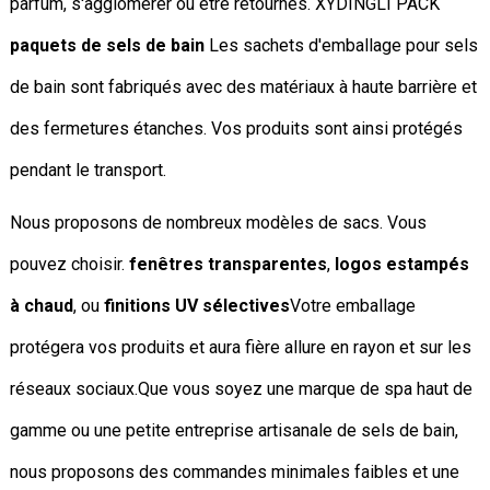
parfum, s'agglomérer ou être retournés. XYDINGLI PACK
paquets de sels de bain
Les sachets d'emballage pour sels
de bain sont fabriqués avec des matériaux à haute barrière et
des fermetures étanches. Vos produits sont ainsi protégés
pendant le transport.
Nous proposons de nombreux modèles de sacs. Vous
pouvez choisir.
fenêtres transparentes
,
logos estampés
à chaud
, ou
finitions UV sélectives
Votre emballage
protégera vos produits et aura fière allure en rayon et sur les
réseaux sociaux.
Que vous soyez une marque de spa haut de
gamme ou une petite entreprise artisanale de sels de bain,
nous proposons des commandes minimales faibles et une