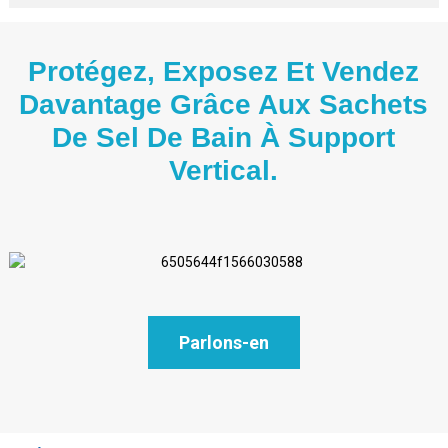
Protégez, Exposez Et Vendez
Davantage Grâce Aux Sachets
De Sel De Bain À Support
Vertical.
Parlons-en