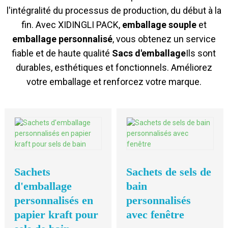
l'intégralité du processus de production, du début à la
fin. Avec XIDINGLI PACK,
emballage souple
et
emballage personnalisé
, vous obtenez un service
fiable et de haute qualité
Sacs d'emballage
Ils sont
durables, esthétiques et fonctionnels. Améliorez
votre emballage et renforcez votre marque.
Sachets
Sachets de sels de
d'emballage
bain
personnalisés en
personnalisés
papier kraft pour
avec fenêtre