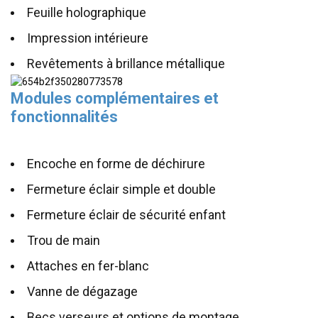
Feuille holographique
Impression intérieure
Revêtements à brillance métallique
Modules complémentaires et
fonctionnalités
Encoche en forme de déchirure
Fermeture éclair simple et double
Fermeture éclair de sécurité enfant
Trou de main
Attaches en fer-blanc
Vanne de dégazage
Becs verseurs et options de montage