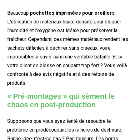
Beaucoup
pochettes imprimées pour oreillers
L'utilisation de matériaux haute densité pour bloquer
l'humidité et l'oxygène est idéale pour préserver la
fraîcheur. Cependant, ces mêmes matériaux rendent les
sachets difficiles à déchirer sans ciseaux, voire
impossibles à ouvrir sans une véritable bataille. Et si
votre client se blesse en coupant trop fort ? Vous voilà
confronté à des avis négatifs et à des retours de
produits.
« Pré-montages » qui sèment le
chaos en post-production
Supposons que vous ayez tenté de résoudre le
problème en prédécoupant les rainures de déchirure.
Bonne idée, n'est-ce pas ? Pas toujours. Les bords