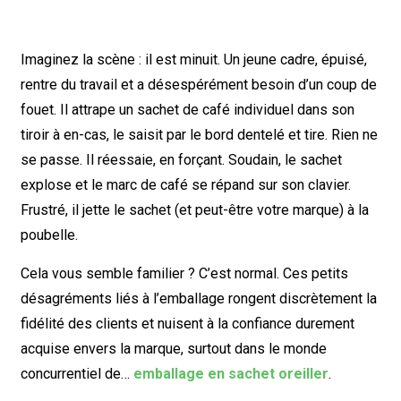
Imaginez la scène : il est minuit. Un jeune cadre, épuisé,
rentre du travail et a désespérément besoin d’un coup de
fouet. Il attrape un sachet de café individuel dans son
tiroir à en-cas, le saisit par le bord dentelé et tire. Rien ne
se passe. Il réessaie, en forçant. Soudain, le sachet
explose et le marc de café se répand sur son clavier.
Frustré, il jette le sachet (et peut-être votre marque) à la
poubelle.
Cela vous semble familier ? C’est normal. Ces petits
désagréments liés à l’emballage rongent discrètement la
fidélité des clients et nuisent à la confiance durement
acquise envers la marque, surtout dans le monde
concurrentiel de…
emballage en sachet oreiller
.