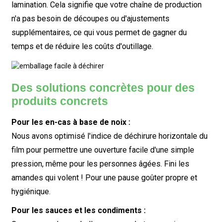
lamination. Cela signifie que votre chaîne de production
n'a pas besoin de découpes ou d'ajustements
supplémentaires, ce qui vous permet de gagner du
temps et de réduire les coûts d'outillage.
Des solutions concrètes pour des
produits concrets
Pour les en-cas à base de noix :
Nous avons optimisé l'indice de déchirure horizontale du
film pour permettre une ouverture facile d'une simple
pression, même pour les personnes âgées. Fini les
amandes qui volent ! Pour une pause goûter propre et
hygiénique.
Pour les sauces et les condiments :