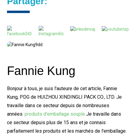
Partager:
Fannie Kung
Bonjour à tous, je suis l'auteure de cet article, Fannie
Kung, PDG de HUIZHOU XINDINGLI PACK CO., LTD. Je
travaille dans ce secteur depuis de nombreuses
années.
produits d'emballage souple
Je travaille dans
ce secteur depuis plus de 15 ans et je connais
parfaitement les produits et les marchés de l'emballage.