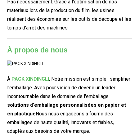
Pas nécessairement. Grâce à l'optimisation de nos
matériaux lors de la production du film, les usines
réalisent des économies sur les outils de découpe et les
temps d'arrêt des machines.
À propos de nous
À
PACK XINDINGLI
,
Notre mission est simple : simplifier
l'emballage. Avec pour vision de devenir un leader
incontournable dans le domaine de l'emballage.
solutions d'emballage personnalisées en papier et
en plastique
Nous nous engageons à fournir des
emballages de haute qualité, innovants et fiables,
adaptés aux besoins de votre marque.