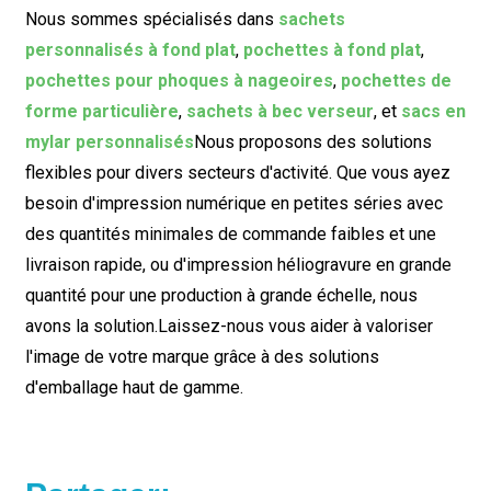
Nous sommes spécialisés dans
sachets
personnalisés à fond plat
,
pochettes à fond plat
,
pochettes pour phoques à nageoires
,
pochettes de
forme particulière
,
sachets à bec verseur
, et
sacs en
mylar personnalisés
Nous proposons des solutions
flexibles pour divers secteurs d'activité. Que vous ayez
besoin d'impression numérique en petites séries avec
des quantités minimales de commande faibles et une
livraison rapide, ou d'impression héliogravure en grande
quantité pour une production à grande échelle, nous
avons la solution.
Laissez-nous vous aider à valoriser
l'image de votre marque grâce à des solutions
d'emballage haut de gamme.