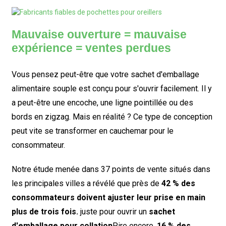
Mauvaise ouverture = mauvaise
expérience = ventes perdues
Vous pensez peut-être que votre sachet d'emballage
alimentaire souple est conçu pour s'ouvrir facilement. Il y
a peut-être une encoche, une ligne pointillée ou des
bords en zigzag. Mais en réalité ? Ce type de conception
peut vite se transformer en cauchemar pour le
consommateur.
Notre étude menée dans 37 points de vente situés dans
les principales villes a révélé que près de
42 % des
consommateurs doivent ajuster leur prise en main
plus de trois fois.
juste pour ouvrir un
sachet
d'emballage pour collation
Pire encore,
16 % des