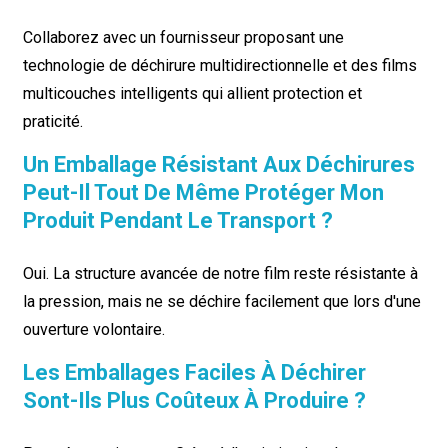
Collaborez avec un fournisseur proposant une
technologie de déchirure multidirectionnelle et des films
multicouches intelligents qui allient protection et
praticité.
Un Emballage Résistant Aux Déchirures
Peut-Il Tout De Même Protéger Mon
Produit Pendant Le Transport ?
Oui. La structure avancée de notre film reste résistante à
la pression, mais ne se déchire facilement que lors d'une
ouverture volontaire.
Les Emballages Faciles À Déchirer
Sont-Ils Plus Coûteux À Produire ?