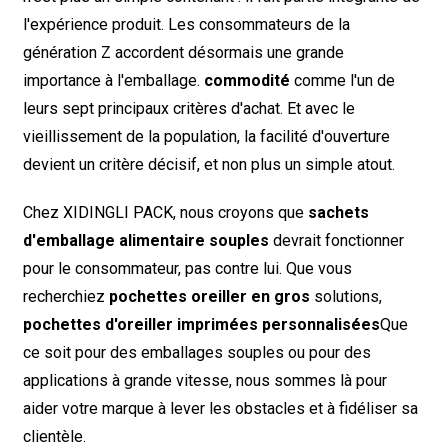
l'expérience produit. Les consommateurs de la
génération Z accordent désormais une grande
importance à l'emballage.
commodité
comme l'un de
leurs sept principaux critères d'achat. Et avec le
vieillissement de la population, la facilité d'ouverture
devient un critère décisif, et non plus un simple atout.
Chez XIDINGLI PACK, nous croyons que
sachets
d'emballage alimentaire souples
devrait fonctionner
pour
le consommateur, pas contre lui. Que vous
recherchiez
pochettes oreiller en gros
solutions,
pochettes d'oreiller imprimées personnalisées
Que
ce soit pour des emballages souples ou pour des
applications à grande vitesse, nous sommes là pour
aider votre marque à lever les obstacles et à fidéliser sa
clientèle.