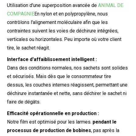
Utilisation d'une superposition avancée de
ANIMAL DE
COMPAGNIE
En nylon et en polypropylène, nous
contrôlons l'alignement moléculaire afin que les
contraintes suivent les voies de déchirure intégrées,
verticales ou horizontales. Peu importe où votre client
tire, le sachet réagit.
Interface d'affaiblissement intelligent :
Dans des conditions normales, nos sachets sont solides
et sécurisés. Mais dès que le consommateur tire
dessus, les couches internes réagissent, permettant une
déchirure instantanée et nette, sans déchirer le sachet ni
faire de dégâts.
Efficacité opérationnelle en production :
Notre film est optimisé pour les larmes.
pendant le
processus de production de bobines
, pas après la