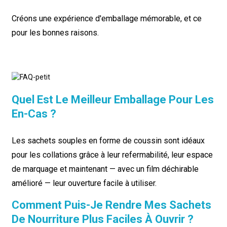
Créons une expérience d'emballage mémorable, et ce
pour les bonnes raisons.
Quel Est Le Meilleur Emballage Pour Les
En-Cas ?
Les sachets souples en forme de coussin sont idéaux
pour les collations grâce à leur refermabilité, leur espace
de marquage et maintenant — avec un film déchirable
amélioré — leur ouverture facile à utiliser.
Comment Puis-Je Rendre Mes Sachets
De Nourriture Plus Faciles À Ouvrir ?