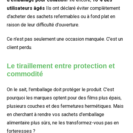
utilisateurs âgés
Ils ont déclaré éviter complètement
d'acheter des sachets refermables ou à fond plat en
raison de leur difficulté d'ouverture.
Ce n'est pas seulement une occasion manquée. C'est un
client perdu.
Le tiraillement entre protection et
commodité
On le sait, l'emballage doit protéger le produit. C'est
pourquoi les marques optent pour des films plus épais,
plusieurs couches et des fermetures hermétiques. Mais
en cherchant à rendre vos sachets d'emballage
alimentaire plus sûrs, ne les transformez-vous pas en
forteresses ?