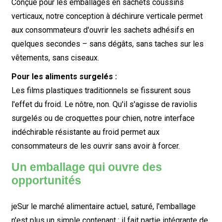
Conçue pour les emballages en sachets coussins
verticaux, notre conception à déchirure verticale permet
aux consommateurs d'ouvrir les sachets adhésifs en
quelques secondes – sans dégâts, sans taches sur les
vêtements, sans ciseaux.
Pour les aliments surgelés :
Les films plastiques traditionnels se fissurent sous
l'effet du froid. Le nôtre, non. Qu'il s'agisse de raviolis
surgelés ou de croquettes pour chien, notre interface
indéchirable résistante au froid permet aux
consommateurs de les ouvrir sans avoir à forcer.
Un emballage qui ouvre des
opportunités
je
Sur le marché alimentaire actuel, saturé, l'emballage
n'est plus un simple contenant : il fait partie intégrante de