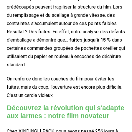
prédécoupés peuvent fragiliser la structure du film. Lors
du remplissage et du scellage à grande vitesse, des
contraintes s'accumulent autour de ces points faibles.
Résultat ? Des fuites. En effet, notre analyse des défauts
d'emballage a démontré que…
fuites jusqu'à 15 %
dans
certaines commandes groupées de pochettes oreiller qui
utilisaient du papier en rouleau à encoches de déchirure
standard.
On renforce donc les couches du film pour éviter les
fuites, mais du coup, l'ouverture est encore plus difficile.
C'est un cercle vicieux.
Découvrez la révolution qui s'adapte
aux larmes : notre film novateur
Chez XINDINGLI PACK, nous avons passé 256 jours à