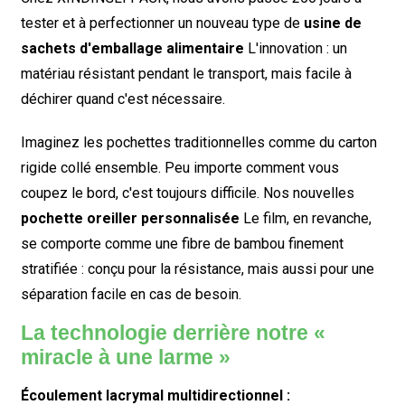
tester et à perfectionner un nouveau type de
usine de
sachets d'emballage alimentaire
L'innovation : un
matériau résistant pendant le transport, mais facile à
déchirer quand c'est nécessaire.
Imaginez les pochettes traditionnelles comme du carton
rigide collé ensemble. Peu importe comment vous
coupez le bord, c'est toujours difficile. Nos nouvelles
pochette oreiller personnalisée
Le film, en revanche,
se comporte comme une fibre de bambou finement
stratifiée : conçu pour la résistance, mais aussi pour une
séparation facile en cas de besoin.
La technologie derrière notre «
miracle à une larme »
Écoulement lacrymal multidirectionnel :