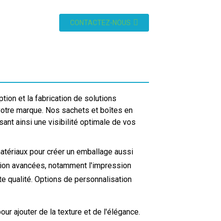
CONTACTEZ-NOUS
on et la fabrication de solutions
otre marque. Nos sachets et boîtes en
sant ainsi une visibilité optimale de vos
atériaux pour créer un emballage aussi
sion avancées, notamment l'impression
te qualité. Options de personnalisation
ur ajouter de la texture et de l'élégance.