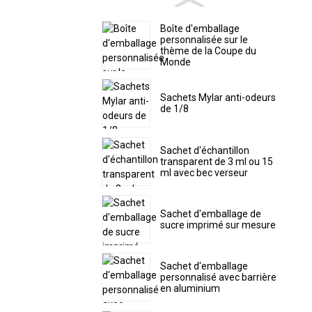
Boîte d'emballage
personnalisée sur le
thème de la Coupe du
Monde
Sachets Mylar anti-odeurs
de 1/8
Sachet d'échantillon
transparent de 3 ml ou 15
ml avec bec verseur
Sachet d'emballage de
sucre imprimé sur mesure
Sachet d'emballage
personnalisé avec barrière
en aluminium