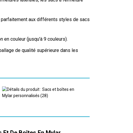
 parfaitement aux différents styles de sacs
 en couleur (jusqu'à 9 couleurs).
mballage de qualité supérieure dans les
 Et De Boîtes En Mylar