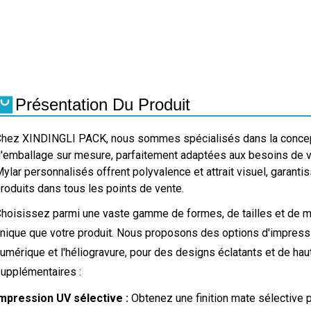
Présentation Du Produit
hez XINDINGLI PACK, nous sommes spécialisés dans la concepti
'emballage sur mesure, parfaitement adaptées aux besoins de v
ylar personnalisés offrent polyvalence et attrait visuel, garantis
roduits dans tous les points de vente.
hoisissez parmi une vaste gamme de formes, de tailles et de m
nique que votre produit. Nous proposons des options d'impres
umérique et l'héliogravure, pour des designs éclatants et de hau
upplémentaires :
mpression UV sélective :
Obtenez une finition mate sélective po