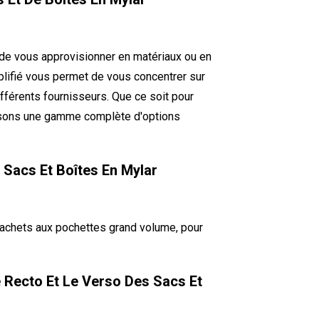
 de vous approvisionner en matériaux ou en
lifié vous permet de vous concentrer sur
ifférents fournisseurs. Que ce soit pour
osons une gamme complète d'options
s Sacs Et Boîtes En Mylar
achets aux pochettes grand volume, pour
e Recto Et Le Verso Des Sacs Et