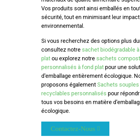
Vos produits sont ainsi emballés en tou
sécurité, tout en minimisant leur impact
environnemental.
Si vous recherchez des options plus du
consultez notre
sachet biodégradable à
plat
ou explorez notre
sachets compost
personnalisés à fond plat
pour une solu
d'emballage entièrement écologique. N
proposons également
Sachets souples
recyclables personnalisés
pour répondr
tous vos besoins en matière d'emballa
écologique.
Contactez-Nous