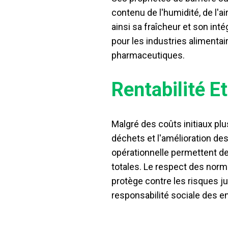
contenu de l'humidité, de l'ai
ainsi sa fraîcheur et son inté
pour les industries alimenta
pharmaceutiques.
Rentabilité E
Malgré des coûts initiaux plu
déchets et l'amélioration des
opérationnelle permettent d
totales. Le respect des nor
protège contre les risques ju
responsabilité sociale des e