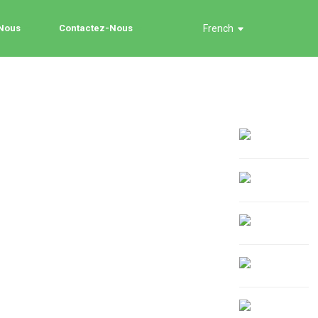
 Nous
Contactez-Nous
French