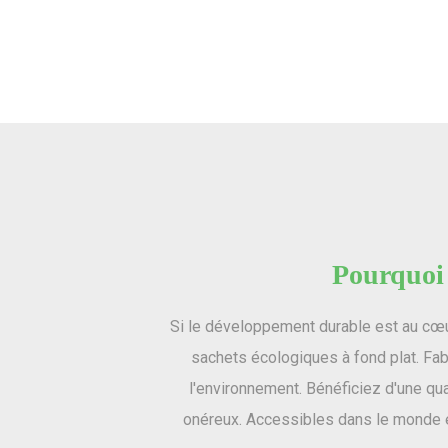
Pourquoi 
Si le développement durable est au cœu
sachets écologiques à fond plat. Fabr
l'environnement. Bénéficiez d'une qua
onéreux. Accessibles dans le monde e