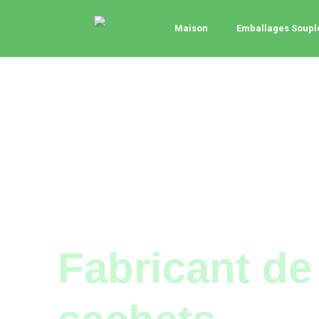
Maison
Emballages Soupl
Fabricant de