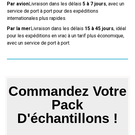
Par avion
Livraison dans les délais
5 à 7 jours
, avec un
service de port à port pour des expéditions
internationales plus rapides.
Par la mer
Livraison dans les délais
15 à 45 jours
, idéal
pour les expéditions en vrac à un tarif plus économique,
avec un service de port à port.
Commandez Votre
Pack
D'échantillons !