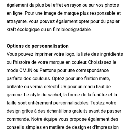
également du plus bel effet en rayon ou sur vos photos
en ligne. Pour une image de marque plus responsable et
attrayante, vous pouvez également opter pour du papier
kraft écologique ou un film biodégradable.
Options de personnalisation
Vous pouvez imprimer votre logo, la liste des ingrédients
ou l'histoire de votre marque en couleur. Choisissez le
mode CMJN ou Pantone pour une correspondance
parfaite des couleurs. Optez pour une finition mate,
brillante ou vernis sélectif UV pour un rendu haut de
gamme. Le style du sachet, la forme de la fenêtre et la
taille sont entièrement personnalisables. Testez votre
design grâce à des échantillons gratuits avant de passer
commande. Notre équipe vous propose également des
conseils simples en matière de design et d'impression