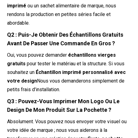
imprimé
ou un sachet alimentaire de marque, nous
rendons la production en petites séries facile et
abordable.
Q2 : Puis-Je Obtenir Des Échantillons Gratuits
Avant De Passer Une Commande En Gros ?
Oui, vous pouvez demander
échantillons vierges
gratuits
pour tester le matériau et la structure. Si vous
souhaitez un
Échantillon imprimé personnalisé avec
votre design
Nous vous demanderons simplement de
petits frais d'installation.
Q3 : Pouvez-Vous Imprimer Mon Logo Ou Le
Design De Mon Produit Sur La Pochette ?
Absolument. Vous pouvez nous envoyer votre visuel ou
votre idée de marque ; nous vous aiderons à la