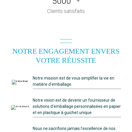
5000
Clients satisfaits
NOTRE ENGAGEMENT ENVERS
VOTRE RÉUSSITE
Notre mission est de vous simplifier la vie en
matière d'emballage.
Notre vision est de devenir un fournisseur de
solutions d'emballage personnalisées en papier
et en plastique à guichet unique.
Nous ne sacrifions jamais l'excellence de nos