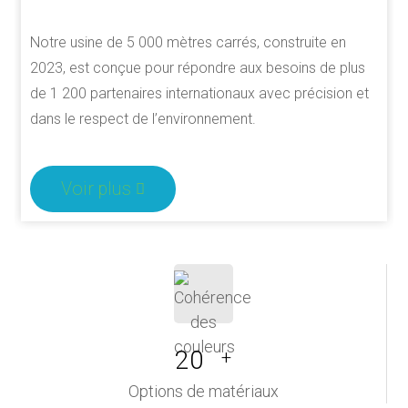
Notre usine de 5 000 mètres carrés, construite en
2023, est conçue pour répondre aux besoins de plus
de 1 200 partenaires internationaux avec précision et
dans le respect de l’environnement.
Voir plus
20
+
Options de matériaux