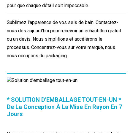
pour que chaque détail soit impeccable.
Sublimez l'apparence de vos sels de bain. Contactez-
nous dès aujourd'hui pour recevoir un échantillon gratuit
ou un devis. Nous simplifions et accélérons le
processus. Concentrez-vous sur votre marque, nous
nous occupons du packaging.
* SOLUTION D'EMBALLAGE TOUT-EN-UN *
De La Conception À La Mise En Rayon En 7
Jours