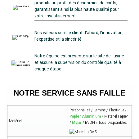
produits au profit des économies de coûts,
garantissant ainsi la plus haute qualité pour
votre investissement.
Nos valeurs sont le client d'abord, l'innovation,
l'expertise et la sincérité.
Notre équipe est présente sur le site de l'usine
et assure la supervision du contrôle qualité à
chaque étape.
NOTRE SERVICE SANS FAILLE
Personnalisé / Laminé / Plastique /
Papier Aluminium
/ Matériel Papier
Matériel
/
Mylar
/ EVOH / Tous Disponibles