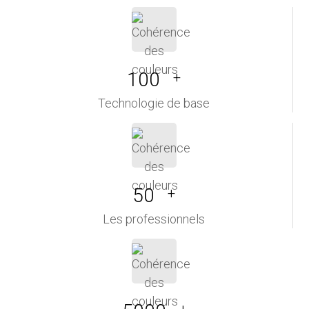
100
+
Technologie de base
50
+
Les professionnels
+