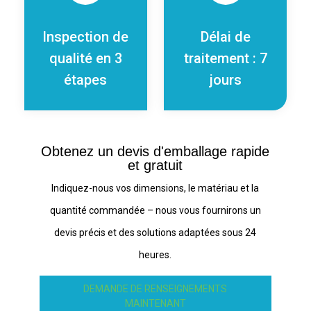
Inspection de
Délai de
qualité en 3
traitement : 7
étapes
jours
Obtenez un devis d'emballage rapide
et gratuit
Indiquez-nous vos dimensions, le matériau et la
quantité commandée – nous vous fournirons un
devis précis et des solutions adaptées sous 24
heures.
DEMANDE DE RENSEIGNEMENTS
MAINTENANT