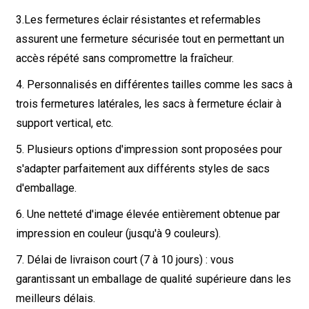
3.
Les fermetures éclair résistantes et refermables
assurent une fermeture sécurisée tout en permettant un
accès répété sans compromettre la fraîcheur.
4. Personnalisés en différentes tailles comme les sacs à
trois fermetures latérales, les sacs à fermeture éclair à
support vertical, etc.
5. Plusieurs options d'impression sont proposées pour
s'adapter parfaitement aux différents styles de sacs
d'emballage.
6. Une netteté d'image élevée entièrement obtenue par
impression en couleur (jusqu'à 9 couleurs).
7. Délai de livraison court (7 à 10 jours) : vous
garantissant un emballage de qualité supérieure dans les
meilleurs délais.