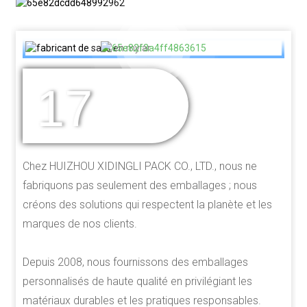
17
DES ANNÉES
D'EXPÉRIENCE
Chez HUIZHOU XIDINGLI PACK CO., LTD., nous ne
fabriquons pas seulement des emballages ; nous
créons des solutions qui respectent la planète et les
marques de nos clients.
Depuis 2008, nous fournissons des emballages
personnalisés de haute qualité en privilégiant les
matériaux durables et les pratiques responsables.