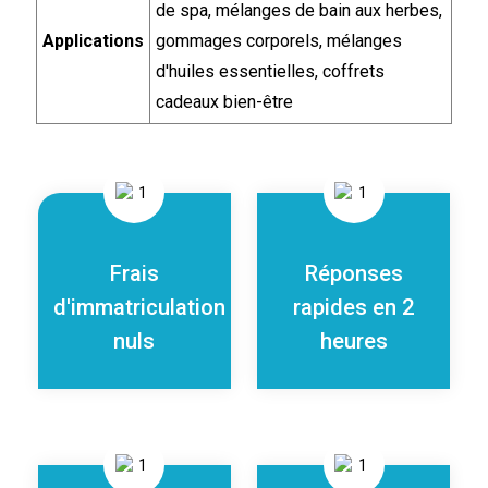
de spa, mélanges de bain aux herbes,
Applications
gommages corporels, mélanges
d'huiles essentielles, coffrets
cadeaux bien-être
Frais
Réponses
d'immatriculation
rapides en 2
nuls
heures