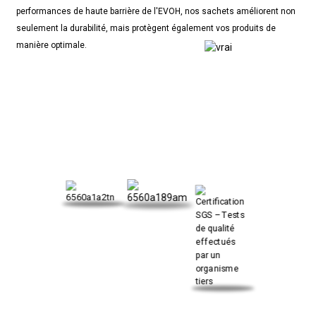
performances de haute barrière de l'EVOH, nos sachets améliorent non
seulement la durabilité, mais protègent également vos produits de
manière optimale.
NOTRE CERTIFICAT