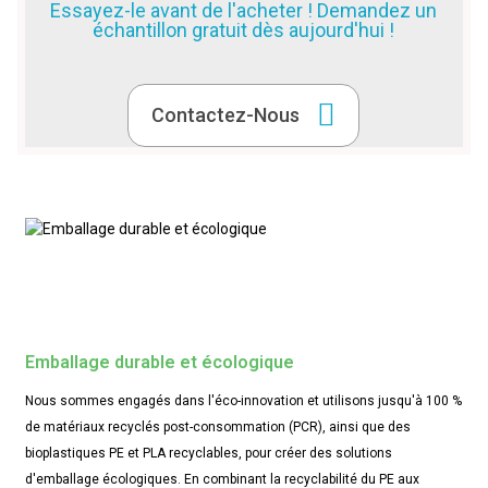
Essayez-le avant de l'acheter ! Demandez un
échantillon gratuit dès aujourd'hui !
Contactez-Nous
Emballage durable et écologique
Nous sommes engagés dans l'éco-innovation et utilisons jusqu'à 100 %
de matériaux recyclés post-consommation (PCR), ainsi que des
bioplastiques PE et PLA recyclables, pour créer des solutions
d'emballage écologiques. En combinant la recyclabilité du PE aux