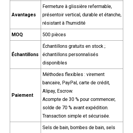
Fermeture à glissière refermable,
Avantages
présentoir vertical, durable et étanche,
résistant à l'humidité
MOQ
500 pièces
Échantillons gratuits en stock ;
Échantillons
échantillons personnalisés
disponibles
Méthodes flexibles : virement
bancaire, PayPal, carte de crédit,
Alipay, Escrow.
Paiement
Acompte de 30 % pour commencer,
solde de 70 % avant expédition.
Transaction simple et sécurisée.
Sels de bain, bombes de bain, sels