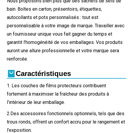
Nous proposons bien plus que des sachets de sels de
bain. Boîtes en carton, présentoirs, étiquettes,
autocollants et pots personnalisés : tout est
personnalisable à votre image de marque. Travailler avec
un fournisseur unique vous fait gagner du temps et
garantit l'homogénéité de vos emballages. Vos produits
auront une allure professionnelle et votre marque sera
renforcée.
Caractéristiques
1. Les couches de films protecteurs contribuent
fortement à maximiser la fraîcheur des produits à
l'intérieur de leur emballage.
2.
Des accessoires fonctionnels optionnels, tels que des
trous ronds, offrent un confort accru pour le rangement et
l'exposition.