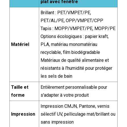
plat avec fenêtre
Brillant : PET/VMPET/PE,
PET/AL/PE, OPP/VMPET/CPP
Tapis : MOPP/VMPET/PE, MOPP/PE
Options écologiques : papier kraft,
Matériel
PLA, matériau monomatériau
recyclable, film biodégradable
Matériaux de qualité alimentaire et
résistants à l'humidité pour protéger
les sels de bain
Taille et
Entièrement personnalisable pour
forme
s'adapter à votre produit
Impression CMJN, Pantone, vernis
Impression
sélectif UV, pelliculage mat/brillant ou
sans impression