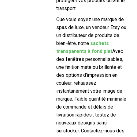
protègent vos produits durant le
transport.
Que vous soyez une marque de
spas de luxe, un vendeur Etsy ou
un distributeur de produits de
bien-être, notre
sachets
transparents à fond plat
Avec
des fenêtres personnalisables,
une finition mate ou brillante et
des options d'impression en
couleur, rehaussez
instantanément votre image de
marque. Faible quantité minimale
de commande et délais de
livraison rapides : testez de
nouveaux designs sans
surstocker. Contactez-nous dès