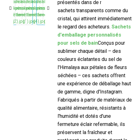
présentés dans de magnifiques
sachets transparents comme du
cristal, qui attirent immédiatement
le regard des acheteurs.
Sachets
d'emballage personnalisés
pour sels de bain
Conçus pour
sublimer chaque détail – des
couleurs éclatantes du sel de
l'Himalaya aux pétales de fleurs
séchées – ces sachets offrent
une expérience de déballage haut
de gamme, digne d'Instagram.
Fabriqués à partir de matériaux de
qualité alimentaire, résistants à
l'humidité et dotés d'une
fermeture éclair refermable, ils
préservent la fraîcheur et