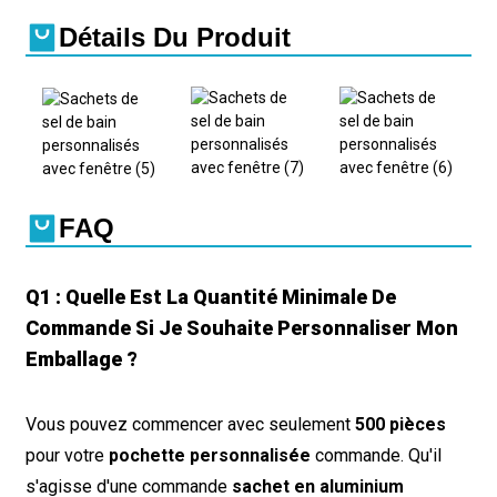
Détails Du Produit
FAQ
Q1 : Quelle Est La Quantité Minimale De
Commande Si Je Souhaite Personnaliser Mon
Emballage ?
Vous pouvez commencer avec seulement
500 pièces
pour votre
pochette personnalisée
commande. Qu'il
s'agisse d'une commande
sachet en aluminium