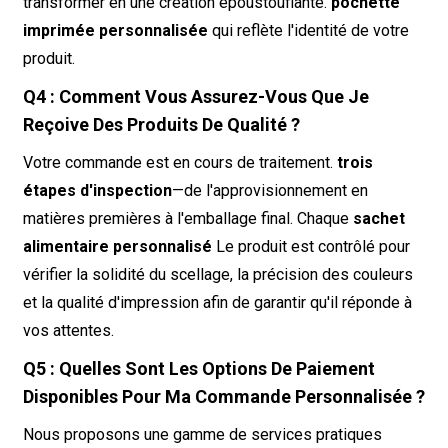
transformer en une création époustouflante.
pochette
imprimée personnalisée
qui reflète l'identité de votre
produit.
Q4 : Comment Vous Assurez-Vous Que Je
Reçoive Des Produits De Qualité ?
Votre commande est en cours de traitement.
trois
étapes d'inspection
—de l'approvisionnement en
matières premières à l'emballage final. Chaque
sachet
alimentaire personnalisé
Le produit est contrôlé pour
vérifier la solidité du scellage, la précision des couleurs
et la qualité d'impression afin de garantir qu'il réponde à
vos attentes.
Q5 : Quelles Sont Les Options De Paiement
Disponibles Pour Ma Commande Personnalisée ?
Nous proposons une gamme de services pratiques