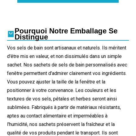
Pourquoi Notre Emballage Se
Distingue
Vos sels de bain sont artisanaux et naturels. Ils méritent
d'être mis en valeur, et non dissimulés dans un simple
sachet. Nos sachets de sels de bain personnalisés avec
fenêtre permettent d'admirer clairement vos ingrédients.
Vous pouvez ajuster la taille de la fenêtre et la
positionner à votre convenance. Les couleurs et les
textures de vos sels, pétales et herbes seront ainsi
sublimées. Fabriqués à partir de matériaux résistants,
aptes au contact alimentaire et imperméables à
l'humidité, nos sachets préservent la fraîcheur et la
qualité de vos produits pendant le transport. Ils sont