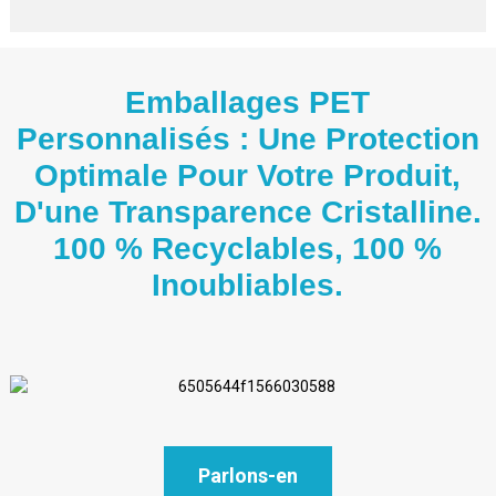
Emballages PET
Personnalisés : Une Protection
Optimale Pour Votre Produit,
D'une Transparence Cristalline.
100 % Recyclables, 100 %
Inoubliables.
Parlons-en