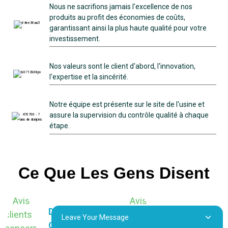
Nous ne sacrifions jamais l'excellence de nos
produits au profit des économies de coûts,
garantissant ainsi la plus haute qualité pour votre
investissement.
Nos valeurs sont le client d'abord, l'innovation,
l'expertise et la sincérité.
Notre équipe est présente sur le site de l'usine et
assure la supervision du contrôle qualité à chaque
étape.
Ce Que Les Gens Disent
DAVID
Leave Your Message
JAMES
CARTER