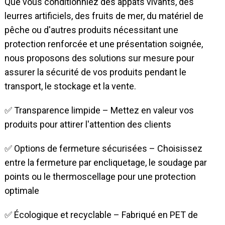
Que vous conditionniez des appâts vivants, des
leurres artificiels, des fruits de mer, du matériel de
pêche ou d'autres produits nécessitant une
protection renforcée et une présentation soignée,
nous proposons des solutions sur mesure pour
assurer la sécurité de vos produits pendant le
transport, le stockage et la vente.
✅ Transparence limpide – Mettez en valeur vos
produits pour attirer l'attention des clients
✅ Options de fermeture sécurisées – Choisissez
entre la fermeture par encliquetage, le soudage par
points ou le thermoscellage pour une protection
optimale
✅ Écologique et recyclable – Fabriqué en PET de