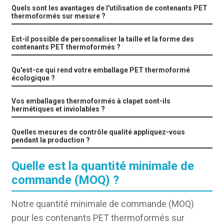
Quels sont les avantages de l'utilisation de contenants PET
thermoformés sur mesure ?
Est-il possible de personnaliser la taille et la forme des
contenants PET thermoformés ?
Qu'est-ce qui rend votre emballage PET thermoformé
écologique ?
Vos emballages thermoformés à clapet sont-ils
hermétiques et inviolables ?
Quelles mesures de contrôle qualité appliquez-vous
pendant la production ?
Quelle est la quantité minimale de
commande (MOQ) ?
Notre quantité minimale de commande (MOQ)
pour les contenants PET thermoformés sur