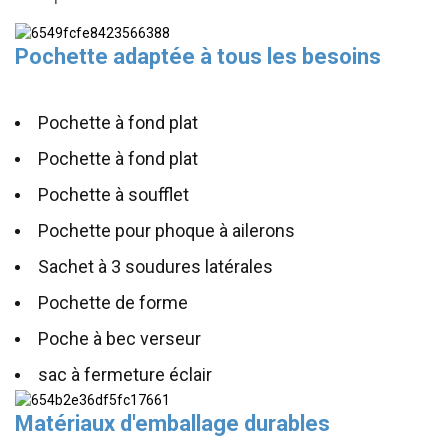
Pochette adaptée à tous les besoins
Pochette à fond plat
Pochette à fond plat
Pochette à soufflet
Pochette pour phoque à ailerons
Sachet à 3 soudures latérales
Pochette de forme
Poche à bec verseur
sac à fermeture éclair
Matériaux d'emballage durables