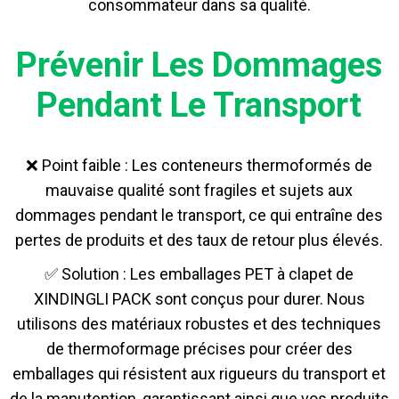
consommateur dans sa qualité.
Prévenir Les Dommages
Pendant Le Transport
❌ Point faible : Les conteneurs thermoformés de
mauvaise qualité sont fragiles et sujets aux
dommages pendant le transport, ce qui entraîne des
pertes de produits et des taux de retour plus élevés.
✅ Solution : Les emballages PET à clapet de
XINDINGLI PACK sont conçus pour durer. Nous
utilisons des matériaux robustes et des techniques
de thermoformage précises pour créer des
emballages qui résistent aux rigueurs du transport et
de la manutention, garantissant ainsi que vos produits