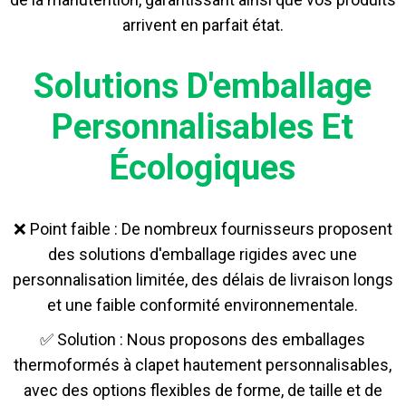
arrivent en parfait état.
Solutions D'emballage
Personnalisables Et
Écologiques
❌ Point faible : De nombreux fournisseurs proposent
des solutions d'emballage rigides avec une
personnalisation limitée, des délais de livraison longs
et une faible conformité environnementale.
✅ Solution : Nous proposons des emballages
thermoformés à clapet hautement personnalisables,
avec des options flexibles de forme, de taille et de