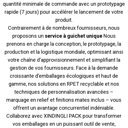
quantité minimale de commande avec un prototypage
rapide (7 jours) pour accélérer le lancement de votre
produit.
Contrairement à de nombreux fournisseurs, nous
proposons un
service à guichet unique
Nous
prenons en charge la conception, le prototypage, la
production et la logistique mondiale, optimisant ainsi
votre chaîne d'approvisionnement et simplifiant la
gestion de vos fournisseurs. Face à la demande
croissante d'emballages écologiques et haut de
gamme, nos solutions en RPET recyclable et nos
techniques de personnalisation avancées –
marquage en relief et finitions mates inclus – vous
offrent un avantage concurrentiel indéniable.
Collaborez avec XINDINGLI PACK pour transformer
vos emballages en un puissant outil de vente,