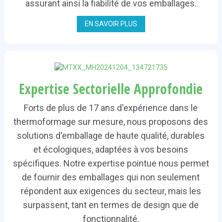
assurant ainsi la fiabilité de vos emballages.
EN SAVOIR PLUS
Expertise Sectorielle Approfondie
Forts de plus de 17 ans d'expérience dans le
thermoformage sur mesure, nous proposons des
solutions d'emballage de haute qualité, durables
et écologiques, adaptées à vos besoins
spécifiques. Notre expertise pointue nous permet
de fournir des emballages qui non seulement
répondent aux exigences du secteur, mais les
surpassent, tant en termes de design que de
fonctionnalité.