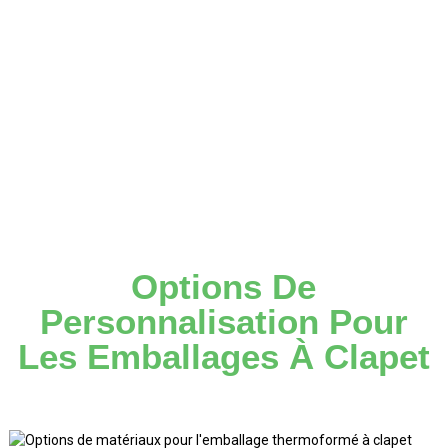
Options De
Personnalisation Pour
Les Emballages À Clapet