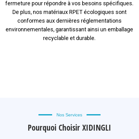
fermeture pour répondre à vos besoins spécifiques.
De plus, nos matériaux RPET écologiques sont
conformes aux dernières réglementations
environnementales, garantissant ainsi un emballage
recyclable et durable.
Nos Services
Pourquoi Choisir XIDINGLI