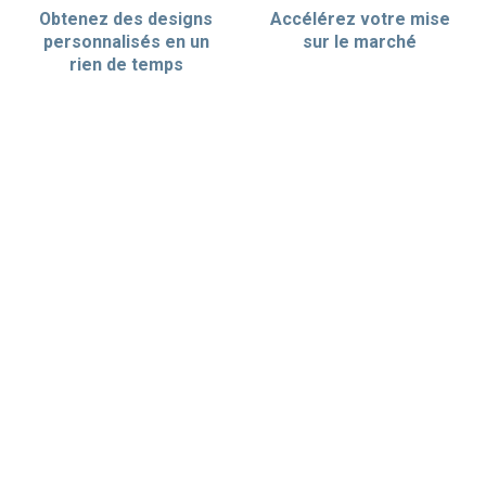
Obtenez des designs
Accélérez votre mise
personnalisés en un
sur le marché
rien de temps
AVANTAG