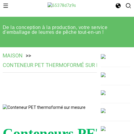
De la conception à la production, votre service
d'emballage de leurres de pêche tout-en-un !
MAISON
CONTENEUR PET THERMOFORMÉ SUR MESURE
Conteneurs PET