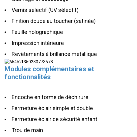
Vernis sélectif (UV sélectif)
Finition douce au toucher (satinée)
Feuille holographique
Impression intérieure
Revêtements à brillance métallique
Modules complémentaires et
fonctionnalités
Encoche en forme de déchirure
Fermeture éclair simple et double
Fermeture éclair de sécurité enfant
Trou de main