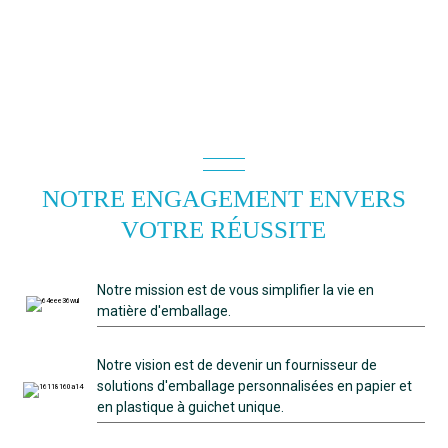
NOTRE ENGAGEMENT ENVERS
VOTRE RÉUSSITE
Notre mission est de vous simplifier la vie en
matière d'emballage.
Notre vision est de devenir un fournisseur de
solutions d'emballage personnalisées en papier et
en plastique à guichet unique.