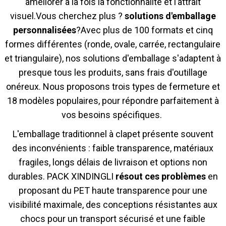
améliorer à la fois la fonctionnalité et l’attrait
visuel.
Vous cherchez plus ?
solutions d'emballage
personnalisées
?
Avec plus de 100 formats et cinq
formes différentes (ronde, ovale, carrée, rectangulaire
et triangulaire), nos solutions d'emballage s'adaptent à
presque tous les produits, sans frais d'outillage
onéreux. Nous proposons trois types de fermeture et
18 modèles populaires, pour répondre parfaitement à
vos besoins spécifiques.
L'emballage traditionnel à clapet présente souvent
des inconvénients : faible transparence, matériaux
fragiles, longs délais de livraison et options non
durables. PACK XINDINGLI
résout ces problèmes
en
proposant du PET haute transparence pour une
visibilité maximale, des conceptions résistantes aux
chocs pour un transport sécurisé et une faible