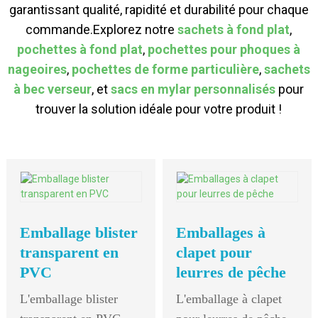
garantissant qualité, rapidité et durabilité pour chaque
commande.
Explorez notre
sachets à fond plat
,
pochettes à fond plat
,
pochettes pour phoques à
nageoires
,
pochettes de forme particulière
,
sachets
à bec verseur
, et
sacs en mylar personnalisés
pour
trouver la solution idéale pour votre produit !
Emballage blister
Emballages à
transparent en
clapet pour
PVC
leurres de pêche
L'emballage blister
L'emballage à clapet