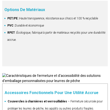
Options De Matériaux
PET/PE :
Haute transparence, résistance aux chocs et 100 % recyclable
PVC :
Durable et économique
RPET
:
Écologique, fabriqué à partir de matériaux recyclés pour une durabilité
accrue.
Accessoires Fonctionnels Pour Une Utilité Accrue
Couvercles à charnières et verrouillables
– Fermeture sécurisée pour
protéger les leurres de pêche, les appâts ou autres produits fragiles.