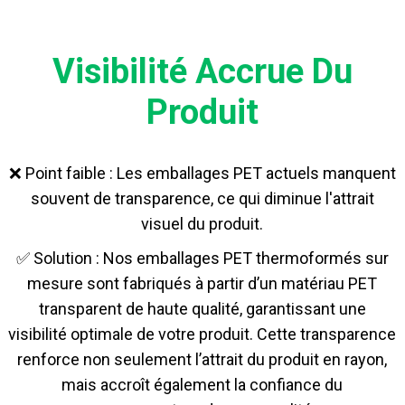
Visibilité Accrue Du
Produit
❌ Point faible : Les emballages PET actuels manquent
souvent de transparence, ce qui diminue l'attrait
visuel du produit.
✅ Solution : Nos emballages PET thermoformés sur
mesure sont fabriqués à partir d’un matériau PET
transparent de haute qualité, garantissant une
visibilité optimale de votre produit. Cette transparence
renforce non seulement l’attrait du produit en rayon,
mais accroît également la confiance du