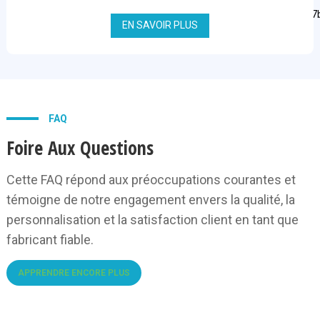
EN SAVOIR PLUS
FAQ
Foire Aux Questions
Cette FAQ répond aux préoccupations courantes et
témoigne de notre engagement envers la qualité, la
personnalisation et la satisfaction client en tant que
fabricant fiable.
APPRENDRE ENCORE PLUS