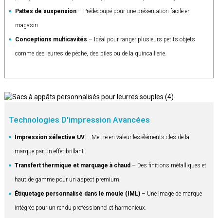
Pattes de suspension
– Prédécoupé pour une présentation facile en
magasin.
Conceptions multicavités
– Idéal pour ranger plusieurs petits objets
comme des leurres de pêche, des piles ou de la quincaillerie.
Technologies D'impression Avancées
Impression sélective UV
– Mettre en valeur les éléments clés de la
marque par un effet brillant.
Transfert thermique et marquage à chaud
– Des finitions métalliques et
haut de gamme pour un aspect premium.
Étiquetage personnalisé dans le moule (IML)
– Une image de marque
intégrée pour un rendu professionnel et harmonieux.