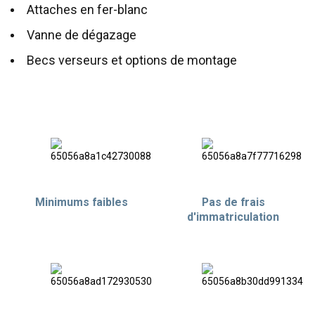
Attaches en fer-blanc
Vanne de dégazage
Becs verseurs et options de montage
Minimums faibles
Pas de frais
d'immatriculation