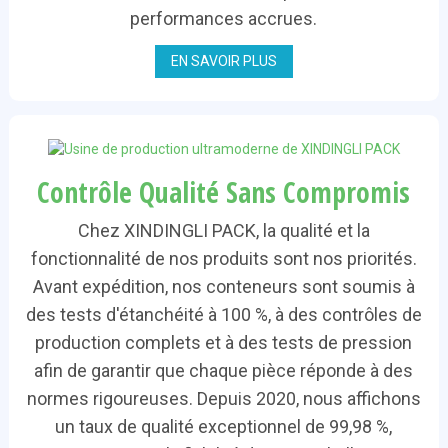
performances accrues.
EN SAVOIR PLUS
Contrôle Qualité Sans Compromis
Chez XINDINGLI PACK, la qualité et la
fonctionnalité de nos produits sont nos priorités.
Avant expédition, nos conteneurs sont soumis à
des tests d'étanchéité à 100 %, à des contrôles de
production complets et à des tests de pression
afin de garantir que chaque pièce réponde à des
normes rigoureuses. Depuis 2020, nous affichons
un taux de qualité exceptionnel de 99,98 %,