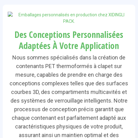
Des Conceptions Personnalisées
Adaptées À Votre Application
Nous sommes spécialisés dans la création de
contenants PET thermoformés à clapet sur
mesure, capables de prendre en charge des
conceptions complexes telles que des surfaces
courbes 3D, des compartiments multicavités et
des systèmes de verrouillage intelligents. Notre
processus de conception précis garantit que
chaque contenant est parfaitement adapté aux
caractéristiques physiques de votre produit,
assurant ainsi un maintien optimal et des