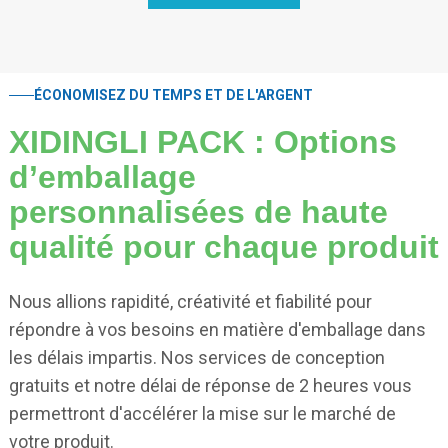
ÉCONOMISEZ DU TEMPS ET DE L'ARGENT
XIDINGLI PACK : Options
d’emballage
personnalisées de haute
qualité pour chaque produit
Nous allions rapidité, créativité et fiabilité pour
répondre à vos besoins en matière d'emballage dans
les délais impartis. Nos services de conception
gratuits et notre délai de réponse de 2 heures vous
permettront d'accélérer la mise sur le marché de
votre produit.