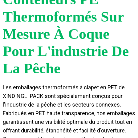
Thermoformés Sur
Mesure À Coque
Pour L'industrie De
La Pêche
Les emballages thermoformés à clapet en PET de
XINDINGLI PACK sont spécialement conçus pour
l'industrie de la pêche et les secteurs connexes.
Fabriqués en PET haute transparence, nos emballages
garantissent une visibilité optimale du produit tout en
offrant durabilité, étanchéité et facilité d'ouverture.