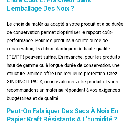
Entre Coût Et Fraîcheur Dans
L'emballage Des Noix ?
Le choix du matériau adapté à votre produit et à sa durée
de conservation permet d'optimiser le rapport coût-
performance. Pour les produits à courte durée de
conservation, les films plastiques de haute qualité
(PE/PP) peuvent suffire. En revanche, pour les produits
haut de gamme ou à longue durée de conservation, une
structure laminée offre une meilleure protection. Chez
XINDINGLI PACK, nous évaluons votre produit et vous
recommandons un matériau répondant à vos exigences
budgétaires et de qualité.
Peut-On Fabriquer Des Sacs À Noix En
Papier Kraft Résistants À L'humidité ?