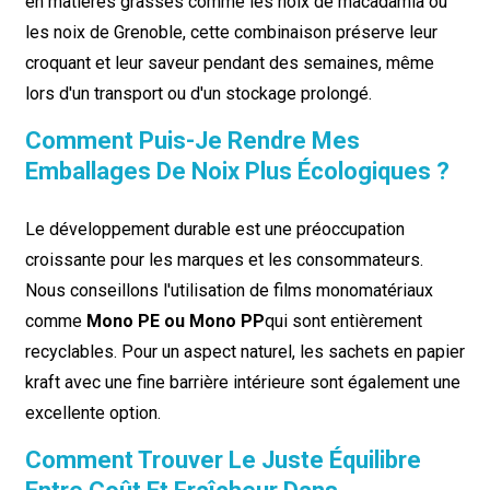
en matières grasses comme les noix de macadamia ou
les noix de Grenoble, cette combinaison préserve leur
croquant et leur saveur pendant des semaines, même
lors d'un transport ou d'un stockage prolongé.
Comment Puis-Je Rendre Mes
Emballages De Noix Plus Écologiques ?
Le développement durable est une préoccupation
croissante pour les marques et les consommateurs.
Nous conseillons l'utilisation de films monomatériaux
comme
Mono PE ou Mono PP
qui sont entièrement
recyclables. Pour un aspect naturel, les sachets en papier
kraft avec une fine barrière intérieure sont également une
excellente option.
Comment Trouver Le Juste Équilibre