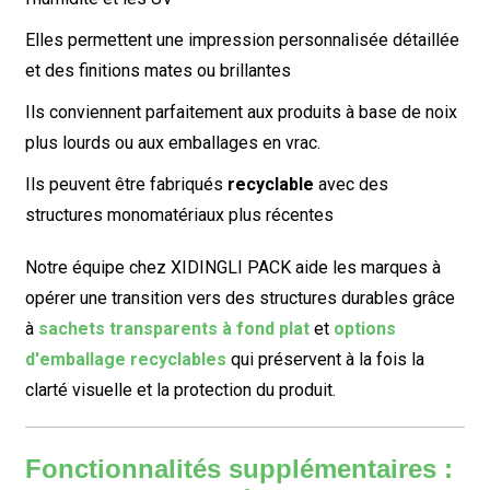
Elles permettent une impression personnalisée détaillée
et des finitions mates ou brillantes
Ils conviennent parfaitement aux produits à base de noix
plus lourds ou aux emballages en vrac.
Ils peuvent être fabriqués
recyclable
avec des
structures monomatériaux plus récentes
Notre équipe chez XIDINGLI PACK aide les marques à
opérer une transition vers des structures durables grâce
à
sachets transparents à fond plat
et
options
d'emballage recyclables
qui préservent à la fois la
clarté visuelle et la protection du produit.
Fonctionnalités supplémentaires :