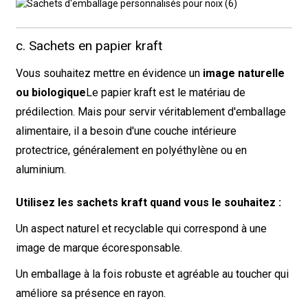
c. Sachets en papier kraft
Vous souhaitez mettre en évidence un
image naturelle
ou biologique
Le papier kraft est le matériau de
prédilection. Mais pour servir véritablement d'emballage
alimentaire, il a besoin d'une couche intérieure
protectrice, généralement en polyéthylène ou en
aluminium.
Utilisez les sachets kraft quand vous le souhaitez :
Un aspect naturel et recyclable qui correspond à une
image de marque écoresponsable.
Un emballage à la fois robuste et agréable au toucher qui
améliore sa présence en rayon.