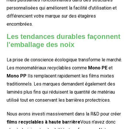
personnalisées qui améliorent la facilité d'utilisation et
différencient votre marque sur des étagères
encombrées.
Les tendances durables façonnent
l'emballage des noix
La prise de conscience écologique transforme le marché.
Les monomatériaux recyclables comme
Mono PE
et
Mono PP
Ils remplacent rapidement les films mixtes
traditionnels. Les marques demandent également des
laminés plus fins qui réduisent la quantité de matériau
utilisé tout en conservant les barrières protectrices.
Nous avons investi massivement dans la R&D pour créer
films recyclables à haute barrière
Vous n’avez donc