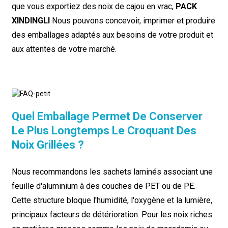
que vous exportiez des noix de cajou en vrac,
PACK
XINDINGLI
Nous pouvons concevoir, imprimer et produire
des emballages adaptés aux besoins de votre produit et
aux attentes de votre marché.
Quel Emballage Permet De Conserver
Le Plus Longtemps Le Croquant Des
Noix Grillées ?
Nous recommandons les sachets laminés associant une
feuille d'aluminium à des couches de PET ou de PE.
Cette structure bloque l'humidité, l'oxygène et la lumière,
principaux facteurs de détérioration. Pour les noix riches