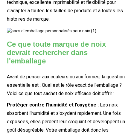
technique, excellente imprimabilité et flexibilité pour
s'adapter à toutes les tailles de produits et à toutes les
histoires de marque.
Ce que toute marque de noix
devrait rechercher dans
l'emballage
Avant de penser aux couleurs ou aux formes, la question
essentielle est :
Quel est le rôle exact de l'emballage ?
Voici ce que tout sachet de noix efficace doit offrir :
Protéger contre l'humidité et l'oxygène :
Les noix
absorbent l'humidité et s'oxydent rapidement. Une fois
exposées, elles perdent leur croquant et développent un
goût désagréable. Votre emballage doit donc les