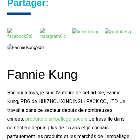
Partager:
Fannie Kung
Bonjour à tous, je suis l'auteure de cet article, Fannie
Kung, PDG de HUIZHOU XINDINGLI PACK CO., LTD. Je
travaille dans ce secteur depuis de nombreuses
années.
produits d'emballage souple
Je travaille dans
ce secteur depuis plus de 15 ans et je connais
parfaitement les produits et les marchés de l'emballage.