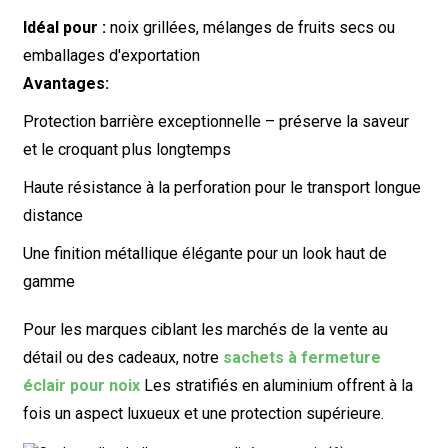
Idéal pour :
noix grillées, mélanges de fruits secs ou
emballages d'exportation
Avantages:
Protection barrière exceptionnelle – préserve la saveur
et le croquant plus longtemps
Haute résistance à la perforation pour le transport longue
distance
Une finition métallique élégante pour un look haut de
gamme
Pour les marques ciblant les marchés de la vente au
détail ou des cadeaux, notre
sachets à fermeture
éclair pour noix
Les stratifiés en aluminium offrent à la
fois un aspect luxueux et une protection supérieure.