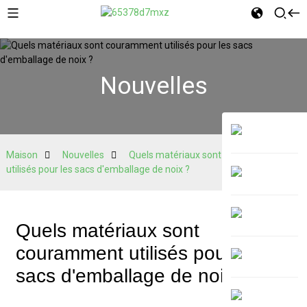
Nouvelles
Maison
Nouvelles
Quels matériaux sont couramment
utilisés pour les sacs d'emballage de noix ?
Quels matériaux sont
couramment utilisés pour les
sacs d'emballage de noix ?