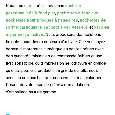
Nous sommes spécialisés dans
sachets
personnalisés à fond plat
,
pochettes à fond plat
,
pochettes pour phoques à nageoires
,
pochettes de
forme particulière
,
sachets à bec verseur
, et
sacs en
mylar personnalisés
Nous proposons des solutions
flexibles pour divers secteurs d'activité. Que vous ayez
besoin d'impression numérique en petites séries avec
des quantités minimales de commande faibles et une
livraison rapide, ou d'impression héliogravure en grande
quantité pour une production à grande échelle, nous
avons la solution.
Laissez-nous vous aider à valoriser
l'image de votre marque grâce à des solutions
d'emballage haut de gamme.