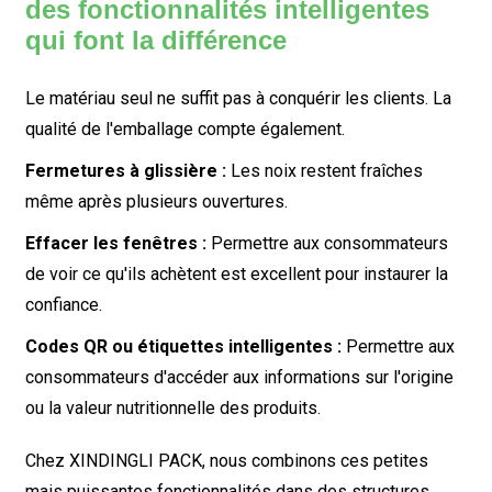
des fonctionnalités intelligentes
qui font la différence
Le matériau seul ne suffit pas à conquérir les clients. La
qualité de l'emballage compte également.
Fermetures à glissière :
Les noix restent fraîches
même après plusieurs ouvertures.
Effacer les fenêtres :
Permettre aux consommateurs
de voir ce qu'ils achètent est excellent pour instaurer la
confiance.
Codes QR ou étiquettes intelligentes :
Permettre aux
consommateurs d'accéder aux informations sur l'origine
ou la valeur nutritionnelle des produits.
Chez XINDINGLI PACK, nous combinons ces petites
mais puissantes fonctionnalités dans des structures