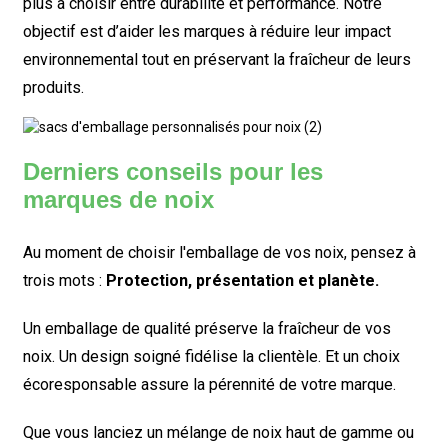
plus à choisir entre durabilité et performance. Notre
objectif est d’aider les marques à réduire leur impact
environnemental tout en préservant la fraîcheur de leurs
produits.
Derniers conseils pour les
marques de noix
Au moment de choisir l'emballage de vos noix, pensez à
trois mots :
Protection, présentation et planète.
Un emballage de qualité préserve la fraîcheur de vos
noix. Un design soigné fidélise la clientèle. Et un choix
écoresponsable assure la pérennité de votre marque.
Que vous lanciez un mélange de noix haut de gamme ou