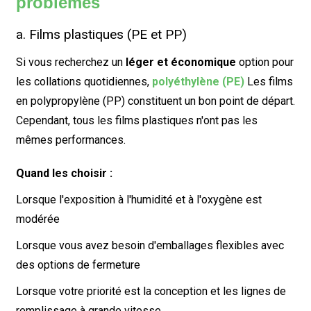
problèmes
a. Films plastiques (PE et PP)
Si vous recherchez un
léger et économique
option pour
les collations quotidiennes,
polyéthylène (PE)
Les films
en polypropylène (PP) constituent un bon point de départ.
Cependant, tous les films plastiques n'ont pas les
mêmes performances.
Quand les choisir :
Lorsque l'exposition à l'humidité et à l'oxygène est
modérée
Lorsque vous avez besoin d'emballages flexibles avec
des options de fermeture
Lorsque votre priorité est la conception et les lignes de
remplissage à grande vitesse