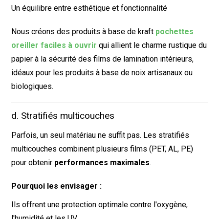
Un équilibre entre esthétique et fonctionnalité
Nous créons des produits à base de kraft
pochettes
oreiller faciles à ouvrir
qui allient le charme rustique du
papier à la sécurité des films de lamination intérieurs,
idéaux pour les produits à base de noix artisanaux ou
biologiques.
d. Stratifiés multicouches
Parfois, un seul matériau ne suffit pas. Les stratifiés
multicouches combinent plusieurs films (PET, AL, PE)
pour obtenir
performances maximales
.
Pourquoi les envisager :
Ils offrent une protection optimale contre l'oxygène,
l'humidité et les UV