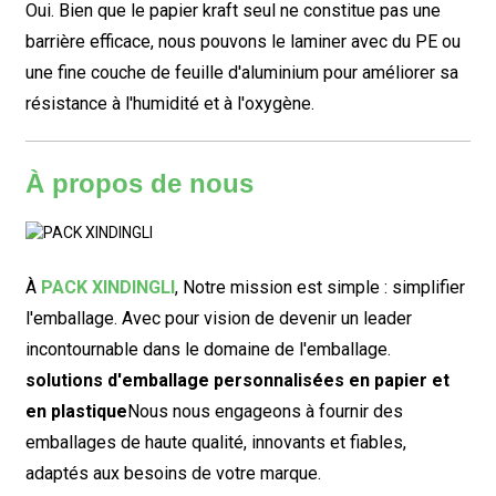
Oui. Bien que le papier kraft seul ne constitue pas une
barrière efficace, nous pouvons le laminer avec du PE ou
une fine couche de feuille d'aluminium pour améliorer sa
résistance à l'humidité et à l'oxygène.
À propos de nous
À
PACK XINDINGLI
,
Notre mission est simple : simplifier
l'emballage. Avec pour vision de devenir un leader
incontournable dans le domaine de l'emballage.
solutions d'emballage personnalisées en papier et
en plastique
Nous nous engageons à fournir des
emballages de haute qualité, innovants et fiables,
adaptés aux besoins de votre marque.