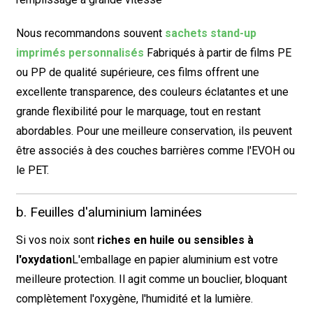
Nous recommandons souvent
sachets stand-up
imprimés personnalisés
Fabriqués à partir de films PE
ou PP de qualité supérieure, ces films offrent une
excellente transparence, des couleurs éclatantes et une
grande flexibilité pour le marquage, tout en restant
abordables. Pour une meilleure conservation, ils peuvent
être associés à des couches barrières comme l'EVOH ou
le PET.
b. Feuilles d'aluminium laminées
Si vos noix sont
riches en huile ou sensibles à
l'oxydation
L'emballage en papier aluminium est votre
meilleure protection. Il agit comme un bouclier, bloquant
complètement l'oxygène, l'humidité et la lumière.