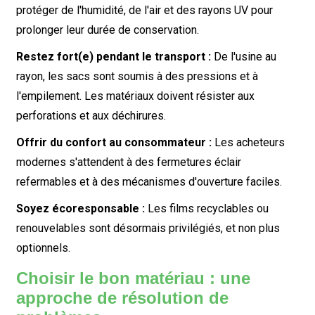
protéger de l'humidité, de l'air et des rayons UV pour
prolonger leur durée de conservation.
Restez fort(e) pendant le transport :
De l'usine au
rayon, les sacs sont soumis à des pressions et à
l'empilement. Les matériaux doivent résister aux
perforations et aux déchirures.
Offrir du confort au consommateur :
Les acheteurs
modernes s'attendent à des fermetures éclair
refermables et à des mécanismes d'ouverture faciles.
Soyez écoresponsable :
Les films recyclables ou
renouvelables sont désormais privilégiés, et non plus
optionnels.
Choisir le bon matériau : une
approche de résolution de