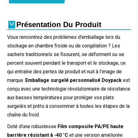
Présentation Du Produit
Vous rencontrez des problèmes d'emballage lors du
stockage en chambre froide ou de congélation ? Les
sachets traditionnels se fissurent, se déforment ou se
percent souvent pendant le transport et le stockage, ce
qui entraîne des pertes de produit et nuit à l'image de
marque.
Emballage surgelé personnalisé Doypack
est
conçu avec une technologie révolutionnaire de résistance
aux basses températures pour protéger vos plats
surgelés et prêts à consommer à toutes les étapes de la
chaîne du froid.
Doté d'une robustesse
Film composite PA/PE haute
barrière résistant à -40 °C
et une version améliorée