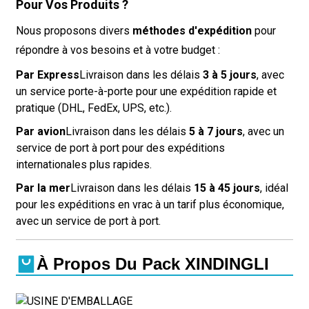
Pour Vos Produits ?
Nous proposons divers
méthodes d'expédition
pour
répondre à vos besoins et à votre budget :
Par Express
Livraison dans les délais
3 à 5 jours
, avec
un service porte-à-porte pour une expédition rapide et
pratique (DHL, FedEx, UPS, etc.).
Par avion
Livraison dans les délais
5 à 7 jours
, avec un
service de port à port pour des expéditions
internationales plus rapides.
Par la mer
Livraison dans les délais
15 à 45 jours
, idéal
pour les expéditions en vrac à un tarif plus économique,
avec un service de port à port.
À Propos Du Pack XINDINGLI