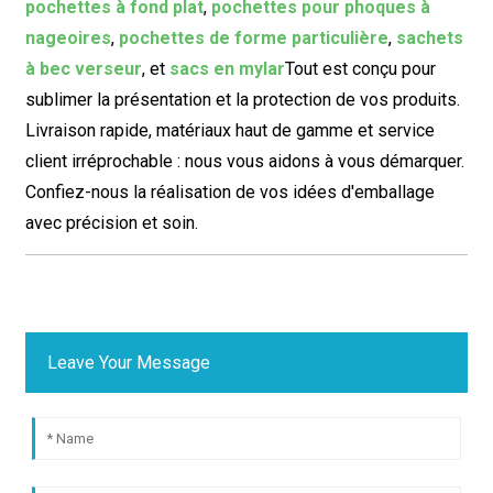
pochettes à fond plat
,
pochettes pour phoques à
nageoires
,
pochettes de forme particulière
,
sachets
à bec verseur
, et
sacs en mylar
Tout est conçu pour
sublimer la présentation et la protection de vos produits.
Livraison rapide, matériaux haut de gamme et service
client irréprochable : nous vous aidons à vous démarquer.
Confiez-nous la réalisation de vos idées d'emballage
avec précision et soin.
Leave Your Message