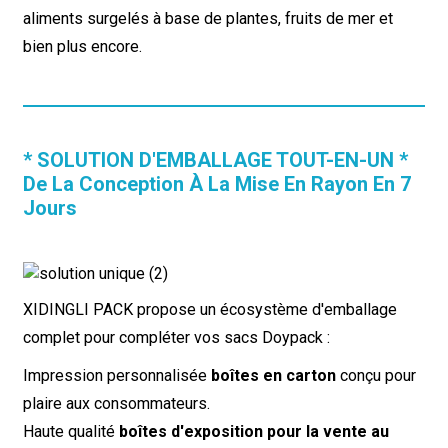
aliments surgelés à base de plantes, fruits de mer et
bien plus encore.
* SOLUTION D'EMBALLAGE TOUT-EN-UN *
De La Conception À La Mise En Rayon En 7
Jours
XIDINGLI PACK propose un écosystème d'emballage
complet pour compléter vos sacs Doypack :
Impression personnalisée
boîtes en carton
conçu pour
plaire aux consommateurs.
Haute qualité
boîtes d'exposition pour la vente au