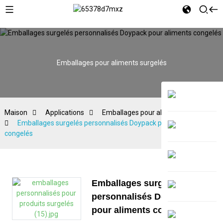
Emballages pour aliments surgelés
Maison
Applications
Emballages pour aliments surgelés
Emballages surgelés personnalisés Doypack pour aliments
congelés
Emballages surgelés
personnalisés Doypack
pour aliments congelés