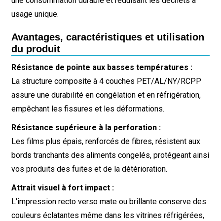
une consommation durable et réduisant les déchets à
usage unique.
Avantages, caractéristiques et utilisation
du produit
Résistance de pointe aux basses températures :
La structure composite à 4 couches PET/AL/NY/RCPP
assure une durabilité en congélation et en réfrigération,
empêchant les fissures et les déformations.
Résistance supérieure à la perforation :
Les films plus épais, renforcés de fibres, résistent aux
bords tranchants des aliments congelés, protégeant ainsi
vos produits des fuites et de la détérioration.
Attrait visuel à fort impact :
L'impression recto verso mate ou brillante conserve des
couleurs éclatantes même dans les vitrines réfrigérées,