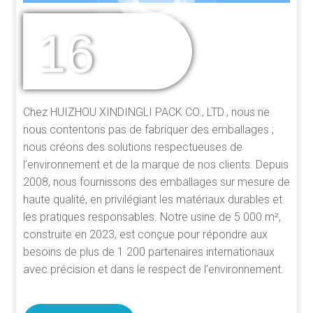
16
DES ANNÉES
D'EXPÉRIENCE
Chez HUIZHOU XINDINGLI PACK CO., LTD., nous ne
nous contentons pas de fabriquer des emballages ;
nous créons des solutions respectueuses de
l’environnement et de la marque de nos clients. Depuis
2008, nous fournissons des emballages sur mesure de
haute qualité, en privilégiant les matériaux durables et
les pratiques responsables. Notre usine de 5 000 m²,
construite en 2023, est conçue pour répondre aux
besoins de plus de 1 200 partenaires internationaux
avec précision et dans le respect de l’environnement.