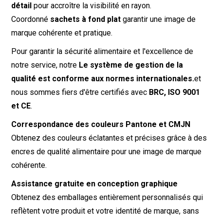
détail
pour accroître la visibilité en rayon.
Coordonné
sachets à fond plat
garantir une image de
marque cohérente et pratique.
Pour garantir la sécurité alimentaire et l'excellence de
notre service, notre
Le système de gestion de la
qualité est conforme aux normes internationales.
et
nous sommes fiers d'être certifiés avec
BRC, ISO 9001
et CE
.
Correspondance des couleurs Pantone et CMJN
Obtenez des couleurs éclatantes et précises grâce à des
encres de qualité alimentaire pour une image de marque
cohérente.
Assistance gratuite en conception graphique
Obtenez des emballages entièrement personnalisés qui
reflètent votre produit et votre identité de marque, sans