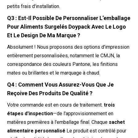
petits frais d'installation.
Q3 : Est-Il Possible De Personnaliser L’emballage
Pour Aliments Surgelés Doypack Avec Le Logo
Et Le Design De Ma Marque ?
Absolument ! Nous proposons des options d'impression
entièrement personnalisées, notamment le CMJN, la
correspondance des couleurs Pantone, les finitions
mates ou brillantes et le marquage à chaud.
Q4 : Comment Vous Assurez-Vous Que Je
Reçoive Des Produits De Qualité ?
Votre commande est en cours de traitement.
trois
étapes d'inspection
—de l'approvisionnement en
matières premières à l'emballage final. Chaque
sachet
alimentaire personnalisé
Le produit est contrôlé pour