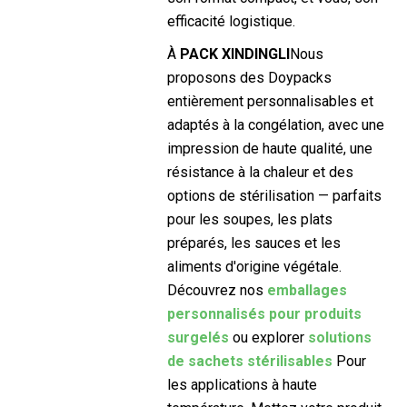
efficacité logistique.
À
PACK XINDINGLI
Nous
proposons des Doypacks
entièrement personnalisables et
adaptés à la congélation, avec une
impression de haute qualité, une
résistance à la chaleur et des
options de stérilisation — parfaits
pour les soupes, les plats
préparés, les sauces et les
aliments d'origine végétale.
Découvrez nos
emballages
personnalisés pour produits
surgelés
ou explorer
solutions
de sachets stérilisables
Pour
les applications à haute