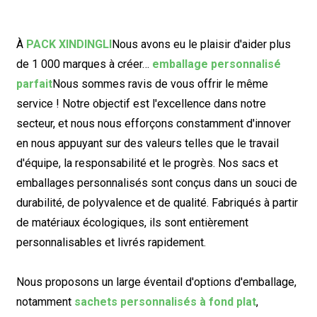
À
PACK XINDINGLI
Nous avons eu le plaisir d'aider plus
de 1 000 marques à créer…
emballage personnalisé
parfait
Nous sommes ravis de vous offrir le même
service ! Notre objectif est l'excellence dans notre
secteur, et nous nous efforçons constamment d'innover
en nous appuyant sur des valeurs telles que le travail
d'équipe, la responsabilité et le progrès. Nos sacs et
emballages personnalisés sont conçus dans un souci de
durabilité, de polyvalence et de qualité. Fabriqués à partir
de matériaux écologiques, ils sont entièrement
personnalisables et livrés rapidement.
Nous proposons un large éventail d'options d'emballage,
notamment
sachets personnalisés à fond plat
,