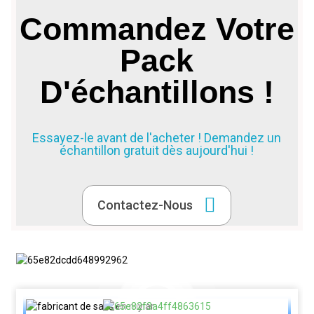
Commandez Votre
Pack
D'échantillons !
Essayez-le avant de l'acheter ! Demandez un
échantillon gratuit dès aujourd'hui !
Contactez-Nous