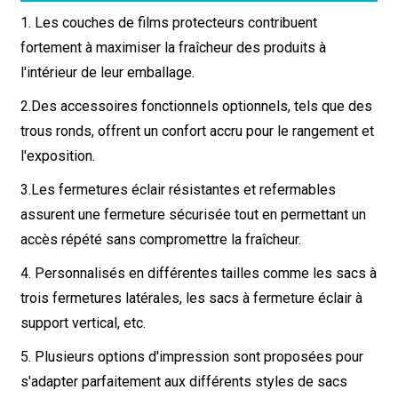
1. Les couches de films protecteurs contribuent
fortement à maximiser la fraîcheur des produits à
l'intérieur de leur emballage.
2.
Des accessoires fonctionnels optionnels, tels que des
trous ronds, offrent un confort accru pour le rangement et
l'exposition.
3.
Les fermetures éclair résistantes et refermables
assurent une fermeture sécurisée tout en permettant un
accès répété sans compromettre la fraîcheur.
4. Personnalisés en différentes tailles comme les sacs à
trois fermetures latérales, les sacs à fermeture éclair à
support vertical, etc.
5. Plusieurs options d'impression sont proposées pour
s'adapter parfaitement aux différents styles de sacs