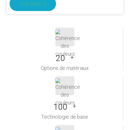
Voir plus
20
+
Options de matériaux
100
+
Technologie de base