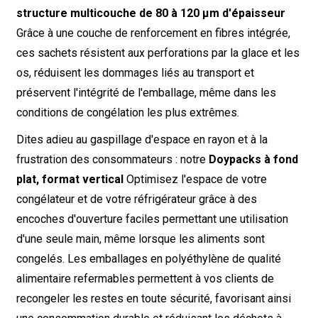
structure multicouche de 80 à 120 μm d'épaisseur
Grâce à une couche de renforcement en fibres intégrée,
ces sachets résistent aux perforations par la glace et les
os, réduisent les dommages liés au transport et
préservent l'intégrité de l'emballage, même dans les
conditions de congélation les plus extrêmes.
Dites adieu au gaspillage d'espace en rayon et à la
frustration des consommateurs : notre
Doypacks à fond
plat, format vertical
Optimisez l'espace de votre
congélateur et de votre réfrigérateur grâce à des
encoches d'ouverture faciles permettant une utilisation
d'une seule main, même lorsque les aliments sont
congelés. Les emballages en polyéthylène de qualité
alimentaire refermables permettent à vos clients de
recongeler les restes en toute sécurité, favorisant ainsi