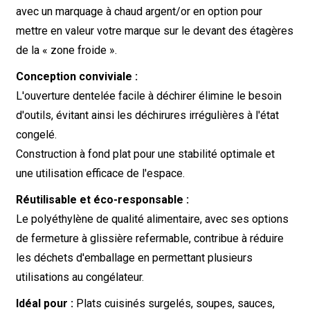
avec un marquage à chaud argent/or en option pour
mettre en valeur votre marque sur le devant des étagères
de la « zone froide ».
Conception conviviale :
L'ouverture dentelée facile à déchirer élimine le besoin
d'outils, évitant ainsi les déchirures irrégulières à l'état
congelé.
Construction à fond plat pour une stabilité optimale et
une utilisation efficace de l'espace.
Réutilisable et éco-responsable :
Le polyéthylène de qualité alimentaire, avec ses options
de fermeture à glissière refermable, contribue à réduire
les déchets d'emballage en permettant plusieurs
utilisations au congélateur.
Idéal pour :
Plats cuisinés surgelés, soupes, sauces,