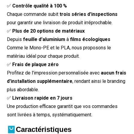
✅
Contrôle qualité à 100 %
Chaque commande subit
trois séries d'inspections
pour garantir une livraison de produit irréprochable.
✅
Plus de 20 options de matériaux
Depuis
feuille d'aluminium
à
films écologiques
Comme le Mono-PE et le PLA, nous proposons le
matériau idéal pour chaque produit.
✅
Frais de plaque zéro
Profitez de l'impression personnalisée avec
aucun frais
d'installation supplémentaire
, rendant ainsi le branding
plus abordable.
✅
Livraison rapide en 7 jours
Une production efficace garantit que vos commandes
sont livrées à temps, systématiquement.
Caractéristiques