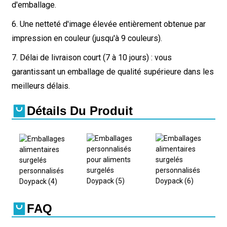
d'emballage.
6. Une netteté d'image élevée entièrement obtenue par
impression en couleur (jusqu'à 9 couleurs).
7. Délai de livraison court (7 à 10 jours) : vous
garantissant un emballage de qualité supérieure dans les
meilleurs délais.
Détails Du Produit
FAQ