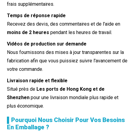
frais supplémentaires.
Temps de réponse rapide
Recevez des devis, des commentaires et de l'aide en
moins de 2 heures
pendant les heures de travail.
Vidéos de production sur demande
Nous fournissons des mises à jour transparentes sur la
fabrication afin que vous puissiez suivre l'avancement de
votre commande.
Livraison rapide et flexible
Situé près de
Les ports de Hong Kong et de
Shenzhen
pour une livraison mondiale plus rapide et
plus économique.
▌Pourquoi Nous Choisir Pour Vos Besoins
En Emballage ?