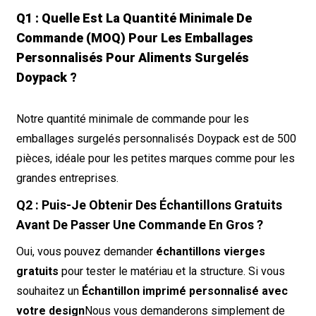
Q1 : Quelle Est La Quantité Minimale De
Commande (MOQ) Pour Les Emballages
Personnalisés Pour Aliments Surgelés
Doypack ?
Notre quantité minimale de commande pour les
emballages surgelés personnalisés Doypack est de 500
pièces, idéale pour les petites marques comme pour les
grandes entreprises.
Q2 : Puis-Je Obtenir Des Échantillons Gratuits
Avant De Passer Une Commande En Gros ?
Oui, vous pouvez demander
échantillons vierges
gratuits
pour tester le matériau et la structure. Si vous
souhaitez un
Échantillon imprimé personnalisé avec
votre design
Nous vous demanderons simplement de