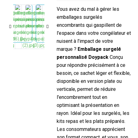
Vous avez du mal à gérer les
emballages surgelés
encombrants qui gaspillent de
l'espace dans votre congélateur et
nuisent à l'impact de votre
marque ?
Emballage surgelé
personnalisé Doypack
Conçu
pour répondre précisément à ce
besoin, ce sachet léger et flexible,
disponible en version plate ou
verticale, permet de réduire
l'encombrement tout en
optimisant la présentation en
rayon. Idéal pour les surgelés, les
kits repas et les plats préparés.
Les consommateurs apprécient
son format compact, et vous, son