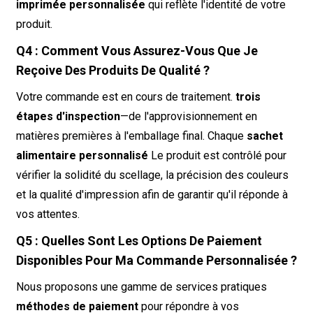
imprimée personnalisée
qui reflète l'identité de votre
produit.
Q4 : Comment Vous Assurez-Vous Que Je
Reçoive Des Produits De Qualité ?
Votre commande est en cours de traitement.
trois
étapes d'inspection
—de l'approvisionnement en
matières premières à l'emballage final. Chaque
sachet
alimentaire personnalisé
Le produit est contrôlé pour
vérifier la solidité du scellage, la précision des couleurs
et la qualité d'impression afin de garantir qu'il réponde à
vos attentes.
Q5 : Quelles Sont Les Options De Paiement
Disponibles Pour Ma Commande Personnalisée ?
Nous proposons une gamme de services pratiques
méthodes de paiement
pour répondre à vos