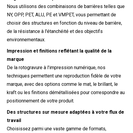
Nous utilisons des combinaisons de barrières telles que
NY, OPP, PET, ALU, PE et VMPET, vous permettant de
choisir des structures en fonction du niveau de barrière,
de la résistance à l'étanchéité et des objectifs
environnementaux.
Impression et finitions reflétant la qualité de la
marque
De la rotogravure à l'impression numérique, nos
techniques permettent une reproduction fidèle de votre
marque, avec des options comme le mat, le brillant, le
kraft ou les finitions démétallisées pour correspondre au
positionnement de votre produit.
Des structures sur mesure adaptées à votre flux de
travail
Choisissez parmi une vaste gamme de formats,