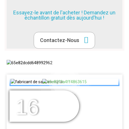
Essayez-le avant de l'acheter ! Demandez un
échantillon gratuit dès aujourd'hui !
Contactez-Nous
16
DES ANNÉES
D'EXPÉRIENCE