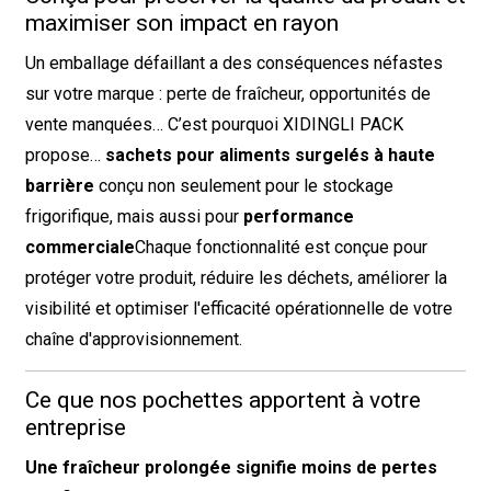
maximiser son impact en rayon
Un emballage défaillant a des conséquences néfastes
sur votre marque : perte de fraîcheur, opportunités de
vente manquées… C’est pourquoi XIDINGLI PACK
propose…
sachets pour aliments surgelés à haute
barrière
conçu non seulement pour le stockage
frigorifique, mais aussi pour
performance
commerciale
Chaque fonctionnalité est conçue pour
protéger votre produit, réduire les déchets, améliorer la
visibilité et optimiser l'efficacité opérationnelle de votre
chaîne d'approvisionnement.
Ce que nos pochettes apportent à votre
entreprise
Une fraîcheur prolongée signifie moins de pertes