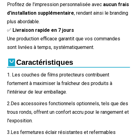
Profitez de l'impression personnalisée avec
aucun frais
d'installation supplémentaire
, rendant ainsi le branding
plus abordable.
✅
Livraison rapide en 7 jours
Une production efficace garantit que vos commandes
sont livrées à temps, systématiquement.
Caractéristiques
1. Les couches de films protecteurs contribuent
fortement à maximiser la fraîcheur des produits à
l'intérieur de leur emballage.
2.
Des accessoires fonctionnels optionnels, tels que des
trous ronds, offrent un confort accru pour le rangement et
l'exposition.
3.
Les fermetures éclair résistantes et refermables