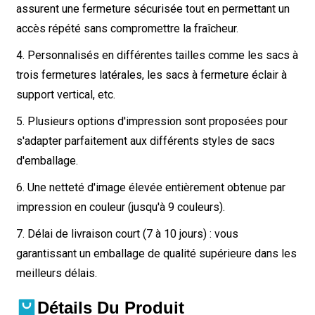
assurent une fermeture sécurisée tout en permettant un
accès répété sans compromettre la fraîcheur.
4. Personnalisés en différentes tailles comme les sacs à
trois fermetures latérales, les sacs à fermeture éclair à
support vertical, etc.
5. Plusieurs options d'impression sont proposées pour
s'adapter parfaitement aux différents styles de sacs
d'emballage.
6. Une netteté d'image élevée entièrement obtenue par
impression en couleur (jusqu'à 9 couleurs).
7. Délai de livraison court (7 à 10 jours) : vous
garantissant un emballage de qualité supérieure dans les
meilleurs délais.
Détails Du Produit