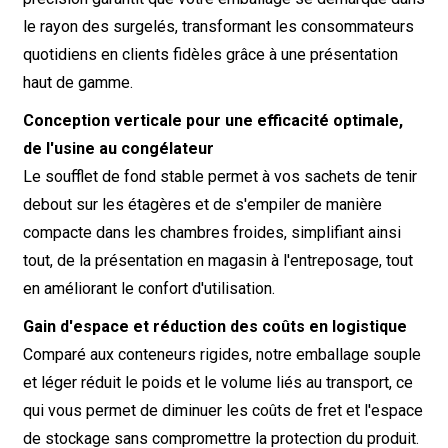
le rayon des surgelés, transformant les consommateurs
quotidiens en clients fidèles grâce à une présentation
haut de gamme.
Conception verticale pour une efficacité optimale,
de l'usine au congélateur
Le soufflet de fond stable permet à vos sachets de tenir
debout sur les étagères et de s'empiler de manière
compacte dans les chambres froides, simplifiant ainsi
tout, de la présentation en magasin à l'entreposage, tout
en améliorant le confort d'utilisation.
Gain d'espace et réduction des coûts en logistique
Comparé aux conteneurs rigides, notre emballage souple
et léger réduit le poids et le volume liés au transport, ce
qui vous permet de diminuer les coûts de fret et l'espace
de stockage sans compromettre la protection du produit.