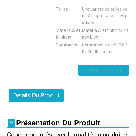
Tailles
Une variété de tailles po
ur s'adapter à tous les pr
oduits
Matériaux et
Matériaux et finitions dis
finitions
ponibles
Commande
Commandez de 500 à 1
0 000 000 unités.
CONTACTEZ-NOUS
Détails Du Produit
Présentation Du Produit
Conçu pour préserver la qualité du produit et