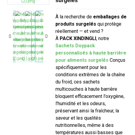
surgelés
À la recherche de
emballages de
produits surgelés
qui protège
réellement — et vend ?
À
PACK XINDINGLI
, notre
Sachets Doypack
personnalisés à haute barrière
pour aliments surgelés
Conçus
spécifiquement pour les
conditions extrêmes de la chaîne
du froid, ces sachets
multicouches à haute barrière
bloquent efficacement l'oxygène,
l'humidité et les odeurs,
préservant ainsi la fraîcheur, la
saveur et les qualités
nutritionnelles, même à des
températures aussi basses que