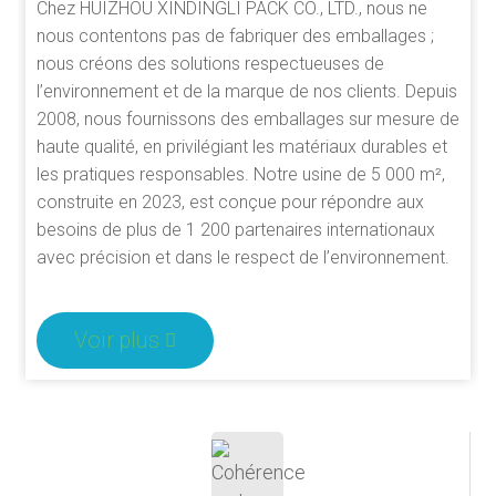
Chez HUIZHOU XINDINGLI PACK CO., LTD., nous ne
nous contentons pas de fabriquer des emballages ;
nous créons des solutions respectueuses de
l’environnement et de la marque de nos clients. Depuis
2008, nous fournissons des emballages sur mesure de
haute qualité, en privilégiant les matériaux durables et
les pratiques responsables. Notre usine de 5 000 m²,
construite en 2023, est conçue pour répondre aux
besoins de plus de 1 200 partenaires internationaux
avec précision et dans le respect de l’environnement.
Voir plus