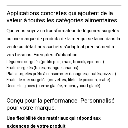
Applications concrètes qui ajoutent de la
valeur à toutes les catégories alimentaires
Que vous soyez un transformateur de légumes surgelés
ou une marque de produits de la mer qui se lance dans la
vente au détail, nos sachets s'adaptent précisément à
vos besoins. Exemples d'utilisation :
Légumes surgelés (petits pois, maïs, brocoli, épinards)
Fruits surgelés (baies, mangue, ananas)
Plats surgelés prêts à consommer (lasagnes, sautés, pizzas)
Fruits de mer surgelés (crevettes, filets de poisson, crabe)
Desserts glacés (crème glacée, mochi, yaourt glacé)
Conçu pour la performance. Personnalisé
pour votre marque.
Une flexibilité des matériaux qui répond aux
exigences de votre produit