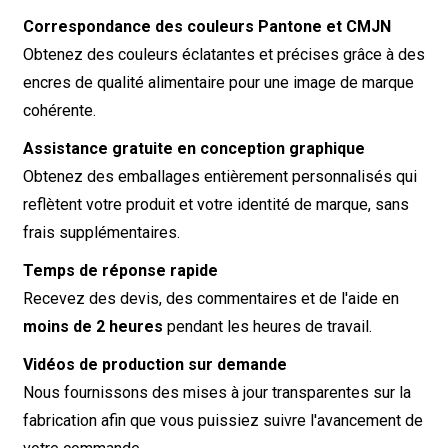
Correspondance des couleurs Pantone et CMJN
Obtenez des couleurs éclatantes et précises grâce à des
encres de qualité alimentaire pour une image de marque
cohérente.
Assistance gratuite en conception graphique
Obtenez des emballages entièrement personnalisés qui
reflètent votre produit et votre identité de marque, sans
frais supplémentaires.
Temps de réponse rapide
Recevez des devis, des commentaires et de l'aide en
moins de 2 heures
pendant les heures de travail.
Vidéos de production sur demande
Nous fournissons des mises à jour transparentes sur la
fabrication afin que vous puissiez suivre l'avancement de