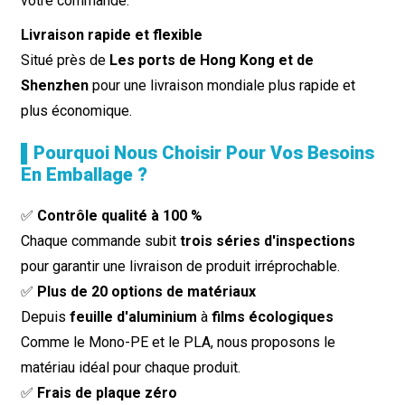
votre commande.
Livraison rapide et flexible
Situé près de
Les ports de Hong Kong et de
Shenzhen
pour une livraison mondiale plus rapide et
plus économique.
▌Pourquoi Nous Choisir Pour Vos Besoins
En Emballage ?
✅
Contrôle qualité à 100 %
Chaque commande subit
trois séries d'inspections
pour garantir une livraison de produit irréprochable.
✅
Plus de 20 options de matériaux
Depuis
feuille d'aluminium
à
films écologiques
Comme le Mono-PE et le PLA, nous proposons le
matériau idéal pour chaque produit.
✅
Frais de plaque zéro