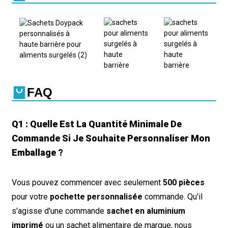
FAQ
Q1 : Quelle Est La Quantité Minimale De
Commande Si Je Souhaite Personnaliser Mon
Emballage ?
Vous pouvez commencer avec seulement
500 pièces
pour votre
pochette personnalisée
commande. Qu'il
s'agisse d'une commande
sachet en aluminium
imprimé
ou un sachet alimentaire de marque, nous