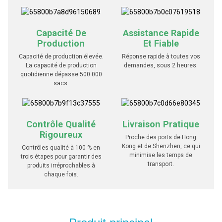
Capacité De
Assistance Rapide
Production
Et Fiable
Capacité de production élevée.
Réponse rapide à toutes vos
La capacité de production
demandes, sous 2 heures.
quotidienne dépasse 500 000
sacs.
Contrôle Qualité
Livraison Pratique
Rigoureux
Proche des ports de Hong
Kong et de Shenzhen, ce qui
Contrôles qualité à 100 % en
minimise les temps de
trois étapes pour garantir des
transport.
produits irréprochables à
chaque fois.