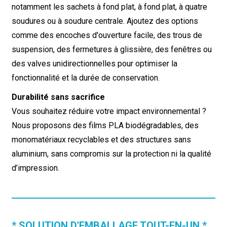
notamment les sachets à fond plat, à fond plat, à quatre
soudures ou à soudure centrale. Ajoutez des options
comme des encoches d'ouverture facile, des trous de
suspension, des fermetures à glissière, des fenêtres ou
des valves unidirectionnelles pour optimiser la
fonctionnalité et la durée de conservation.
Durabilité sans sacrifice
Vous souhaitez réduire votre impact environnemental ?
Nous proposons des films PLA biodégradables, des
monomatériaux recyclables et des structures sans
aluminium, sans compromis sur la protection ni la qualité
d’impression.
* SOLUTION D'EMBALLAGE TOUT-EN-UN *