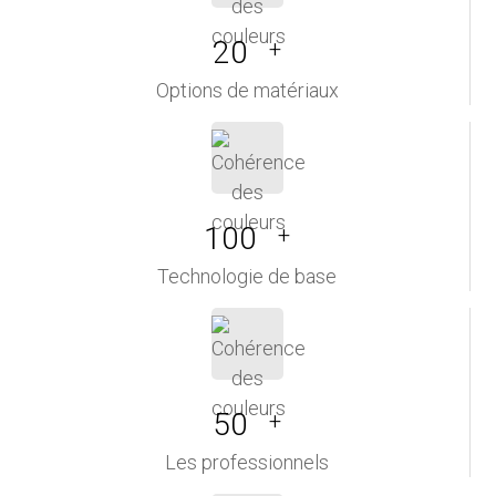
20
+
Options de matériaux
100
+
Technologie de base
50
+
Les professionnels