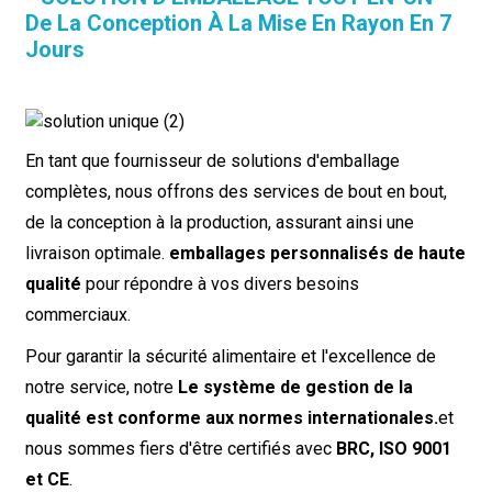
De La Conception À La Mise En Rayon En 7
Jours
En tant que fournisseur de solutions d'emballage
complètes, nous offrons des services de bout en bout,
de la conception à la production, assurant ainsi une
livraison optimale.
emballages personnalisés de haute
qualité
pour répondre à vos divers besoins
commerciaux.
Pour garantir la sécurité alimentaire et l'excellence de
notre service, notre
Le système de gestion de la
qualité est conforme aux normes internationales.
et
nous sommes fiers d'être certifiés avec
BRC, ISO 9001
et CE
.