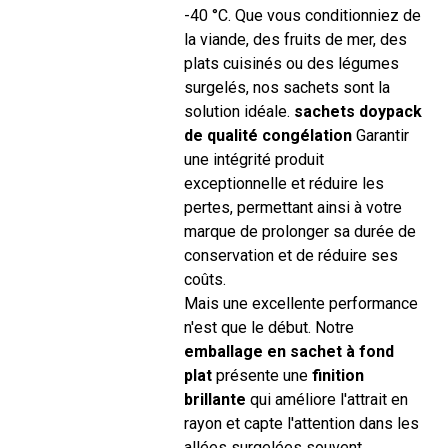
-40 °C. Que vous conditionniez de
la viande, des fruits de mer, des
plats cuisinés ou des légumes
surgelés, nos sachets sont la
solution idéale.
sachets doypack
de qualité congélation
Garantir
une intégrité produit
exceptionnelle et réduire les
pertes, permettant ainsi à votre
marque de prolonger sa durée de
conservation et de réduire ses
coûts.
Mais une excellente performance
n'est que le début. Notre
emballage en sachet à fond
plat
présente une
finition
brillante
qui améliore l'attrait en
rayon et capte l'attention dans les
allées surgelées souvent