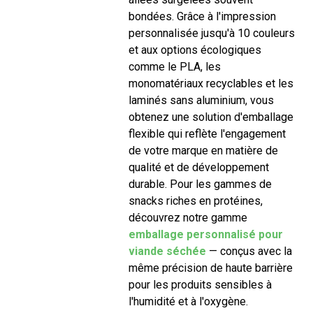
bondées. Grâce à l'impression
personnalisée jusqu'à 10 couleurs
et aux options écologiques
comme le PLA, les
monomatériaux recyclables et les
laminés sans aluminium, vous
obtenez une solution d'emballage
flexible qui reflète l'engagement
de votre marque en matière de
qualité et de développement
durable. Pour les gammes de
snacks riches en protéines,
découvrez notre gamme
emballage personnalisé pour
viande séchée
— conçus avec la
même précision de haute barrière
pour les produits sensibles à
l'humidité et à l'oxygène.