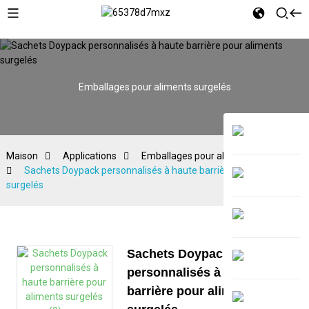
Emballages pour aliments surgelés
Maison
Applications
Emballages pour aliments surgelés
Sachets Doypack personnalisés à haute barrière pour aliments
surgelés
Sachets Doypack
personnalisés à haute
barrière pour aliments