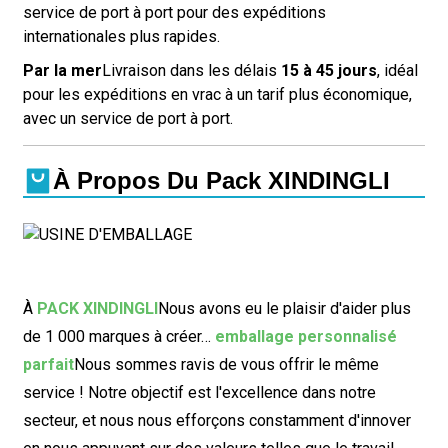
service de port à port pour des expéditions
internationales plus rapides.
Par la mer
Livraison dans les délais
15 à 45 jours
, idéal
pour les expéditions en vrac à un tarif plus économique,
avec un service de port à port.
À Propos Du Pack XINDINGLI
À
PACK XINDINGLI
Nous avons eu le plaisir d'aider plus
de 1 000 marques à créer…
emballage personnalisé
parfait
Nous sommes ravis de vous offrir le même
service ! Notre objectif est l'excellence dans notre
secteur, et nous nous efforçons constamment d'innover