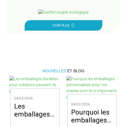
VOIR PLUS
NOUVELLES
ET BLOG
04/02/2026
Les
04/02/2026
Pourquoi les
emballages
emballages
durables