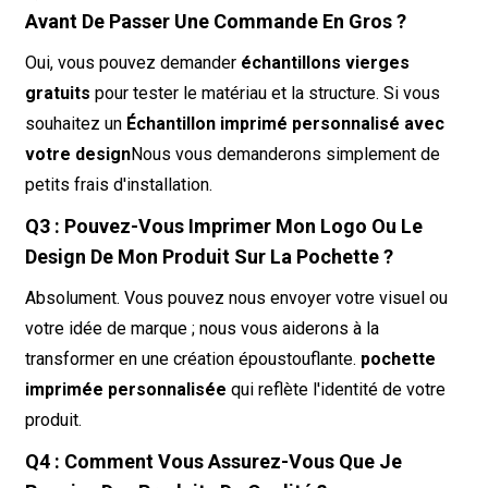
Avant De Passer Une Commande En Gros ?
Oui, vous pouvez demander
échantillons vierges
gratuits
pour tester le matériau et la structure. Si vous
souhaitez un
Échantillon imprimé personnalisé avec
votre design
Nous vous demanderons simplement de
petits frais d'installation.
Q3 : Pouvez-Vous Imprimer Mon Logo Ou Le
Design De Mon Produit Sur La Pochette ?
Absolument. Vous pouvez nous envoyer votre visuel ou
votre idée de marque ; nous vous aiderons à la
transformer en une création époustouflante.
pochette
imprimée personnalisée
qui reflète l'identité de votre
produit.
Q4 : Comment Vous Assurez-Vous Que Je