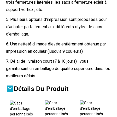
trois fermetures latérales, les sacs à fermeture éclair à
support vertical, etc.
5. Plusieurs options d'impression sont proposées pour
s'adapter parfaitement aux différents styles de sacs
d'emballage.
6. Une netteté d'image élevée entièrement obtenue par
impression en couleur (jusqu'à 9 couleurs).
7. Délai de livraison court (7 à 10 jours) : vous
garantissant un emballage de qualité supérieure dans les
meilleurs délais.
Détails Du Produit