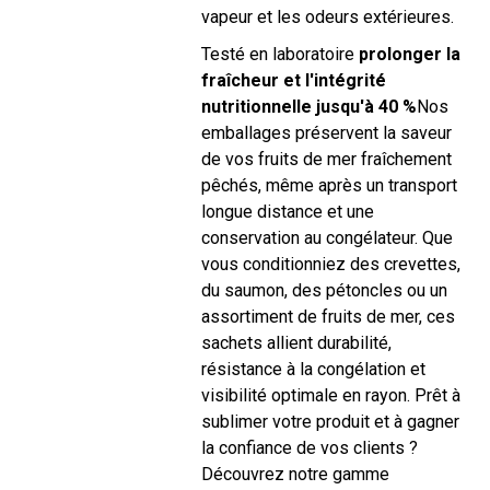
vapeur et les odeurs extérieures.
Testé en laboratoire
prolonger la
fraîcheur et l'intégrité
nutritionnelle jusqu'à 40 %
Nos
emballages préservent la saveur
de vos fruits de mer fraîchement
pêchés, même après un transport
longue distance et une
conservation au congélateur. Que
vous conditionniez des crevettes,
du saumon, des pétoncles ou un
assortiment de fruits de mer, ces
sachets allient durabilité,
résistance à la congélation et
visibilité optimale en rayon. Prêt à
sublimer votre produit et à gagner
la confiance de vos clients ?
Découvrez notre gamme