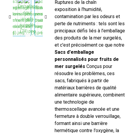
Ruptures de la chaîne du froid,
exposition à l'humidité,
contamination par les odeurs et
perte de nutriments : tels sont les
principaux défis liés à l'emballage
des produits de la mer surgelés,
et c'est précisément ce que notre
Sacs d'emballage
personnalisés pour fruits de
mer surgelés
Conçus pour
résoudre les problèmes, ces
sacs, fabriqués à partir de
matériaux barrières de qualité
alimentaire supérieure, combinent
une technologie de
thermoscellage avancée et une
fermeture à double verrouillage,
formant ainsi une barrière
hermétique contre l'oxygène, la