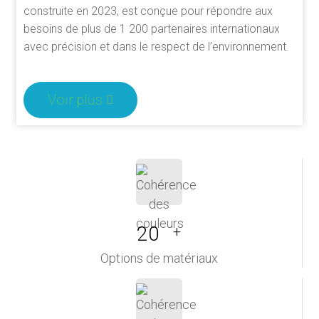
construite en 2023, est conçue pour répondre aux
besoins de plus de 1 200 partenaires internationaux
avec précision et dans le respect de l’environnement.
Voir plus
20
+
Options de matériaux