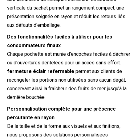
verticale du sachet permet un rangement compact, une
présentation soignée en rayon et réduit les retours liés
aux défauts d'emballage.
Des fonctionnalités faciles à utiliser pour les
consommateurs finaux
Chaque pochette est munie d'encoches faciles à déchirer
ou d'ouvertures dentelées pour un accès sans effort.
fermeture éclair refermable
permet aux clients de
recongeler les portions non utilisées sans aucun dégât,
conservant ainsi la fraîcheur des fruits de mer jusqu'à la
dernière bouchée.
Personnalisation complète pour une présence
percutante en rayon
De la taille et de la forme aux visuels et aux finitions,
nous proposons des solutions personnalisées