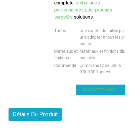
complète.
emballages
personnalisés pour produits
surgelés
solutions
Tailles
Une variété de tailles po
ur s'adapter à tous les pr
oduits
Matériaux et
Matériaux et finitions dis
finitions
ponibles
Commande
Commandez de 500 à 1
0 000 000 unités.
CONTACTEZ-NOUS
Détails Du Produit