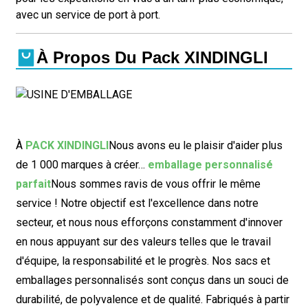
avec un service de port à port.
À Propos Du Pack XINDINGLI
À
PACK XINDINGLI
Nous avons eu le plaisir d'aider plus
de 1 000 marques à créer…
emballage personnalisé
parfait
Nous sommes ravis de vous offrir le même
service ! Notre objectif est l'excellence dans notre
secteur, et nous nous efforçons constamment d'innover
en nous appuyant sur des valeurs telles que le travail
d'équipe, la responsabilité et le progrès. Nos sacs et
emballages personnalisés sont conçus dans un souci de
durabilité, de polyvalence et de qualité. Fabriqués à partir