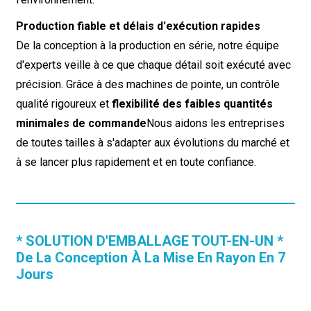
Production fiable et délais d'exécution rapides
De la conception à la production en série, notre équipe
d'experts veille à ce que chaque détail soit exécuté avec
précision. Grâce à des machines de pointe, un contrôle
qualité rigoureux et
flexibilité des faibles quantités
minimales de commande
Nous aidons les entreprises
de toutes tailles à s'adapter aux évolutions du marché et
à se lancer plus rapidement et en toute confiance.
* SOLUTION D'EMBALLAGE TOUT-EN-UN *
De La Conception À La Mise En Rayon En 7
Jours