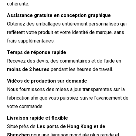
cohérente.
Assistance gratuite en conception graphique
Obtenez des emballages entièrement personnalisés qui
reflètent votre produit et votre identité de marque, sans
frais supplémentaires.
Temps de réponse rapide
Recevez des devis, des commentaires et de l'aide en
moins de 2 heures
pendant les heures de travail.
Vidéos de production sur demande
Nous fournissons des mises à jour transparentes sur la
fabrication afin que vous puissiez suivre l'avancement de
votre commande.
Livraison rapide et flexible
Situé près de
Les ports de Hong Kong et de
Shenzhen
pour une livraison mondiale plus rapide et