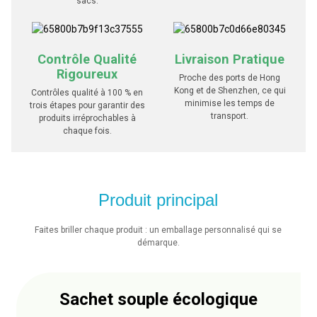
sacs.
Contrôle Qualité
Livraison Pratique
Rigoureux
Proche des ports de Hong
Kong et de Shenzhen, ce qui
Contrôles qualité à 100 % en
minimise les temps de
trois étapes pour garantir des
transport.
produits irréprochables à
chaque fois.
Produit principal
Faites briller chaque produit : un emballage personnalisé qui se
démarque.
Sachet souple écologique