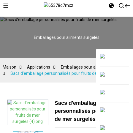
Emballages pour aliments surgelés
Maison
Applications
Emballages pour aliments surgelés
Sacs d'emballage personnalisés pour fruits de mer surgelés
Sacs d'emballage
personnalisés pour fruits
de mer surgelés