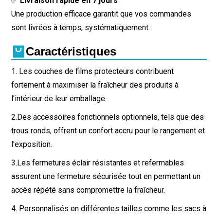
✅
Livraison rapide en 7 jours
Une production efficace garantit que vos commandes
sont livrées à temps, systématiquement.
Caractéristiques
1. Les couches de films protecteurs contribuent
fortement à maximiser la fraîcheur des produits à
l'intérieur de leur emballage.
2.
Des accessoires fonctionnels optionnels, tels que des
trous ronds, offrent un confort accru pour le rangement et
l'exposition.
3.
Les fermetures éclair résistantes et refermables
assurent une fermeture sécurisée tout en permettant un
accès répété sans compromettre la fraîcheur.
4. Personnalisés en différentes tailles comme les sacs à