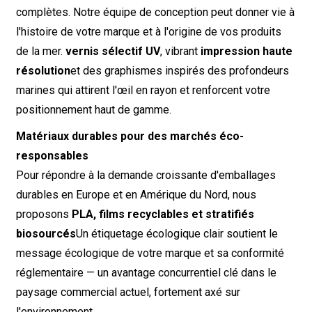
complètes. Notre équipe de conception peut donner vie à
l'histoire de votre marque et à l'origine de vos produits
de la mer.
vernis sélectif UV
, vibrant
impression haute
résolution
et des graphismes inspirés des profondeurs
marines qui attirent l'œil en rayon et renforcent votre
positionnement haut de gamme.
Matériaux durables pour des marchés éco-
responsables
Pour répondre à la demande croissante d'emballages
durables en Europe et en Amérique du Nord, nous
proposons
PLA, films recyclables et stratifiés
biosourcés
Un étiquetage écologique clair soutient le
message écologique de votre marque et sa conformité
réglementaire — un avantage concurrentiel clé dans le
paysage commercial actuel, fortement axé sur
l'environnement.