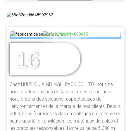
16
DES ANNÉES
D'EXPÉRIENCE
Chez HUIZHOU XINDINGLI PACK CO., LTD., nous ne
nous contentons pas de fabriquer des emballages ;
nous créons des solutions respectueuses de
l’environnement et de la marque de nos clients. Depuis
2008, nous fournissons des emballages sur mesure de
haute qualité, en privilégiant les matériaux durables et
les pratiques responsables. Notre usine de 5 000 m²,