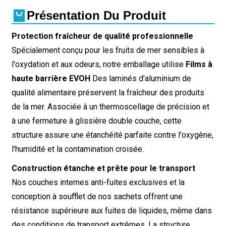
Présentation Du Produit
Protection fraîcheur de qualité professionnelle
Spécialement conçu pour les fruits de mer sensibles à
l'oxydation et aux odeurs, notre emballage utilise
Films à
haute barrière EVOH
Des laminés d'aluminium de
qualité alimentaire préservent la fraîcheur des produits
de la mer. Associée à un thermoscellage de précision et
à une fermeture à glissière double couche, cette
structure assure une étanchéité parfaite contre l'oxygène,
l'humidité et la contamination croisée.
Construction étanche et prête pour le transport
Nos couches internes anti-fuites exclusives et la
conception à soufflet de nos sachets offrent une
résistance supérieure aux fuites de liquides, même dans
des conditions de transport extrêmes. La structure