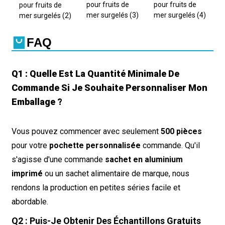
FAQ
Q1 : Quelle Est La Quantité Minimale De
Commande Si Je Souhaite Personnaliser Mon
Emballage ?
Vous pouvez commencer avec seulement
500 pièces
pour votre
pochette personnalisée
commande. Qu'il
s'agisse d'une commande
sachet en aluminium
imprimé
ou un sachet alimentaire de marque, nous
rendons la production en petites séries facile et
abordable.
Q2 : Puis-Je Obtenir Des Échantillons Gratuits