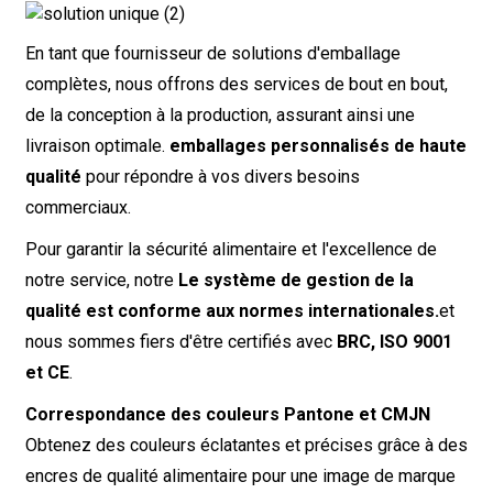
En tant que fournisseur de solutions d'emballage
complètes, nous offrons des services de bout en bout,
de la conception à la production, assurant ainsi une
livraison optimale.
emballages personnalisés de haute
qualité
pour répondre à vos divers besoins
commerciaux.
Pour garantir la sécurité alimentaire et l'excellence de
notre service, notre
Le système de gestion de la
qualité est conforme aux normes internationales.
et
nous sommes fiers d'être certifiés avec
BRC, ISO 9001
et CE
.
Correspondance des couleurs Pantone et CMJN
Obtenez des couleurs éclatantes et précises grâce à des
encres de qualité alimentaire pour une image de marque