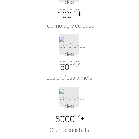
100
+
Technologie de base
50
+
Les professionnels
5000
+
Clients satisfaits