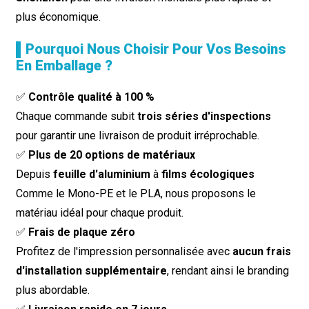
plus économique.
▌Pourquoi Nous Choisir Pour Vos Besoins
En Emballage ?
✅
Contrôle qualité à 100 %
Chaque commande subit
trois séries d'inspections
pour garantir une livraison de produit irréprochable.
✅
Plus de 20 options de matériaux
Depuis
feuille d'aluminium
à
films écologiques
Comme le Mono-PE et le PLA, nous proposons le
matériau idéal pour chaque produit.
✅
Frais de plaque zéro
Profitez de l'impression personnalisée avec
aucun frais
d'installation supplémentaire
, rendant ainsi le branding
plus abordable.