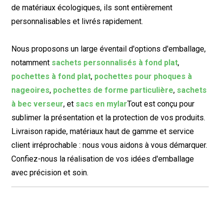
de matériaux écologiques, ils sont entièrement
personnalisables et livrés rapidement.
Nous proposons un large éventail d'options d'emballage,
notamment
sachets personnalisés à fond plat
,
pochettes à fond plat
,
pochettes pour phoques à
nageoires
,
pochettes de forme particulière
,
sachets
à bec verseur
, et
sacs en mylar
Tout est conçu pour
sublimer la présentation et la protection de vos produits.
Livraison rapide, matériaux haut de gamme et service
client irréprochable : nous vous aidons à vous démarquer.
Confiez-nous la réalisation de vos idées d'emballage
avec précision et soin.