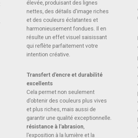
élevée, produisant des lignes
t
nettes, des détails d'image riches
et des couleurs éclatantes et
.
harmonieusement fondues. Il en
résulte un effet visuel saisissant
.
qui reflète parfaitement votre
intention créative.
Transfert d'encre et durabilité
excellents
Cela permet non seulement
d'obtenir des couleurs plus vives
et plus riches, mais aussi de
garantir une qualité exceptionnelle.
résistance à l'abrasion
,
l'exposition à la lumière et la