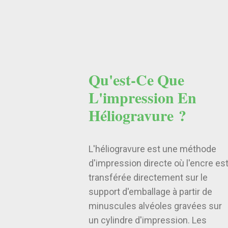
Qu'est-Ce Que
L'impression En
Héliogravure ?
L'héliogravure est une méthode
d'impression directe où l'encre es
transférée directement sur le
support d'emballage à partir de
minuscules alvéoles gravées sur
un cylindre d'impression. Les