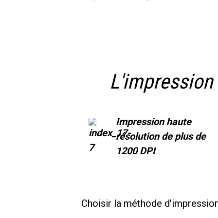
L'impression 
Impression haute
résolution de plus de
1200 DPI
Choisir la méthode d'impression 