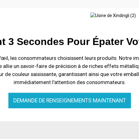
t 3 Secondes Pour Épater Vot
d'œil, les consommateurs choisissent leurs produits. Notre i
 allie un savoir-faire de précision à de riches effets métalli
r de couleur saisissante, garantissant ainsi que votre embal
immédiatement l'attention des consommateurs.
DEMANDE DE RENSEIGNEMENTS MAINTENANT