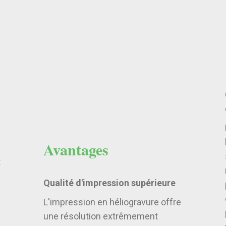
Avantages
t
Qualité d'impression supérieure
L'impression en héliogravure offre
une résolution extrêmement