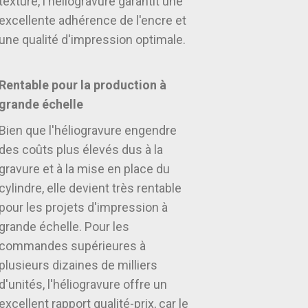
texturé, l'héliogravure garantit une
excellente adhérence de l'encre et
une qualité d'impression optimale.
Rentable pour la production à
grande échelle
Bien que l'héliogravure engendre
des coûts plus élevés dus à la
gravure et à la mise en place du
cylindre, elle devient très rentable
pour les projets d'impression à
grande échelle. Pour les
commandes supérieures à
plusieurs dizaines de milliers
d'unités, l'héliogravure offre un
excellent rapport qualité-prix, car le