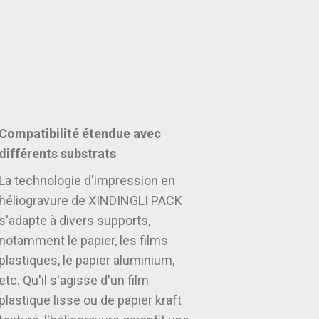
Compatibilité étendue avec
différents substrats
La technologie d'impression en
héliogravure de XINDINGLI PACK
s'adapte à divers supports,
notamment le papier, les films
plastiques, le papier aluminium,
etc. Qu'il s'agisse d'un film
plastique lisse ou de papier kraft