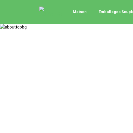
Maison
Emballages Soupl