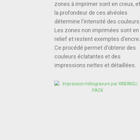
zones à imprimer sont en creux, e
la profondeur de ces alvéoles
détermine l'intensité des couleurs
Les zones non imprimées sont en
relief et restent exemptes d'encre
Ce procédé permet d'obtenir des
couleurs éclatantes et des
impressions nettes et détaillées.