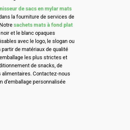
nisseur de sacs en mylar mats
ans la fourniture de services de
 Notre
sachets mats à fond plat
 noir et le blanc opaques
sables avec le logo, le slogan ou
 partir de matériaux de qualité
emballage les plus strictes et
ditionnement de snacks, de
 alimentaires. Contactez-nous
ion d'emballage personnalisée