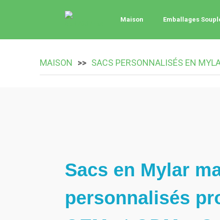
Maison
Emballages Soupl
MAISON
SACS PERSONNALISÉS EN MYL
Sacs en Mylar ma
personnalisés pr