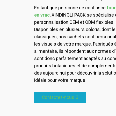
En tant que personne de confiance
four
en vrac
, XINDINGLI PACK se spécialise d
personnalisation OEM et ODM flexibles.
Disponibles en plusieurs coloris, dont le
classiques, nos sachets sont personnali
les visuels de votre marque. Fabriqués à
alimentaire, ils répondent aux normes d'
sont donc parfaitement adaptés au con
produits botaniques et de compléments
dès aujourd'hui pour découvrir la solut
idéale pour votre marque !
Contactez-nous