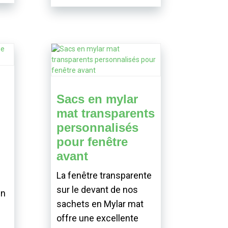
Sacs en mylar
mat transparents
personnalisés
pour fenêtre
avant
La fenêtre transparente
sur le devant de nos
en
sachets en Mylar mat
offre une excellente