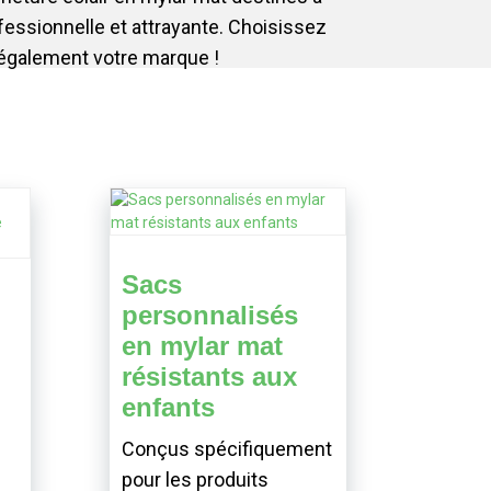
ofessionnelle et attrayante. Choisissez
 également votre marque !
Sacs
personnalisés
en mylar mat
résistants aux
enfants
Conçus spécifiquement
pour les produits