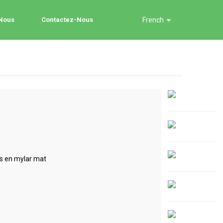
 Nous
Contactez-Nous
French