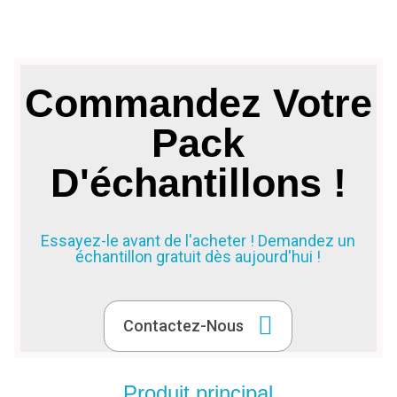
e
Commandez Votre
Pack
D'échantillons !
Essayez-le avant de l'acheter ! Demandez un
échantillon gratuit dès aujourd'hui !
Contactez-Nous
Produit principal