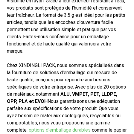
visibilité en rayon. Grâce à leur extérieur résistant à l'eau,
vos produits sont protégés de l'humidité et conservent
leur fraîcheur. Le format de 3,5 g est idéal pour les petits
articles, tandis que les encoches d'ouverture facile
permettent une utilisation simple et pratique par vos
clients. Faites-nous confiance pour un emballage
fonctionnel et de haute qualité qui valorisera votre
marque.
Chez XINDINGLI PACK, nous sommes spécialisés dans
la fourniture de solutions d'emballage sur mesure de
haute qualité, conçues pour répondre aux besoins
spécifiques de votre entreprise. Avec plus de 20 options
de matériaux, notamment
ALU, VMPET, PET, LLDPE,
OPP, PLA et EVOH
Nous garantissons une adéquation
parfaite aux spécifications de votre produit. Que vous
ayez besoin de matériaux écologiques, recyclables ou
compostables, nous vous proposons une gamme
complète.
options d'emballage durables
comme le papier