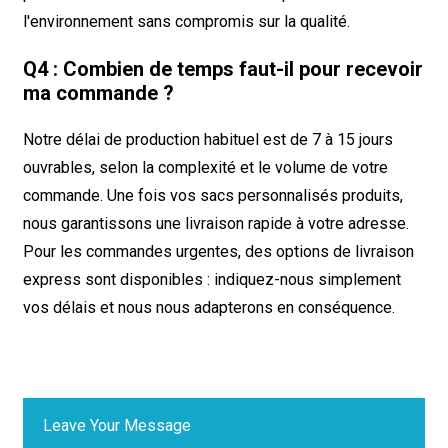
l'environnement sans compromis sur la qualité.
Q4 : Combien de temps faut-il pour recevoir
ma commande ?
Notre délai de production habituel est de 7 à 15 jours
ouvrables, selon la complexité et le volume de votre
commande. Une fois vos sacs personnalisés produits,
nous garantissons une livraison rapide à votre adresse.
Pour les commandes urgentes, des options de livraison
express sont disponibles : indiquez-nous simplement
vos délais et nous nous adapterons en conséquence.
Leave Your Message