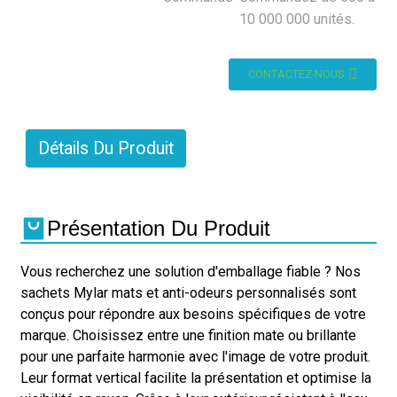
10 000 000 unités.
CONTACTEZ-NOUS
Détails Du Produit
Présentation Du Produit
Vous recherchez une solution d'emballage fiable ? Nos
sachets Mylar mats et anti-odeurs personnalisés sont
conçus pour répondre aux besoins spécifiques de votre
marque. Choisissez entre une finition mate ou brillante
pour une parfaite harmonie avec l'image de votre produit.
Leur format vertical facilite la présentation et optimise la