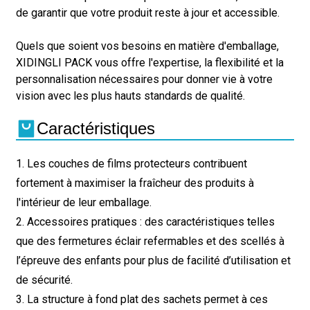
de garantir que votre produit reste à jour et accessible.
Quels que soient vos besoins en matière d'emballage,
XIDINGLI PACK vous offre l'expertise, la flexibilité et la
personnalisation nécessaires pour donner vie à votre
vision avec les plus hauts standards de qualité.
Caractéristiques
1. Les couches de films protecteurs contribuent
fortement à maximiser la fraîcheur des produits à
l'intérieur de leur emballage.
2. Accessoires pratiques : des caractéristiques telles
que des fermetures éclair refermables et des scellés à
l’épreuve des enfants pour plus de facilité d’utilisation et
de sécurité.
3. La structure à fond plat des sachets permet à ces