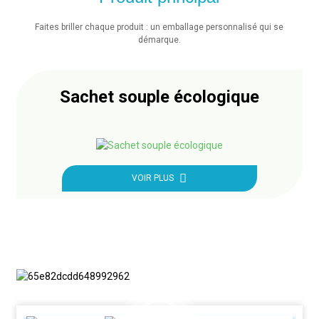
Faites briller chaque produit : un emballage personnalisé qui se
démarque.
Sachet souple écologique
VOIR PLUS