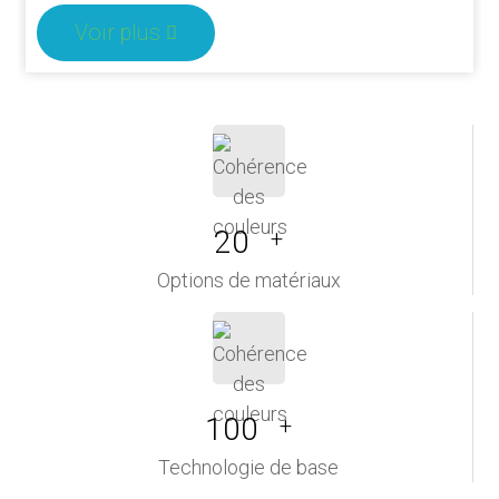
Voir plus
20
+
Options de matériaux
100
+
Technologie de base