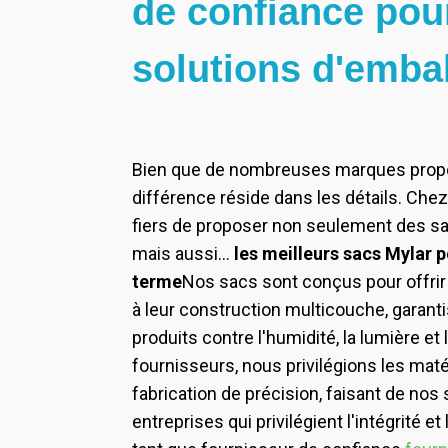
de confiance pou
solutions d'emba
Bien que de nombreuses marques propose
différence réside dans les détails. C
fiers de proposer non seulement des sac
mais aussi…
les meilleurs sacs Mylar 
terme
Nos sacs sont conçus pour offrir
à leur construction multicouche, garanti
produits contre l'humidité, la lumière et 
fournisseurs, nous privilégions les maté
fabrication de précision, faisant de nos 
entreprises qui privilégient l'intégrité et