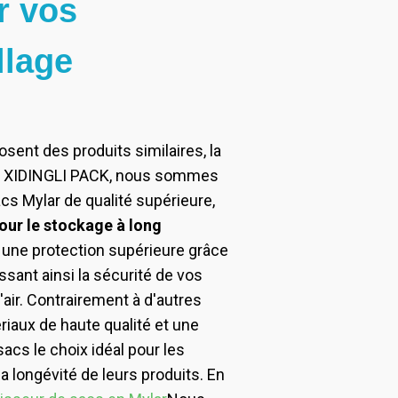
r vos
llage
nt des produits similaires, la
hez XIDINGLI PACK, nous sommes
s Mylar de qualité supérieure,
pour le stockage à long
 une protection supérieure grâce
ssant ainsi la sécurité de vos
l'air. Contrairement à d'autres
riaux de haute qualité et une
sacs le choix idéal pour les
 la longévité de leurs produits. En