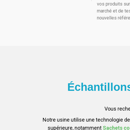
vos produits sur
marché et de te
nouvelles référ
Échantillon
Vous reche
Notre usine utilise une technologie d
supérieure, notamment
Sachets co