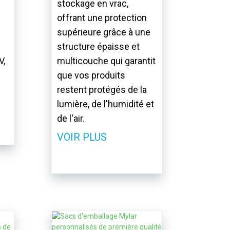
stockage en vrac,
offrant une protection
supérieure grâce à une
structure épaisse et
V,
multicouche qui garantit
que vos produits
restent protégés de la
lumière, de l'humidité et
de l'air.
VOIR PLUS