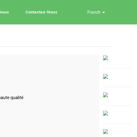
 Nous
Contactez-Nous
French